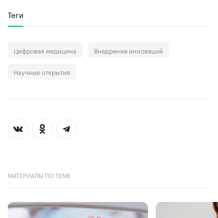
Теги
Цифровая медицина
Внедрение инноваций
Научные открытия
МАТЕРИАЛЫ ПО ТЕМЕ