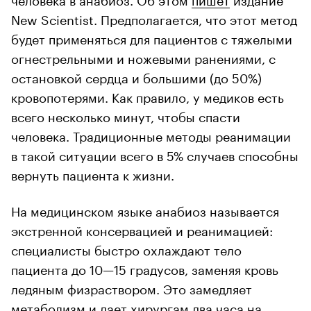
New Scientist. Предполагается, что этот метод
будет применяться для пациентов с тяжелыми
огнестрельными и ножевыми ранениями, с
остановкой сердца и большими (до 50%)
кровопотерями. Как правило, у медиков есть
всего несколько минут, чтобы спасти
человека. Традиционные методы реанимации
в такой ситуации всего в 5% случаев способны
вернуть пациента к жизни.
На медицинском языке анабиоз называется
экстренной консервацией и реанимацией:
специалисты быстро охлаждают тело
пациента до 10—15 градусов, заменяя кровь
ледяным физраствором. Это замедляет
метаболизм и дает хирургам два часа на