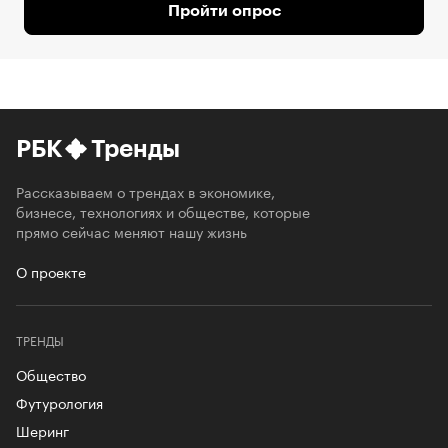
Пройти опрос
РБК
Тренды
Рассказываем о трендах в экономике,
бизнесе, технологиях и обществе, которые
прямо сейчас меняют нашу жизнь
О проекте
ТРЕНДЫ
Общество
Футурология
Шеринг