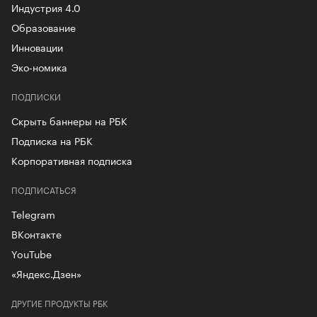
Индустрия 4.0
Образование
Инновации
Эко-номика
ПОДПИСКИ
Скрыть баннеры на РБК
Подписка на РБК
Корпоративная подписка
ПОДПИСАТЬСЯ
Telegram
ВКонтакте
YouTube
«Яндекс.Дзен»
ДРУГИЕ ПРОДУКТЫ РБК