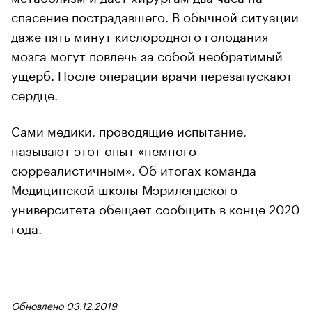
спасение пострадавшего. В обычной ситуации
даже пять минут кислородного голодания
мозга могут повлечь за собой необратимый
ущерб. После операции врачи перезапускают
сердце.
Сами медики, проводящие испытание,
называют этот опыт «немного
сюрреалистичным». Об итогах команда
Медицинской школы Мэрилендского
университета обещает сообщить в конце 2020
года.
Обновлено 03.12.2019