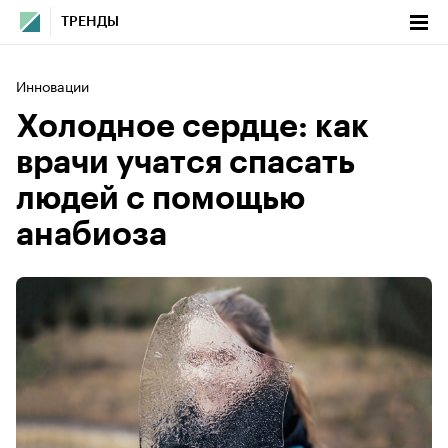
ТРЕНДЫ
Инновации
Холодное сердце: как
врачи учатся спасать
людей с помощью
анабиоза