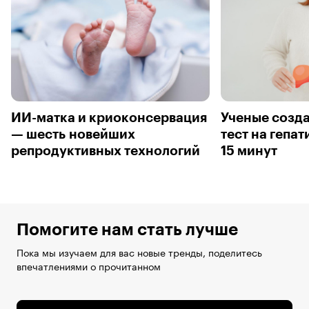
ИИ-матка и криоконсервация
Ученые созда
— шесть новейших
тест на гепат
репродуктивных технологий
15 минут
Помогите нам стать лучше
Пока мы изучаем для вас новые тренды, поделитесь
впечатлениями о прочитанном