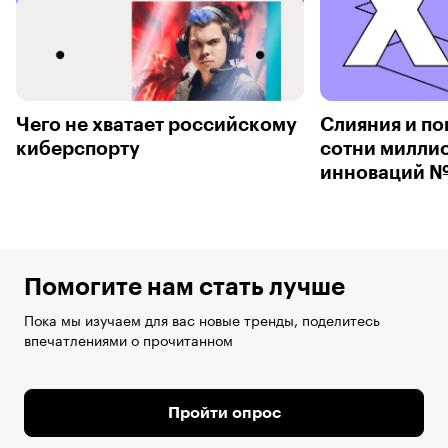
Чего не хватает российскому
Слияния и по
киберспорту
сотни милли
инноваций №
Помогите нам стать лучше
Пока мы изучаем для вас новые тренды, поделитесь
впечатлениями о прочитанном
Пройти опрос