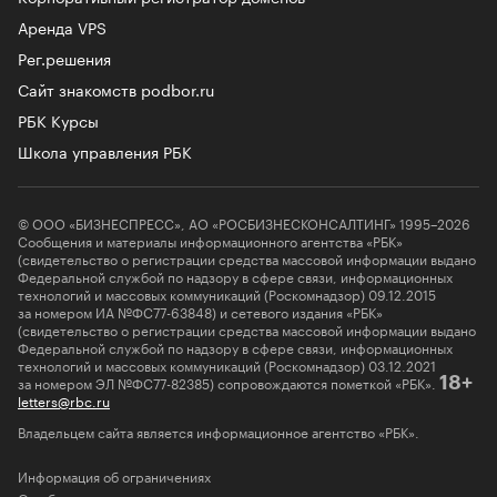
Аренда VPS
Рег.решения
Сайт знакомств podbor.ru
РБК Курсы
Школа управления РБК
© ООО «БИЗНЕСПРЕСС», АО «РОСБИЗНЕСКОНСАЛТИНГ» 1995–2026
Сообщения и материалы информационного агентства «РБК»
(свидетельство о регистрации средства массовой информации выдано
Федеральной службой по надзору в сфере связи, информационных
технологий и массовых коммуникаций (Роскомнадзор) 09.12.2015
за номером ИА №ФС77-63848) и сетевого издания «РБК»
(свидетельство о регистрации средства массовой информации выдано
Федеральной службой по надзору в сфере связи, информационных
технологий и массовых коммуникаций (Роскомнадзор) 03.12.2021
за номером ЭЛ №ФС77-82385) сопровождаются пометкой «РБК».
18+
letters@rbc.ru
Владельцем сайта является информационное агентство «РБК».
Информация об ограничениях