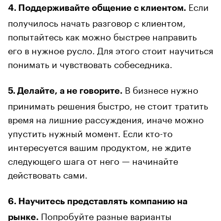
Если
4. Поддерживайте общение с клиентом.
получилось начать разговор с клиентом,
попытайтесь как можно быстрее направить
его в нужное русло. Для этого стоит научиться
понимать и чувствовать собеседника.
В бизнесе нужно
5. Делайте, а не говорите.
принимать решения быстро, не стоит тратить
время на лишние рассуждения, иначе можно
упустить нужный момент. Если кто-то
интересуется вашим продуктом, не ждите
следующего шага от него — начинайте
действовать сами.
6. Научитесь представлять компанию на
Попробуйте разные варианты
рынке.