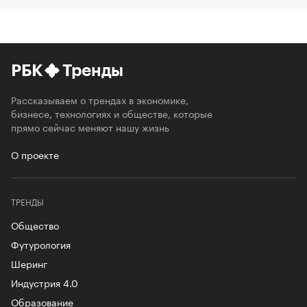
РБК
Тренды
Рассказываем о трендах в экономике,
бизнесе, технологиях и обществе, которые
прямо сейчас меняют нашу жизнь
О проекте
ТРЕНДЫ
Общество
Футурология
Шеринг
Индустрия 4.0
Образование