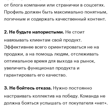
от блога компании или странички в соцсетях.
Профиль должен быть максимально понятным,
логичным и содержать качественный контент.
Не стоит
2. Не будьте напористыми.
навязывать клиентам свой продукт.
Эффективнее всего ориентироваться не на
продажи, а на помощь людям, отслеживать
оптимальное время для выхода на рынок,
увеличить функционал продукта и
гарантировать его качество.
Нужно постоянно
3. Не бойтесь отказа.
настраивать коллектив на победу. Команда не
должна бояться услышать от покупателя «нет».