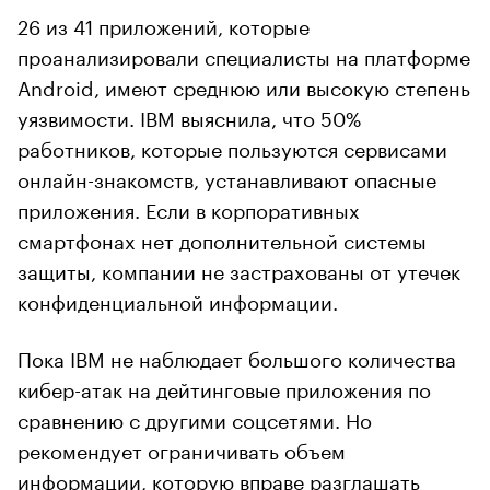
26 из 41 приложений, которые
проанализировали специалисты на платформе
Android, имеют среднюю или высокую степень
уязвимости. IBM выяснила, что 50%
работников, которые пользуются сервисами
онлайн-знакомств, устанавливают опасные
приложения. Если в корпоративных
смартфонах нет дополнительной системы
защиты, компании не застрахованы от утечек
конфиденциальной информации.
Пока IBM не наблюдает большого количества
кибер-атак на дейтинговые приложения по
сравнению с другими соцсетями. Но
рекомендует ограничивать объем
информации, которую вправе разглашать