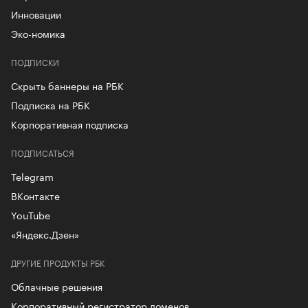
Инновации
Эко-номика
ПОДПИСКИ
Скрыть баннеры на РБК
Подписка на РБК
Корпоративная подписка
ПОДПИСАТЬСЯ
Telegram
ВКонтакте
YouTube
«Яндекс.Дзен»
ДРУГИЕ ПРОДУКТЫ РБК
Облачные решения
Корпоративный регистратор доменов