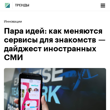
ТРЕНДЫ
Инновации
Пара идей: как меняются
сервисы для знакомств —
дайджест иностранных
СМИ