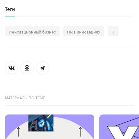
Теги
Инновационный бизнес
HR в инновациях
IT
МАТЕРИАЛЫ ПО ТЕМЕ