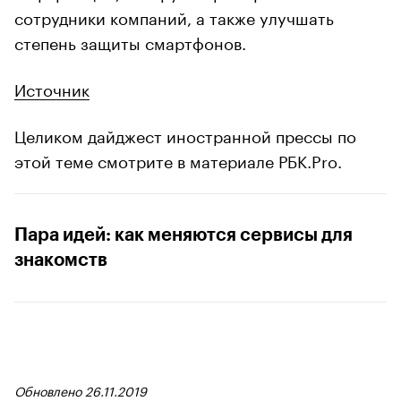
сотрудники компаний, а также улучшать
степень защиты смартфонов.
Источник
Целиком дайджест иностранной прессы по
этой теме смотрите в материале РБК.Pro.
Пара идей: как меняются сервисы для
знакомств
Обновлено 26.11.2019