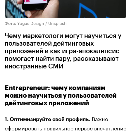
Фото: Yogas Design / Unsplash
Чему маркетологи могут научиться у
пользователей дейтинговых
приложений и как игра-апокалипсис
помогает найти пару, рассказывают
иностранные СМИ
Entrepreneur: чему компаниям
можно научиться у пользователей
дейтинговых приложений
Важно
1. Оптимизируйте свой профиль.
сформировать правильное первое впечатление