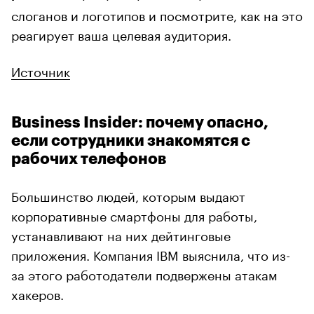
слоганов и логотипов и посмотрите, как на это
реагирует ваша целевая аудитория.
Источник
Business Insider: почему опасно,
если сотрудники знакомятся с
рабочих телефонов
Большинство людей, которым выдают
корпоративные смартфоны для работы,
устанавливают на них дейтинговые
приложения. Компания IBM выяснила, что из-
за этого работодатели подвержены атакам
хакеров.