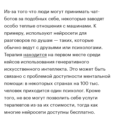
Из-за того что люди могут принимать чат-
ботов за подобных себе, некоторые заводят
особо теплые отношения с машинами. К
примеру, используют нейросети для
разговоров по душам — таких, которые
обычно ведут с друзьями или психологами.
Терапия
находится
на первом месте среди
кейсов использования генеративного
искусственного интеллекта. Это может быть
связано с проблемой доступности ментальной
помощи: в некоторых странах на 100 тыс.
человек приходится один психолог. Кроме
того, не все могут позволить себе услуги
терапевтов из-за их стоимости, тогда как
многие нейросети доступны бесплатно.