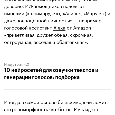
доверие, ИИ-помощников наделяют
именами (к примеру, Siri, «Алиса», «Маруся») и
даже полноценной личностью — например,
голосовой ассистент
Alexa
от Amazon
«приветливая, дружелюбная, скромная,
остроумная, веселая и обаятельная».
Индустрия 4.0
10 нейросетей для озвучки текстов и
генерации голосов: подборка
Иногда в самой основе бизнес-модели лежит
антропоморфность чат-ботов. Речь идет о