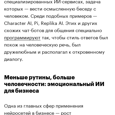
специализированных ИИ-сервисах, задача
которых — вести осмысленную беседу с
человеком. Среди подобных примеров —
Character AI, Pi, Replika AI. Этих и других
схожих чат-ботов для общения специально
программируют
так, чтобы стиль ответов был
похож на человеческую речь, был
дружелюбным и располагал к откровенному
диалогу.
Меньше рутины, больше
человечности: эмоциональный ИИ
для бизнеса
Одна из главных сфер применения
нейросетей в бизнесе —
рост