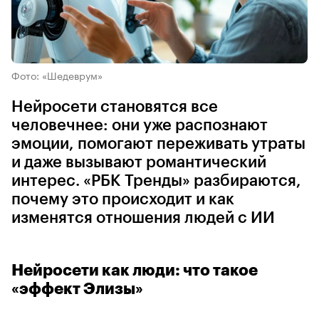
Фото: «Шедеврум»
Нейросети становятся все
человечнее: они уже распознают
эмоции, помогают переживать утраты
и даже вызывают романтический
интерес. «РБК Тренды» разбираются,
почему это происходит и как
изменятся отношения людей с ИИ
Нейросети как люди: что такое
«эффект Элизы»