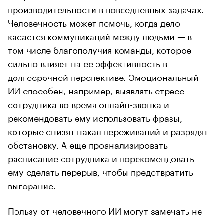
производительности
в повседневных задачах.
Человечность может помочь, когда дело
касается коммуникаций между людьми — в
том числе благополучия команды, которое
сильно влияет на ее эффективность в
долгосрочной перспективе. Эмоциональный
ИИ
способен
, например, выявлять стресс
сотрудника во время онлайн-звонка и
рекомендовать ему использовать фразы,
которые снизят накал переживаний и разрядят
обстановку. А еще проанализировать
расписание сотрудника и порекомендовать
ему сделать перерыв, чтобы предотвратить
выгорание.
Пользу от человечного ИИ могут замечать не