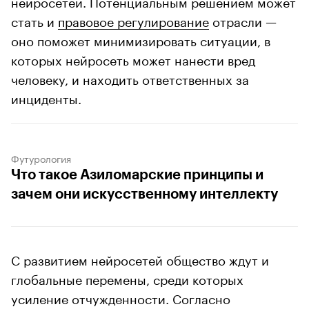
нейросетей. Потенциальным решением может
стать и
правовое регулирование
отрасли —
оно поможет минимизировать ситуации, в
которых нейросеть может нанести вред
человеку, и находить ответственных за
инциденты.
Футурология
Что такое Азиломарские принципы и
зачем они искусственному интеллекту
С развитием нейросетей общество ждут и
глобальные перемены, среди которых
усиление отчужденности. Согласно