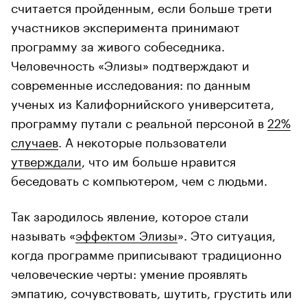
считается пройденным, если больше трети
участников эксперимента принимают
программу за живого собеседника.
Человечность «Элизы» подтверждают и
современные исследования: по данным
ученых из Калифорнийского университета,
программу путали с реальной персоной в
22%
случаев
. А некоторые пользователи
утверждали
, что им больше нравится
беседовать с компьютером, чем с людьми.
Так зародилось явление, которое стали
называть «
эффектом Элизы
». Это ситуация,
когда программе приписывают традиционно
человеческие черты: умение проявлять
эмпатию, сочувствовать, шутить, грустить или