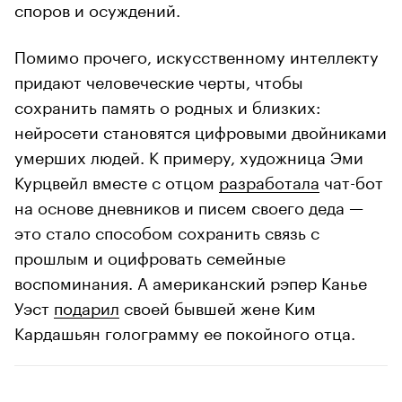
споров и осуждений.
Помимо прочего, искусственному интеллекту
придают человеческие черты, чтобы
сохранить память о родных и близких:
нейросети становятся цифровыми двойниками
умерших людей. К примеру, художница Эми
Курцвейл вместе с отцом
разработала
чат-бот
на основе дневников и писем своего деда —
это стало способом сохранить связь с
прошлым и оцифровать семейные
воспоминания. А американский рэпер Канье
Уэст
подарил
своей бывшей жене Ким
Кардашьян голограмму ее покойного отца.