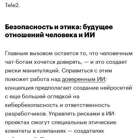
Tele2.
Безопасность и этика: будущее
отношений человека и ИИ
Главным вызовом остается то, что человечным
чат-ботам хочется доверять, — и это создает
риски манипуляций. Справиться с этим
поможет работа над
доверенным ИИ
:
концепция предполагает создание нейросетей
с еще большей оглядкой на
кибербезопасность и ответственность
разработчиков. Управлять рисками в ИИ-
проектах смогут специальные этические
комитеты в компаниях — создателях