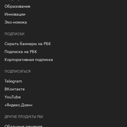
Образование
Инновации
Эко-номика
ПОДПИСКИ
Скрыть баннеры на РБК
Подписка на РБК
Корпоративная подписка
ПОДПИСАТЬСЯ
Telegram
ВКонтакте
YouTube
«Яндекс.Дзен»
ДРУГИЕ ПРОДУКТЫ РБК
Облачные решения