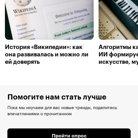
История «Википедии»: как
Алгоритмы ка
она развивалась и можно ли
ИИ формируе
ей доверять
искусстве, м
Помогите нам стать лучше
Пока мы изучаем для вас новые тренды, поделитесь
впечатлениями о прочитанном
Пройти опрос