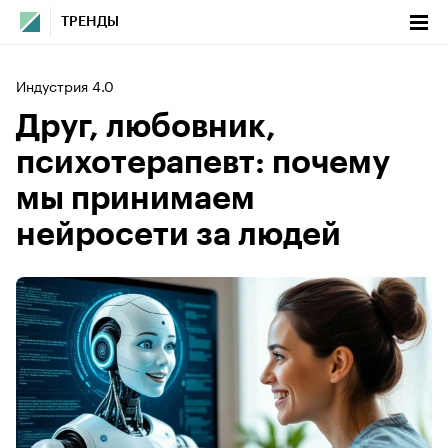
ТРЕНДЫ
Индустрия 4.0
Друг, любовник,
психотерапевт: почему
мы принимаем
нейросети за людей