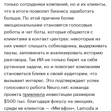
только сотрудники компаний, но и их клиенты,
что в итоге позволит бизнесу заработать
больше. По этой причине более
эмоциональными становятся голосовые
роботы и чат-боты, которые общаются с
клиентами в контакт-центрах: некоторые из
них умеют слышать собеседника, выдерживать
паузы, запоминать и анализировать историю
разговора. Так ИИ не только берет на себя
рутинные задачи, но и помогает компаниям
становиться ближе к своей аудитории, что
вызывает интерес. Это подтверждает успех
голосового робота Neuro.net: команда
проекта
привлекла
инвестиции размером
$500 тыс. благодаря фокусу на эмоциях,
среди ее клиентов — «Мегафон», Lamoda и