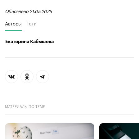
Обновлено 21.05.2025
Авторы
Теги
Екатерина Кабышева
МАТЕРИАЛЫ ПО ТЕМЕ