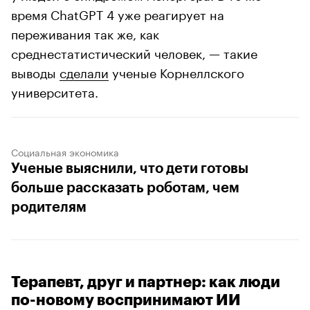
время ChatGPT 4 уже реагирует на
переживания так же, как
среднестатистический человек, — такие
выводы
сделали
ученые Корнеллского
университета.
Социальная экономика
Ученые выяснили, что дети готовы
больше рассказать роботам, чем
родителям
Терапевт, друг и партнер: как люди
по-новому воспринимают ИИ