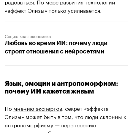
радоваться. По мере развития технологий
«эффект Элизы» только усиливается.
Социальная экономика
Любовь во время ИИ: почему люди
строят отношения с нейросетями
Язык, эмоции и антропоморфизм:
почему ИИ кажется живым
По
мнению экспертов
, секрет «эффекта
Элизы» может быть в том, что люди склонны к
антропоморфизму — перенесению
человеческого образа на неодушевленные