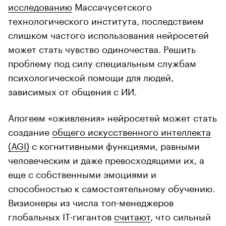
исследованию
Массачусетского
технологического института, последствием
слишком частого использования нейросетей
может стать чувство одиночества. Решить
проблему под силу специальным службам
психологической помощи для людей,
зависимых от общения с ИИ.
Апогеем «оживления» нейросетей может стать
создание
общего искусственного интеллекта
(AGI)
с когнитивными функциями, равными
человеческим и даже превосходящими их, а
еще с собственными эмоциями и
способностью к самостоятельному обучению.
Визионеры из числа топ-менеджеров
глобальных IT-гигантов
считают
, что сильный