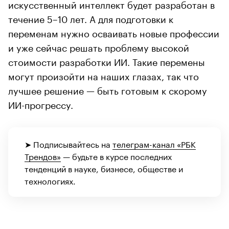
искусственный интеллект будет разработан в
течение 5–10 лет. А для подготовки к
переменам нужно осваивать новые профессии
и уже сейчас решать проблему высокой
стоимости разработки ИИ. Такие перемены
могут произойти на наших глазах, так что
лучшее решение — быть готовым к скорому
ИИ-прогрессу.
➤ Подписывайтесь на
телеграм-канал «РБК
Трендов»
— будьте в курсе последних
тенденций в науке, бизнесе, обществе и
технологиях.