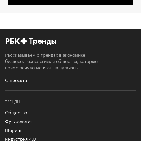
РБК
Тренды
Рассказываем о трендах в экономике,
бизнесе, технологиях и обществе, которые
прямо сейчас меняют нашу жизнь
О проекте
ТРЕНДЫ
Общество
Футурология
Шеринг
Индустрия 4.0