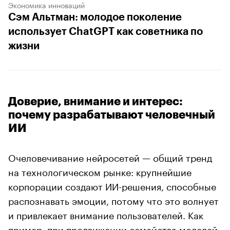
Экономика инноваций
Сэм Альтман: молодое поколение
использует ChatGPT как советника по
жизни
Доверие, внимание и интерес:
почему разрабатывают человечный
ИИ
Очеловечивание нейросетей — общий тренд
на технологическом рынке: крупнейшие
корпорации создают ИИ-решения, способные
распознавать эмоции, потому что это волнует
и привлекает внимание пользователей. Как
пример, при продвижении семейства моделей