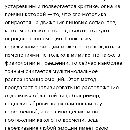
устаревшим и подвергается критике, одна из
причин которой — то, что его методика
опирается на движения лицевых сегментов,
которые далеко не всегда соответствуют
определенной эмоции. Поскольку
переживание эмоций может сопровождаться
изменениями не только в мимике, но также в
физиологии и поведении, то сейчас наиболее
точным считается мультимодальное
распознавание эмоций. Этот метод
предлагает анализировать не расположение
отдельных областей лица (например,
поднялись брови вверх или сошлись у
переносицы), а все лицо целиком на
протяжении какого-то времени, ведь
переживание любой эмоции имеет свою