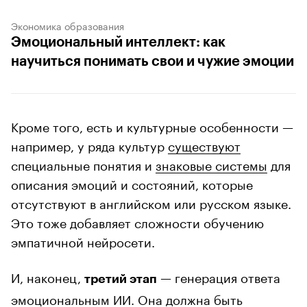
Экономика образования
Эмоциональный интеллект: как
научиться понимать свои и чужие эмоции
Кроме того, есть и культурные особенности —
например, у ряда культур
существуют
специальные понятия и
знаковые системы
для
описания эмоций и состояний, которые
отсутствуют в английском или русском языке.
Это тоже добавляет сложности обучению
эмпатичной нейросети.
И, наконец,
— генерация ответа
третий этап
эмоциональным ИИ. Она должна быть