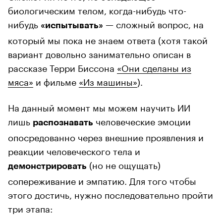
биологическим телом, когда-нибудь что-
нибудь
— сложный вопрос, на
«испытывать»
который мы пока не знаем ответа (хотя такой
вариант довольно занимательно описан в
рассказе Терри Биссона
«Они сделаны из
мяса»
и фильме
«Из машины»
).
На данный момент мы можем научить ИИ
лишь
человеческие эмоции
распознавать
опосредованно через внешние проявления и
реакции человеческого тела и
(но не ощущать)
демонстрировать
сопереживание и эмпатию. Для того чтобы
этого достичь, нужно последовательно пройти
три этапа: