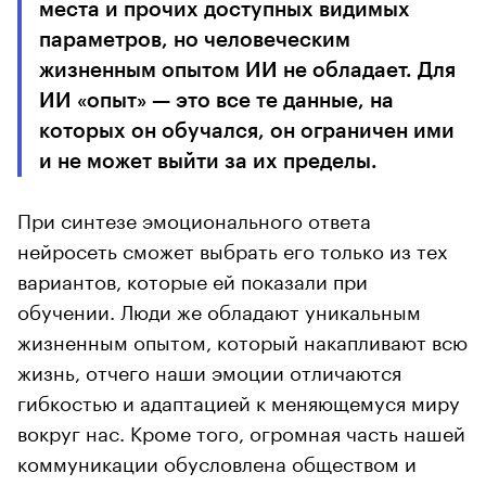
места и прочих доступных видимых
параметров, но человеческим
жизненным опытом ИИ не обладает. Для
ИИ «опыт» — это все те данные, на
которых он обучался, он ограничен ими
и не может выйти за их пределы.
При синтезе эмоционального ответа
нейросеть сможет выбрать его только из тех
вариантов, которые ей показали при
обучении. Люди же обладают уникальным
жизненным опытом, который накапливают всю
жизнь, отчего наши эмоции отличаются
гибкостью и адаптацией к меняющемуся миру
вокруг нас. Кроме того, огромная часть нашей
коммуникации обусловлена обществом и