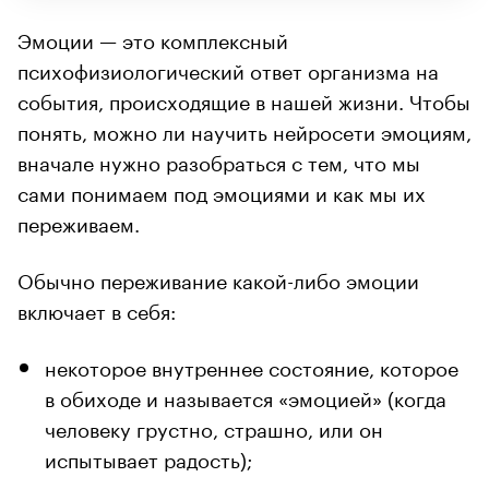
Эмоции — это комплексный
психофизиологический ответ организма на
события, происходящие в нашей жизни. Чтобы
понять, можно ли научить нейросети эмоциям,
вначале нужно разобраться с тем, что мы
сами понимаем под эмоциями и как мы их
переживаем.
Обычно переживание какой-либо эмоции
включает в себя:
некоторое внутреннее состояние, которое
в обиходе и называется «эмоцией» (когда
человеку грустно, страшно, или он
испытывает радость);