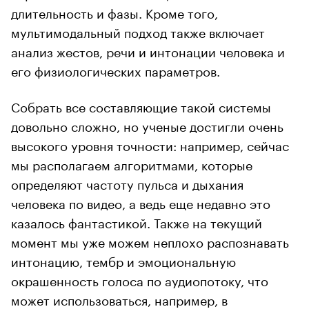
длительность и фазы. Кроме того,
мультимодальный подход также включает
анализ жестов, речи и интонации человека и
его физиологических параметров.
Собрать все составляющие такой системы
довольно сложно, но ученые достигли очень
высокого уровня точности: например, сейчас
мы располагаем алгоритмами, которые
определяют частоту пульса и дыхания
человека по видео, а ведь еще недавно это
казалось фантастикой. Также на текущий
момент мы уже можем неплохо распознавать
интонацию, тембр и эмоциональную
окрашенность голоса по аудиопотоку, что
может использоваться, например, в