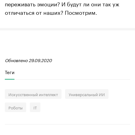
переживать эмоции? И будут ли они так уж
отличаться от наших? Посмотрим.
Обновлено 29.09.2020
Теги
Искусственный интеллект
Универсальный ИИ
Роботы
IT