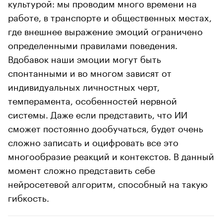
культурой: мы проводим много времени на
работе, в транспорте и общественных местах,
где внешнее выражение эмоций ограничено
определенными правилами поведения.
Вдобавок наши эмоции могут быть
спонтанными и во многом зависят от
индивидуальных личностных черт,
темперамента, особенностей нервной
системы. Даже если представить, что ИИ
сможет постоянно дообучаться, будет очень
сложно записать и оцифровать все это
многообразие реакций и контекстов. В данный
момент сложно представить себе
нейросетевой алгоритм, способный на такую
гибкость.