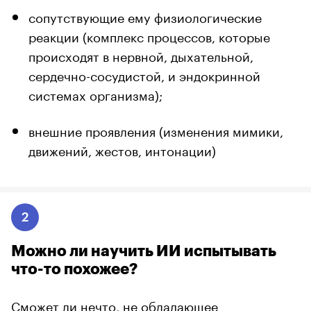
сопутствующие ему физиологические
реакции (комплекс процессов, которые
происходят в нервной, дыхательной,
сердечно-сосудистой, и эндокринной
системах организма);
внешние проявления (изменения мимики,
движений, жестов, интонации)
2
Можно ли научить ИИ испытывать
что-то похожее?
Сможет ли нечто, не обладающее