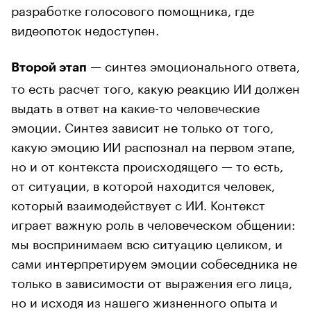
разработке голосового помощника, где
видеопоток недоступен.
— синтез эмоционального ответа,
Второй этап
то есть расчет того, какую реакцию ИИ должен
выдать в ответ на какие-то человеческие
эмоции. Синтез зависит не только от того,
какую эмоцию ИИ распознал на первом этапе,
но и от контекста происходящего — то есть,
от ситуации, в которой находится человек,
который взаимодействует с ИИ. Контекст
играет важную роль в человеческом общении:
мы воспринимаем всю ситуацию целиком, и
сами интерпретируем эмоции собеседника не
только в зависимости от выражения его лица,
но и исходя из нашего жизненного опыта и