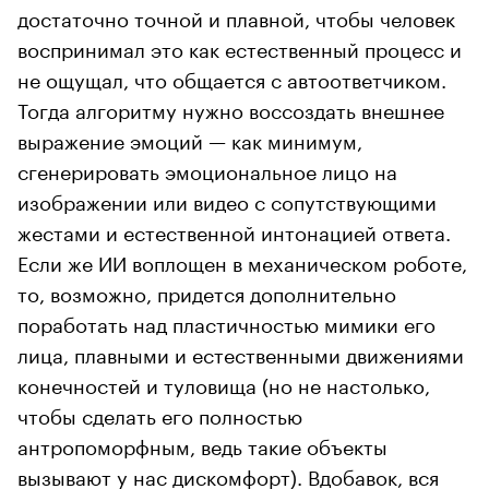
достаточно точной и плавной, чтобы человек
воспринимал это как естественный процесс и
не ощущал, что общается с автоответчиком.
Тогда алгоритму нужно воссоздать внешнее
выражение эмоций — как минимум,
сгенерировать эмоциональное лицо на
изображении или видео с сопутствующими
жестами и естественной интонацией ответа.
Если же ИИ воплощен в механическом роботе,
то, возможно, придется дополнительно
поработать над пластичностью мимики его
лица, плавными и естественными движениями
конечностей и туловища (но не настолько,
чтобы сделать его полностью
антропоморфным, ведь такие объекты
вызывают
у нас дискомфорт). Вдобавок, вся