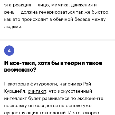
эта реакция — лицо, мимика, движения и
речь — должна генерироваться так же быстро,
как это происходит в обычной беседе между
людьми.
4
И все-таки, хотя бы в теории такое
возможно?
Некоторые футурологи, например Рэй
Курцвейл,
считают
, что искусственный
интеллект будет развиваться по экспоненте,
поскольку он создается на основе уже
существующих технологий. И что, скорее