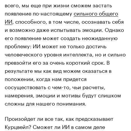
всего, мы еще при жизни сможем застать
появление по-настоящему
сильного общего
ИИ
, способного, в том числе, осознавать себя
и возможно даже испытывать эмоции. Однако
его появление может создать неожиданную
проблему: ИИ может не только достичь
человеческого уровня интеллекта, но и сильно
превзойти его за очень короткий срок. В
результате мы как вид можем оказаться в
положении, когда нам придется
сосуществовать с чем-то, чьи расчеты,
намерения, эмоции и мотивы будут слишком
сложны для нашего понимания.
Произойдет ли все так, как предсказывает
Курцвейл? Сможет ли ИИ в самом деле