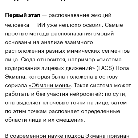
— распознавание эмоций
Первый этап
человека — ИИ уже неплохо освоил. Самые
простые методы распознавания эмоций
основаны на анализе взаимного
расположения разных мимических сегментов
лица. Сюда относится, например «система
кодирования лицевых движений» (FACS) Пола
Экмана, которая была положена в основу
сериала
«Обмани меня»
. Такая система может
работать и без участия нейросетей: по сути,
она выделяет ключевые точки на лице, затем
по этим точкам распознает определенные
области лица и их смещения.
В современной науке подход Экмана признан