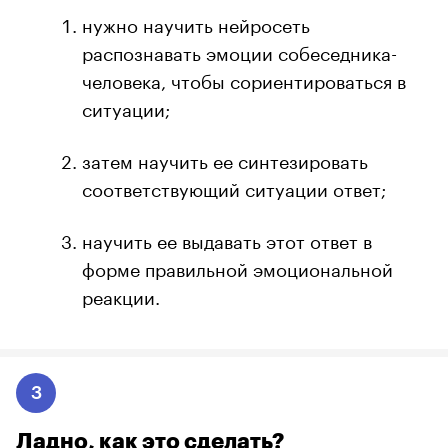
нужно научить нейросеть
распознавать эмоции собеседника-
человека, чтобы сориентироваться в
ситуации;
затем научить ее синтезировать
соответствующий ситуации ответ;
научить ее выдавать этот ответ в
форме правильной эмоциональной
реакции.
3
Ладно, как это сделать?