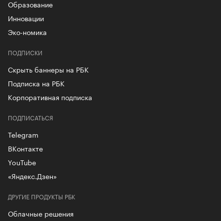
Образование
Инновации
Эко-номика
ПОДПИСКИ
Скрыть баннеры на РБК
Подписка на РБК
Корпоративная подписка
ПОДПИСАТЬСЯ
Telegram
ВКонтакте
YouTube
«Яндекс.Дзен»
ДРУГИЕ ПРОДУКТЫ РБК
Облачные решения