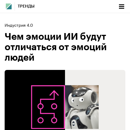
ТРЕНДЫ
Индустрия 4.0
Чем эмоции ИИ будут
отличаться от эмоций
людей