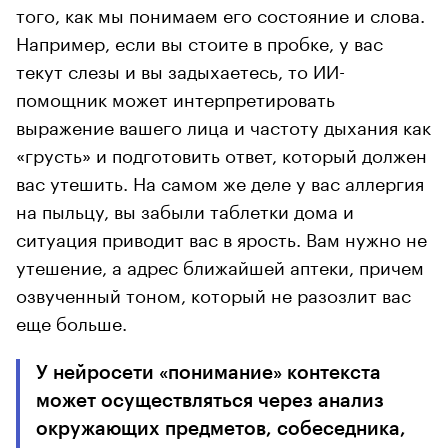
того, как мы понимаем его состояние и слова.
Например, если вы стоите в пробке, у вас
текут слезы и вы задыхаетесь, то ИИ-
помощник может интерпретировать
выражение вашего лица и частоту дыхания как
«грусть» и подготовить ответ, который должен
вас утешить. На самом же деле у вас аллергия
на пыльцу, вы забыли таблетки дома и
ситуация приводит вас в ярость. Вам нужно не
утешение, а адрес ближайшей аптеки, причем
озвученный тоном, который не разозлит вас
еще больше.
У нейросети «понимание» контекста
может осуществляться через анализ
окружающих предметов, собеседника,