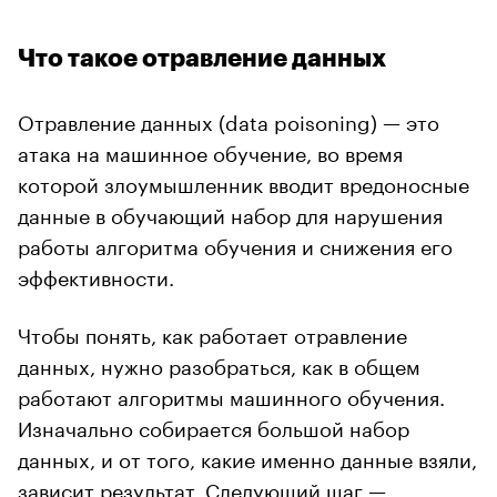
Что такое отравление данных
Отравление данных (data poisoning) — это
атака на машинное обучение, во время
которой злоумышленник вводит вредоносные
данные в обучающий набор для нарушения
работы алгоритма обучения и снижения его
эффективности.
Чтобы понять, как работает отравление
данных, нужно разобраться, как в общем
работают алгоритмы машинного обучения.
Изначально собирается большой набор
данных, и от того, какие именно данные взяли,
зависит результат. Следующий шаг —