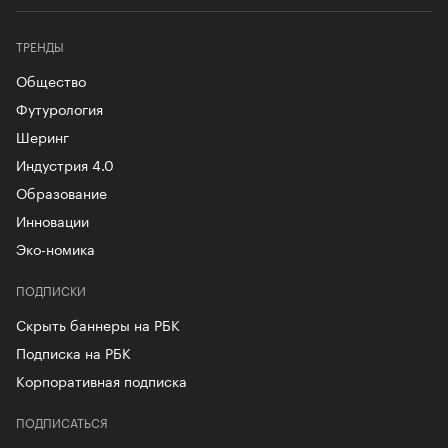
ТРЕНДЫ
Общество
Футурология
Шеринг
Индустрия 4.0
Образование
Инновации
Эко-номика
ПОДПИСКИ
Скрыть баннеры на РБК
Подписка на РБК
Корпоративная подписка
ПОДПИСАТЬСЯ