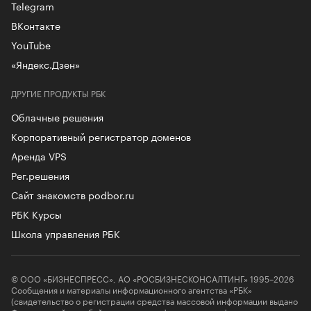
Telegram
ВКонтакте
YouTube
«Яндекс.Дзен»
ДРУГИЕ ПРОДУКТЫ РБК
Облачные решения
Корпоративный регистратор доменов
Аренда VPS
Рег.решения
Сайт знакомств podbor.ru
РБК Курсы
Школа управления РБК
© ООО «БИЗНЕСПРЕСС», АО «РОСБИЗНЕСКОНСАЛТИНГ» 1995–2026
Сообщения и материалы информационного агентства «РБК»
(свидетельство о регистрации средства массовой информации выдано