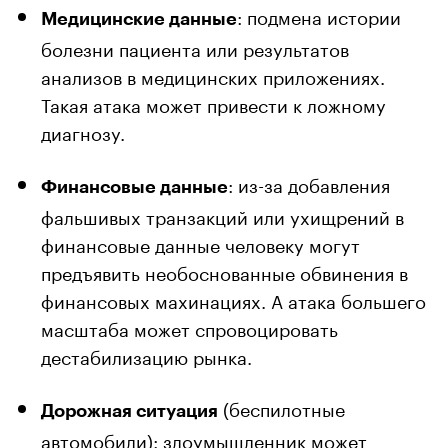
: подмена истории
Медицинские данные
болезни пациента или результатов
анализов в медицинских приложениях.
Такая атака может привести к ложному
диагнозу.
: из-за добавления
Финансовые данные
фальшивых транзакций или ухищрений в
финансовые данные человеку могут
предъявить необоснованные обвинения в
финансовых махинациях. А атака большего
масштаба может спровоцировать
дестабилизацию рынка.
(беспилотные
Дорожная ситуация
автомобили): злоумышленник может