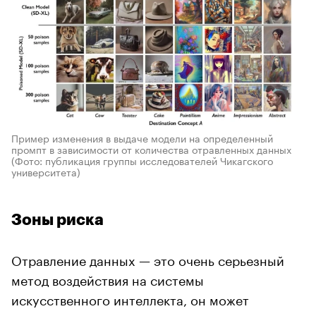
Пример изменения в выдаче модели на определенный
промпт в зависимости от количества отравленных данных
(Фото: публикация группы исследователей Чикагского
университета)
Зоны риска
Отравление данных — это очень серьезный
метод воздействия на системы
искусственного интеллекта, он может