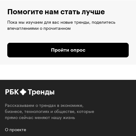
Помогите нам стать лучше
Пока мы изучаем для вас новые тренды, поделитесь
впечатлениями о прочитанном
Пройти опрос
РБК
Тренды
Рассказываем о трендах в экономике,
бизнесе, технологиях и обществе, которые
прямо сейчас меняют нашу жизнь
О проекте