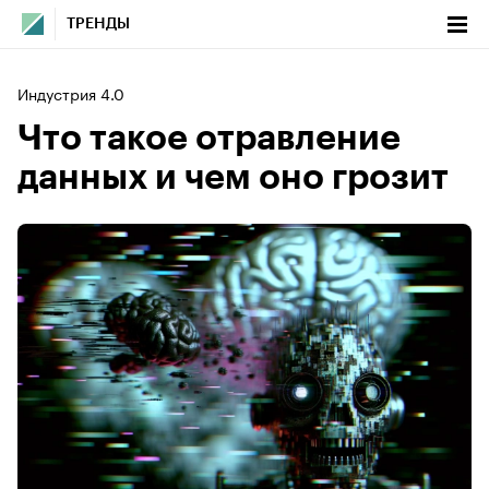
ТРЕНДЫ
Индустрия 4.0
Что такое отравление
данных и чем оно грозит