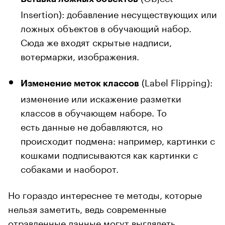
Insertion): добавление несуществующих или
ложных объектов в обучающий набор.
Сюда же входят скрытые надписи,
вотермарки, изображения.
(Label Flipping):
Изменение меток классов
изменение или искажение разметки
классов в обучающем наборе. То
есть данные не добавляются, но
происходит подмена: например, картинки с
кошками подписываются как картинки с
собаками и наоборот.
Но гораздо интереснее те методы, которые
нельзя заметить, ведь современные
отравленные данные могут выглядеть