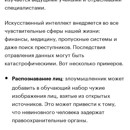
специалистами.
Искусственный интеллект внедряется во все
чувствительные сферы нашей жизни:
финансы, медицину, пропускные системы и
даже поиск преступников. Последствия
отравления данных могут быть
катастрофическими. Вот несколько примеров.
: злоумышленник может
Распознавание лиц
добавить в обучающий набор чужие
изображения лиц, взятые из открытых
источников. Это может привести к тому,
что невиновного человека задержат
правоохранительные органы.