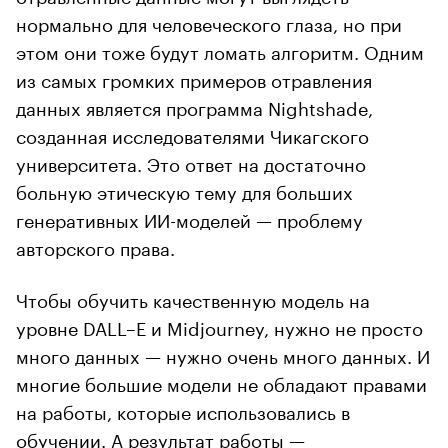
нормально для человеческого глаза, но при
этом они тоже будут ломать алгоритм. Одним
из самых громких примеров отравления
данных является программа Nightshade,
созданная исследователями Чикагского
университета. Это ответ на достаточно
больную этическую тему для больших
генеративных ИИ-моделей — проблему
авторского права.
Чтобы обучить качественную модель на
уровне DALL–E и Midjourney, нужно не просто
много данных — нужно очень много данных. И
многие большие модели не обладают правами
на работы, которые использовались в
обучении. А результат работы —