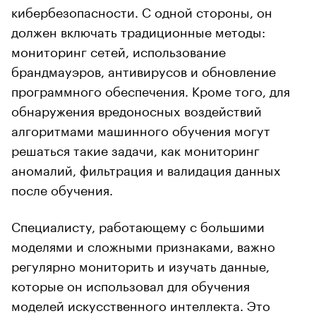
кибербезопасности. С одной стороны, он
должен включать традиционные методы:
мониторинг сетей, использование
брандмауэров, антивирусов и обновление
программного обеспечения. Кроме того, для
обнаружения вредоносных воздействий
алгоритмами машинного обучения могут
решаться такие задачи, как мониторинг
аномалий, фильтрация и валидация данных
после обучения.
Специалисту, работающему с большими
моделями и сложными признаками, важно
регулярно мониторить и изучать данные,
которые он использовал для обучения
моделей искусственного интеллекта. Это