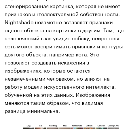
сгенерированная картинка, которая не имеет
признаков интеллектуальной собственности.
Nightshade незаметно вставляет признаки
одного объекта на картинки с другим. Там, где
человеческий глаз увидит собаку, нейронная
сеть может воспринимать признаки и контуры
другого объекта, например кота. Это
позволяет создавать искажения в
изображениях, которые остаются
незамеченными человеком, но влияют на
работу модели искусственного интеллекта,
обученной на этих данных. Изображения
меняются таким образом, что видимая
разница минимальна.