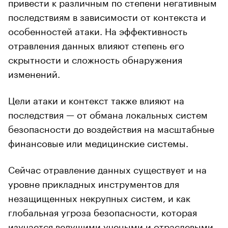
привести к различным по степени негативным
последствиям в зависимости от контекста и
особенностей атаки. На эффективность
отравления данных влияют степень его
скрытности и сложность обнаружения
изменений.
Цели атаки и контекст также влияют на
последствия — от обмана локальных систем
безопасности до воздействия на масштабные
финансовые или медицинские системы.
Сейчас отравление данных существует и на
уровне прикладных инструментов для
незащищенных некрупных систем, и как
глобальная угроза безопасности, которая
изучается ведущими учеными и отраслевыми