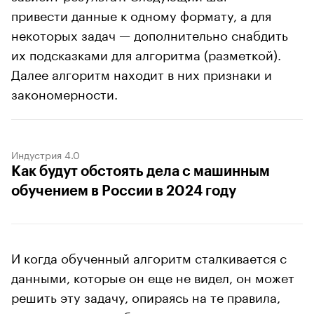
привести данные к одному формату, а для
некоторых задач — дополнительно снабдить
их подсказками для алгоритма (разметкой).
Далее алгоритм находит в них признаки и
закономерности.
Индустрия 4.0
Как будут обстоять дела с машинным
обучением в России в 2024 году
И когда обученный алгоритм сталкивается с
данными, которые он еще не видел, он может
решить эту задачу, опираясь на те правила,