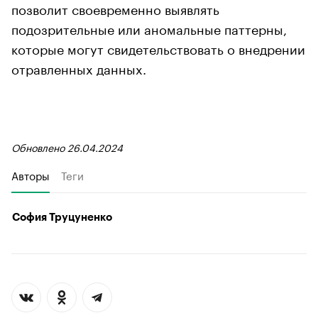
позволит своевременно выявлять
подозрительные или аномальные паттерны,
которые могут свидетельствовать о внедрении
отравленных данных.
Обновлено 26.04.2024
Авторы
Теги
София Труцуненко