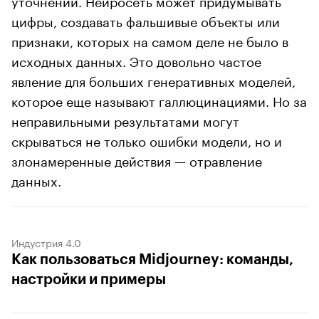
цифры, создавать фальшивые объекты или
признаки, которых на самом деле не было в
исходных данных. Это довольно частое
явление для больших генеративных моделей,
которое еще называют галлюцинациями. Но за
неправильными результатами могут
скрываться не только ошибки модели, но и
злонамеренные действия — отравление
данных.
Индустрия 4.0
Как пользоваться Midjourney: команды,
настройки и примеры