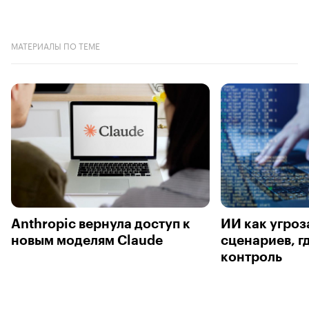
МАТЕРИАЛЫ ПО ТЕМЕ
Anthropic вернула доступ к
ИИ как угроза
новым моделям Claude
сценариев, г
контроль