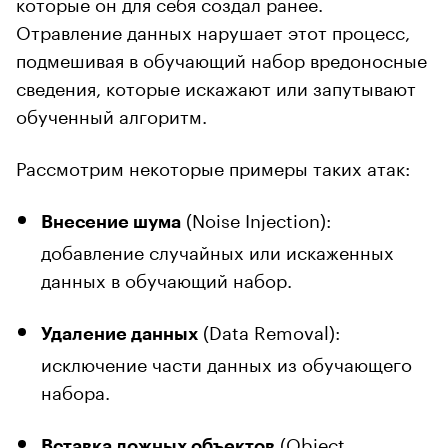
которые он для себя создал ранее.
Отравление данных нарушает этот процесс,
подмешивая в обучающий набор вредоносные
сведения, которые искажают или запутывают
обученный алгоритм.
Рассмотрим некоторые примеры таких атак:
(Noise Injection):
Внесение шума
добавление случайных или искаженных
данных в обучающий набор.
(Data Removal):
Удаление данных
исключение части данных из обучающего
набора.
(Object
Вставка ложных объектов