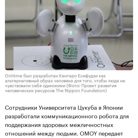
OriHime был разработан Кентаро Есифудзи как
альтернативный образ человека для того, чтобы люди не
чувствовали себя одинокими
(Фото: Проект развития
человеческих ресурсов The Nippon Foundation)
Сотрудники Университета Цукуба в Японии
разработали коммуникационного робота для
поддержания здоровых межличностных
отношений между людьми. OMOY передает