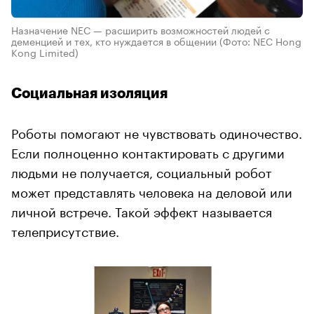
Назначение NEC — расширить возможностей людей с
деменцией и тех, кто нуждается в общении
(Фото: NEC Hong
Kong Limited)
Социальная изоляция
Роботы помогают не чувствовать одиночество.
Если полноценно контактировать с другими
людьми не получается, социальный робот
может представлять человека на деловой или
личной встрече. Такой эффект называется
телеприсутствие.