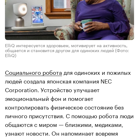
ElliQ интересуется здоровьем, мотивирует на активность,
общается и становится другом для одиноких людей
(Фото:
ElliQ)
Социального робота
для одиноких и пожилых
людей создала японская компания NEC
Corporation. Устройство улучшает
эмоциональный фон и помогает
контролировать физическое состояние без
личного присутствия. С помощью робота люди
общаются с миром — близкими, медиками,
узнают новости. Он напоминает вовремя