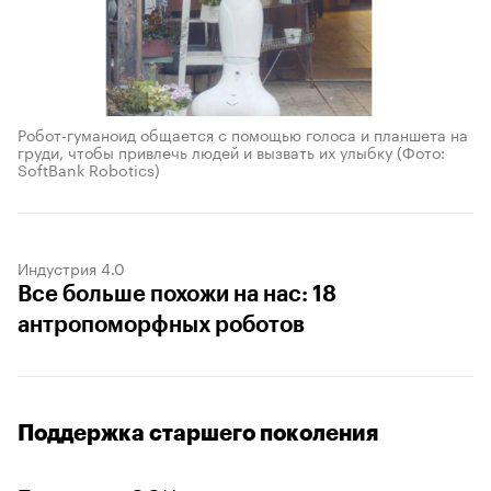
Робот-гуманоид общается с помощью голоса и планшета на
груди, чтобы привлечь людей и вызвать их улыбку
(Фото:
SoftBank Robotics)
Индустрия 4.0
Все больше похожи на нас: 18
антропоморфных роботов
Поддержка старшего поколения