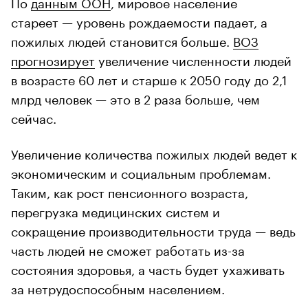
По
данным ООН
, мировое население
стареет — уровень рождаемости падает, а
пожилых людей становится больше.
ВОЗ
прогнозирует
увеличение численности людей
в возрасте 60 лет и старше к 2050 году до 2,1
млрд человек — это в 2 раза больше, чем
сейчас.
Увеличение количества пожилых людей ведет к
экономическим и социальным проблемам.
Таким, как рост пенсионного возраста,
перегрузка медицинских систем и
сокращение производительности труда — ведь
часть людей не сможет работать из-за
состояния здоровья, а часть будет ухаживать
за нетрудоспособным населением.