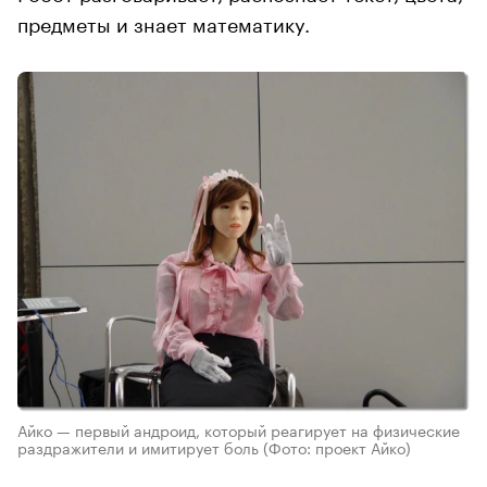
предметы и знает математику.
Айко — первый андроид, который реагирует на физические
раздражители и имитирует боль
(Фото: проект Айко)