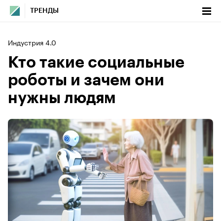
ТРЕНДЫ
Индустрия 4.0
Кто такие социальные
роботы и зачем они
нужны людям