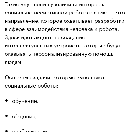
Такие улучшения увеличили интерес к
социально-ассистивной робототехнике — это
направление, которое охватывает разработки
в сфере взаимодействия человека и робота.
Здесь идет акцент на создание
интеллектуальных устройств, которые будут
оказывать персонализированную помощь
людям.
Основные задачи, которые выполняют
социальные роботы:
обучение,
общение,
реабилитация,