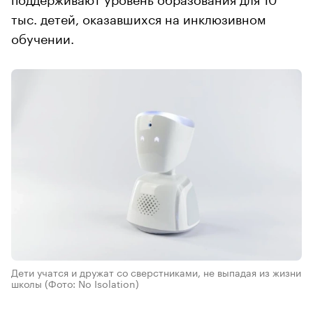
тыс. детей, оказавшихся на инклюзивном
обучении.
Дети учатся и дружат со сверстниками, не выпадая из жизни
школы
(Фото: No Isolation)