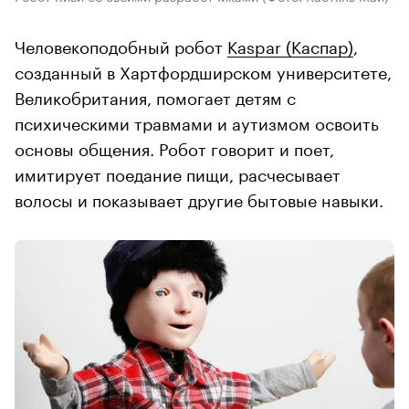
Человекоподобный робот
Kaspar (Каспар)
,
созданный в Хартфордширском университете,
Великобритания, помогает детям с
психическими травмами и аутизмом освоить
основы общения. Робот говорит и поет,
имитирует поедание пищи, расчесывает
волосы и показывает другие бытовые навыки.