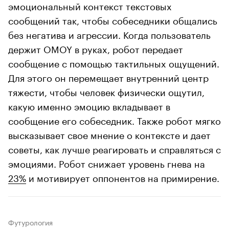
эмоциональный контекст текстовых
сообщений так, чтобы собеседники общались
без негатива и агрессии. Когда пользователь
держит OMOY в руках, робот передает
сообщение с помощью тактильных ощущений.
Для этого он перемещает внутренний центр
тяжести, чтобы человек физически ощутил,
какую именно эмоцию вкладывает в
сообщение его собеседник. Также робот мягко
высказывает свое мнение о контексте и дает
советы, как лучше реагировать и справляться с
эмоциями. Робот снижает уровень гнева на
23%
и мотивирует оппонентов на примирение.
Футурология