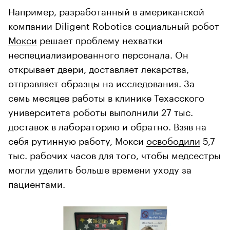
Например, разработанный в американской
компании Diligent Robotics социальный робот
Мокси
решает проблему нехватки
неспециализированного персонала. Он
открывает двери, доставляет лекарства,
отправляет образцы на исследования. За
семь месяцев работы в клинике Техасского
университета роботы выполнили 27 тыс.
доставок в лабораторию и обратно. Взяв на
себя рутинную работу, Мокси
освободили
5,7
тыс. рабочих часов для того, чтобы медсестры
могли уделить больше времени уходу за
пациентами.