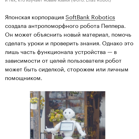
Японская корпорация
SoftBank Robotics
создала антропоморфного робота Пеппера.
Он может объяснить новый материал, помочь
сделать уроки и проверить знания. Однако это
лишь часть функционала устройства — в
зависимости от целей пользователя робот
может быть сиделкой, сторожем или личным
помощником.