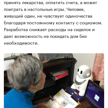
принять лекарства, оплатить счета, а может
поиграть в настольные игры. Человек,
живущий один, не чувствует одиночества
благодаря постоянному контакту с социумом.
Разработка снижает расходы на сиделок и
дает возможность не покидать дом без
необходимости.