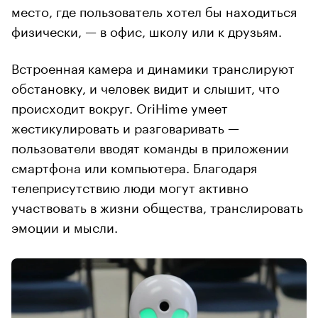
место, где пользователь хотел бы находиться
физически, — в офис, школу или к друзьям.
Встроенная камера и динамики транслируют
обстановку, и человек видит и слышит, что
происходит вокруг. OriHime умеет
жестикулировать и разговаривать —
пользователи вводят команды в приложении
смартфона или компьютера. Благодаря
телеприсутствию люди могут активно
участвовать в жизни общества, транслировать
эмоции и мысли.