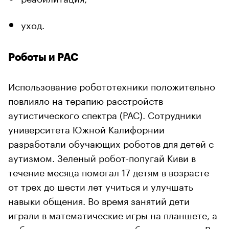
уход.
Роботы и РАС
Использование робототехники положительно
повлияло на терапию расстройств
аутистического спектра (РАС). Сотрудники
университета Южной Калифорнии
разработали обучающих роботов для детей с
аутизмом. Зеленый робот-попугай Киви в
течение месяца помогал 17 детям в возрасте
от трех до шести лет учиться и улучшать
навыки общения. Во время занятий дети
играли в математические игры на планшете, а
робот давал инструкции и обратную связь. В