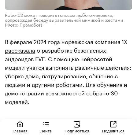
Robo-C2 может говорить голосом любого человека,
сопровождая беседу выразительной мимикой и жестами
(Фото: Промобот)
В феврале 2024 года норвежская компания 1Х
рассказала
о разработке безопасных
андроидов EVE. С помощью нейросетей
модели учатся выполнять различные действия:
уборка дома, патрулирование, общение с
людьми и другими роботами. Для обучения и
демонстрации возможностей собрано 30
моделей.
Исследования
Главная
Лента
Подписаться
Поделиться