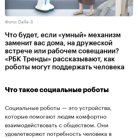
Фото: Dalle-3
Что будет, если «умный» механизм
заменит вас дома, на дружеской
встрече или рабочем совещании?
«РБК Тренды» рассказывают, как
роботы могут поддержать человека
Что такое социальные роботы
Социальные роботы — это устройства,
которые помогают людям комфортно
взаимодействовать с обществом. Они
удовлетворяют потребность человека в