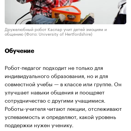
Дружелюбный робот Каспар учит детей эмоциям и
общению
(Фото: University of Hertfordshire)
Обучение
Робот-педагог подходит не только для
индивидуального образования, но и для
совместной учебы — в классе или группе. Он
улучшает навыки общения и поощряет
сотрудничество с другими учащимися.
Роботы-учителя читают лекции, отслеживают
успеваемость и определяют, какой уровень
поддержки нужен ученику.