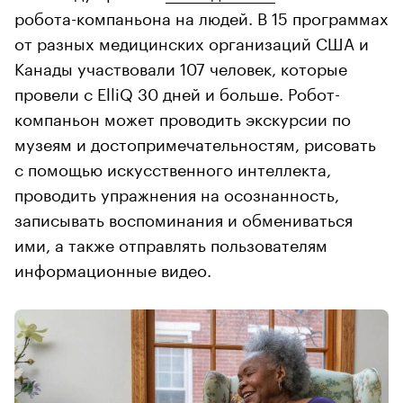
робота-компаньона на людей. В 15 программах
от разных медицинских организаций США и
Канады участвовали 107 человек, которые
провели с ElliQ 30 дней и больше. Робот-
компаньон может проводить экскурсии по
музеям и достопримечательностям, рисовать
с помощью искусственного интеллекта,
проводить упражнения на осознанность,
записывать воспоминания и обмениваться
ими, а также отправлять пользователям
информационные видео.