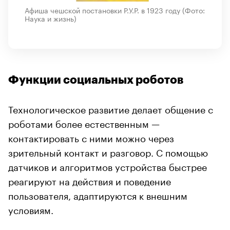
Афиша чешской постановки Р.У.Р. в 1923 году
(Фото:
Наука и жизнь)
Функции социальных роботов
Технологическое развитие делает общение с
роботами более естественным —
контактировать с ними можно через
зрительный контакт и разговор. С помощью
датчиков и алгоритмов устройства быстрее
реагируют на действия и поведение
пользователя, адаптируются к внешним
условиям.