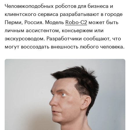
Человекоподобных роботов для бизнеса и
клиентского сервиса разрабатывают в городе
Перми, Россия. Модель
Robo-C2
может быть
личным ассистентом, консьержем или
экскурсоводом. Разработчики сообщают, что
могут воссоздать внешность любого человека.