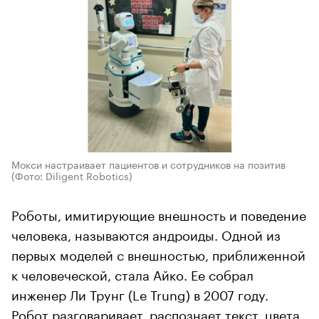
Мокси настраивает пациентов и сотрудников на позитив
(Фото: Diligent Robotics)
Роботы, имитирующие внешность и поведение
человека, называются андроиды. Одной из
первых моделей с внешностью, приближенной
к человеческой, стала Айко. Ее собрал
инженер Ли Трунг (Le Trung) в 2007 году.
Робот разговаривает, распознает текст, цвета,