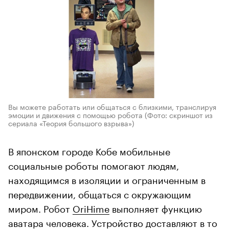
Вы можете работать или общаться с близкими, транслируя
эмоции и движения с помощью робота
(Фото: скриншот из
сериала «Теория большого взрыва»)
В японском городе Кобе мобильные
социальные роботы помогают людям,
находящимся в изоляции и ограниченным в
передвижении, общаться с окружающим
миром. Робот
OriHime
выполняет функцию
аватара человека. Устройство доставляют в то