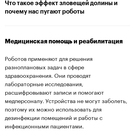
Что такое эффект зловещей долины и
почему нас пугают роботы
Медицинская помощь и реабилитация
Роботов применяют для решения
разноплановых задач в сфере
здравоохранения. Они проводят
лабораторные исследования,
расшифровывают записи и помогают
медперсоналу. Устройства не могут заболеть,
поэтому их можно использовать для
дезинфекции помещений и работы с
инфекционными пациентами.