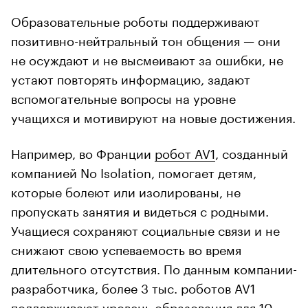
Образовательные роботы поддерживают
позитивно-нейтральный тон общения — они
не осуждают и не высмеивают за ошибки, не
устают повторять информацию, задают
вспомогательные вопросы на уровне
учащихся и мотивируют на новые достижения.
Например, во Франции
робот AV1
, созданный
компанией No Isolation, помогает детям,
которые болеют или изолированы, не
пропускать занятия и видеться с родными.
Учащиеся сохраняют социальные связи и не
снижают свою успеваемость во время
длительного отсутствия. По данным компании-
разработчика, более 3 тыс. роботов AV1
поддерживают уровень образования для 10