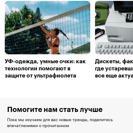
УФ-одежда, умные очки: как
Дискеты, фак
технологии помогают в
где устаревш
защите от ультрафиолета
все еще акту
Помогите нам стать лучше
Пока мы изучаем для вас новые тренды, поделитесь
впечатлениями о прочитанном