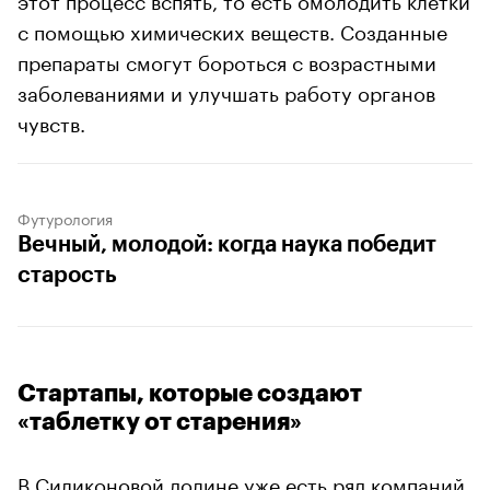
с помощью химических веществ. Созданные
препараты смогут бороться с возрастными
заболеваниями и улучшать работу органов
чувств.
Футурология
Вечный, молодой: когда наука победит
старость
Стартапы, которые создают
«таблетку от старения»
В Силиконовой долине уже есть ряд компаний,