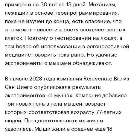
примерно на 30 лет за 13 дней. Механизм,
лежащий в основе перепрограммирования,
пока не изучен до конца, есть опасение, что
это может привести к росту злокачественных
клеток. Поэтому о тестировании на людях, а
тем более об использовании в регенеративной
медицине говорить пока рано. Но удачные
эксперименты с мышами обнадеживают.
В начале 2023 года компания Rejuvenate Bio из
Сан-Диего
опубликовала
результаты
экспериментов на мышах. Компания добавила
три новых гена в тела мышей, возраст
которых соответствовал возрасту 77-летних
людей. Продолжительность их жизни
удвоилась. Мыши жили в среднем еще 18