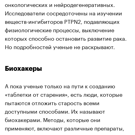
онкологических и нейродегенеративных.
Исследователи сосредоточены на изучении
веществ-ингибиторов PTPN2, подавляющих
физиологические процессы, выключение
которых способно остановить развитие рака.
Но подробностей ученые не раскрывают.
Биохакеры
А пока ученые только на пути к созданию
«таблетки от старения», есть люди, которые
пытаются отложить старость всеми
доступными способами. Их называют
биохакерами. Методы, которые они
применяют, включают различные препараты,