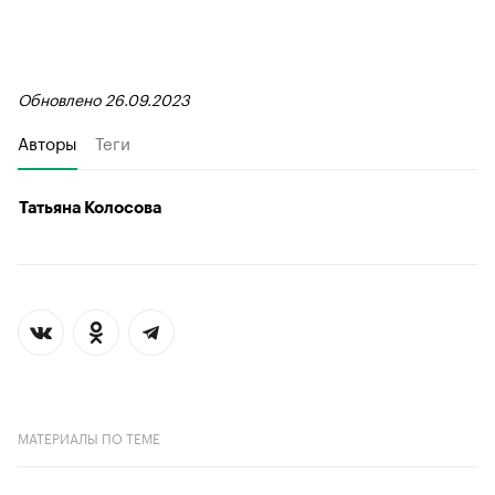
Обновлено 26.09.2023
Авторы
Теги
Татьяна Колосова
МАТЕРИАЛЫ ПО ТЕМЕ