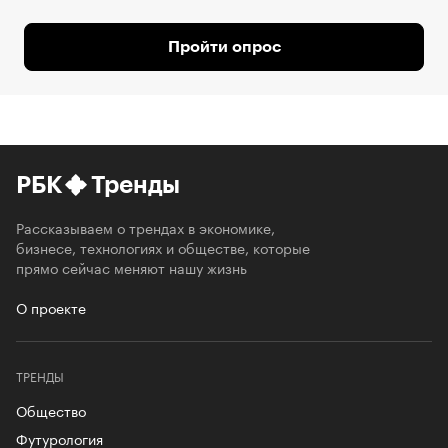
Пройти опрос
РБК
Тренды
Рассказываем о трендах в экономике,
бизнесе, технологиях и обществе, которые
прямо сейчас меняют нашу жизнь
О проекте
ТРЕНДЫ
Общество
Футурология