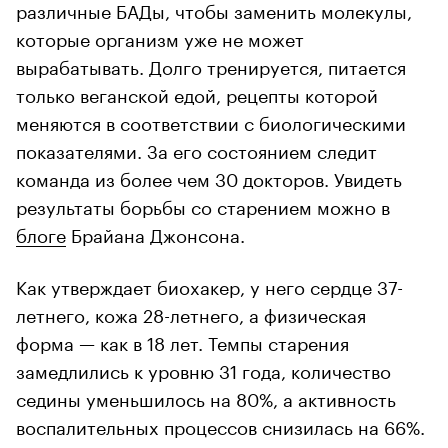
различные БАДы, чтобы заменить молекулы,
которые организм уже не может
вырабатывать. Долго тренируется, питается
только веганской едой, рецепты которой
меняются в соответствии с биологическими
показателями. За его состоянием следит
команда из более чем 30 докторов. Увидеть
результаты борьбы со старением можно в
блоге
Брайана Джонсона.
Как утверждает биохакер, у него сердце 37-
летнего, кожа 28-летнего, а физическая
форма — как в 18 лет. Темпы старения
замедлились к уровню 31 года, количество
седины уменьшилось на 80%, а активность
воспалительных процессов снизилась на 66%.