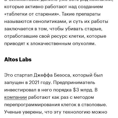
которые активно работают над созданием
«таблетки от старения». Такие препараты
называются сенолитиками, и суть их работы
заключается в том, чтобы убивать старые,
отработавшие свой ресурс клетки, которые
приводят к злокачественным опухолям.
Altos Labs
Это стартап Джеффа Безоса, который был
запущен в 2021 году. Предприниматель
инвестировал в него порядка $3 млрд. В
компании
работают как раз с методом
перепрограммирования клеток в стволовые.
Ученые уверены, что эту технологию можно