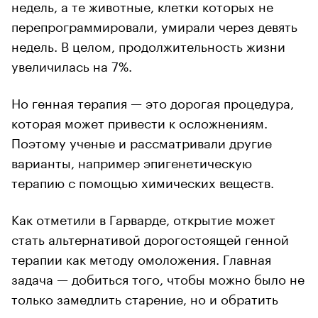
недель, а те животные, клетки которых не
перепрограммировали, умирали через девять
недель. В целом, продолжительность жизни
увеличилась на 7%.
Но генная терапия — это дорогая процедура,
которая может привести к осложнениям.
Поэтому ученые и рассматривали другие
варианты, например эпигенетическую
терапию с помощью химических веществ.
Как отметили в Гарварде, открытие может
стать альтернативой дорогостоящей генной
терапии как методу омоложения. Главная
задача — добиться того, чтобы можно было не
только замедлить старение, но и обратить
этот процесс вспять, то есть омолодить клетки