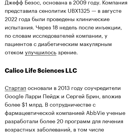
Джефф Безос, основана в 2009 году. Компания
представила сенолитик UBX1325 — в августе
2022 года были проведены клинические
испытания. Через 18 недель после инъекции,
по словам исследователей компании, у
пациентов с диабетическим макулярным
отеком
улучшилось
зрение.
Calico Life Sciences LLC
Стартап
основали в 2013 году соучредители
Google Ларри Пейдж и Сергей Брин, вложив
более $1 млрд. В сотрудничестве с
фармацевтической компанией AbbVie ученые
разработали более 20 программ для лечения
возрастных заболеваний, в том числе