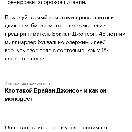
тренировки, здоровое питание.
Пожалуй, самый заметный представитель
движения биохакинга — американский
предприниматель
Брайан Джонсон
. 46-летний
миллиардер буквально одержим идеей
вернуть свое тело в состояние, как у 18-
летнего юноши.
Социальная экономика
Кто такой Брайан Джонсон и как он
молодеет
Он встает в пять часов утра, принимает