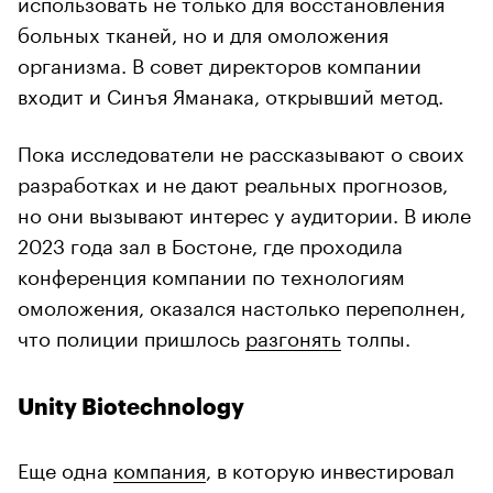
использовать не только для восстановления
больных тканей, но и для омоложения
организма. В совет директоров компании
входит и Синъя Яманака, открывший метод.
Пока исследователи не рассказывают о своих
разработках и не дают реальных прогнозов,
но они вызывают интерес у аудитории. В июле
2023 года зал в Бостоне, где проходила
конференция компании по технологиям
омоложения, оказался настолько переполнен,
что полиции пришлось
разгонять
толпы.
Unity Biotechnology
Еще одна
компания
, в которую инвестировал