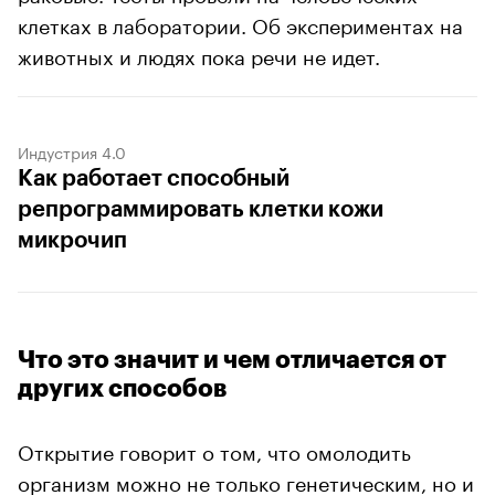
клетках в лаборатории. Об экспериментах на
животных и людях пока речи не идет.
Индустрия 4.0
Как работает способный
репрограммировать клетки кожи
микрочип
Что это значит и чем отличается от
других способов
Открытие говорит о том, что омолодить
организм можно не только генетическим, но и