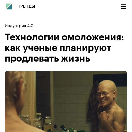
ТРЕНДЫ
Индустрия 4.0
Технологии омоложения:
как ученые планируют
продлевать жизнь