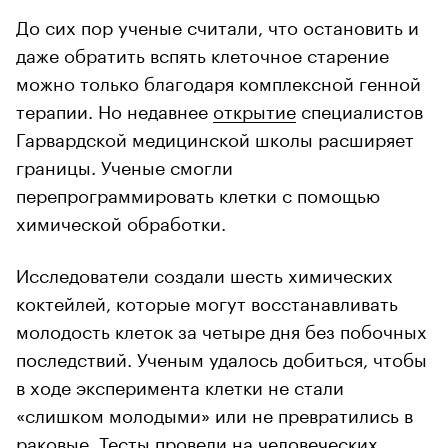
До сих пор ученые считали, что остановить и
даже обратить вспять клеточное старение
можно только благодаря комплексной генной
терапии. Но недавнее
открытие
специалистов
Гарвардской медицинской школы расширяет
границы. Ученые смогли
перепрограммировать клетки с помощью
химической обработки.
Исследователи создали шесть химических
коктейлей, которые могут восстанавливать
молодость клеток за четыре дня без побочных
последствий. Ученым удалось добиться, чтобы
в ходе эксперимента клетки не стали
«слишком молодыми» или не превратились в
раковые. Тесты провели на человеческих