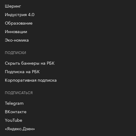
Шеринг
Индустрия 4.0
Образование
Инновации
Эко-номика
ПОДПИСКИ
Скрыть баннеры на РБК
Подписка на РБК
Корпоративная подписка
ПОДПИСАТЬСЯ
Telegram
ВКонтакте
YouTube
«Яндекс.Дзен»