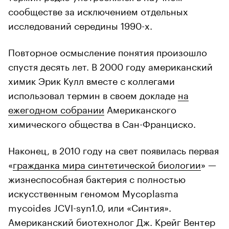
сообществе за исключением отдельных
исследований середины 1990-х.
Повторное осмысление понятия произошло
спустя десять лет. В 2000 году американский
химик Эрик Кулл вместе с коллегами
использовал термин в своем докладе
на
ежегодном собрании
Американского
химического общества в Сан-Франциско.
Наконец, в 2010 году на свет появилась первая
«
гражданка мира синтетической биологии
» —
жизнеспособная бактерия с полностью
искусственным геномом Mycoplasma
mycoides JCVI-syn1.0, или «Синтия».
Американский биотехнолог Дж. Крейг Вентер