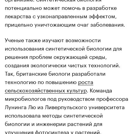
потенциально может помочь в разработке
лекарства с узконаправленным эффектом,
прицельно уничтожающим очаг заболевания.
Ученые также изучают возможности
использования синтетической биологии для
решения проблем окружающей среды,
создания экологически чистых технологий.
Так, британские биологи разработали
технологию по повышению
роста
сельскохозяйственных культур
. Команда
микробиологов под руководством профессора
Лунинга Лю из Ливерпульского университета
использовала методы синтетической
биологии и инженерии растений для
улучшения фотосинтеза у растений.