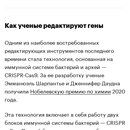
Как ученые редактируют гены
Одним из наиболее востребованных
редактирующих инструментов последнего
времени стала технология, основанная на
иммунной системе бактерий и архей —
CRISPR-Cas9. За ее разработку ученые
Эмманюэль Шарпантье и Дженнифер Даудна
получили
Нобелевскую премию по химии
2020
года.
Эта технология включает в себя работу двух
блоков иммунной системы бактерий — CRISPR