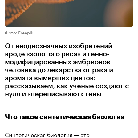
Фото: Freepik
От неоднозначных изобретений
вроде «золотого риса» и генно-
модифицированных эмбрионов
человека до лекарства от рака и
аромата вымерших цветов:
рассказываем, как ученые создают с
нуля и «переписывают» гены
Что такое синтетическая биология
Синтетическая биология — это