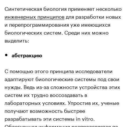
Синтетическая биология применяет несколько
инженерных принципов
для разработки новых
и перепрограммирования уже имеющихся
биологических систем. Среди них можно
выделить:
абстракцию
С помощью этого принципа исследователи
адаптируют биологические системы под свои
нужды. Ведь из-за сложности устройства этих
систем их трудно воссоздавать в
лабораторных условиях. Упростив их, ученые
получают возможность быстрее
разрабатывать эти системы in vitro.
Облегченная информация распределяется по