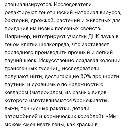
специализируется. Исследователи
редактируют генетический
материал вирусов,
бактерий, дрожжей, растений и животных для
придания им новых полезных свойств.
Например, интегрируют участки ДНК паука
в
геном клетки шелкопряда
, что заставляет
последнего производить прочный и легкий
паучий шелк. Искусственно создавая колонии
трансгенных гусениц, исследователи
получают нити, достигающие 80% прочности
паутины и сравнимые по надежности с
кевларом (материалом, из разных видов
которого изготавливаются бронежилеты,
лыжи, теннисные ракетки, детали
автомобилей и космических кораблей). «Мы
можем смешивать гены, как краски в