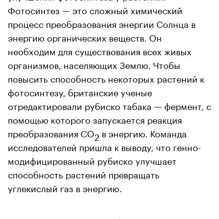
Фотосинтез — это сложный химический
процесс преобразования энергии Солнца в
энергию органических веществ. Он
необходим для существования всех живых
организмов, населяющих Землю. Чтобы
повысить способность некоторых растений к
фотосинтезу, британские ученые
отредактировали рубиско табака — фермент, с
помощью которого запускается реакция
преобразования CO
в энергию. Команда
2
исследователей пришла к выводу, что генно-
модифицированный рубиско улучшает
способность растений превращать
углекислый газ в энергию.