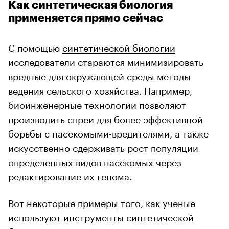
Как синтетическая биология
применяется прямо сейчас
С помощью
синтетической биологии
исследователи стараются минимизировать
вредные для окружающей среды методы
ведения сельского хозяйства. Например,
биоинженерные технологии позволяют
производить спреи
для более эффективной
борьбы с насекомыми-вредителями, а также
искусственно сдерживать рост популяции
определенных видов насекомых через
редактирование их генома.
Вот некоторые
примеры
того, как ученые
используют инструменты синтетической