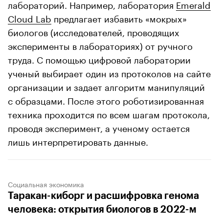
лабораторий. Например, лаборатория
Emerald
Cloud Lab
предлагает избавить «мокрых»
биологов (исследователей, проводящих
эксперименты в лабораториях) от ручного
труда. С помощью цифровой лаборатории
ученый выбирает один из протоколов на сайте
организации и задает алгоритм манипуляций
с образцами. После этого роботизированная
техника проходится по всем шагам протокола,
проводя эксперимент, а ученому остается
лишь интерпретировать данные.
Социальная экономика
Таракан-киборг и расшифровка генома
человека: открытия биологов в 2022-м