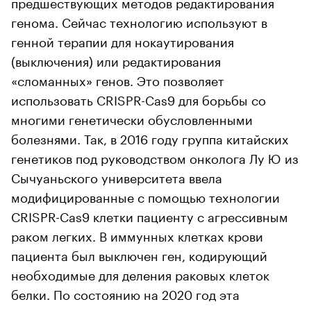
предшествующих методов редактирования
генома. Сейчас технологию используют в
генной терапии для нокаутирования
(выключения) или редактирования
«сломанных» генов. Это позволяет
использовать CRISPR-Cas9 для борьбы со
многими генетически обусловленными
болезнями. Так, в 2016 году группа китайских
генетиков под руководством онколога Лу Ю из
Сычуаньского университета ввела
модифицированные с помощью технологии
CRISPR-Cas9 клетки пациенту с агрессивным
раком легких. В иммунных клетках крови
пациента был выключен ген, кодирующий
необходимые для деления раковых клеток
белки. По состоянию на 2020 год эта