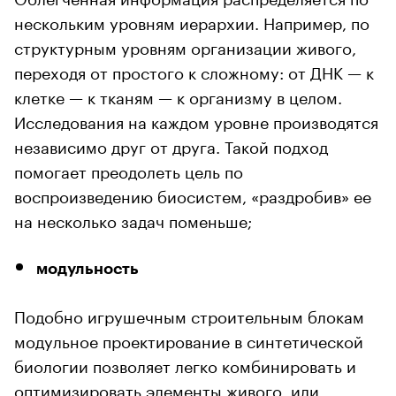
нескольким уровням иерархии. Например, по
структурным уровням организации живого,
переходя от простого к сложному: от ДНК — к
клетке — к тканям — к организму в целом.
Исследования на каждом уровне производятся
независимо друг от друга. Такой подход
помогает преодолеть цель по
воспроизведению биосистем, «раздробив» ее
на несколько задач поменьше;
модульность
Подобно игрушечным строительным блокам
модульное проектирование в синтетической
биологии позволяет легко комбинировать и
оптимизировать элементы живого, или