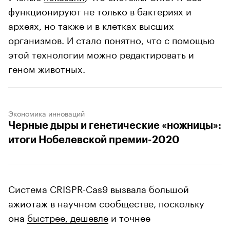
функционируют не только в бактериях и
археях, но также и в клетках высших
организмов. И стало понятно, что с помощью
этой технологии можно редактировать и
геном животных.
Экономика инноваций
Черные дыры и генетические «ножницы»:
итоги Нобелевской премии-2020
Система CRISPR-Cas9 вызвала большой
ажиотаж в научном сообществе, поскольку
она
быстрее, дешевле
и точнее