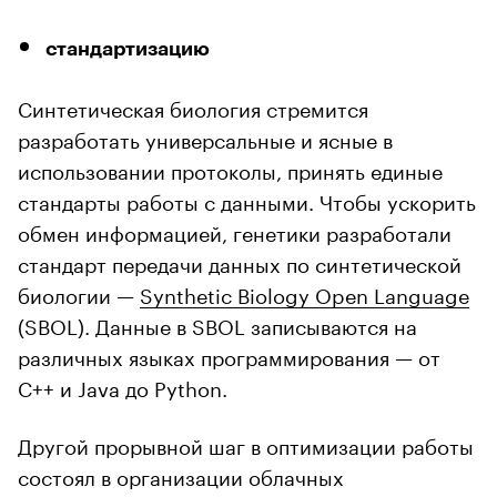
стандартизацию
Синтетическая биология стремится
разработать универсальные и ясные в
использовании протоколы, принять единые
стандарты работы с данными. Чтобы ускорить
обмен информацией, генетики разработали
стандарт передачи данных по синтетической
биологии —
Synthetic Biology Open Language
(SBOL). Данные в SBOL записываются на
различных языках программирования — от
C++ и Java до Python.
Другой прорывной шаг в оптимизации работы
состоял в организации облачных