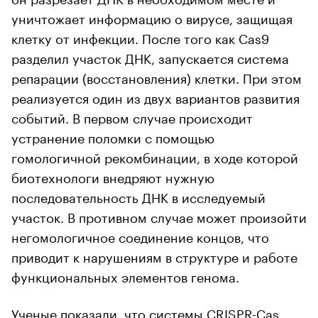
уничтожает информацию о вирусе, защищая
клетку от инфекции. После того как Cas9
разделил участок ДНК, запускается система
репарации (восстановления) клетки. При этом
реализуется один из двух вариантов развития
событий. В первом случае происходит
устранение поломки с помощью
гомологичной рекомбинации, в ходе которой
биотехнологи внедряют нужную
последовательность ДНК в исследуемый
участок. В противном случае может произойти
негомологичное соединение концов, что
приводит к нарушениям в структуре и работе
функциональных элементов генома.
Ученые
показали
, что системы CRISPR-Cas