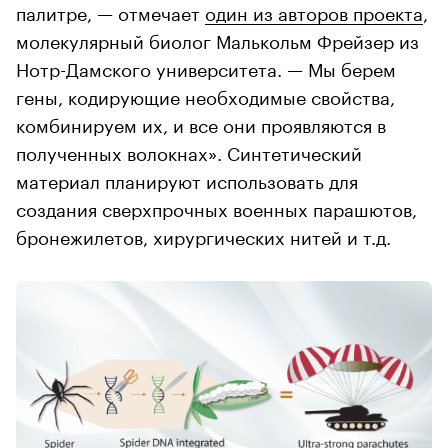
палитре, — отмечает
один из авторов проекта
,
молекулярный биолог Малькольм Фрейзер из
Нотр-Дамского университета. — Мы берем
гены, кодирующие необходимые свойства,
комбинируем их, и все они проявляются в
полученных волокнах». Синтетический
материал планируют использовать для
создания сверхпрочных военных парашютов,
бронежилетов, хирургических нитей и т.д.