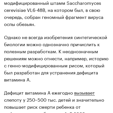
модифицированный штамм Saccharomyces
cerevisiae VL6-48B, на котором был, в свою
очередь, собран геномный фрагмент вируса
оспы обезьян.
Однако не всегда изобретения синтетической
биологии можно однозначно причислить к
полезным разработкам. К неоднозначным
решениям можно отнести, например, историю
с генно-модифицированным рисом, который
был разработан для устранения дефицита
витамина А.
Дефицит витамина А ежегодно
вызывает
слепоту у 250–500 тыс. детей и значительно
повышает риск смерти ребенка от