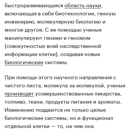
быстроразвивающаяся
область науки
,
включающая в себя биотехнологии, генную
инженерию, молекулярную биологию и
многое другое. С ее помощью ученые
манипулируют генами и геномом
(совокупностью всей наследственной
информации клетки), создавая новые
биологические
системы.
При помощи этого научного направления с
чистого листа, молекула за молекулой, ученые
производят
усовершенствованные лекарства,
топливо, ткани, продукты питания и ароматы.
Изменению поддаются не только целые
биологические системы, но и функционал
отдельной клетки — то, на чем она