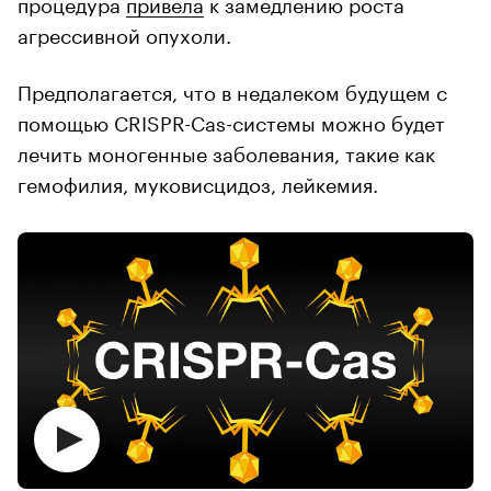
процедура
привела
к замедлению роста
агрессивной опухоли.
Предполагается, что в недалеком будущем с
помощью CRISPR-Cas-системы можно будет
лечить моногенные заболевания, такие как
гемофилия, муковисцидоз, лейкемия.