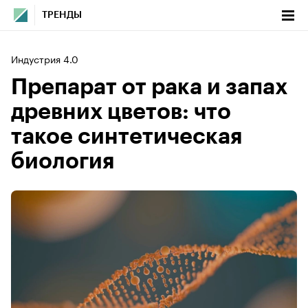
ТРЕНДЫ
Индустрия 4.0
Препарат от рака и запах
древних цветов: что
такое синтетическая
биология