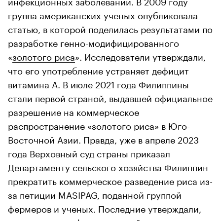
инфекционных заболеваний. В 2009 году
группа американских ученых опубликовала
статью, в которой поделилась результатами по
разработке генно-модифицированного
«
золотого риса
». Исследователи утверждали,
что его употребление устраняет дефицит
витамина А. В июле 2021 года Филиппины
стали первой страной, выдавшей официальное
разрешение на коммерческое
распространение «золотого риса» в Юго-
Восточной Азии. Правда, уже в апреле 2023
года Верховный суд страны приказал
Департаменту сельского хозяйства Филиппин
прекратить коммерческое разведение риса из-
за петиции MASIPAG, поданной группой
фермеров и ученых. Последние утверждали,