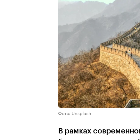
Фото: Unsplash
В рамках современног