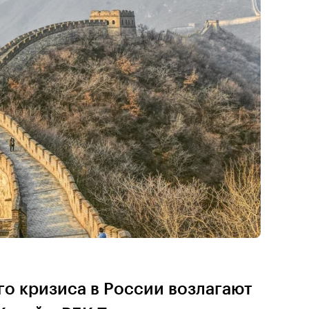
о кризиса в России возлагают