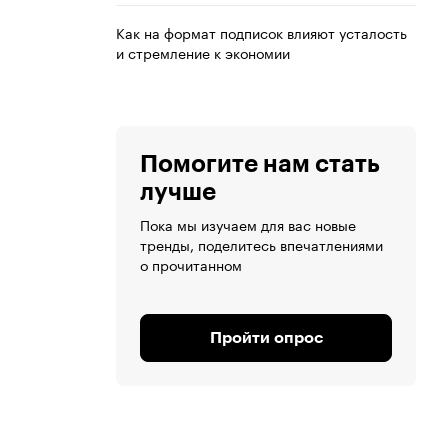
Как на формат подписок влияют усталость
и стремление к экономии
Помогите нам стать
лучше
Пока мы изучаем для вас новые
тренды, поделитесь впечатлениями
о прочитанном
Пройти опрос