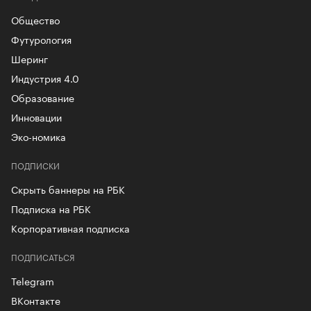
Общество
Футурология
Шеринг
Индустрия 4.0
Образование
Инновации
Эко-номика
ПОДПИСКИ
Скрыть баннеры на РБК
Подписка на РБК
Корпоративная подписка
ПОДПИСАТЬСЯ
Telegram
ВКонтакте