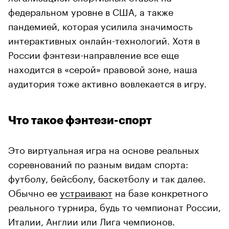
федеральном уровне в США, а также
пандемией, которая усилила значимость
интерактивных онлайн-технологий. Хотя в
России фэнтези-направление все еще
находится в «серой» правовой зоне, наша
аудитория тоже активно вовлекается в игру.
Что такое фэнтези-спорт
Это виртуальная игра на основе реальных
соревнований по разным видам спорта:
футболу, бейсболу, баскетболу и так далее.
Обычно ее
устраивают
на базе конкретного
реального турнира, будь то чемпионат России,
Италии, Англии или Лига чемпионов.