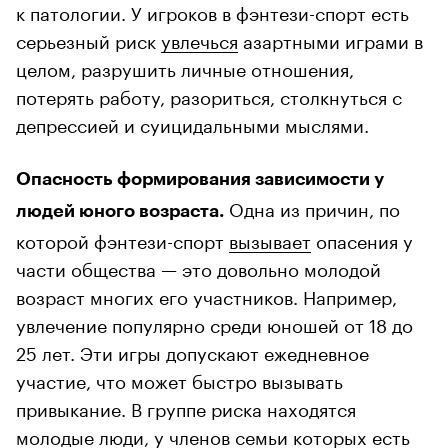
к патологии. У игроков в фэнтези-спорт есть
серьезный риск
увлечься
азартными играми в
целом, разрушить личные отношения,
потерять работу, разориться, столкнуться с
депрессией и суицидальными мыслями.
Опасность формирования зависимости у
Одна из причин, по
людей юного возраста.
которой фэнтези-спорт
вызывает
опасения у
части общества — это довольно молодой
возраст многих его участников. Например,
увлечение популярно среди юношей от 18 до
25 лет. Эти игры допускают ежедневное
участие, что может быстро вызывать
привыкание. В группе риска находятся
молодые люди, у членов семьи которых есть