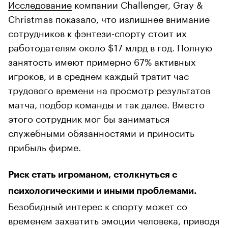
Исследование
компании Challenger, Gray &
Christmas показало, что излишнее внимание
сотрудников к фэнтези-спорту стоит их
работодателям около $17 млрд в год. Полную
занятость имеют примерно 67% активных
игроков, и в среднем каждый тратит час
трудового времени на просмотр результатов
матча, подбор команды и так далее. Вместо
этого сотрудник мог бы заниматься
служебными обязанностями и приносить
прибыль фирме.
Риск стать игроманом, столкнуться с
психологическими и иными проблемами.
Безобидный интерес к спорту может со
временем захватить эмоции человека, приводя