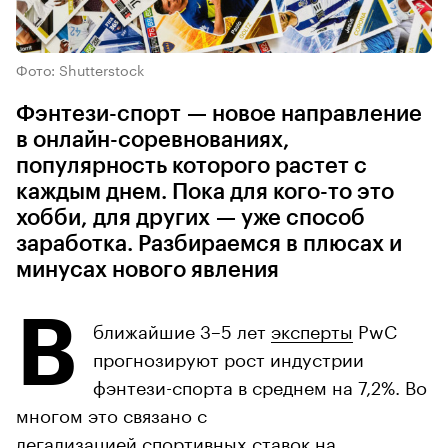
Фото: Shutterstock
Фэнтези-спорт — новое направление
в онлайн-соревнованиях,
популярность которого растет с
каждым днем. Пока для кого-то это
хобби, для других — уже способ
заработка. Разбираемся в плюсах и
минусах нового явления
В
ближайшие 3–5 лет
эксперты
PwC
прогнозируют рост индустрии
фэнтези-спорта в среднем на 7,2%. Во
многом это связано с
легализацией спортивных ставок на