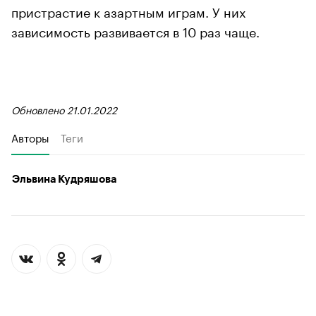
пристрастие к азартным играм. У них
зависимость развивается в 10 раз чаще.
Обновлено 21.01.2022
Авторы
Теги
Эльвина Кудряшова