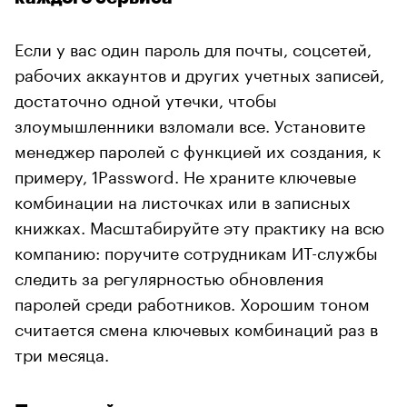
Если у вас один пароль для почты, соцсетей,
рабочих аккаунтов и других учетных записей,
достаточно одной утечки, чтобы
злоумышленники взломали все. Установите
менеджер паролей с функцией их создания, к
примеру, 1Password. Не храните ключевые
комбинации на листочках или в записных
книжках. Масштабируйте эту практику на всю
компанию: поручите сотрудникам ИТ-службы
следить за регулярностью обновления
паролей среди работников. Хорошим тоном
считается смена ключевых комбинаций раз в
три месяца.