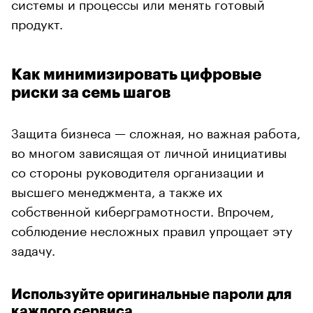
системы и процессы или менять готовый
продукт.
Как минимизировать цифровые
риски за семь шагов
Защита бизнеса — сложная, но важная работа,
во многом зависящая от личной инициативы
со стороны руководителя организации и
высшего менеджмента, а также их
собственной киберграмотности. Впрочем,
соблюдение несложных правил упрощает эту
задачу.
Используйте оригинальные пароли для
каждого сервиса