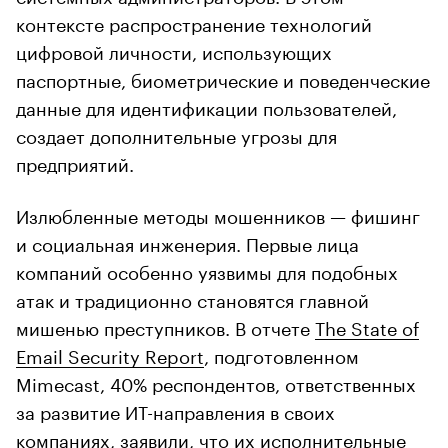
контексте распространение технологий
цифровой личности, использующих
паспортные, биометрические и поведенческие
данные для идентификации пользователей,
создает дополнительные угрозы для
предприятий.
Излюбленные методы мошенников — фишинг
и социальная инженерия. Первые лица
компаний особенно уязвимы для подобных
атак и традиционно становятся главной
мишенью преступников. В отчете
The State of
Email Security Report
, подготовленном
Mimecast, 40% респондентов, ответственных
за развитие ИТ-направления в своих
компаниях, заявили, что их исполнительные