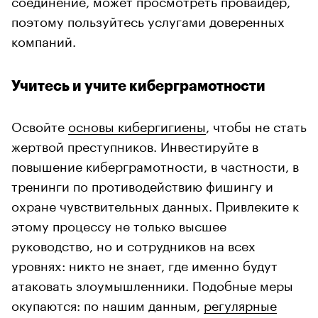
поэтому пользуйтесь услугами доверенных
компаний.
Учитесь и учите киберграмотности
Освойте
основы кибергигиены
, чтобы не стать
жертвой преступников. Инвестируйте в
повышение киберграмотности, в частности, в
тренинги по противодействию фишингу и
охране чувствительных данных. Привлеките к
этому процессу не только высшее
руководство, но и сотрудников на всех
уровнях: никто не знает, где именно будут
атаковать злоумышленники. Подобные меры
окупаются: по нашим данным,
регулярные