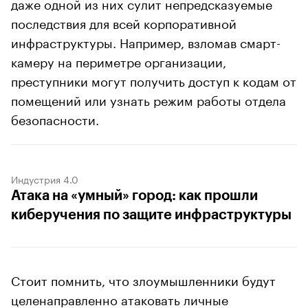
даже одной из них сулит непредсказуемые
последствия для всей корпоративной
инфраструктуры. Например, взломав смарт-
камеру на периметре организации,
преступники могут получить доступ к кодам от
помещений или узнать режим работы отдела
безопасности.
Индустрия 4.0
Атака на «умный» город: как прошли
киберучения по защите инфраструктуры
Стоит помнить, что злоумышленники будут
целенаправленно атаковать личные