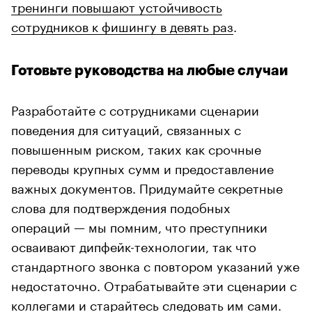
тренинги повышают устойчивость
сотрудников к фишингу в девять раз
.
Готовьте руководства на любые случаи
Разработайте с сотрудниками сценарии
поведения для ситуаций, связанных с
повышенным риском, таких как срочные
переводы крупных сумм и предоставление
важных документов. Придумайте секретные
слова для подтверждения подобных
операций — мы помним, что преступники
осваивают дипфейк-технологии, так что
стандартного звонка с повтором указаний уже
недостаточно. Отрабатывайте эти сценарии с
коллегами и старайтесь следовать им сами.