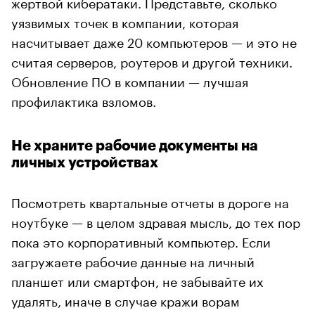
жертвой кибератаки. Представьте, сколько
уязвимых точек в компании, которая
насчитывает даже 20 компьютеров — и это не
считая серверов, роутеров и другой техники.
Обновление ПО в компании — лучшая
профилактика взломов.
Не храните рабочие документы на
личных устройствах
Посмотреть квартальные отчеты в дороге на
ноутбуке — в целом здравая мысль, до тех пор
пока это корпоративный компьютер. Если
загружаете рабочие данные на личный
планшет или смартфон, не забывайте их
удалять, иначе в случае кражи ворам