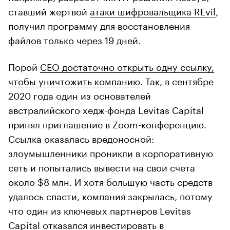
ставший жертвой
атаки шифровальщика REvil
,
получил программу для восстановления
файлов только через 19 дней.
Порой
CEO достаточно открыть одну ссылку,
чтобы уничтожить компанию
. Так, в сентябре
2020 года один из основателей
австралийского хедж-фонда Levitas Capital
принял приглашение в Zoom-конференцию.
Ссылка оказалась вредоносной:
злоумышленники проникли в корпоративную
сеть и попытались вывести на свои счета
около $8 млн. И хотя большую часть средств
удалось спасти, компания закрылась, потому
что один из ключевых партнеров Levitas
Capital отказался инвестировать в