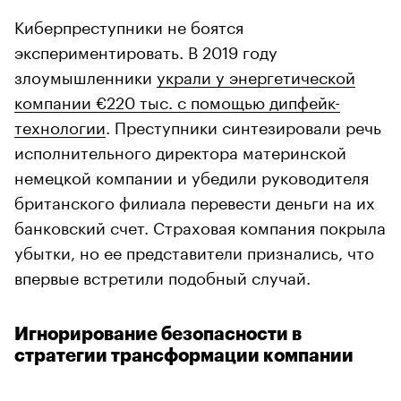
Киберпреступники не боятся
экспериментировать. В 2019 году
злоумышленники
украли у энергетической
компании €220 тыс. с помощью дипфейк-
технологии
. Преступники синтезировали речь
исполнительного директора материнской
немецкой компании и убедили руководителя
британского филиала перевести деньги на их
банковский счет. Страховая компания покрыла
убытки, но ее представители признались, что
впервые встретили подобный случай.
Игнорирование безопасности в
стратегии трансформации компании