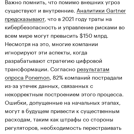
Важно помнить, что помимо внешних угроз
существуют и внутренние.
Аналитики Gartner
предсказывают
, что в 2021 году траты на
кибербезопасность и управление рисками во
всем мире могут превысить $150 млрд.
Несмотря на это, многие компании
игнорируют эти аспекты, когда
разрабатывают стратегию цифровой
трансформации. Согласно
результатам
опроса Ponemon
, 82% компаний пострадали
из-за утечек данных, связанных с
некорректным построением этого процесса.
Ошибки, допущенные на начальных этапах,
могут в будущем привести к существенным
расходам, таким как штрафы со стороны
регуляторов, необходимость перестраивать