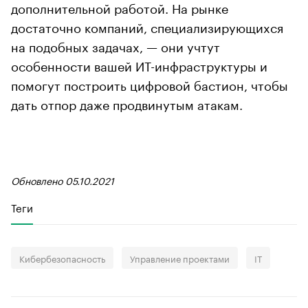
дополнительной работой. На рынке
достаточно компаний, специализирующихся
на подобных задачах, — они учтут
особенности вашей ИТ-инфраструктуры и
помогут построить цифровой бастион, чтобы
дать отпор даже продвинутым атакам.
Обновлено 05.10.2021
Теги
Кибербезопасность
Управление проектами
IT