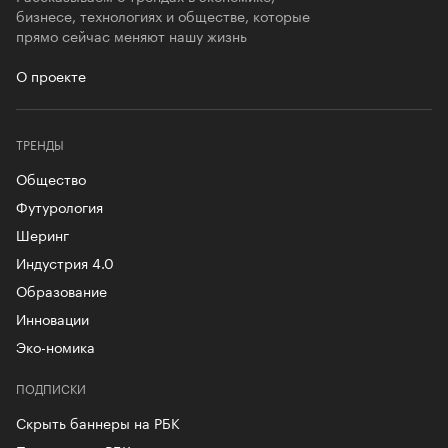
бизнесе, технологиях и обществе, которые
прямо сейчас меняют нашу жизнь
О проекте
ТРЕНДЫ
Общество
Футурология
Шеринг
Индустрия 4.0
Образование
Инновации
Эко-номика
ПОДПИСКИ
Скрыть баннеры на РБК