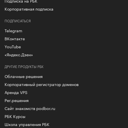
Подписка на РБК
Корпоративная подписка
ПОДПИСАТЬСЯ
Telegram
ВКонтакте
YouTube
«Яндекс.Дзен»
ДРУГИЕ ПРОДУКТЫ РБК
Облачные решения
Корпоративный регистратор доменов
Аренда VPS
Рег.решения
Сайт знакомств podbor.ru
РБК Курсы
Школа управления РБК