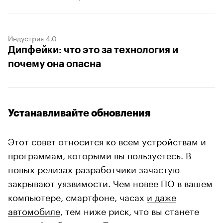
Индустрия 4.0
Дипфейки: что это за технология и
почему она опасна
Устанавливайте обновления
Этот совет относится ко всем устройствам и
программам, которыми вы пользуетесь. В
новых релизах разработчики зачастую
закрывают уязвимости. Чем новее ПО в вашем
компьютере, смартфоне, часах
и даже
автомобиле
, тем ниже риск, что вы станете