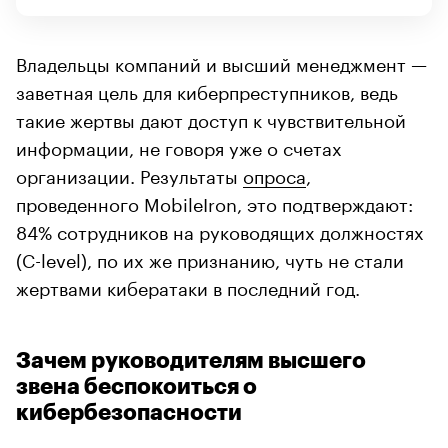
Владельцы компаний и высший менеджмент —
заветная цель для киберпреступников, ведь
такие жертвы дают доступ к чувствительной
информации, не говоря уже о счетах
организации. Результаты
опроса
,
проведенного MobileIron, это подтверждают:
84% сотрудников на руководящих должностях
(C-level), по их же признанию, чуть не стали
жертвами кибератаки в последний год.
Зачем руководителям высшего
звена беспокоиться о
кибербезопасности