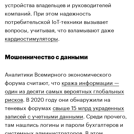
устройства владельцев и руководителей
компаний. При этом надежность
потребительской IoT-техники вызывает
вопросы, учитывая, что взламывают даже
кардиостимуляторы
.
Мошенничество с данными
Аналитики Всемирного экономического
форума считают, что
кража информации —
один из десяти самых вероятных глобальных
рисков
. В 2020 году они обнаружили на
теневых форумах
свыше 15 млрд украденных
записей с учетными данными
. Среди прочего,
там нашлись логины и пароли бухгалтеров и
системных администраторов. В этом