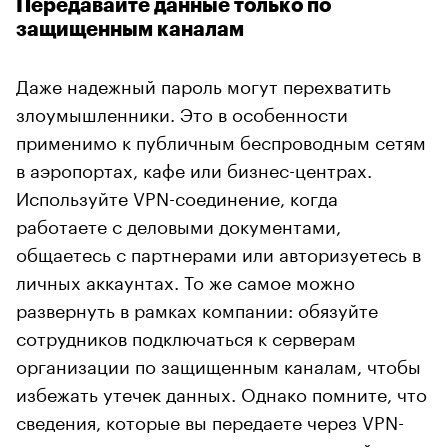
Передавайте данные только по
защищенным каналам
Даже надежный пароль могут перехватить
злоумышленники. Это в особенности
применимо к публичным беспроводным сетям
в аэропортах, кафе или бизнес-центрах.
Используйте VPN-соединение, когда
работаете с деловыми документами,
общаетесь с партнерами или авторизуетесь в
личных аккаунтах. То же самое можно
развернуть в рамках компании: обязуйте
сотрудников подключаться к серверам
организации по защищенным каналам, чтобы
избежать утечек данных. Однако помните, что
сведения, которые вы передаете через VPN-
соединение, может просмотреть провайдер,