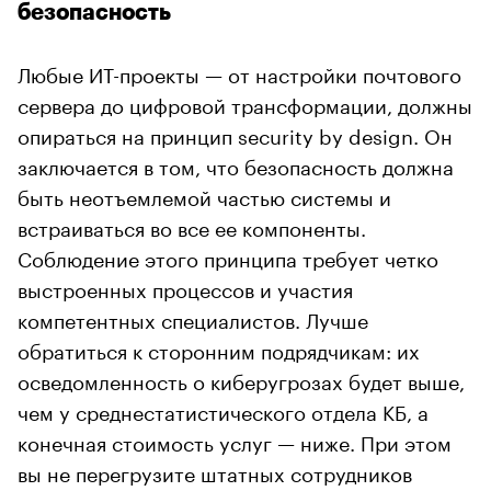
безопасность
Любые ИТ-проекты — от настройки почтового
сервера до цифровой трансформации, должны
опираться на принцип security by design. Он
заключается в том, что безопасность должна
быть неотъемлемой частью системы и
встраиваться во все ее компоненты.
Соблюдение этого принципа требует четко
выстроенных процессов и участия
компетентных специалистов. Лучше
обратиться к сторонним подрядчикам: их
осведомленность о киберугрозах будет выше,
чем у среднестатистического отдела КБ, а
конечная стоимость услуг — ниже. При этом
вы не перегрузите штатных сотрудников