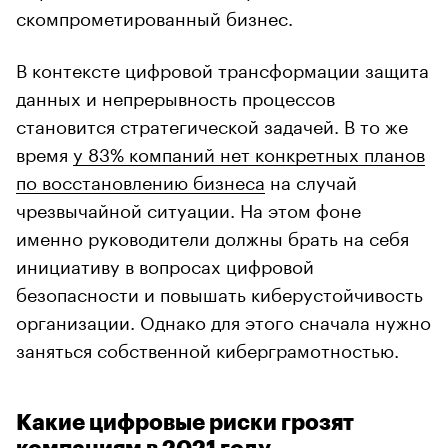
скомпрометированный бизнес.
В контексте цифровой трансформации защита
данных и непрерывность процессов
становится стратегической задачей. В то же
время
у 83% компаний нет конкретных планов
по восстановлению бизнеса
на случай
чрезвычайной ситуации. На этом фоне
именно руководители должны брать на себя
инициативу в вопросах цифровой
безопасности и повышать киберустойчивость
организации. Однако для этого сначала нужно
заняться собственной киберграмотностью.
Какие цифровые риски грозят