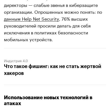
директоры — слабые звенья в киберзащите
организации. Опрошенных можно понять: по
данным Help Net Security
, 76% высших
руководителей просили делать для себя
исключения в политиках безопасности
мобильных устройств.
Индустрия 4.0
Что такое фишинг: как не стать жертвой
хакеров
Использование новых технологий в
атаках