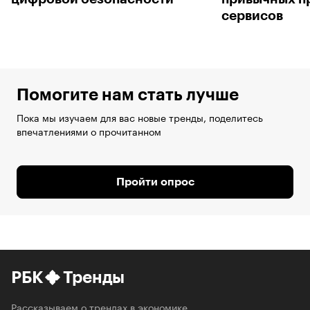
сервисов
Помогите нам стать лучше
Пока мы изучаем для вас новые тренды, поделитесь
впечатлениями о прочитанном
Пройти опрос
РБК
Тренды
Рассказываем о трендах в экономике,