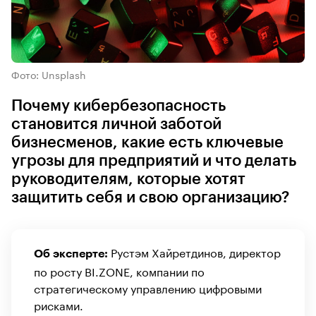
Фото: Unsplash
Почему кибербезопасность
становится личной заботой
бизнесменов, какие есть ключевые
угрозы для предприятий и что делать
руководителям, которые хотят
защитить себя и свою организацию?
Рустэм Хайретдинов, директор
Об эксперте:
по росту BI.ZONE, компании по
стратегическому управлению цифровыми
рисками.