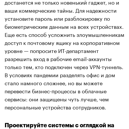
достанется не только новенький гаджет, но и
ваши коммерческие тайны. Для надежности
установите пароль или разблокировку по
биометрическим данным на всех устройствах.
Еще есть способ усложнить злоумышленникам
доступ к почтовому ящику на корпоративном
уровне — попросите ИТ-департамент
разрешить вход в рабочие email-аккаунты
только тем, кто подключен через VPN-туннель.
В условиях пандемии разделять офис и дом
стало намного сложнее, но вы можете
перевести бизнес-процессы в облачные
сервисы: они защищены чуть лучше, чем
персональные устройства сотрудников.
Проектируйте системы с оглядкой на