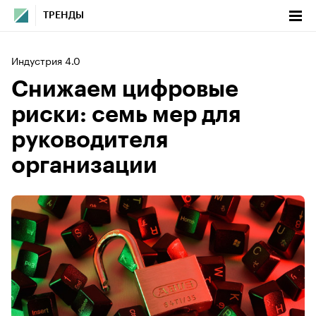
ТРЕНДЫ
Индустрия 4.0
Снижаем цифровые
риски: семь мер для
руководителя
организации