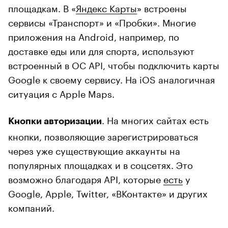
площадкам. В «
Яндекс Карты
» встроены
сервисы «Транспорт» и «Пробки». Многие
приложения на Android, например, по
доставке еды или для спорта, используют
встроенный в ОС API, чтобы подключить карты
Google к своему сервису. На iOS аналогичная
ситуация с Apple Maps.
. На многих сайтах есть
Кнопки авторизации
кнопки, позволяющие зарегистрироваться
через уже существующие аккаунты на
популярных площадках и в соцсетях. Это
возможно благодаря API, которые
есть
у
Google, Apple, Twitter, «ВКонтакте» и других
компаний.