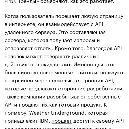
Когда пользователь посещает любую страницу
в интернете, он
взаимодействует
с API
удаленного сервера. Это составляющая
сервера, которая получает запросы и
отправляет ответы. Кроме того, благодаря API
человек может совершать различные
действия, не покидая сайт. Именно для этого
большинство современных сайтов используют
по крайней мере несколько сторонних API,
которые предлагают сторонние разработчики.
Также компании разрабатывают собственные
API и продают их как готовый продукт. К
примеру, Weather Underground, которая
принадлежит IBM,
продает
доступ к своему API
для получения метеорологических данных.