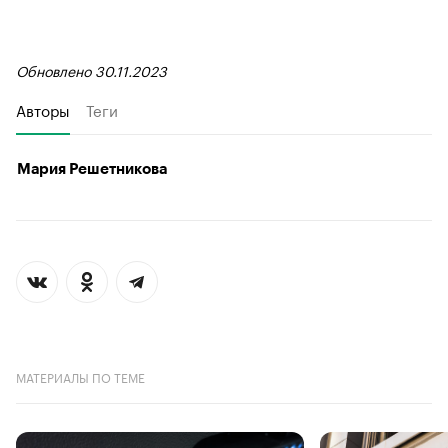
Обновлено 30.11.2023
Авторы
Теги
Мария Решетникова
МАТЕРИАЛЫ ПО ТЕМЕ