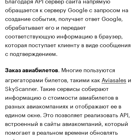
Благодаря API сервер сайта напрямую
обращается к серверу Google с запросом на
создание события, получает ответ Google,
обрабатывает его и передает
соответствующую информацию в браузер,
которая поступает клиенту в виде сообщения
с подтверждением.
. Многие пользуются
Заказ авиабилетов
агрегаторами билетов, такими как
Aviasales
и
SkyScanner. Такие сервисы собирают
информацию о стоимости авиабилетов в
разных авиакомпаниях и отображают ее в
едином окне. Это позволяет реализовать API,
встроенный в сайты авиакомпаний, который
помогает в реальном времени обновлять