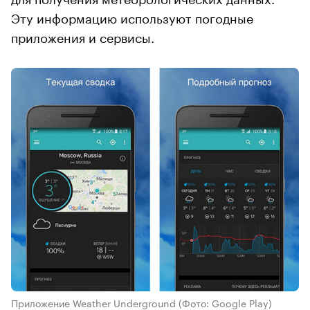
Эту информацию используют погодные
приложения и сервисы.
Приложение Weather Underground
(Фото: Google Play)