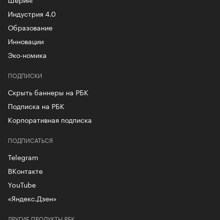
Индустрия 4.0
Образование
Инновации
Эко-номика
ПОДПИСКИ
Скрыть баннеры на РБК
Подписка на РБК
Корпоративная подписка
ПОДПИСАТЬСЯ
Telegram
ВКонтакте
YouTube
«Яндекс.Дзен»
ДРУГИЕ ПРОДУКТЫ РБК