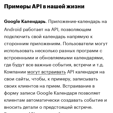
Примеры API в нашей жизни
. Приложение-календарь на
Google Календарь
Android работает на API, позволяющем
подключить свой календарь напрямую к
сторонним приложениям. Пользователи могут
использовать несколько разных программ с
встроенными и обновляемыми календарями,
где будут все важные события, встречи и т.д.
Компании
могут встраивать
API календаря на
свои сайты, чтобы, к примеру, записывать
своих клиентов на прием. Встраивание в
форму записи Google Календаря позволяет
клиентам автоматически создавать событие и
вносить детали о предстоящей встрече.