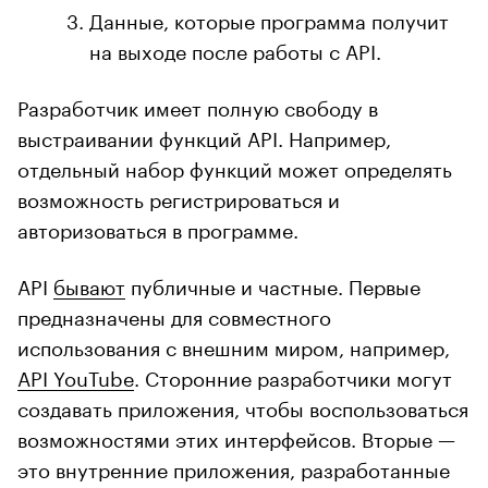
Данные, которые программа получит
на выходе после работы с API.
Разработчик имеет полную свободу в
выстраивании функций API. Например,
отдельный набор функций может определять
возможность регистрироваться и
авторизоваться в программе.
API
бывают
публичные и частные. Первые
предназначены для совместного
использования с внешним миром, например,
API YouTube
. Сторонние разработчики могут
создавать приложения, чтобы воспользоваться
возможностями этих интерфейсов. Вторые —
это внутренние приложения, разработанные