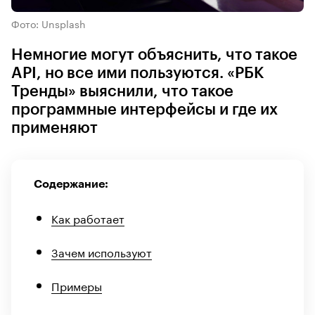
Фото: Unsplash
Немногие могут объяснить, что такое
API, но все ими пользуются. «РБК
Тренды» выяснили, что такое
программные интерфейсы и где их
применяют
Содержание:
Как работает
Зачем используют
Примеры