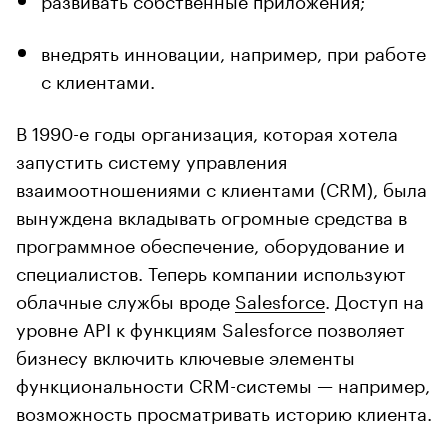
внедрять инновации, например, при работе
с клиентами.
В 1990-е годы организация, которая хотела
запустить систему управления
взаимоотношениями с клиентами (CRM), была
вынуждена вкладывать огромные средства в
программное обеспечение, оборудование и
специалистов. Теперь компании используют
облачные службы вроде
Salesforce
. Доступ на
уровне API к функциям Salesforce позволяет
бизнесу включить ключевые элементы
функциональности CRM-системы — например,
возможность просматривать историю клиента.