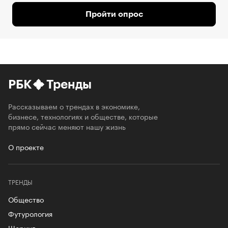
Пройти опрос
РБК
Тренды
Рассказываем о трендах в экономике,
бизнесе, технологиях и обществе, которые
прямо сейчас меняют нашу жизнь
О проекте
ТРЕНДЫ
Общество
Футурология
Шеринг