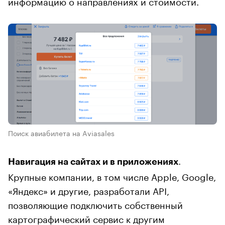
информацию о направлениях и стоимости.
Поиск авиабилета на Aviasales
.
Навигация на сайтах и в приложениях
Крупные компании, в том числе Apple, Google,
«Яндекс» и другие, разработали API,
позволяющие подключить собственный
картографический сервис к другим