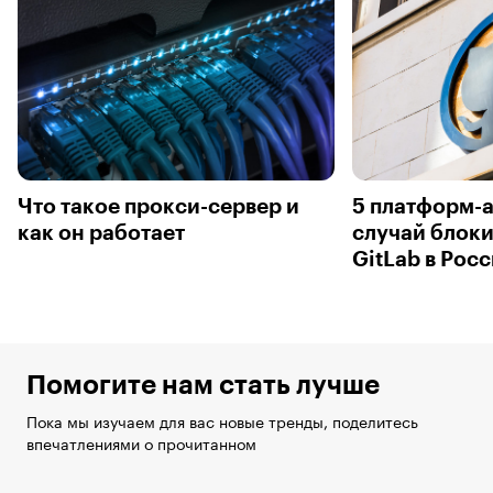
Что такое прокси-сервер и
5 платформ-а
как он работает
случай блоки
GitLab в Рос
Помогите нам стать лучше
Пока мы изучаем для вас новые тренды, поделитесь
впечатлениями о прочитанном