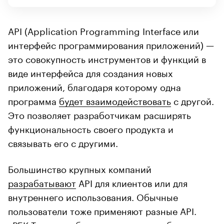
API (Application Programming Interface или
интерфейс программирования приложений) —
это совокупность инструментов и функций в
виде интерфейса для создания новых
приложений, благодаря которому одна
программа
будет взаимодействовать
с другой.
Это позволяет разработчикам расширять
функциональность своего продукта и
связывать его с другими.
Большинство крупных компаний
разрабатывают
API для клиентов или для
внутреннего использования. Обычные
пользователи тоже применяют разные API.
«РБК Тренды» объясняют, как это работает.