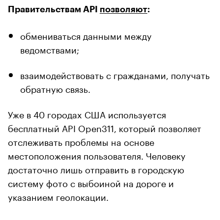
Правительствам API
позволяют
:
обмениваться данными между
ведомствами;
взаимодействовать с гражданами, получать
обратную связь.
Уже в 40 городах США используется
бесплатный API Open311, который позволяет
отслеживать проблемы на основе
местоположения пользователя. Человеку
достаточно лишь отправить в городскую
систему фото с выбоиной на дороге и
указанием геолокации.