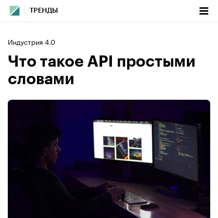
ТРЕНДЫ
Индустрия 4.0
Что такое API простыми
словами