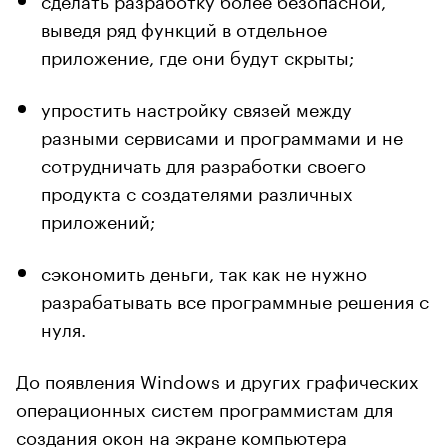
выведя ряд функций в отдельное
приложение, где они будут скрыты;
упростить настройку связей между
разными сервисами и программами и не
сотрудничать для разработки своего
продукта с создателями различных
приложений;
сэкономить деньги, так как не нужно
разрабатывать все программные решения с
нуля.
До появления Windows и других графических
операционных систем программистам для
создания окон на экране компьютера