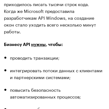
приходилось писать тысячи строк кода.
Когда же Microsoft предоставила
разработчикам API Windows, на создание
окон стало уходить всего несколько минут
работы.
Бизнесу API
нужны
, чтобы:
проводить транзакции;
интегрировать потоки данных с клиентами
и партнерскими системами;
повысить безопасность
автоматизированных процессов;
развивать собственные приложения;