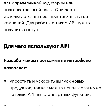
для определенной аудитории или
пользовательской базы. Они часто
используются на предприятиях и внутри
компаний. Для работы с таким API нужно
получить доступ.
Для чего используют API
Разработчикам программный интерфейс
позволяет
:
упростить и ускорить выпуск новых
продуктов, так как можно использовать уже
готовые API для стандартных функций;
сделать разработку более безопасной,