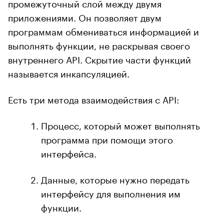
промежуточный слой между двумя
приложениями. Он позволяет двум
программам обмениваться информацией и
выполнять функции, не раскрывая своего
внутреннего API. Скрытие части функций
называется инкапсуляцией.
Есть три метода взаимодействия с API:
Процесс, который может выполнять
программа при помощи этого
интерфейса.
Данные, которые нужно передать
интерфейсу для выполнения им
функции.