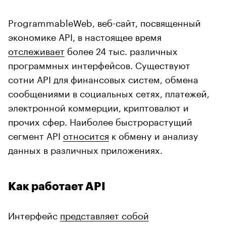
ProgrammableWeb, веб-сайт, посвященный
экономике API, в настоящее время
отслеживает
более 24 тыс. различных
программных интерфейсов. Существуют
сотни API для финансовых систем, обмена
сообщениями в социальных сетях, платежей,
электронной коммерции, криптовалют и
прочих сфер. Наиболее быстрорастущий
сегмент API
относится
к обмену и анализу
данных в различных приложениях.
Как работает API
Интерфейс
представляет собой