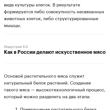
виде культуры клеток. В результате
формируется либо совокупность несвязанных
животных клеток, либо структурированные
мышцы.
Индустрия 4.0
Как в России делают искусственное мясо
Основой растительного мяса служит
натуральный белок растений. Создание
такого мяса — высокотехнологичный процесс,
который можно разделить на два этапа:
Превращение растительного белка