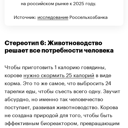
на российском рынке к 2025 году.
Источник:
исследование
Россельхозбанка
Стереотип 6: Животноводство
решает все потребности человека
Чтобы приготовить 1 калорию говядины,
корове
нужно скормить 25 калорий
в виде
корма. Это то же самое, что выбросить 24
тарелки еды, чтобы съесть всего одну. Звучит
абсурдно, но именно так человечество
поступает, развивая животноводство. Корова
не создана природой для того, чтобы быть
эффективным биореактором, превращающим