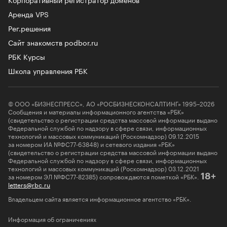
Аренда VPS
Рег.решения
Сайт знакомств podbor.ru
РБК Курсы
Школа управления РБК
© ООО «БИЗНЕСПРЕСС», АО «РОСБИЗНЕСКОНСАЛТИНГ» 1995–2026
Сообщения и материалы информационного агентства «РБК»
(свидетельство о регистрации средства массовой информации выдано
Федеральной службой по надзору в сфере связи, информационных
технологий и массовых коммуникаций (Роскомнадзор) 09.12.2015
за номером ИА №ФС77-63848) и сетевого издания «РБК»
(свидетельство о регистрации средства массовой информации выдано
Федеральной службой по надзору в сфере связи, информационных
технологий и массовых коммуникаций (Роскомнадзор) 03.12.2021
за номером ЭЛ №ФС77-82385) сопровождаются пометкой «РБК».
18+
letters@rbc.ru
Владельцем сайта является информационное агентство «РБК».
Информация об ограничениях