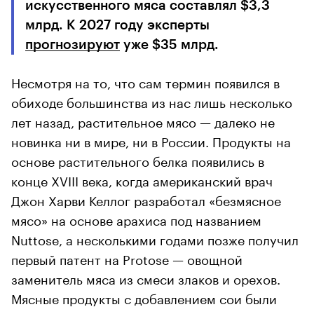
искусственного мяса составлял $3,3
млрд. К 2027 году эксперты
прогнозируют
уже $35 млрд.
Несмотря на то, что сам термин появился в
обиходе большинства из нас лишь несколько
лет назад, растительное мясо — далеко не
новинка ни в мире, ни в России. Продукты на
основе растительного белка появились в
конце XVIII века, когда американский врач
Джон Харви Келлог разработал «безмясное
мясо» на основе арахиса под названием
Nuttose, а несколькими годами позже получил
первый патент на Protose — овощной
заменитель мяса из смеси злаков и орехов.
Мясные продукты с добавлением сои были