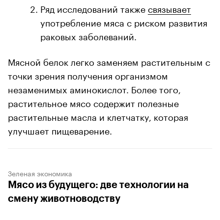
Ряд исследований также
связывает
употребление мяса с риском развития
раковых заболеваний.
Мясной белок легко заменяем растительным с
точки зрения получения организмом
незаменимых аминокислот. Более того,
растительное мясо содержит полезные
растительные масла и клетчатку, которая
улучшает пищеварение.
Зеленая экономика
Мясо из будущего: две технологии на
смену животноводству