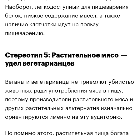
Наоборот, легкодоступный для пищеварения
белок, низкое содержание масел, а также
наличие клетчатки идут на пользу
пищеварению.
Стереотип 5: Растительное мясо —
удел вегетарианцев
Веганы и вегетарианцы не приемлют убийство
животных ради употребления мяса в пищу,
поэтому производители растительного мяса и
других растительных альтернатив изначально
ориентируются именно на эту аудиторию.
Но помимо этого, растительная пища богата