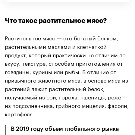
Что такое растительное мясо?
Растительное мясо — это богатый белком,
растительными маслами и клетчаткой
продукт, который практически не отличим по
вкусу, текстуре, способам приготовления от
говядины, курицы или рыбы. В отличие от
привычного животного мяса, в основе мяса из
растений лежит растительный белок,
получаемый из сои, гороха, пшеницы, реже —
из подсолнечника, грибного мицелия, фасоли,
картофеля.
В 2019 году объем глобального рынка