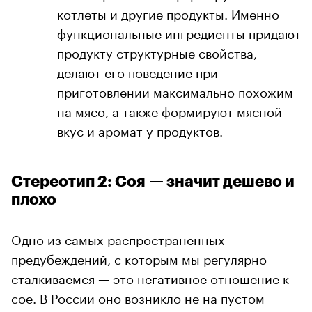
котлеты и другие продукты. Именно
функциональные ингредиенты придают
продукту структурные свойства,
делают его поведение при
приготовлении максимально похожим
на мясо, а также формируют мясной
вкус и аромат у продуктов.
Стереотип 2: Соя — значит дешево и
плохо
Одно из самых распространенных
предубеждений, с которым мы регулярно
сталкиваемся — это негативное отношение к
сое. В России оно возникло не на пустом