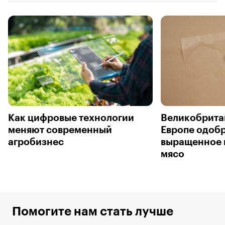
Как цифровые технологии
Великобрита
меняют современный
Европе одоб
агробизнес
выращенное 
мясо
Помогите нам стать лучше