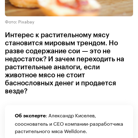
Фото: Pixabay
Интерес к растительному мясу
становится мировым трендом. Но
разве содержание сои — это не
недостаток? И зачем переходить на
растительные аналоги, если
животное мясо не стоит
баснословных денег и продается
везде?
: Александр Киселев,
Об эксперте
сооснователь и CEO компании-разработчика
растительного мяса Welldone.