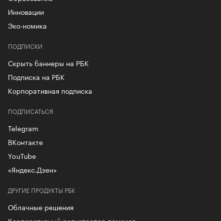
Инновации
Эко-номика
ПОДПИСКИ
Скрыть баннеры на РБК
Подписка на РБК
Корпоративная подписка
ПОДПИСАТЬСЯ
Telegram
ВКонтакте
YouTube
«Яндекс.Дзен»
ДРУГИЕ ПРОДУКТЫ РБК
Облачные решения
Корпоративный регистратор доменов