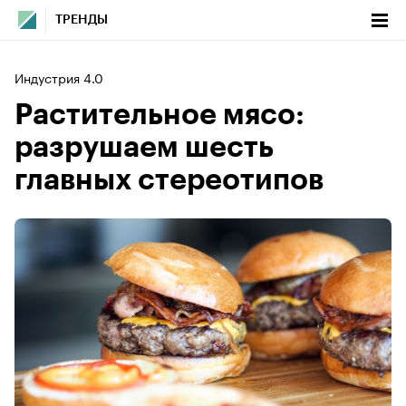
ТРЕНДЫ
Индустрия 4.0
Растительное мясо:
разрушаем шесть
главных стереотипов