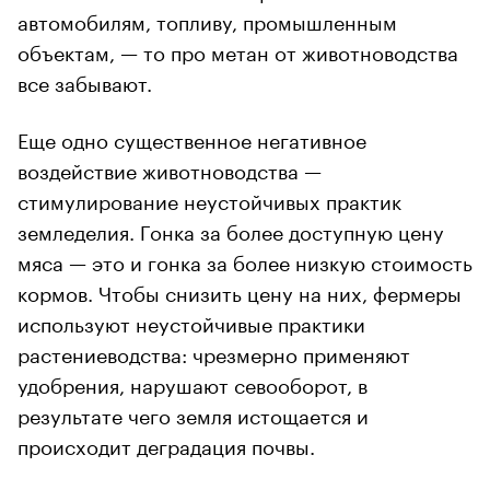
автомобилям, топливу, промышленным
объектам, — то про метан от животноводства
все забывают.
Еще одно существенное негативное
воздействие животноводства —
стимулирование неустойчивых практик
земледелия. Гонка за более доступную цену
мяса — это и гонка за более низкую стоимость
кормов. Чтобы снизить цену на них, фермеры
используют неустойчивые практики
растениеводства: чрезмерно применяют
удобрения, нарушают севооборот, в
результате чего земля истощается и
происходит деградация почвы.