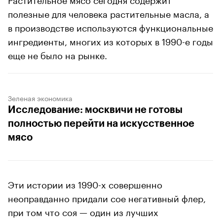
полезные для человека растительные масла, а
в производстве используются функциональные
ингредиенты, многих из которых в 1990-е годы
еще не было на рынке.
Зеленая экономика
Исследование: москвичи не готовы
полностью перейти на искусственное
мясо
Эти истории из 1990-х совершенно
неоправданно придали сое негативный флер,
при том что соя — один из лучших