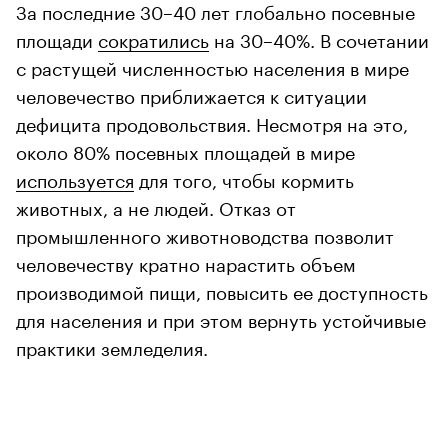
За последние 30–40 лет глобально посевные
площади
сократились
на 30–40%. В сочетании
с растущей численностью населения в мире
человечество приближается к ситуации
дефицита продовольствия. Несмотря на это,
около 80% посевных площадей в мире
используется
для того, чтобы кормить
животных, а не людей. Отказ от
промышленного животноводства позволит
человечеству кратно нарастить объем
производимой пищи, повысить ее доступность
для населения и при этом вернуть устойчивые
практики земледелия.