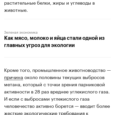
растительные белки, жиры и углеводы в
животные.
Зеленая экономика
Как мясо, молоко и яйца стали одной из
главных угроз для экологии
Кроме того, промышленное животноводство —
причина
около половины текущих выбросов
метана, который с точки зрения парниковой
активности в 28 раз вреднее углекислого газа.
И если с выбросами углекислого газа
человечество активно борется — вводит более
жесткие экологические требования к