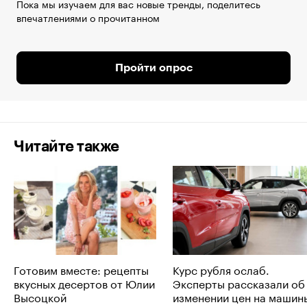
Пока мы изучаем для вас новые тренды, поделитесь
впечатлениями о прочитанном
Пройти опрос
Читайте также
Готовим вместе: рецепты
Курс рубля ослаб.
вкусных десертов от Юлии
Эксперты рассказали об
Высоцкой
изменении цен на машин