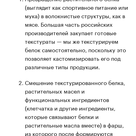
(выглядит как спортивное питание или
мука) в волокнистые структуры, как в
мясе. Большая часть российских
производителей закупает готовые
текстураты — мы же текстурируем
белок самостоятельно, поскольку это
позволяет кастомизировать его под
различные типы продукции.
Смешение текстурированного белка,
растительных масел и
функциональных ингредиентов
(клетчатка и другие ингредиенты,
которые связывают белки и
растительные масла вместе) в фарш,
из которого после формируются