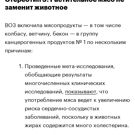
заменит животное
ВОЗ включила мясопродукты — в том числе
колбасу, ветчину, бекон — в группу
канцерогенных продуктов № 1 по нескольким
причинам:
Проведенные мета-исследования,
обобщающие результаты
многочисленных клинических
исследований,
показывают
, что
употребление мяса ведет к увеличению
риска сердечно-сосудистых
заболеваний, поскольку в животных
жирах содержится много холестерина.