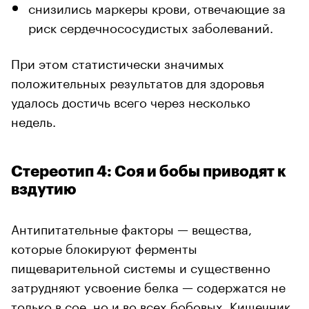
снизились маркеры крови, отвечающие за
риск сердечнососудистых заболеваний.
При этом статистически значимых
положительных результатов для здоровья
удалось достичь всего через несколько
недель.
Стереотип 4: Соя и бобы приводят к
вздутию
Антипитательные факторы — вещества,
которые блокируют ферменты
пищеварительной системы и существенно
затрудняют усвоение белка — содержатся не
только в сое, но и во всех бобовых. Кишечник