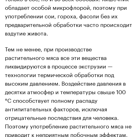
обладает особой микрофлорой, поэтому при
употреблении сои, гороха, фасоли без их
предварительной обработки часто происходит
вздутие живота.
Тем не менее, при производстве
растительного мяса все эти вещества
ликвидируются в процессе экструзии —
технологии термической обработки под
высоким давлением. Воздействие давления в
десятки атмосфер и температуры свыше 100
°C способствует полному распаду
антипитательных факторов, исключая
отрицательные последствия для человека.
Поэтому употребление растительного мяса не
приводит к неприятным побочным эффектам.