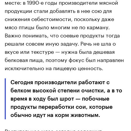
месте: в 1990-е годы производители мясной
продукции стали добавлять в нее сою для
снижения себестоимости, поскольку даже
мясо птицы было многим не по карману.
Важно понимать, что соевые продукты тогда
решали совсем иную задачу. Речь не шла о
вкусе или текстуре — нужна была дешевая
белковая пища, поэтому фокус был направлен
исключительно на пищевую ценность.
Сегодня производители работают с
белком высокой степени очистки, а в то
время в ходу был шрот — побочные
продукты переработки сои, которые
обычно идут на корм животным.
Растительное мясо сегодня содержит