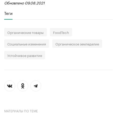
Обновлено 09.08.2021
Теги
Органические товары
FoodTech
Социальные изменения
Органическое земледелие
Устойчивое развитие
МАТЕРИАЛЫ ПО ТЕМЕ