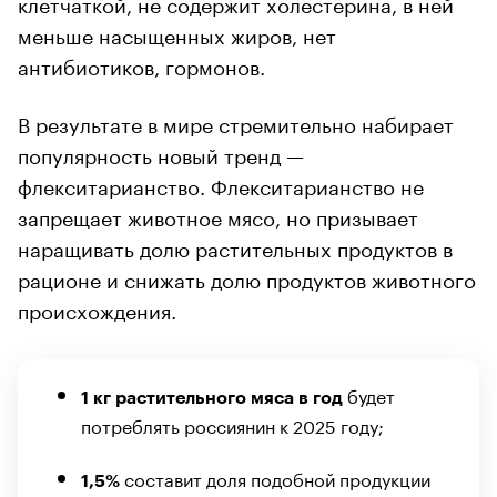
клетчаткой, не содержит холестерина, в ней
меньше насыщенных жиров, нет
антибиотиков, гормонов.
В результате в мире стремительно набирает
популярность новый тренд —
флекситарианство. Флекситарианство не
запрещает животное мясо, но призывает
наращивать долю растительных продуктов в
рационе и снижать долю продуктов животного
происхождения.
будет
1 кг растительного мяса в год
потреблять россиянин к 2025 году;
составит доля подобной продукции
1,5%