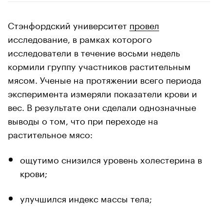
Стэнфордский университет
провел
исследование, в рамках которого
исследователи в течение восьми недель
кормили группу участников растительным
мясом. Ученые на протяжении всего периода
эксперимента измеряли показатели крови и
вес. В результате они сделали однозначные
выводы о том, что при переходе на
растительное мясо:
ощутимо снизился уровень холестерина в
крови;
улучшился индекс массы тела;