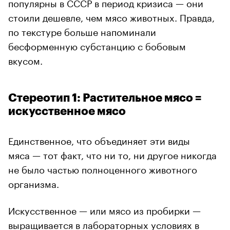
популярны в СССР в период кризиса — они
стоили дешевле, чем мясо животных. Правда,
по текстуре больше напоминали
бесформенную субстанцию с бобовым
вкусом.
Стереотип 1: Растительное мясо =
искусственное мясо
Единственное, что объединяет эти виды
мяса — тот факт, что ни то, ни другое никогда
не было частью полноценного животного
организма.
Искусственное — или мясо из пробирки —
выращивается в лабораторных условиях в