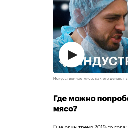
Искусственное мясо: как его делают в
Где можно попроб
мясо?
Еще один тренд 2019-го года