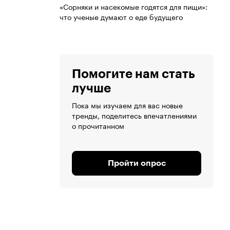
«Сорняки и насекомые годятся для пищи»:
что ученые думают о еде будущего
Помогите нам стать
лучше
Пока мы изучаем для вас новые
тренды, поделитесь впечатлениями
о прочитанном
Пройти опрос