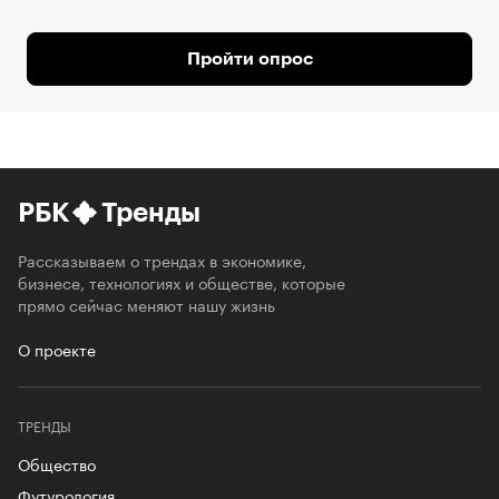
Пройти опрос
РБК
Тренды
Рассказываем о трендах в экономике,
бизнесе, технологиях и обществе, которые
прямо сейчас меняют нашу жизнь
О проекте
ТРЕНДЫ
Общество
Футурология