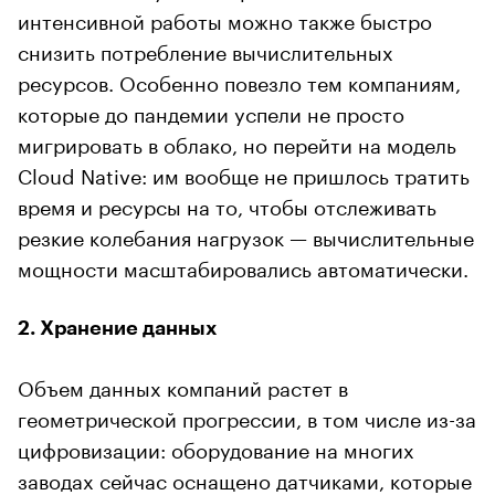
интенсивной работы можно также быстро
снизить потребление вычислительных
ресурсов. Особенно повезло тем компаниям,
которые до пандемии успели не просто
мигрировать в облако, но перейти на модель
Cloud Native: им вообще не пришлось тратить
время и ресурсы на то, чтобы отслеживать
резкие колебания нагрузок — вычислительные
мощности масштабировались автоматически.
2. Хранение данных
Объем данных компаний растет в
геометрической прогрессии, в том числе из-за
цифровизации: оборудование на многих
заводах сейчас оснащено датчиками, которые