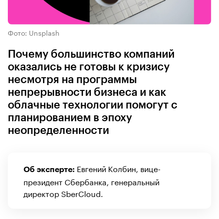
Фото: Unsplash
Почему большинство компаний
оказались не готовы к кризису
несмотря на программы
непрерывности бизнеса и как
облачные технологии помогут с
планированием в эпоху
неопределенности
Евгений Колбин, вице-
Об эксперте:
президент Сбербанка, генеральный
директор SberCloud.