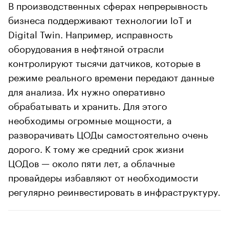
В производственных сферах непрерывность
бизнеса поддерживают технологии IoT и
Digital Twin. Например, исправность
оборудования в нефтяной отрасли
контролируют тысячи датчиков, которые в
режиме реального времени передают данные
для анализа. Их нужно оперативно
обрабатывать и хранить. Для этого
необходимы огромные мощности, а
разворачивать ЦОДы самостоятельно очень
дорого. К тому же средний срок жизни
ЦОДов — около пяти лет, а облачные
провайдеры избавляют от необходимости
регулярно реинвестировать в инфраструктуру.