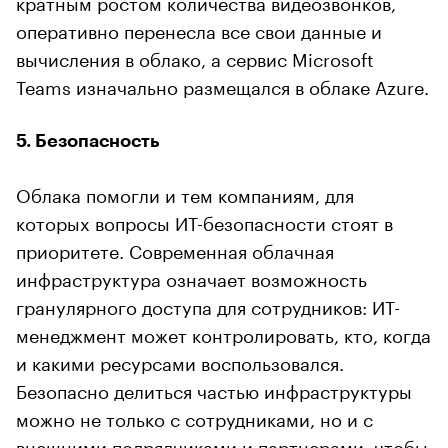
кратным ростом количества видеозвонков,
оперативно перенесла все свои данные и
вычисления в облако, а сервис Microsoft
Teams изначально размещался в облаке Azure.
5. Безопасность
Облака помогли и тем компаниям, для
которых вопросы ИТ-безопасности стоят в
приоритете. Современная облачная
инфраструктура означает возможность
гранулярного доступа для сотрудников: ИТ-
менеджмент может контролировать, кто, когда
и какими ресурсами воспользовался.
Безопасно делиться частью инфраструктуры
можно не только с сотрудниками, но и с
внешними подрядчиками и партнерами, чтобы