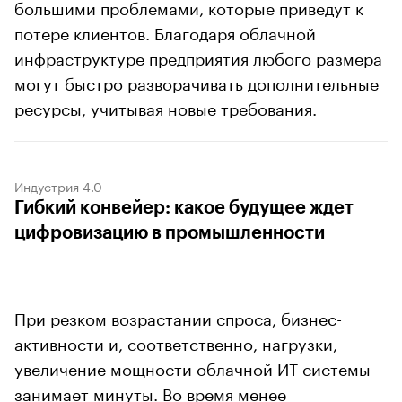
большими проблемами, которые приведут к
потере клиентов. Благодаря облачной
инфраструктуре предприятия любого размера
могут быстро разворачивать дополнительные
ресурсы, учитывая новые требования.
Индустрия 4.0
Гибкий конвейер: какое будущее ждет
цифровизацию в промышленности
При резком возрастании спроса, бизнес-
активности и, соответственно, нагрузки,
увеличение мощности облачной ИТ-системы
занимает минуты. Во время менее