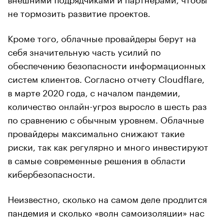
не тормозить развитие проектов.
Кроме того, облачные провайдеры берут на
себя значительную часть усилий по
обеспечению безопасности информационных
систем клиентов. Согласно отчету Cloudflare,
в марте 2020 года, с началом пандемии,
количество онлайн-угроз выросло в шесть раз
по сравнению с обычным уровнем. Облачные
провайдеры максимально снижают такие
риски, так как регулярно и много инвестируют
в самые современные решения в области
кибербезопасности.
Неизвестно, сколько на самом деле продлится
пандемия и сколько «волн самоизоляции» нас