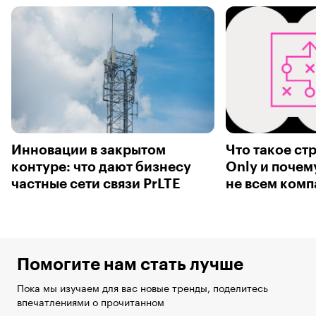
Инновации в закрытом
Что такое ст
контуре: что дают бизнесу
Only и почем
частные сети связи PrLTE
не всем ком
Помогите нам стать лучше
Пока мы изучаем для вас новые тренды, поделитесь
впечатлениями о прочитанном