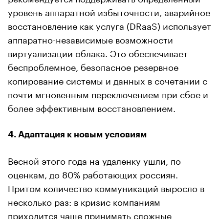
уровень аппаратной избыточности, аварийное
восстановление как услуга (DRaaS) использует
аппаратно-независимые возможности
виртуализации облака. Это обеспечивает
беспроблемное, безопасное резервное
копирование системы и данных в сочетании с
почти мгновенным переключением при сбое и
более эффективным восстановлением.
4. Адаптация к новым условиям
Весной этого года на удаленку ушли, по
оценкам, до 80% работающих россиян.
Притом количество коммуникаций выросло в
несколько раз: в кризис компаниям
приходится чаще принимать сложные