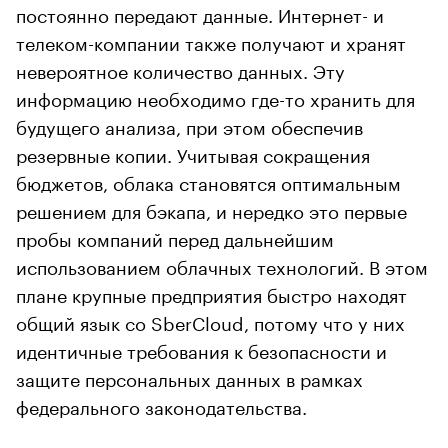
постоянно передают данные. Интернет- и
телеком-компании также получают и хранят
невероятное количество данных. Эту
информацию необходимо где-то хранить для
будущего анализа, при этом обеспечив
резервные копии. Учитывая сокращения
бюджетов, облака становятся оптимальным
решением для бэкапа, и нередко это первые
пробы компаний перед дальнейшим
использованием облачных технологий. В этом
плане крупные предприятия быстро находят
общий язык со SberCloud, потому что у них
идентичные требования к безопасности и
защите персональных данных в рамках
федерального законодательства.