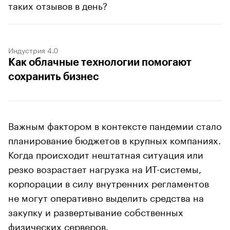
таких отзывов в день?
Индустрия 4.0
Как облачные технологии помогают
сохранить бизнес
Важным фактором в контексте пандемии стало
планирование бюджетов в крупных компаниях.
Когда происходит нештатная ситуация или
резко возрастает нагрузка на ИТ-системы,
корпорации в силу внутренних регламентов
не могут оперативно выделить средства на
закупку и развертывание собственных
физических серверов.