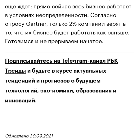
еще ждет: прямо сейчас весь бизнес работает
в условиях неопределенности. Согласно
опросу Gartner, только 2% компаний верят в
то, что их бизнес будет работать как раньше.
Готовимся и не прерываем начатое.
Подписывайтесь на Telegram-канал РБК
Тренды
и будьте в курсе актуальных
тенденций и прогнозов о будущем
технологий, эко-номики, образования и
инноваций.
Обновлено 30.09.2021