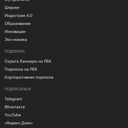
Шеринг
Индустрия 4.0
Образование
Инновации
Эко-номика
ПОДПИСКИ
Скрыть баннеры на РБК
Подписка на РБК
Корпоративная подписка
ПОДПИСАТЬСЯ
Telegram
ВКонтакте
YouTube
«Яндекс.Дзен»