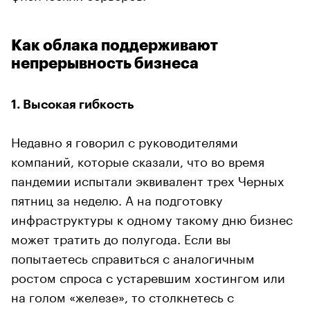
Как облака поддерживают
непрерывность бизнеса
1. Высокая гибкость
Недавно я говорил с руководителями
компаний, которые сказали, что во время
пандемии испытали эквивалент трех Черных
пятниц за неделю. А на подготовку
инфраструктуры к одному такому дню бизнес
может тратить до полугода. Если вы
попытаетесь справиться с аналогичным
ростом спроса с устаревшим хостингом или
на голом «железе», то столкнетесь с