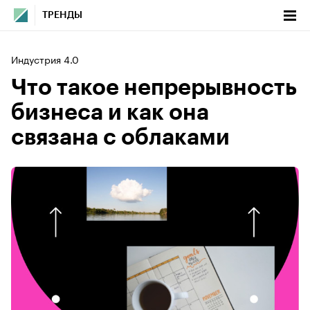
ТРЕНДЫ
Индустрия 4.0
Что такое непрерывность
бизнеса и как она
связана с облаками