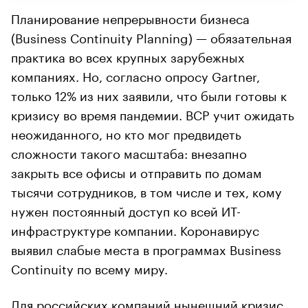
Планирование непрерывности бизнеса
(Business Continuity Planning) — обязательная
практика во всех крупных зарубежных
компаниях. Но, согласно опросу Gartner,
только 12% из них заявили, что были готовы к
кризису во время пандемии. BCP учит ожидать
неожиданного, но кто мог предвидеть
сложности такого масштаба: внезапно
закрыть все офисы и отправить по домам
тысячи сотрудников, в том числе и тех, кому
нужен постоянный доступ ко всей ИТ-
инфраструктуре компании. Коронавирус
выявил слабые места в программах Business
Continuity по всему миру.
Для российских компаний нынешний кризис,