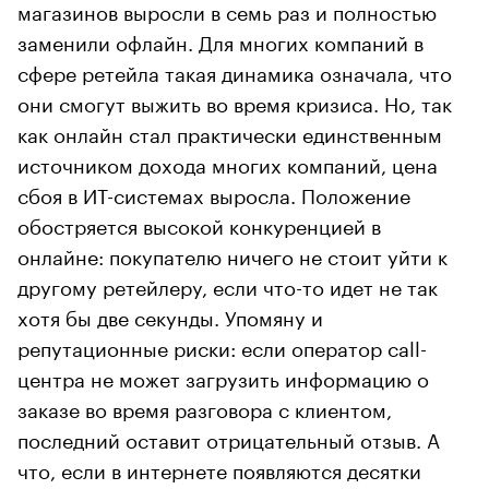
магазинов выросли в семь раз и полностью
заменили офлайн. Для многих компаний в
сфере ретейла такая динамика означала, что
они смогут выжить во время кризиса. Но, так
как онлайн стал практически единственным
источником дохода многих компаний, цена
сбоя в ИТ-системах выросла. Положение
обостряется высокой конкуренцией в
онлайне: покупателю ничего не стоит уйти к
другому ретейлеру, если что-то идет не так
хотя бы две секунды. Упомяну и
репутационные риски: если оператор call-
центра не может загрузить информацию о
заказе во время разговора с клиентом,
последний оставит отрицательный отзыв. А
что, если в интернете появляются десятки