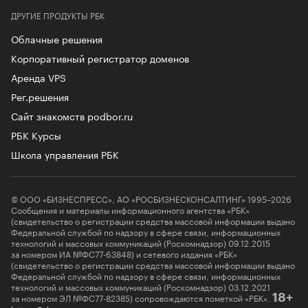
ДРУГИЕ ПРОДУКТЫ РБК
Облачные решения
Корпоративный регистратор доменов
Аренда VPS
Рег.решения
Сайт знакомств podbor.ru
РБК Курсы
Школа управления РБК
© ООО «БИЗНЕСПРЕСС», АО «РОСБИЗНЕСКОНСАЛТИНГ» 1995–2026
Сообщения и материалы информационного агентства «РБК»
(свидетельство о регистрации средства массовой информации выдано
Федеральной службой по надзору в сфере связи, информационных
технологий и массовых коммуникаций (Роскомнадзор) 09.12.2015
за номером ИА №ФС77-63848) и сетевого издания «РБК»
(свидетельство о регистрации средства массовой информации выдано
Федеральной службой по надзору в сфере связи, информационных
технологий и массовых коммуникаций (Роскомнадзор) 03.12.2021
за номером ЭЛ №ФС77-82385) сопровождаются пометкой «РБК».
18+