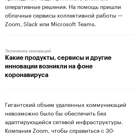
оперативные решения. На помощь пришли
облачные сервисы коллективной работы —
Zoom, Slack или Microsoft Teams.
Экономика инноваций
Какие продукты, сервисы и другие
инновации возникли на фоне
коронавируса
Гигантский объем удаленных коммуникаций
невозможно было бы обеспечить без
адаптирующейся сетевой инфраструктуры.
Компания Zoom, чтобы справиться с 30-