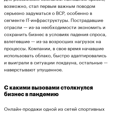
возможно, стал первым важным поводом
серьезно задуматься о BCP, особенно в
сегменте IT-инфраструктуры. Пострадавшие
отрасли — из-за необходимости экономить и
сохранить бизнес в условиях падения спроса,
взлетевшие — из-за возросших нагрузок на
процессы. Компании, в свое время начавшие
использовать облако, быстро адаптировались
и выиграли в ситуации локдауна, остальные —
наверстывают упущенное.
С какими вызовами столкнулся
бизнес в пандемию
Онлайн-продажи одной из сетей спортивных