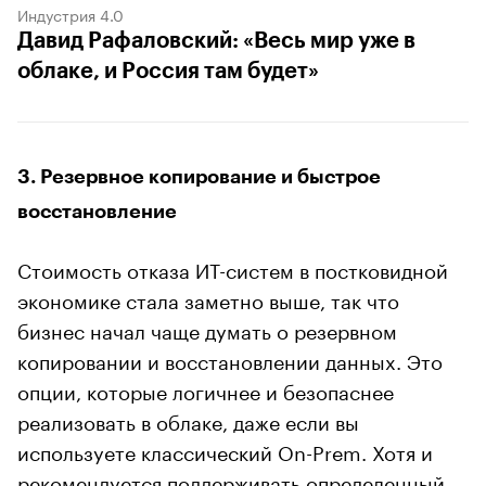
Индустрия 4.0
Давид Рафаловский: «Весь мир уже в
облаке, и Россия там будет»
3. Резервное копирование и быстрое
восстановление
Стоимость отказа ИТ-систем в постковидной
экономике стала заметно выше, так что
бизнес начал чаще думать о резервном
копировании и восстановлении данных. Это
опции, которые логичнее и безопаснее
реализовать в облаке, даже если вы
используете классический On-Prem. Хотя и
рекомендуется поддерживать определенный