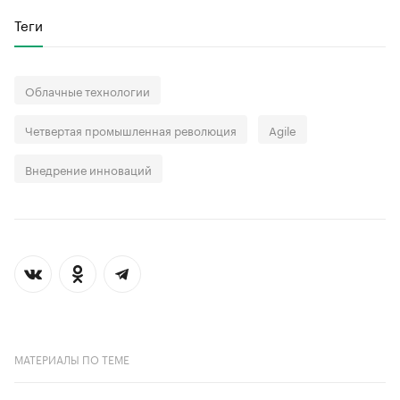
Теги
Облачные технологии
Четвертая промышленная революция
Agile
Внедрение инноваций
МАТЕРИАЛЫ ПО ТЕМЕ