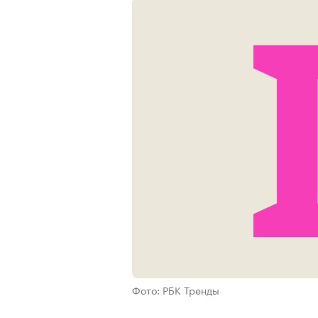
Фото: РБК Тренды