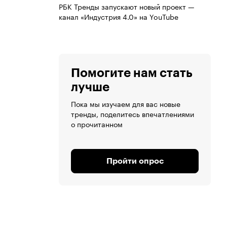
РБК Тренды запускают новый проект —
канал «Индустрия 4.0» на YouTube
Помогите нам стать
лучше
Пока мы изучаем для вас новые
тренды, поделитесь впечатлениями
о прочитанном
Пройти опрос