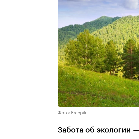
Фото: Freepik
Забота об экологии —