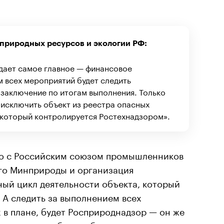
 природных ресурсов и экологии РФ:
дает самое главное — финансовое
 всех мероприятий будет следить
заключение по итогам выполнения. Только
 исключить объект из реестра опасных
 который контролируется Ростехнадзором».
но с Российским союзом промышленников
ого Минприроды и организация
ный цикл деятельности объекта, который
 А следить за выполнением всех
 в плане, будет Росприроднадзор — он же