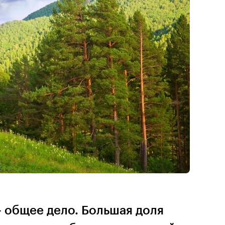
 общее дело. Большая доля