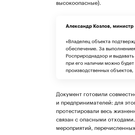
высокоопасные).
Александр Козлов, министр
«Владелец объекта подтверж
обеспечение. За выполнением
Росприроднадзор и выдавать 
при его наличии можно будет
производственных объектов,
Документ готовили совмест
и предпринимателей: для эт
протестировали весь жизнен
связан с опасными отходами.
мероприятий, перечисленных