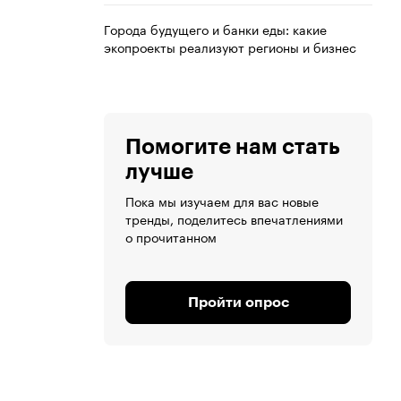
Города будущего и банки еды: какие
экопроекты реализуют регионы и бизнес
Помогите нам стать
лучше
Пока мы изучаем для вас новые
тренды, поделитесь впечатлениями
о прочитанном
Пройти опрос