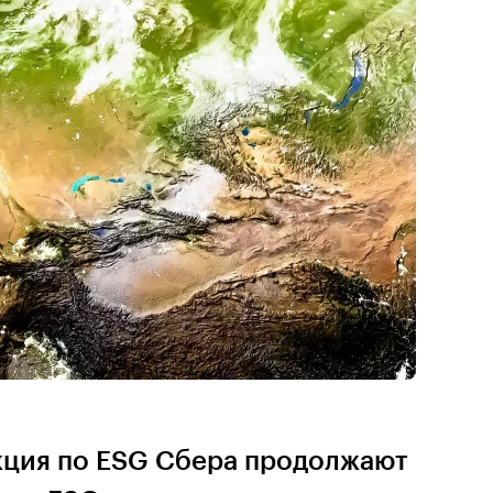
кция по ESG Сбера продолжают