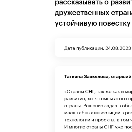
рассказывать о разви
дружественных страна
устойчивую повестку 
Дата публикации: 24.08.2023
Татьяна Завьялова, старший
«Страны СНГ, так же как и м
развитие, хотя темпы этого 
страны. Решение задач в обл
масштабных инвестиций в ре
технологии и проекты, в том
И многие страны СНГ уже пос