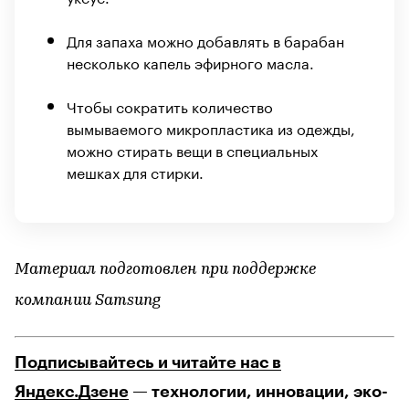
Для запаха можно добавлять в барабан
несколько капель эфирного масла.
Чтобы сократить количество
вымываемого микропластика из одежды,
можно стирать вещи в специальных
мешках для стирки.
Материал подготовлен при поддержке
компании Samsung
Подписывайтесь и читайте нас в
Яндекс.Дзене
— технологии, инновации, эко-