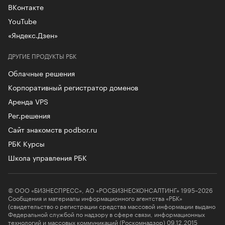
ВКонтакте
YouTube
«Яндекс.Дзен»
ДРУГИЕ ПРОДУКТЫ РБК
Облачные решения
Корпоративный регистратор доменов
Аренда VPS
Рег.решения
Сайт знакомств podbor.ru
РБК Курсы
Школа управления РБК
© ООО «БИЗНЕСПРЕСС», АО «РОСБИЗНЕСКОНСАЛТИНГ» 1995–2026
Сообщения и материалы информационного агентства «РБК»
(свидетельство о регистрации средства массовой информации выдано
Федеральной службой по надзору в сфере связи, информационных
технологий и массовых коммуникаций (Роскомнадзор) 09.12.2015