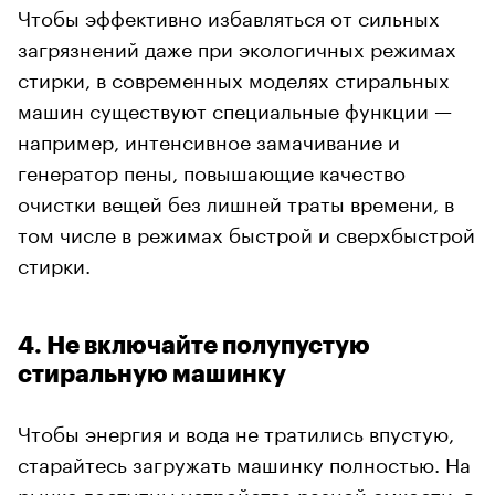
Чтобы эффективно избавляться от сильных
загрязнений даже при экологичных режимах
стирки, в современных моделях стиральных
машин существуют специальные функции —
например, интенсивное замачивание и
генератор пены, повышающие качество
очистки вещей без лишней траты времени, в
том числе в режимах быстрой и сверхбыстрой
стирки.
4. Не включайте полупустую
стиральную машинку
Чтобы энергия и вода не тратились впустую,
старайтесь загружать машинку полностью. На
рынке доступны устройства разной емкости, в