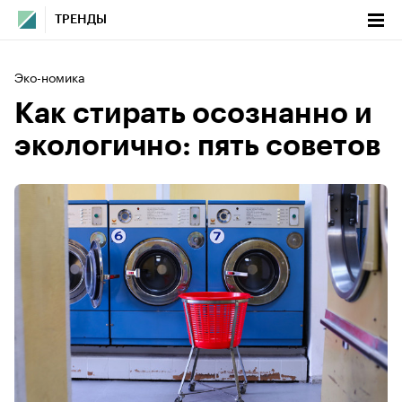
ТРЕНДЫ
Эко-номика
Как стирать осознанно и
экологично: пять советов