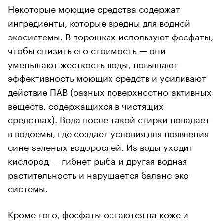
Некоторые моющие средства содержат
ингредиенты, которые вредны для водной
экосистемы. В порошках используют фосфаты,
чтобы снизить его стоимость — они
уменьшают жесткость воды, повышают
эффективность моющих средств и усиливают
действие ПАВ (разных поверхностно-активных
веществ, содержащихся в чистящих
средствах). Вода после такой стирки попадает
в водоемы, где создает условия для появления
сине-зеленых водорослей. Из воды уходит
кислород — гибнет рыба и другая водная
растительность и нарушается баланс эко-
системы.
Кроме того, фосфаты остаются на коже и