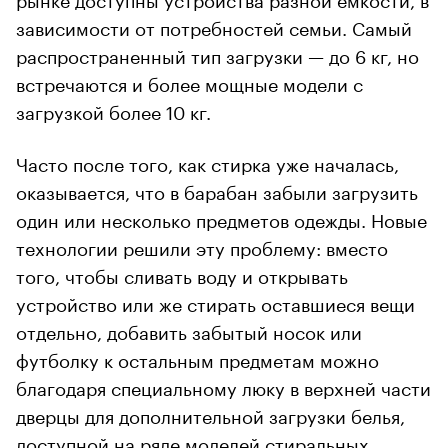
зависимости от потребностей семьи. Самый
распространенный тип загрузки — до 6 кг, но
встречаются и более мощные модели с
загрузкой более 10 кг.
Часто после того, как стирка уже началась,
оказывается, что в барабан забыли загрузить
один или несколько предметов одежды. Новые
технологии решили эту проблему: вместо
того, чтобы сливать воду и открывать
устройство или же стирать оставшиеся вещи
отдельно, добавить забытый носок или
футболку к остальным предметам можно
благодаря специальному люку в верхней части
дверцы для дополнительной загрузки белья,
доступной на ряде моделей стиральных