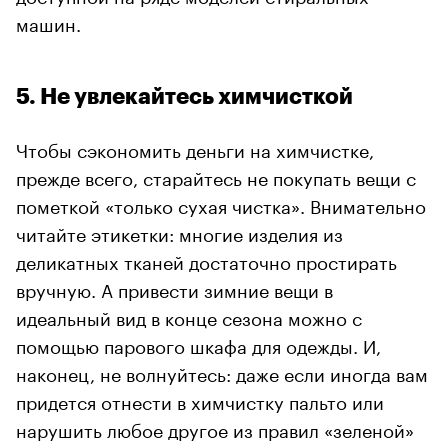
машин.
5. Не увлекайтесь химчисткой
Чтобы сэкономить деньги на химчистке,
прежде всего, старайтесь не покупать вещи с
пометкой «только сухая чистка». Внимательно
читайте этикетки: многие изделия из
деликатных тканей достаточно простирать
вручную. А привести зимние вещи в
идеальный вид в конце сезона можно с
помощью парового шкафа для одежды. И,
наконец, не волнуйтесь: даже если иногда вам
придется отнести в химчистку пальто или
нарушить любое другое из правил «зеленой»