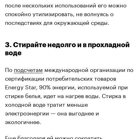
после нескольких использований его можно
спокойно утилизировать, не волнуясь о
последствиях для окружающей среды.
3. Стирайте недолго и в прохладной
воде
По
подсчетам
международной организации по
сертификации потребительских товаров
Energy Star, 90% энергии, используемой при
стирке белья, идет на нагрев воды. Стирка в
холодной воде тратит меньше
электроэнергии — она выгоднее и
экологичнее.
Еще благодаря ей можно сократить