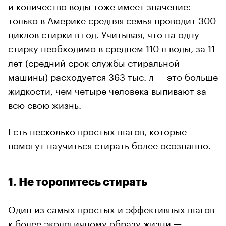
и количество воды тоже имеет значение:
только в Америке средняя семья проводит 300
циклов стирки в год. Учитывая, что на одну
стирку необходимо в среднем 110 л воды, за 11
лет (средний срок службы стиральной
машины) расходуется 363 тыс. л — это больше
жидкости, чем четыре человека выпивают за
всю свою жизнь.
Есть несколько простых шагов, которые
помогут научиться стирать более осознанно.
1. Не торопитесь стирать
Один из самых простых и эффективных шагов
к более экологичному образу жизни —