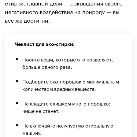
стирки, главной цели — сокращения своего
негативного воздействия на природу — вы
все же достигли.
Чеклист для эко-стирки:
Носите вещи, которые это позволяют,
больше одного раза.
Подберите эко-порошок с минимальным
количеством вредных веществ.
Не кладите слишком много порошка:
чище не станет.
Не включайте полупустую стиральную
машину.