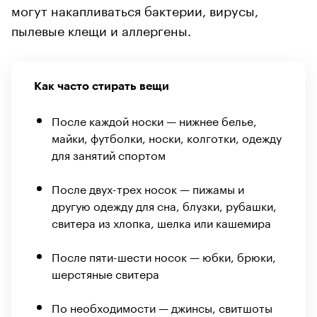
могут накапливаться бактерии, вирусы,
пылевые клещи и аллергены.
Как часто стирать вещи
После каждой носки — нижнее белье,
майки, футболки, носки, колготки, одежду
для занятий спортом
После двух-трех носок — пижамы и
другую одежду для сна, блузки, рубашки,
свитера из хлопка, шелка или кашемира
После пяти-шести носок — юбки, брюки,
шерстяные свитера
По необходимости — джинсы, свитшоты