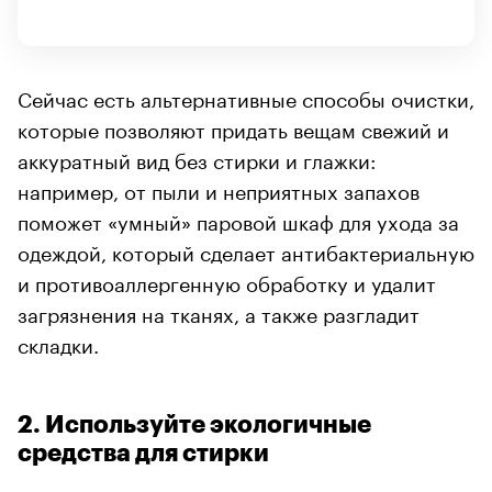
Сейчас есть альтернативные способы очистки,
которые позволяют придать вещам свежий и
аккуратный вид без стирки и глажки:
например, от пыли и неприятных запахов
поможет «умный» паровой шкаф для ухода за
одеждой, который сделает антибактериальную
и противоаллергенную обработку и удалит
загрязнения на тканях, а также разгладит
складки.
2. Используйте экологичные
средства для стирки