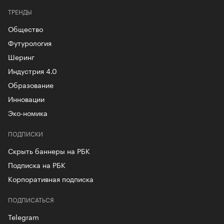
ТРЕНДЫ
Общество
Футурология
Шеринг
Индустрия 4.0
Образование
Инновации
Эко-номика
ПОДПИСКИ
Скрыть баннеры на РБК
Подписка на РБК
Корпоративная подписка
ПОДПИСАТЬСЯ
Telegram