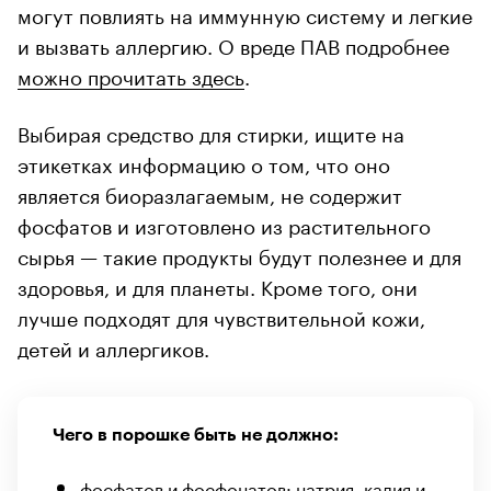
могут повлиять на иммунную систему и легкие
и вызвать аллергию. О вреде ПАВ подробнее
можно прочитать здесь
.
Выбирая средство для стирки, ищите на
этикетках информацию о том, что оно
является биоразлагаемым, не содержит
фосфатов и изготовлено из растительного
сырья — такие продукты будут полезнее и для
здоровья, и для планеты. Кроме того, они
лучше подходят для чувствительной кожи,
детей и аллергиков.
Чего в порошке быть не должно:
фосфатов и фосфонатов: натрия, калия и