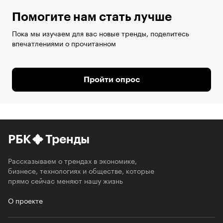
Помогите нам стать лучше
Пока мы изучаем для вас новые тренды, поделитесь
впечатлениями о прочитанном
Пройти опрос
РБК
Тренды
Рассказываем о трендах в экономике,
бизнесе, технологиях и обществе, которые
прямо сейчас меняют нашу жизнь
О проекте