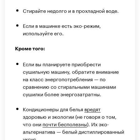
Стирайте недолго и в прохладной воде.
Если в машинке есть эко-режим,
используйте его.
Кроме того:
Если вы планируете приобрести
сушильную машину, обратите внимание
на класс энергопотребления — по
сравнению со стиральными машинами
сушилки более энергозатратны.
Кондиционеры для белья
вредят
здоровью и экологии (не говоря о том,
что они
почти бесполезны
). Их эко-
альтернатива — белый дистиллированный
уксус.