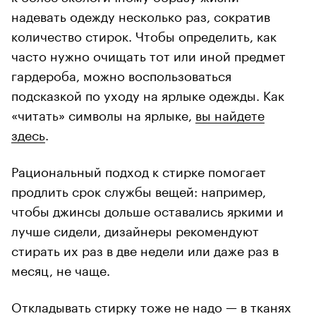
надевать одежду несколько раз, сократив
количество стирок. Чтобы определить, как
часто нужно очищать тот или иной предмет
гардероба, можно воспользоваться
подсказкой по уходу на ярлыке одежды. Как
«читать» символы на ярлыке,
вы найдете
здесь
.
Рациональный подход к стирке помогает
продлить срок службы вещей: например,
чтобы джинсы дольше оставались яркими и
лучше сидели, дизайнеры рекомендуют
стирать их раз в две недели или даже раз в
месяц, не чаще.
Откладывать стирку тоже не надо — в тканях