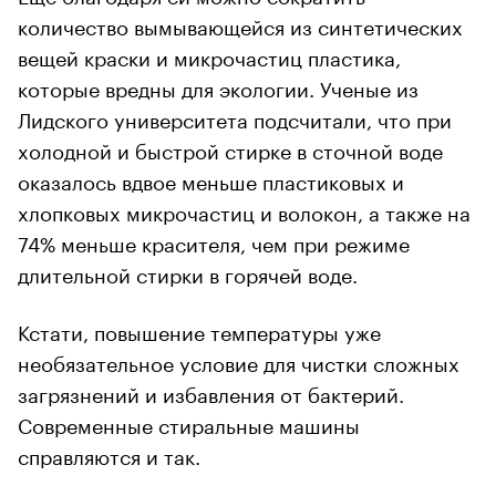
количество вымывающейся из синтетических
вещей краски и микрочастиц пластика,
которые вредны для экологии. Ученые из
Лидского университета подсчитали, что при
холодной и быстрой стирке в сточной воде
оказалось вдвое меньше пластиковых и
хлопковых микрочастиц и волокон, а также на
74% меньше красителя, чем при режиме
длительной стирки в горячей воде.
Кстати, повышение температуры уже
необязательное условие для чистки сложных
загрязнений и избавления от бактерий.
Современные стиральные машины
справляются и так.