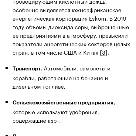
провоцирующим кислотный дождь,
особенно выделяется южноафриканская
энергетическая корпорация Eskom. В 2019
году объемы диоксида серы, выброшенные
ее предприятиями в атмосферу, превысили
показатели энергетических секторов целых
стран, в том числе США и Китая [
3
].
Автомобили, самолеты и
Транспорт.
корабли, работающие на бензине и
дизельном топливе.
Сельскохозяйственные предприятия,
которые используют удобрения,
содержащие азот.
— вулканическая