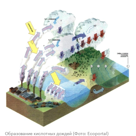
Образование кислотных дождей
(Фото: Ecoportal)