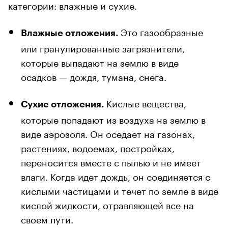
категории: влажные и сухие.
Это газообразные
Влажные отложения.
или гранулированные загрязнители,
которые выпадают на землю в виде
осадков — дождя, тумана, снега.
Кислые вещества,
Сухие отложения.
которые попадают из воздуха на землю в
виде аэрозоля. Он оседает на газонах,
растениях, водоемах, постройках,
переносится вместе с пылью и не имеет
влаги. Когда идет дождь, он соединяется с
кислыми частицами и течет по земле в виде
кислой жидкости, отравляющей все на
своем пути.