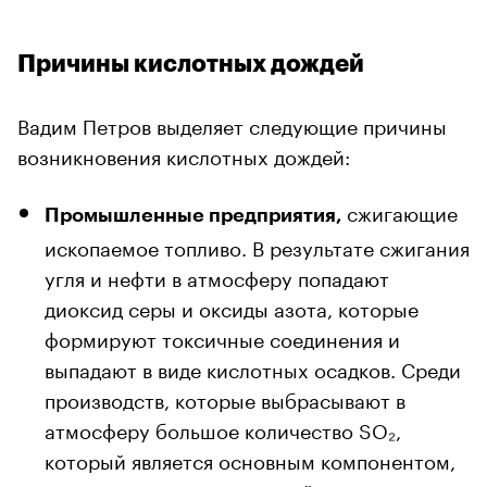
Причины кислотных дождей
Вадим Петров выделяет следующие причины
возникновения кислотных дождей:
сжигающие
Промышленные предприятия,
ископаемое топливо. В результате сжигания
угля и нефти в атмосферу попадают
диоксид серы и оксиды азота, которые
формируют токсичные соединения и
выпадают в виде кислотных осадков. Среди
производств, которые выбрасывают в
атмосферу большое количество SO₂,
который является основным компонентом,