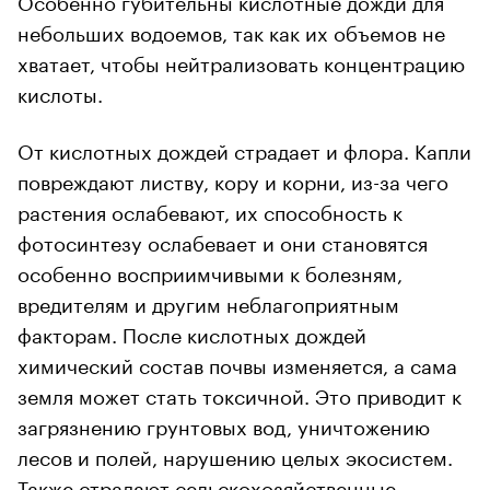
небольших водоемов, так как их объемов не
хватает, чтобы нейтрализовать концентрацию
кислоты.
От кислотных дождей страдает и флора. Капли
повреждают листву, кору и корни, из-за чего
растения ослабевают, их способность к
фотосинтезу ослабевает и они становятся
особенно восприимчивыми к болезням,
вредителям и другим неблагоприятным
факторам. После кислотных дождей
химический состав почвы изменяется, а сама
земля может стать токсичной. Это приводит к
загрязнению грунтовых вод, уничтожению
лесов и полей, нарушению целых экосистем.
Также страдают сельскохозяйственные