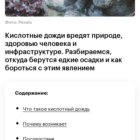
Фото: Pexels
Кислотные дожди вредят природе,
здоровью человека и
инфраструктуре. Разбираемся,
откуда берутся едкие осадки и как
бороться с этим явлением
Содержание:
Что такое кислотный дождь
Почему возникает
Последствия