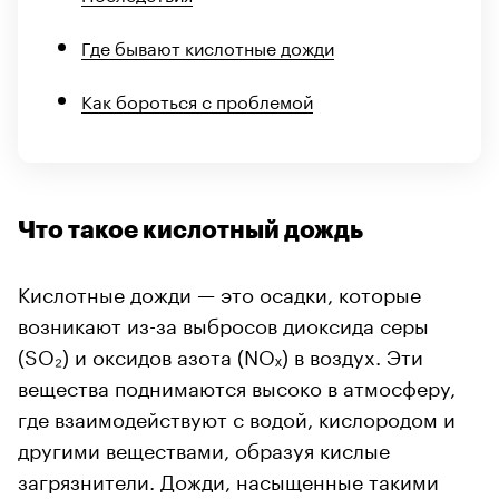
Где бывают кислотные дожди
Как бороться с проблемой
Что такое кислотный дождь
Кислотные дожди — это осадки, которые
возникают из-за выбросов диоксида серы
(SO₂) и оксидов азота (NOₓ) в воздух. Эти
вещества поднимаются высоко в атмосферу,
где взаимодействуют с водой, кислородом и
другими веществами, образуя кислые
загрязнители. Дожди, насыщенные такими