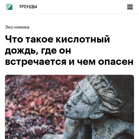
ТРЕНДЫ
Эко-номика
Что такое кислотный
дождь, где он
встречается и чем опасен