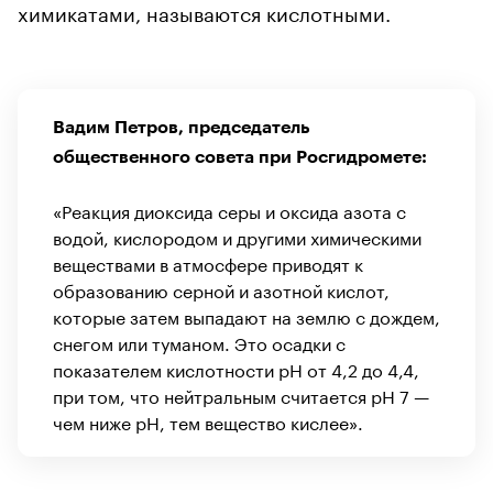
химикатами, называются кислотными.
Вадим Петров, председатель
общественного совета при Росгидромете:
«Реакция диоксида серы и оксида азота с
водой, кислородом и другими химическими
веществами в атмосфере приводят к
образованию серной и азотной кислот,
которые затем выпадают на землю с дождем,
снегом или туманом. Это осадки с
показателем кислотности pH от 4,2 до 4,4,
при том, что нейтральным считается pH 7 —
чем ниже pH, тем вещество кислее».