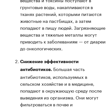
грунтовые воды, накапливаются в
тканях растений, которыми питаются
животные на пастбищах, а затем
попадают в пищу людей. Загрязняющие
вещества и тяжелые металлы могут
приводить к заболеваниям — от диареи
до онкологических.
Снижение эффективности
Большая часть
антибиотиков.
антибиотиков, используемых в
сельском хозяйстве и в медицине,
попадают в окружающую среду после
выведения из организма. Они могут
фильтроваться в почве и