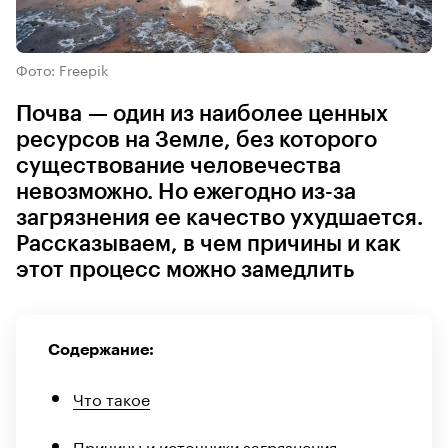
Фото: Freepik
Почва — один из наиболее ценных
ресурсов на Земле, без которого
существование человечества
невозможно. Но ежегодно из-за
загрязнения ее качество ухудшается.
Рассказываем, в чем причины и как
этот процесс можно замедлить
Содержание:
Что такое
Причины и источники загрязнения