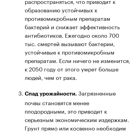
распространяться, что приводит к
образованию устойчивых к
противомикробным препаратам
бактерий и снижает эффективность
антибиотиков. Ежегодно около 700
тыс. смертей вызывают бактерии,
устойчивые к противомикробным
препаратам. Если ничего не изменится,
к 2050 году от этого умрет больше
людей, чем от рака.
Загрязненные
Спад урожайности.
почвы становятся менее
плодородными, это приводит к
серьезным экономическим издержкам.
Грунт прямо или косвенно необходим