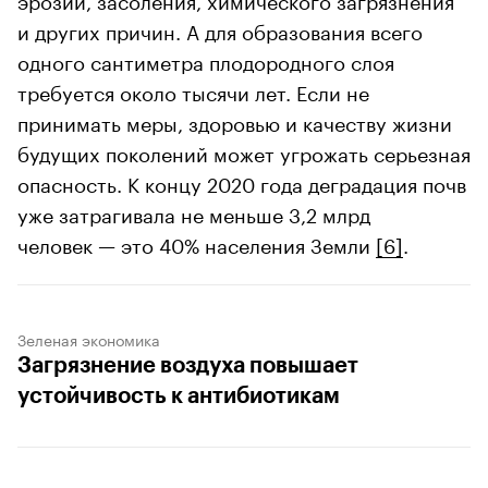
и других причин. А для образования всего
одного сантиметра плодородного слоя
требуется около тысячи лет. Если не
принимать меры, здоровью и качеству жизни
будущих поколений может угрожать серьезная
опасность. К концу 2020 года деградация почв
уже затрагивала не меньше 3,2 млрд
человек — это 40% населения Земли
[6]
.
Зеленая экономика
Загрязнение воздуха повышает
устойчивость к антибиотикам