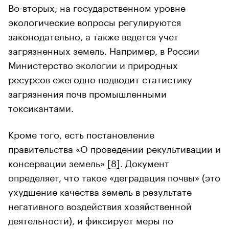
Во-вторых, на государственном уровне
экологические вопросы регулируются
законодательно, а также ведется учет
загрязненных земель. Например, в России
Министерство экологии и природных
ресурсов ежегодно подводит статистику
загрязнения почв промышленными
токсикантами.
Кроме того, есть постановление
правительства «О проведении рекультивации и
консервации земель»
[8]
. Документ
определяет, что такое «деградация почвы» (это
ухудшение качества земель в результате
негативного воздействия хозяйственной
деятельности), и фиксирует меры по