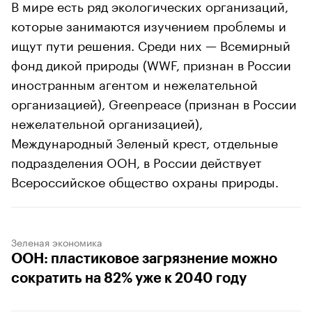
В мире есть ряд экологических организаций,
которые занимаются изучением проблемы и
ищут пути решения. Среди них — Всемирный
фонд дикой природы (WWF, признан в России
иностранным агентом и нежелательной
организацией), Greenpeace (признан в России
нежелательной организацией),
Международный Зеленый крест, отдельные
подразделения ООН, в России действует
Всероссийское общество охраны природы.
Зеленая экономика
ООН: пластиковое загрязнение можно
сократить на 82% уже к 2040 году