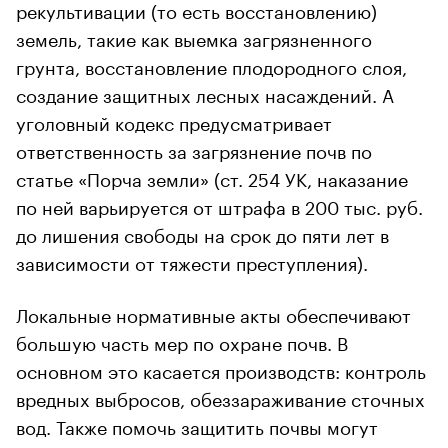
рекультивации (то есть восстановлению)
земель, такие как выемка загрязненного
грунта, восстановление плодородного слоя,
создание защитных лесных насаждений. А
уголовный кодекс предусматривает
ответственность за загрязнение почв по
статье «Порча земли» (ст. 254 УК, наказание
по ней варьируется от штрафа в 200 тыс. руб.
до лишения свободы на срок до пяти лет в
зависимости от тяжести преступления).
Локальные нормативные акты обеспечивают
большую часть мер по охране почв. В
основном это касается производств: контроль
вредных выбросов, обеззараживание сточных
вод. Также помочь защитить почвы могут