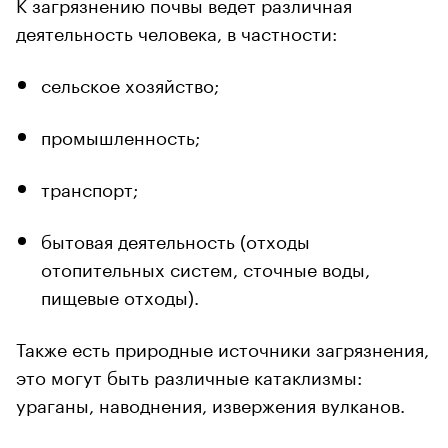
К загрязнению почвы ведет различная
деятельность человека, в частности:
сельское хозяйство;
промышленность;
транспорт;
бытовая деятельность (отходы
отопительных систем, сточные воды,
пищевые отходы).
Также есть природные источники загрязнения,
это могут быть различные катаклизмы:
ураганы, наводнения, извержения вулканов.