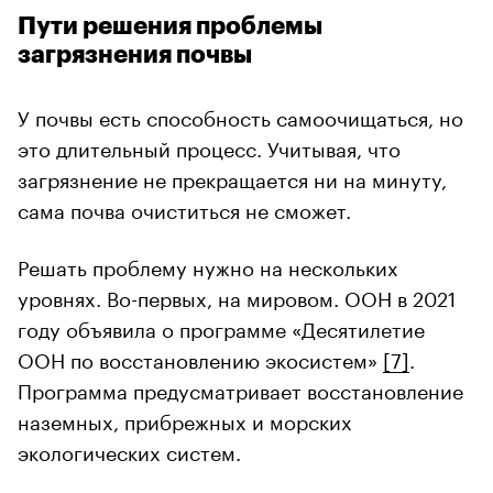
Пути решения проблемы
загрязнения почвы
У почвы есть способность самоочищаться, но
это длительный процесс. Учитывая, что
загрязнение не прекращается ни на минуту,
сама почва очиститься не сможет.
Решать проблему нужно на нескольких
уровнях. Во-первых, на мировом. ООН в 2021
году объявила о программе «Десятилетие
ООН по восстановлению экосистем»
[7]
.
Программа предусматривает восстановление
наземных, прибрежных и морских
экологических систем.