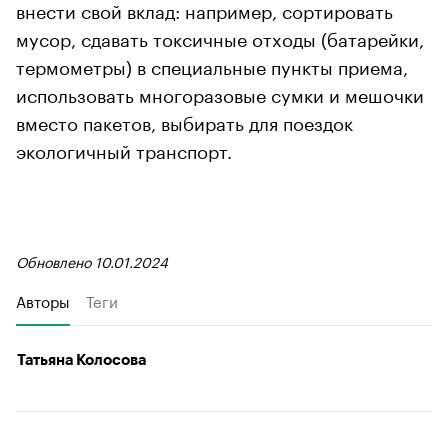
внести свой вклад: например, сортировать
мусор, сдавать токсичные отходы (батарейки,
термометры) в специальные пункты приема,
использовать многоразовые сумки и мешочки
вместо пакетов, выбирать для поездок
экологичный транспорт.
Обновлено 10.01.2024
Авторы
Теги
Татьяна Колосова