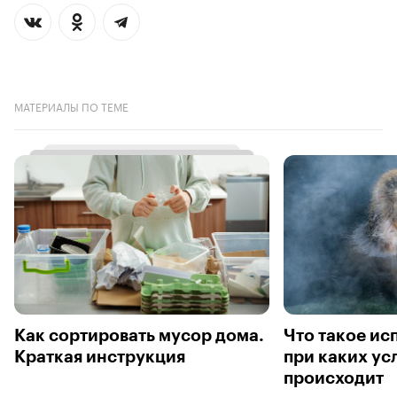
МАТЕРИАЛЫ ПО ТЕМЕ
Как сортировать мусор дома.
Что такое ис
Краткая инструкция
при каких ус
происходит