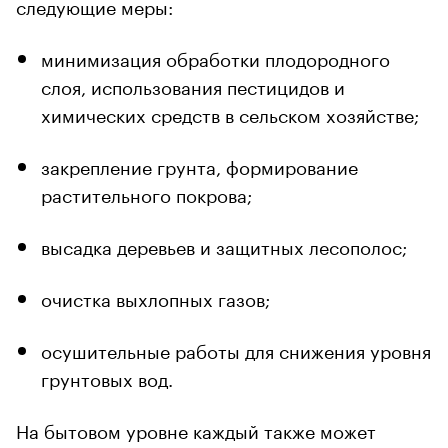
следующие меры:
минимизация обработки плодородного
слоя, использования пестицидов и
химических средств в сельском хозяйстве;
закрепление грунта, формирование
растительного покрова;
высадка деревьев и защитных лесополос;
очистка выхлопных газов;
осушительные работы для снижения уровня
грунтовых вод.
На бытовом уровне каждый также может