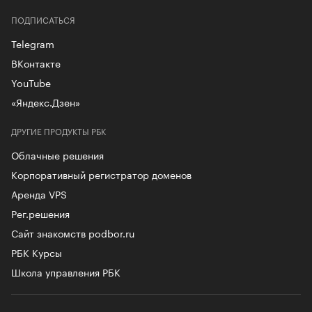
ПОДПИСАТЬСЯ
Telegram
ВКонтакте
YouTube
«Яндекс.Дзен»
ДРУГИЕ ПРОДУКТЫ РБК
Облачные решения
Корпоративный регистратор доменов
Аренда VPS
Рег.решения
Сайт знакомств podbor.ru
РБК Курсы
Школа управления РБК