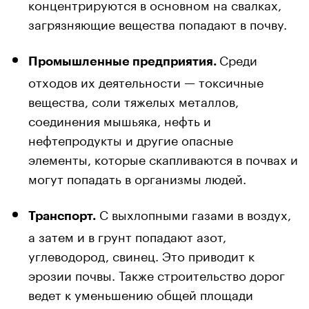
концентрируются в основном на свалках,
загрязняющие вещества попадают в почву.
Среди
Промышленные предприятия.
отходов их деятельности — токсичные
вещества, соли тяжелых металлов,
соединения мышьяка, нефть и
нефтепродукты и другие опасные
элементы, которые скапливаются в почвах и
могут попадать в организмы людей.
С выхлопными газами в воздух,
Транспорт.
а затем и в грунт попадают азот,
углеводород, свинец. Это приводит к
эрозии почвы. Также строительство дорог
ведет к уменьшению общей площади