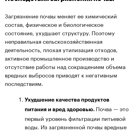
Загрязнение почвы меняет ее химический
состав, физическое и биологическое
состояние, ухудшает структуру. Поэтому
неправильная сельскохозяйственная
деятельность, плохая утилизация отходов,
активное промышленное производство и
отсутствие работы над сокращением объема
вредных выбросов приводят к негативным
последствиям.
Ухудшение качества продуктов
Почва — это
питания и вред здоровью.
первый уровень фильтрации питьевой
воды. Из загрязненной почвы вредные
вещества и токсины поступают в