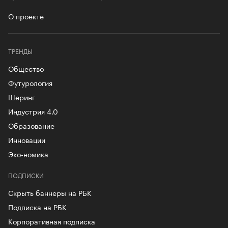
О проекте
ТРЕНДЫ
Общество
Футурология
Шеринг
Индустрия 4.0
Образование
Инновации
Эко-номика
ПОДПИСКИ
Скрыть баннеры на РБК
Подписка на РБК
Корпоративная подписка