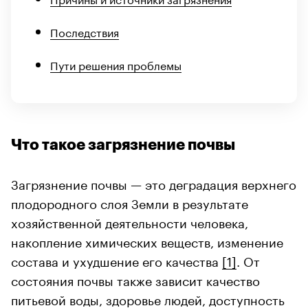
Последствия
Пути решения проблемы
Что такое загрязнение почвы
Загрязнение почвы — это деградация верхнего
плодородного слоя Земли в результате
хозяйственной деятельности человека,
накопление химических веществ, изменение
состава и ухудшение его качества
[1]
. От
состояния почвы также зависит качество
питьевой воды, здоровье людей, доступность