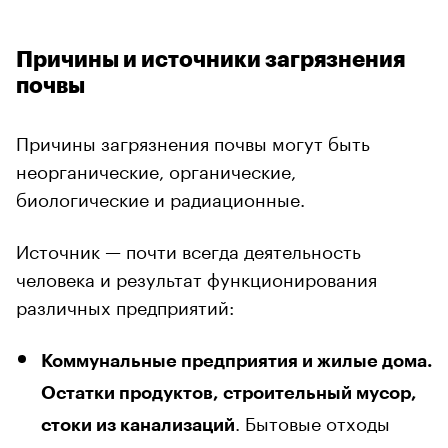
Причины и источники загрязнения
почвы
Причины загрязнения почвы могут быть
неорганические, органические,
биологические и радиационные.
Источник — почти всегда деятельность
человека и результат функционирования
различных предприятий:
Коммунальные предприятия и жилые дома.
Остатки продуктов, строительный мусор,
. Бытовые отходы
стоки из канализаций