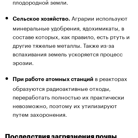
плодородной земли.
Аграрии используют
Сельское хозяйство.
минеральные удобрения, ядохимикаты, в
составе которых, как правило, есть ртуть и
другие тяжелые металлы. Также из-за
вспахивания земель ускоряется процесс
эрозии.
в реакторах
При работе атомных станций
образуются радиоактивные отходы,
переработать полностью их практически
невозможно, поэтому их утилизируют
путем захоронения.
Последствия загрязнения почвы