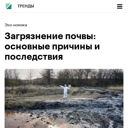
ТРЕНДЫ
Эко-номика
Загрязнение почвы:
основные причины и
последствия