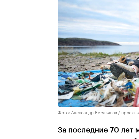
Фото: Александр Емельянов / проект 
За последние 70 лет