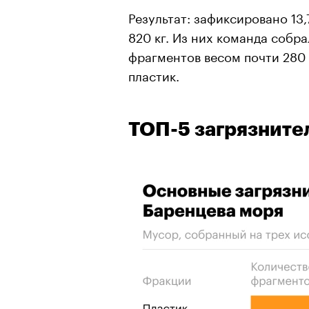
Результат: зафиксировано 13
820 кг. Из них команда собра
фрагментов весом почти 280 
пластик.
ТОП-5 загрязните