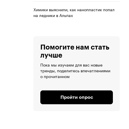
Химики выяснили, как нанопластик попал
на ледники в Альпах
Помогите нам стать
лучше
Пока мы изучаем для вас новые
тренды, поделитесь впечатлениями
о прочитанном
Пройти опрос