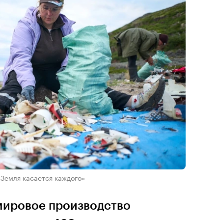
«Земля касается каждого»
 мировое производство