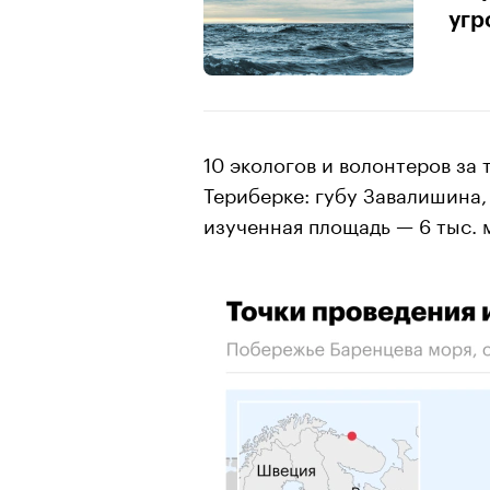
угр
10 экологов и волонтеров за 
Териберке: губу Завалишина,
изученная площадь — 6 тыс. 