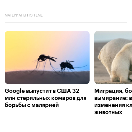
МАТЕРИАЛЫ ПО ТЕМЕ
Google выпустит в США 32
Миграция, бо
млн стерильных комаров для
вымирание: 
борьбы с малярией
изменения к
животных