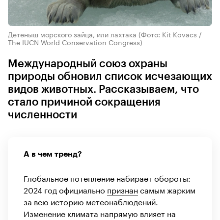
Детеныш морского зайца, или лахтака
(Фото: Kit Kovacs /
The IUCN World Conservation Congress)
Международный союз охраны
природы обновил список исчезающих
видов животных. Рассказываем, что
стало причиной сокращения
численности
А в чем тренд?
Глобальное потепление набирает обороты:
2024 год официально
признан
самым жарким
за всю историю метеонаблюдений.
Изменение климата напрямую влияет на