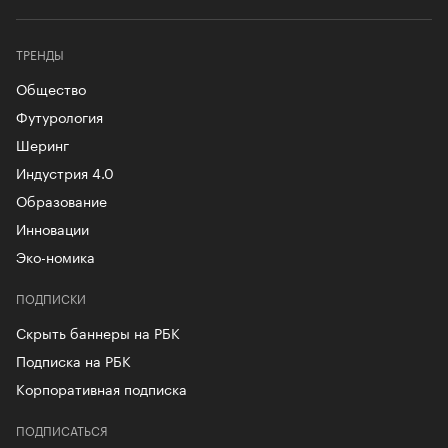
ТРЕНДЫ
Общество
Футурология
Шеринг
Индустрия 4.0
Образование
Инновации
Эко-номика
ПОДПИСКИ
Скрыть баннеры на РБК
Подписка на РБК
Корпоративная подписка
ПОДПИСАТЬСЯ