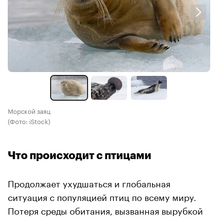
Морской заяц
(Фото: iStock)
Что происходит с птицами
Продолжает ухудшаться и глобальная
ситуация с популяцией птиц по всему миру.
Потеря среды обитания, вызванная вырубкой