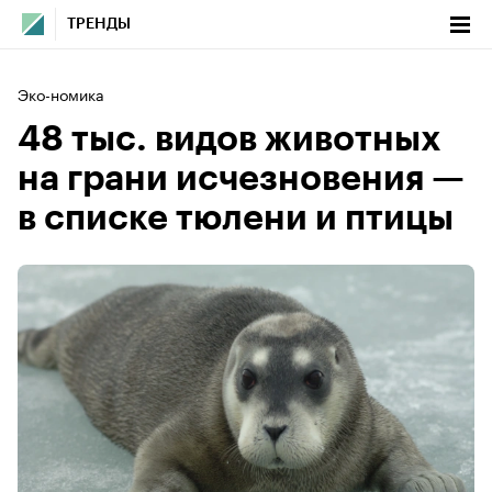
ТРЕНДЫ
Эко-номика
48 тыс. видов животных
на грани исчезновения —
в списке тюлени и птицы