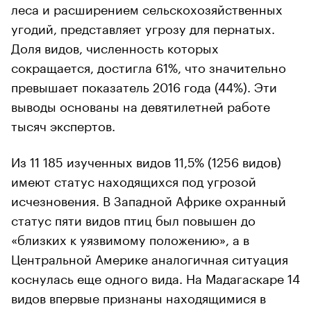
леса и расширением сельскохозяйственных
угодий, представляет угрозу для пернатых.
Доля видов, численность которых
сокращается, достигла 61%, что значительно
превышает показатель 2016 года (44%). Эти
выводы основаны на девятилетней работе
тысяч экспертов.
Из 11 185 изученных видов 11,5% (1256 видов)
имеют статус находящихся под угрозой
исчезновения. В Западной Африке охранный
статус пяти видов птиц был повышен до
«близких к уязвимому положению», а в
Центральной Америке аналогичная ситуация
коснулась еще одного вида. На Мадагаскаре 14
видов впервые признаны находящимися в