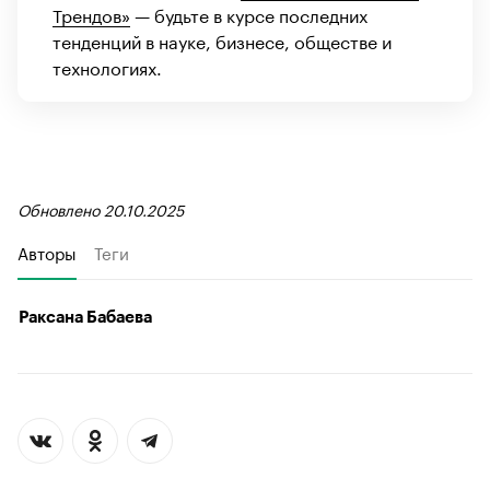
Трендов»
— будьте в курсе последних
тенденций в науке, бизнесе, обществе и
технологиях.
Обновлено 20.10.2025
Авторы
Теги
Раксана Бабаева