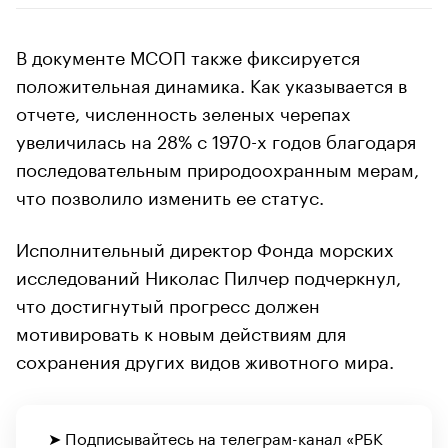
В документе МСОП также фиксируется
положительная динамика. Как указывается в
отчете, численность зеленых черепах
увеличилась на 28% с 1970-х годов благодаря
последовательным природоохранным мерам,
что позволило изменить ее статус.
Исполнительный директор Фонда морских
исследований Николас Пилчер подчеркнул,
что достигнутый прогресс должен
мотивировать к новым действиям для
сохранения других видов животного мира.
➤ Подписывайтесь на
телеграм-канал «РБК