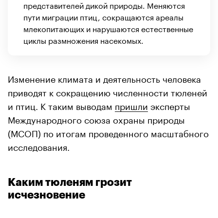
представителей дикой природы. Меняются
пути миграции птиц, сокращаются ареалы
млекопитающих и нарушаются естественные
циклы размножения насекомых.
Изменение климата и деятельность человека
приводят к сокращению численности тюленей
и птиц. К таким выводам
пришли
эксперты
Международного союза охраны природы
(МСОП) по итогам проведенного масштабного
исследования.
Каким тюленям грозит
исчезновение