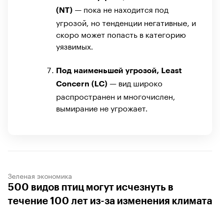
— пока не находится под
(NT)
угрозой, но тенденции негативные, и
скоро может попасть в категорию
уязвимых.
Под наименьшей угрозой, Least
— вид широко
Concern (LC)
распространен и многочислен,
вымирание не угрожает.
Зеленая экономика
500 видов птиц могут исчезнуть в
течение 100 лет из-за изменения климата