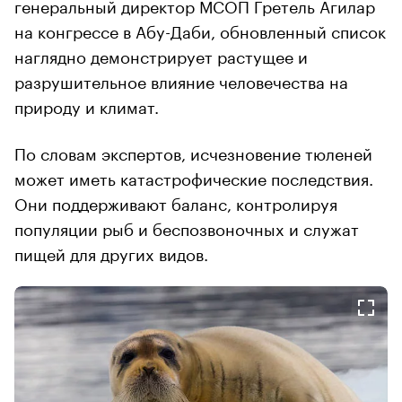
генеральный директор МСОП Гретель Агилар
на конгрессе в Абу-Даби, обновленный список
наглядно демонстрирует растущее и
разрушительное влияние человечества на
природу и климат.
По словам экспертов, исчезновение тюленей
может иметь катастрофические последствия.
Они поддерживают баланс, контролируя
популяции рыб и беспозвоночных и служат
пищей для других видов.