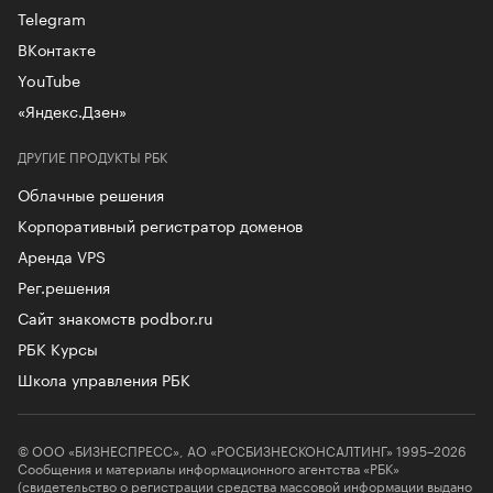
Telegram
ВКонтакте
YouTube
«Яндекс.Дзен»
ДРУГИЕ ПРОДУКТЫ РБК
Облачные решения
Корпоративный регистратор доменов
Аренда VPS
Рег.решения
Сайт знакомств podbor.ru
РБК Курсы
Школа управления РБК
© ООО «БИЗНЕСПРЕСС», АО «РОСБИЗНЕСКОНСАЛТИНГ» 1995–2026
Сообщения и материалы информационного агентства «РБК»
(свидетельство о регистрации средства массовой информации выдано