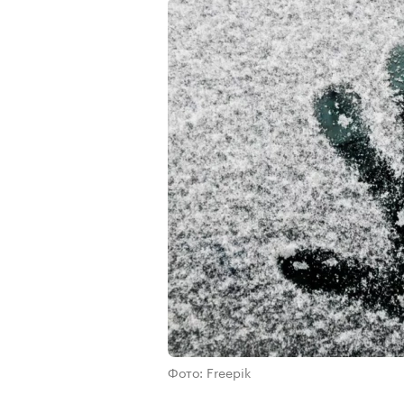
Фото: Freepik