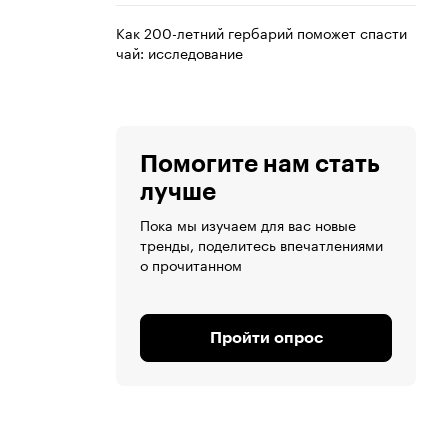
Как 200-летний гербарий поможет спасти
чай: исследование
Помогите нам стать
лучше
Пока мы изучаем для вас новые
тренды, поделитесь впечатлениями
о прочитанном
Пройти опрос