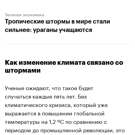
Зеленая экономика
Тропические штормы в мире стали
сильнее: ураганы учащаются
Как изменение климата связано со
штормами
Ученые ожидают, что такое будет
случаться каждые пять лет. Без
климатического кризиса, который уже
выражается в повышении глобальной
температуры на 1,2 ºС по сравнению с
периодом до промышленной революции, это