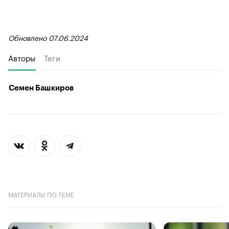
Обновлено 07.06.2024
Авторы
Теги
Семен Башкиров
МАТЕРИАЛЫ ПО ТЕМЕ