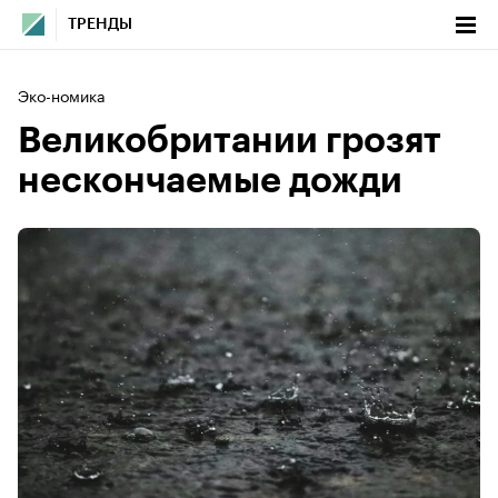
ТРЕНДЫ
Эко-номика
Великобритании грозят
нескончаемые дожди