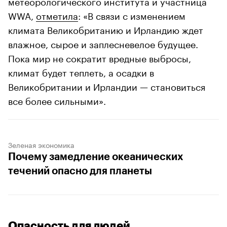
метеорологического института и участница
WWA,
отметила
: «В связи с изменением
климата Великобританию и Ирландию ждет
влажное, сырое и заплесневелое будущее.
Пока мир не сократит вредные выбросы,
климат будет теплеть, а осадки в
Великобритании и Ирландии — становиться
все более сильными».
Зеленая экономика
Почему замедление океанических
течений опасно для планеты
Опасность для людей