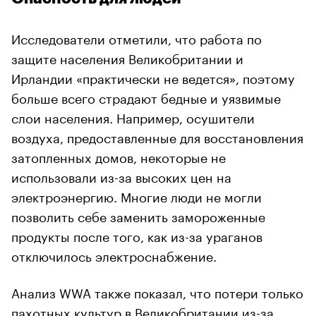
Исследователи отметили, что работа по
защите населения Великобритании и
Ирландии «практически не ведется», поэтому
больше всего страдают бедные и уязвимые
слои населения. Например, осушители
воздуха, предоставленные для восстановления
затопленных домов, некоторые не
использовали из-за высоких цен на
электроэнергию. Многие люди не могли
позволить себе заменить замороженные
продукты после того, как из-за ураганов
отключилось электроснабжение.
Анализ WWA также показал, что потери только
пахотных культур в Великобритании из-за