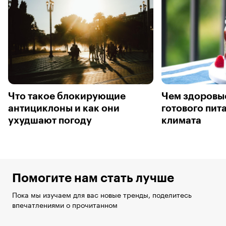
Что такое блокирующие
Чем здоровы
антициклоны и как они
готового пит
ухудшают погоду
климата
Помогите нам стать лучше
Пока мы изучаем для вас новые тренды, поделитесь
впечатлениями о прочитанном