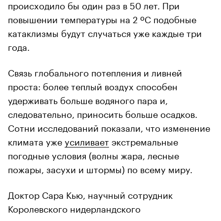
происходило бы один раз в 50 лет. При
повышении температуры на 2 ºС подобные
катаклизмы будут случаться уже каждые три
года.
Связь глобального потепления и ливней
проста: более теплый воздух способен
удерживать больше водяного пара и,
следовательно, приносить больше осадков.
Сотни исследований показали, что изменение
климата уже
усиливает
экстремальные
погодные условия (волны жара, лесные
пожары, засухи и штормы) по всему миру.
Доктор Сара Кью, научный сотрудник
Королевского нидерландского