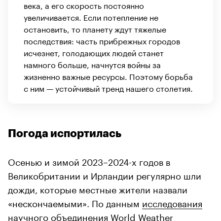
века, а его скорость постоянно
увеличивается. Если потепление не
остановить, то планету ждут тяжелые
последствия: часть прибрежных городов
исчезнет, голодающих людей станет
намного больше, начнутся войны за
жизненно важные ресурсы. Поэтому борьба
с ним — устойчивый тренд нашего столетия.
Погода испортилась
Осенью и зимой 2023–2024-х годов в
Великобритании и Ирландии регулярно шли
дожди, которые местные жители назвали
«нескончаемыми». По данным
исследования
научного объединения World Weather