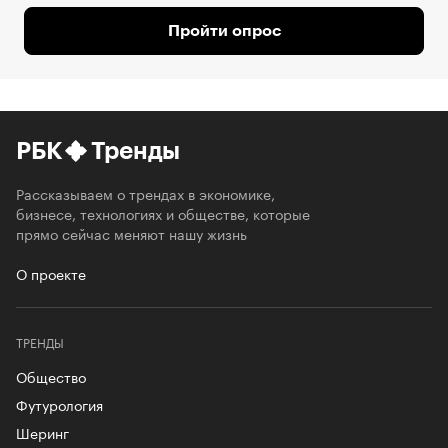
Пройти опрос
РБК
Тренды
Рассказываем о трендах в экономике,
бизнесе, технологиях и обществе, которые
прямо сейчас меняют нашу жизнь
О проекте
ТРЕНДЫ
Общество
Футурология
Шеринг