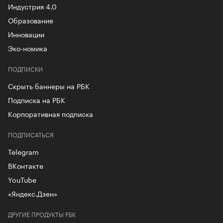
Индустрия 4.0
Образование
Инновации
Эко-номика
ПОДПИСКИ
Скрыть баннеры на РБК
Подписка на РБК
Корпоративная подписка
ПОДПИСАТЬСЯ
Telegram
ВКонтакте
YouTube
«Яндекс.Дзен»
ДРУГИЕ ПРОДУКТЫ РБК