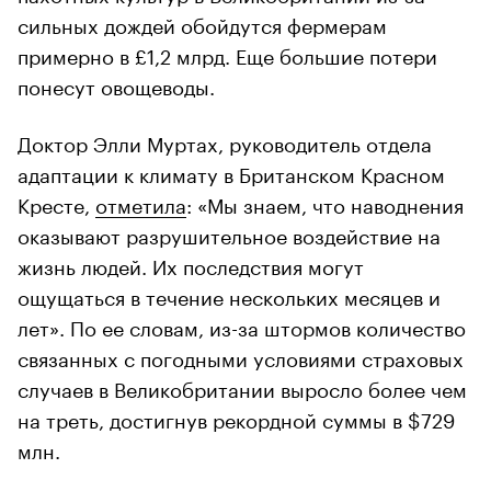
сильных дождей обойдутся фермерам
примерно в £1,2 млрд. Еще большие потери
понесут овощеводы.
Доктор Элли Муртах, руководитель отдела
адаптации к климату в Британском Красном
Кресте,
отметила
: «Мы знаем, что наводнения
оказывают разрушительное воздействие на
жизнь людей. Их последствия могут
ощущаться в течение нескольких месяцев и
лет». По ее словам, из-за штормов количество
связанных с погодными условиями страховых
случаев в Великобритании выросло более чем
на треть, достигнув рекордной суммы в $729
млн.