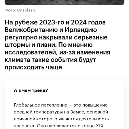
Фото: Unsplash
На рубеже 2023-го и 2024 годов
Великобританию и Ирландию
регулярно накрывали серьезные
штормы и ливни. По мнению
исследователей, из-за изменения
климата такие события будут
происходить чаще
А в чем тренд?
Глобальное потепление — это повышение
средней температуры на Земле, основной
причиной которого является деятельность
человека. Оно наблюдается с конца XIX