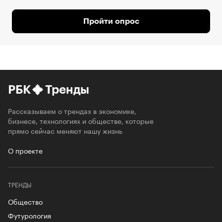
Пройти опрос
РБК
Тренды
Рассказываем о трендах в экономике,
бизнесе, технологиях и обществе, которые
прямо сейчас меняют нашу жизнь
О проекте
ТРЕНДЫ
Общество
Футурология