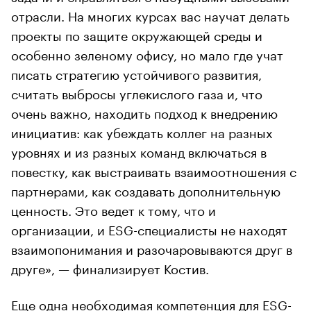
отрасли. На многих курсах вас научат делать
проекты по защите окружающей среды и
особенно зеленому офису, но мало где учат
писать стратегию устойчивого развития,
считать выбросы углекислого газа и, что
очень важно, находить подход к внедрению
инициатив: как убеждать коллег на разных
уровнях и из разных команд включаться в
повестку, как выстраивать взаимоотношения с
партнерами, как создавать дополнительную
ценность. Это ведет к тому, что и
организации, и ESG-специалисты не находят
взаимопонимания и разочаровываются друг в
друге», — финализирует Костив.
Еще одна необходимая компетенция для ESG-