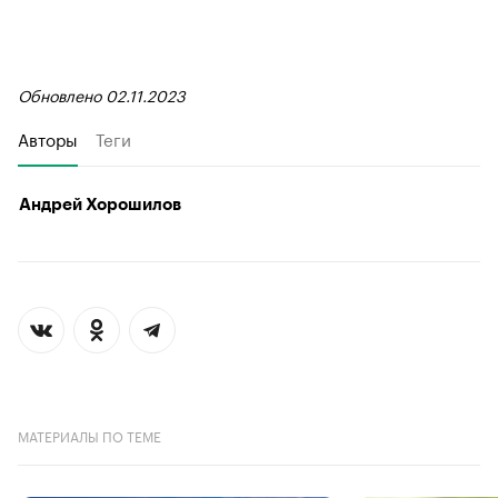
Обновлено 02.11.2023
Авторы
Теги
Андрей Хорошилов
МАТЕРИАЛЫ ПО ТЕМЕ