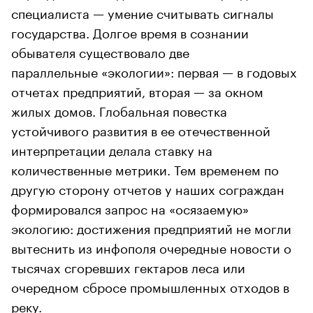
специалиста — умение считывать сигналы
государства. Долгое время в сознании
обывателя существовало две
параллельные «экологии»: первая — в годовых
отчетах предприятий, вторая — за окном
жилых домов. Глобальная повестка
устойчивого развития в ее отечественной
интерпретации делала ставку на
количественные метрики. Тем временем по
другую сторону отчетов у наших сограждан
формировался запрос на «осязаемую»
экологию: достижения предприятий не могли
вытеснить из инфополя очередные новости о
тысячах сгоревших гектаров леса или
очередном сбросе промышленных отходов в
реку.