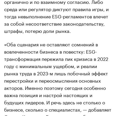
органично и по взаимному согласию. Либо
среда или регулятор диктуют правила игры, и
тогда невыполнение ESG-регламентов влечет
за собой несоответствие законодательству,
штрафы, потерю доли рынка.
«Оба сценария не оставляют сомнений в
вовлеченности бизнеса в повестку: ESG-
трансформация пережила пик кризиса в 2022
году с минимальным ущербом, и реалии
рынка труда в 2023-м лишь побочный эффект
перестройки и переосмысления основных
акторов. Именно поэтому сегодня особенно
важна позиция и настрой настоящих и
будущих лидеров. И речь здесь не столько о
бизнесе, сколько о специалистах, — добавляет