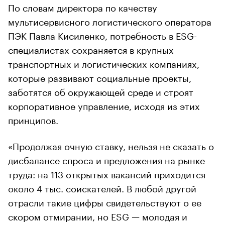
По словам директора по качеству
мультисервисного логистического оператора
ПЭК Павла Кисиленко, потребность в ESG-
специалистах сохраняется в крупных
транспортных и логистических компаниях,
которые развивают социальные проекты,
заботятся об окружающей среде и строят
корпоративное управление, исходя из этих
принципов.
«Продолжая очную ставку, нельзя не сказать о
дисбалансе спроса и предложения на рынке
труда: на 113 открытых вакансий приходится
около 4 тыс. соискателей. В любой другой
отрасли такие цифры свидетельствуют о ее
скором отмирании, но ESG — молодая и