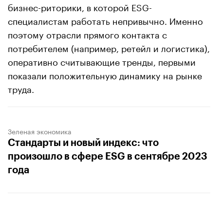
бизнес-риторики, в которой ESG-
специалистам работать непривычно. Именно
поэтому отрасли прямого контакта с
потребителем (например, ретейл и логистика),
оперативно считывающие тренды, первыми
показали положительную динамику на рынке
труда.
Зеленая экономика
Стандарты и новый индекс: что
произошло в сфере ESG в сентябре 2023
года