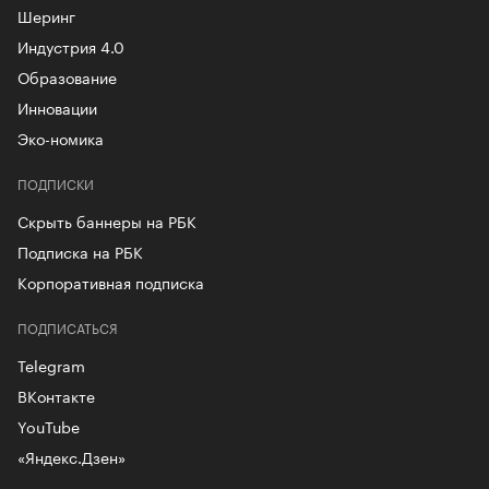
Шеринг
Индустрия 4.0
Образование
Инновации
Эко-номика
ПОДПИСКИ
Скрыть баннеры на РБК
Подписка на РБК
Корпоративная подписка
ПОДПИСАТЬСЯ
Telegram
ВКонтакте
YouTube
«Яндекс.Дзен»