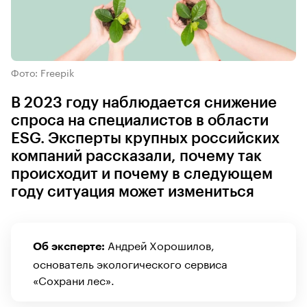
Фото: Freepik
В 2023 году наблюдается снижение
спроса на специалистов в области
ESG. Эксперты крупных российских
компаний рассказали, почему так
происходит и почему в следующем
году ситуация может измениться
Андрей Хорошилов,
Об эксперте:
основатель экологического сервиса
«Сохрани лес».