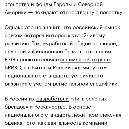
агентства и фонды Европы и Северной
Америки — покидают отечественную повестку.
Однако это не значит, что российский рынок
совсем потерял интерес к устойчивому
развитию. Так, выработкой общей правовой,
научной и финансовой базы в отношении
ESG-проектов сейчас
занимаются
страны
БРИКС, а в Китае и России формируются
национальные стандарты устойчивого
развития с учетом региональной специфики.
В России их
разработали
«Лига зеленых
брендов» и Роскачество. В основе
национального стандарта лежит комплексная
оценка того, как деятельность компании