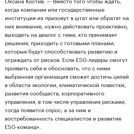
Оксана Костив. — Вместо того чтобы ждать,
когда компании или государственные
институции их призовут в штат или обратят на
них внимание, нужно действовать проактивно,
выходить на диалог с теми, кто принимает
решения, приходить с готовыми планами,
которые будут способствовать развитию и
ограждать от рисков. Если ESG-лидеры смогут
проявить себя и обосновать, что с ними
выбранная организация сможет достичь целей
в области экологии, климатической повестки,
развития сообществ, корпоративного
управления, в том числе управления рисками,
тогда появится спрос, а за ним и
востребованность специалистов и развитие
ESG-команд».