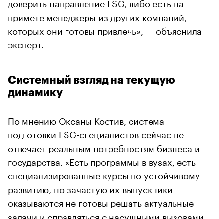
доверить направление ESG, либо есть на
примете менеджеры из других компаний,
которых они готовы привлечь», — объяснила
эксперт.
Системный взгляд на текущую
динамику
По мнению Оксаны Костив, система
подготовки ESG-специалистов сейчас не
отвечает реальным потребностям бизнеса и
государства. «Есть программы в вузах, есть
специализированные курсы по устойчивому
развитию, но зачастую их выпускники
оказываются не готовы решать актуальные
задачи и справляться с насущными вызовами