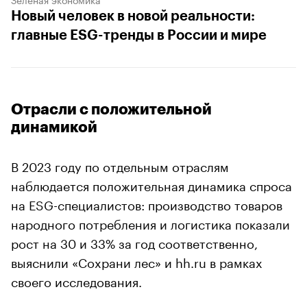
Новый человек в новой реальности:
главные ESG-тренды в России и мире
Отрасли с положительной
динамикой
В 2023 году по отдельным отраслям
наблюдается положительная динамика спроса
на ESG-специалистов: производство товаров
народного потребления и логистика показали
рост на 30 и 33% за год соответственно,
выяснили «Сохрани лес» и hh.ru в рамках
своего исследования.