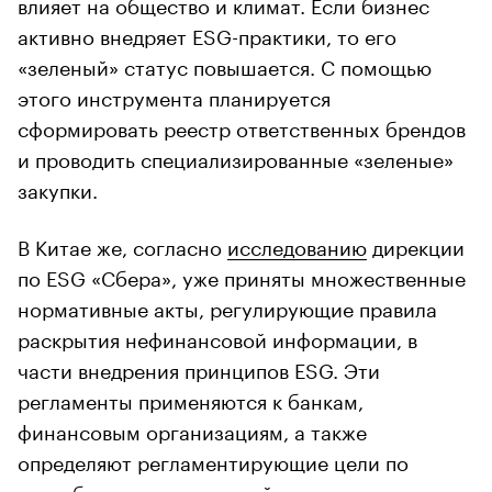
влияет на общество и климат. Если бизнес
активно внедряет ESG-практики, то его
«зеленый» статус повышается. С помощью
этого инструмента планируется
сформировать реестр ответственных брендов
и проводить специализированные «зеленые»
закупки.
В Китае же, согласно
исследованию
дирекции
по ESG «Сбера», уже приняты множественные
нормативные акты, регулирующие правила
раскрытия нефинансовой информации, в
части внедрения принципов ESG. Эти
регламенты применяются к банкам,
финансовым организациям, а также
определяют регламентирующие цели по
декарбонизации отраслей, на которые