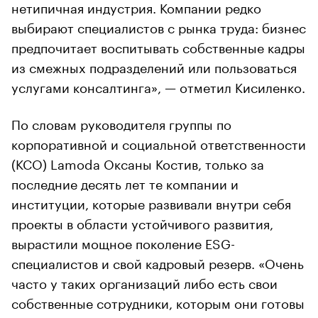
нетипичная индустрия. Компании редко
выбирают специалистов с рынка труда: бизнес
предпочитает воспитывать собственные кадры
из смежных подразделений или пользоваться
услугами консалтинга», — отметил Кисиленко.
По словам руководителя группы по
корпоративной и социальной ответственности
(КСО) Lamoda Оксаны Костив, только за
последние десять лет те компании и
институции, которые развивали внутри себя
проекты в области устойчивого развития,
вырастили мощное поколение ESG-
специалистов и свой кадровый резерв. «Очень
часто у таких организаций либо есть свои
собственные сотрудники, которым они готовы