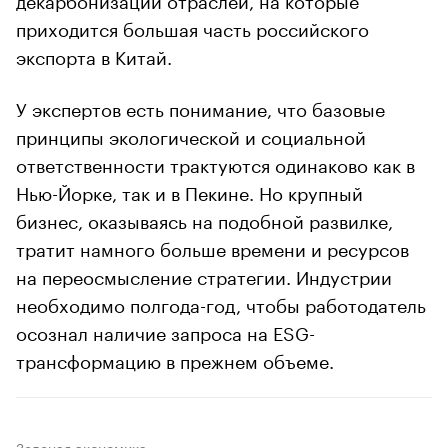
приходится большая часть российского
экспорта в Китай.
У экспертов есть понимание, что базовые
принципы экологической и социальной
ответственности трактуются одинаково как в
Нью-Йорке, так и в Пекине. Но крупный
бизнес, оказываясь на подобной развилке,
тратит намного больше времени и ресурсов
на переосмысление стратегии. Индустрии
необходимо полгода-год, чтобы работодатель
осознал наличие запроса на ESG-
трансформацию в прежнем объеме.
Зеленая экономика