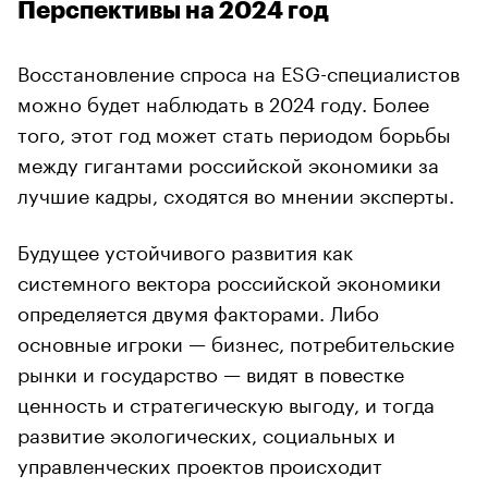
Перспективы на 2024 год
Восстановление спроса на ESG-специалистов
можно будет наблюдать в 2024 году. Более
того, этот год может стать периодом борьбы
между гигантами российской экономики за
лучшие кадры, сходятся во мнении эксперты.
Будущее устойчивого развития как
системного вектора российской экономики
определяется двумя факторами. Либо
основные игроки — бизнес, потребительские
рынки и государство — видят в повестке
ценность и стратегическую выгоду, и тогда
развитие экологических, социальных и
управленческих проектов происходит