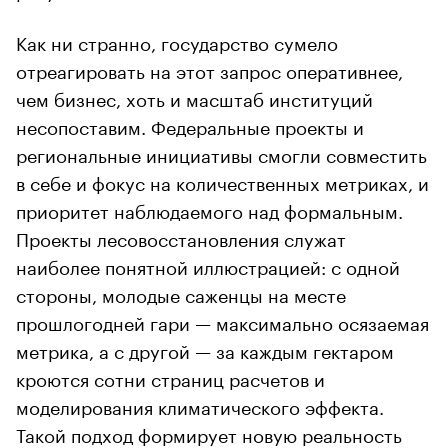
Как ни странно, государство сумело
отреагировать на этот запрос оперативнее,
чем бизнес, хоть и масштаб институций
несопоставим. Федеральные проекты и
региональные инициативы смогли совместить
в себе и фокус на количественных метриках, и
приоритет наблюдаемого над формальным.
Проекты лесовосстановления служат
наиболее понятной иллюстрацией: с одной
стороны, молодые саженцы на месте
прошлогодней гари — максимально осязаемая
метрика, а с другой — за каждым гектаром
кроются сотни страниц расчетов и
моделирования климатического эффекта.
Такой подход формирует новую реальность