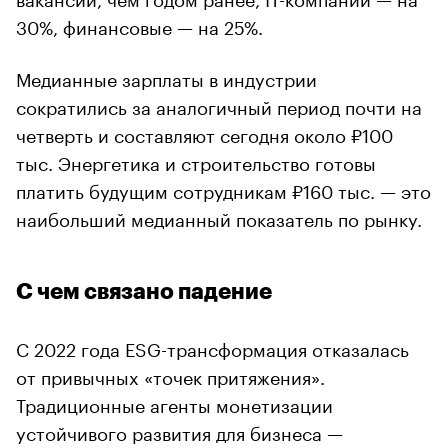
30%, финансовые — на 25%.
Медианные зарплаты в индустрии
сократились за аналогичный период почти на
четверть и составляют сегодня около ₽100
тыс. Энергетика и строительство готовы
платить будущим сотрудникам ₽160 тыс. — это
наибольший медианный показатель по рынку.
С чем связано падение
С 2022 года ESG-трансформация отказалась
от привычных «точек притяжения».
Традиционные агенты монетизации
устойчивого развития для бизнеса —