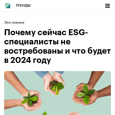
ТРЕНДЫ
Эко-номика
Почему сейчас ESG-
специалисты не
востребованы и что будет
в 2024 году