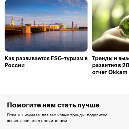
Как развивается ESG-туризм в
Тренды и выз
России
развития в 2
отчет Okkam
Помогите нам стать лучше
Пока мы изучаем для вас новые тренды, поделитесь
впечатлениями о прочитанном