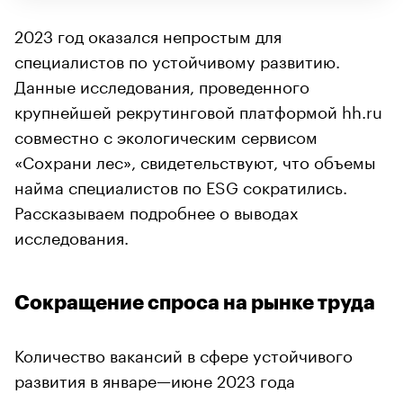
2023 год оказался непростым для
специалистов по устойчивому развитию.
Данные исследования, проведенного
крупнейшей рекрутинговой платформой hh.ru
совместно с экологическим сервисом
«Сохрани лес», свидетельствуют, что объемы
найма специалистов по ESG сократились.
Рассказываем подробнее о выводах
исследования.
Сокращение спроса на рынке труда
Количество вакансий в сфере устойчивого
развития в январе—июне 2023 года