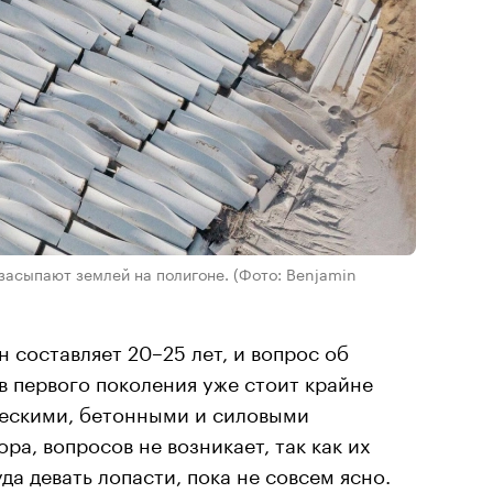
 засыпают землей на полигоне.
(Фото: Benjamin
 составляет 20–25 лет, и вопрос об
 первого поколения уже стоит крайне
ческими, бетонными и силовыми
ра, вопросов не возникает, так как их
да девать лопасти, пока не совсем ясно.