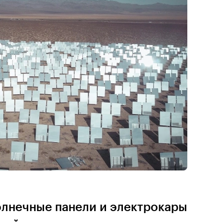
олнечные панели и электрокары