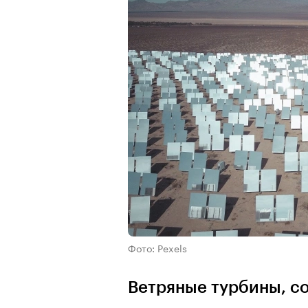
Фото: Pexels
Ветряные турбины, с