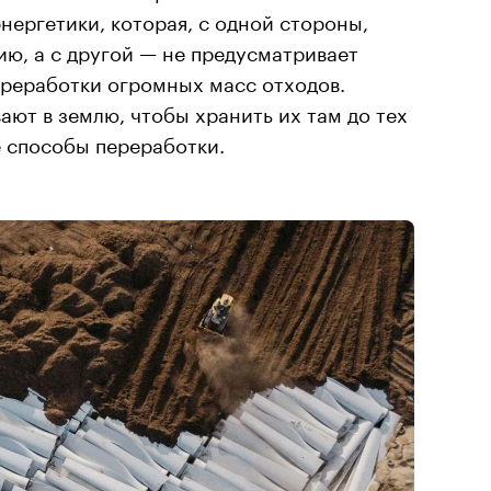
нергетики, которая, с одной стороны,
ю, а с другой — не предусматривает
ереработки огромных масс отходов.
ют в землю, чтобы хранить их там до тех
е способы переработки.