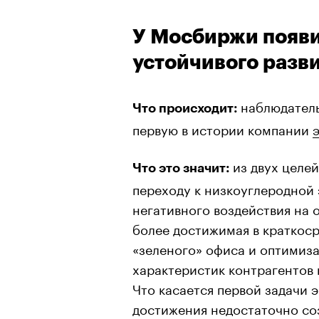
У Мосбиржи появи
устойчивого разв
наблюдател
Что происходит:
первую в истории компании
из двух целей
Что это значит:
переходу к низкоуглеродной
негативного воздействия на 
более достижимая в краткоср
«зеленого» офиса и оптимиза
характеристик контрагентов 
Что касается первой задачи э
достижения недостаточно со