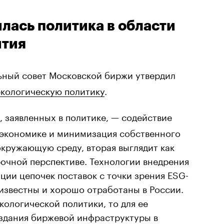
лась политика в области
ития
ьный совет Московской биржи утвердил
экологическую политику
.
, заявленных в политике, — содействие
 экономике и минимизация собственного
окружающую среду, вторая выглядит как
очной перспективе. Технологии внедрения
ции цепочек поставок с точки зрения ESG-
известны и хорошо отработаны в России.
кологической политики, то для ее
здания биржевой инфраструктуры в