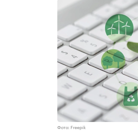
Фото: Freepik