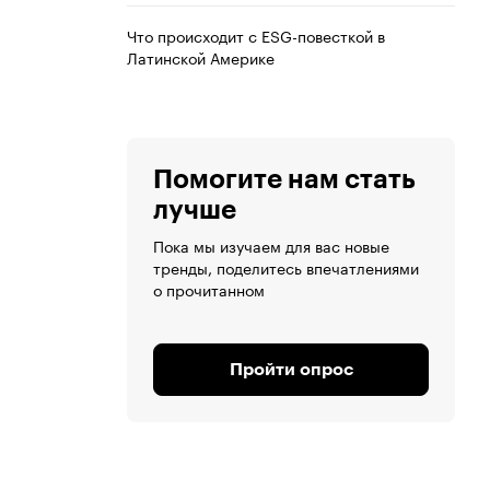
Что происходит с ESG-повесткой в
Латинской Америке
Помогите нам стать
лучше
Пока мы изучаем для вас новые
тренды, поделитесь впечатлениями
о прочитанном
Пройти опрос