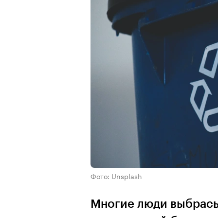
Фото: Unsplash
Многие люди выбрасы