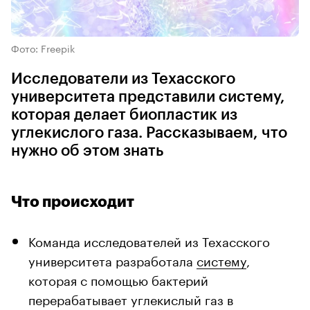
Фото: Freepik
Исследователи из Техасского
университета представили систему,
которая делает биопластик из
углекислого газа. Рассказываем, что
нужно об этом знать
Что происходит
Команда исследователей из Техасского
университета разработала
систему
,
которая с помощью бактерий
перерабатывает углекислый газ в