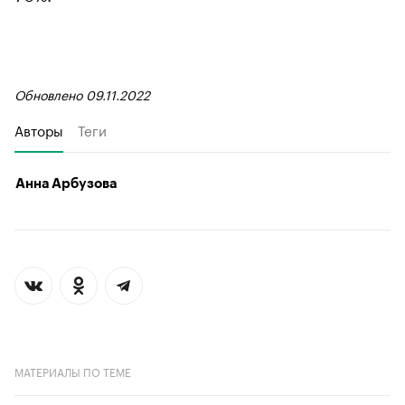
Обновлено 09.11.2022
Авторы
Теги
Анна Арбузова
МАТЕРИАЛЫ ПО ТЕМЕ