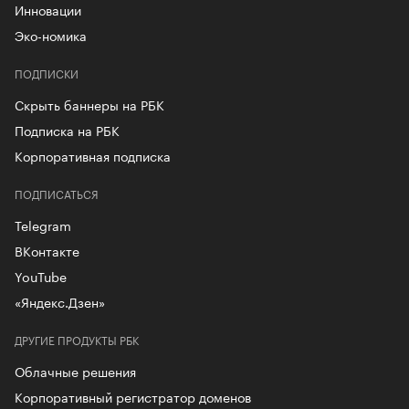
Инновации
Эко-номика
ПОДПИСКИ
Скрыть баннеры на РБК
Подписка на РБК
Корпоративная подписка
ПОДПИСАТЬСЯ
Telegram
ВКонтакте
YouTube
«Яндекс.Дзен»
ДРУГИЕ ПРОДУКТЫ РБК
Облачные решения
Корпоративный регистратор доменов