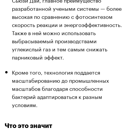
разработанной учеными системы — более
высокая по сравнению с фотосинтезом
скорость реакции и энергоэффективность.
Также в ней можно использовать
выбрасываемый производствами
углекислый газ и тем самым снижать
парниковый эффект.
Кроме того, технология поддается
масштабированию до промышленных
масштабов благодаря способности
бактерий адаптироваться к разным
условиям.
Что это значит