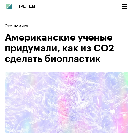
ТРЕНДЫ
Эко-номика
Американские ученые
придумали, как из СО2
сделать биопластик