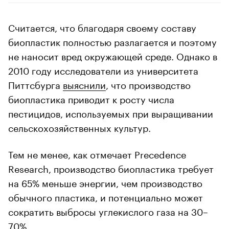
Считается, что благодаря своему составу
биопластик полностью разлагается и поэтому
не наносит вред окружающей среде. Однако в
2010 году исследователи из университета
Питтсбурга
выяснили
, что производство
биопластика приводит к росту числа
пестицидов, используемых при выращивании
сельскохозяйственных культур.
Тем не менее, как отмечает Precedence
Research, производство биопластика требует
на 65% меньше энергии, чем производство
обычного пластика, и потенциально может
сократить выбросы углекислого газа на 30–
70%.