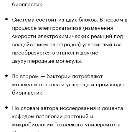
биопластик.
Система состоит из двух блоков. В первом в
процессе электрокатализа (изменения
скорости электрохимических реакций под
воздействием электродов) углекислый газ
преобразуется в этанол и другие
двухуглеродные молекулы.
Во втором — бактерии потребляют
молекулы этанола и углерода и производят
биопластик.
По словам автора исследования и доцента
кафедры патологии растений и
микробиологии Техасского университета
Сьюзи Дай, главное преимущество