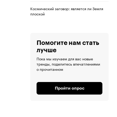
Космический заговор: является ли Земля
плоской
Помогите нам стать
лучше
Пока мы изучаем для вас новые
тренды, поделитесь впечатлениями
о прочитанном
Пройти опрос