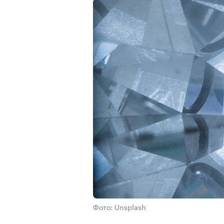
Фото: Unsplash