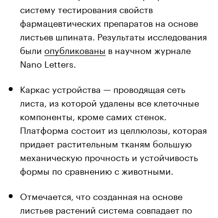
систему тестирования свойств
фармацевтических препаратов на основе
листьев шпината. Результаты исследования
были
опубликованы
в научном журнале
Nano Letters.
Каркас устройства — проводящая сеть
листа, из которой удалены все клеточные
компоненты, кроме самих стенок.
Платформа состоит из целлюлозы, которая
придает растительным тканям большую
механическую прочность и устойчивость
формы по сравнению с животными.
Отмечается, что созданная на основе
листьев растений система совпадает по