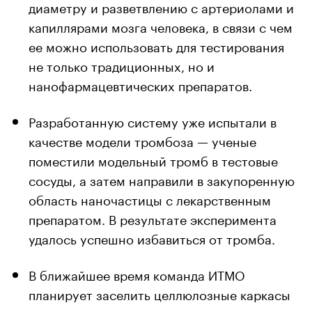
диаметру и разветвлению с артериолами и
капиллярами мозга человека, в связи с чем
ее можно использовать для тестирования
не только традиционных, но и
нанофармацевтических препаратов.
Разработанную систему уже испытали в
качестве модели тромбоза — ученые
поместили модельный тромб в тестовые
сосуды, а затем направили в закупоренную
область наночастицы с лекарственным
препаратом. В результате эксперимента
удалось успешно избавиться от тромба.
В ближайшее время команда ИТМО
планирует заселить целлюлозные каркасы