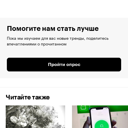
Помогите нам стать лучше
Пока мы изучаем для вас новые тренды, поделитесь
впечатлениями о прочитанном
Пройти опрос
Читайте также