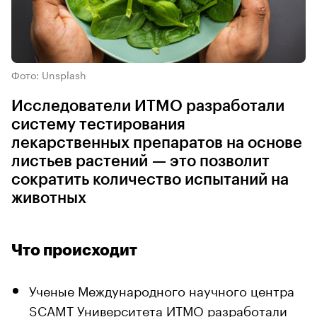
Фото: Unsplash
Исследователи ИТМО разработали
систему тестирования
лекарственных препаратов на основе
листьев растений — это позволит
сократить количество испытаний на
животных
Что происходит
Ученые Международного научного центра
SCAMT Университета ИТМО разработали