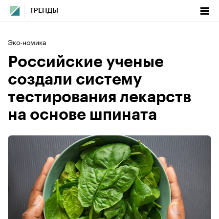
ТРЕНДЫ
Эко-номика
Российские ученые
создали систему
тестирования лекарств
на основе шпината