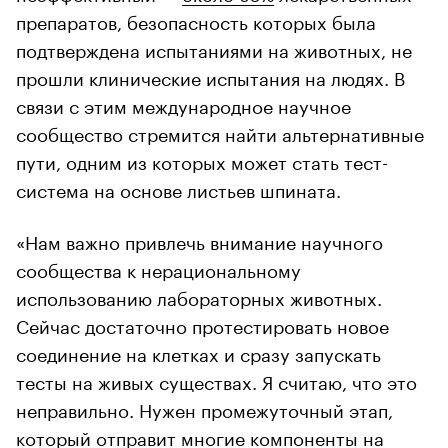
препаратов, безопасность которых была
подтверждена испытаниями на животных, не
прошли клинические испытания на людях. В
связи с этим международное научное
сообщество стремится найти альтернативные
пути, одним из которых может стать тест-
система на основе листьев шпината.
«Нам важно привлечь внимание научного
сообщества к нерациональному
использованию лабораторных животных.
Сейчас достаточно протестировать новое
соединение на клетках и сразу запускать
тесты на живых существах. Я считаю, что это
неправильно. Нужен промежуточный этап,
который отправит многие компоненты на