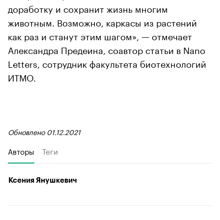
доработку и сохранит жизнь многим
животным. Возможно, каркасы из растений
как раз и станут этим шагом», — отмечает
Александра Предеина, соавтор статьи в Nano
Letters, сотрудник факультета биотехнологий
ИТМО.
Обновлено 01.12.2021
Авторы
Теги
Ксения Янушкевич