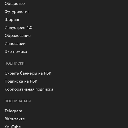
Общество
Футурология
Шеринг
Индустрия 4.0
Образование
Инновации
Эко-номика
ПОДПИСКИ
Скрыть баннеры на РБК
Подписка на РБК
Корпоративная подписка
ПОДПИСАТЬСЯ
Telegram
ВКонтакте
YouTube