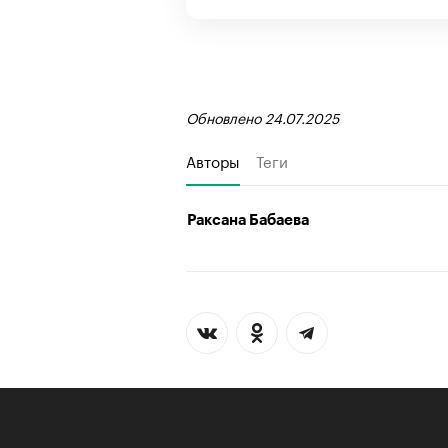
Обновлено 24.07.2025
Авторы
Теги
Раксана Бабаева