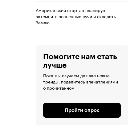
Американский стартап планирует
затемнить солнечные лучи и охладить
Землю
Помогите нам стать
лучше
Пока мы изучаем для вас новые
тренды, поделитесь впечатлениями
о прочитанном
Пройти опрос