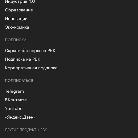
Индустрия 4.0
Образование
Инновации
Эко-номика
ПОДПИСКИ
Скрыть баннеры на РБК
Подписка на РБК
Корпоративная подписка
ПОДПИСАТЬСЯ
Telegram
ВКонтакте
YouTube
«Яндекс.Дзен»
ДРУГИЕ ПРОДУКТЫ РБК