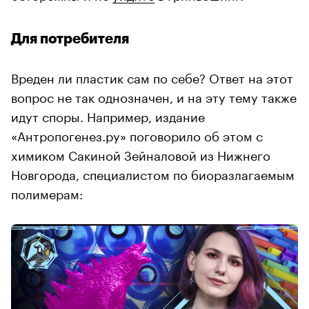
Для потребителя
Вреден ли пластик сам по себе? Ответ на этот
вопрос не так однозначен, и на эту тему также
идут споры. Например, издание
«Антропогенез.ру» поговорило об этом с
химиком Сакиной Зейналовой из Нижнего
Новгорода, специалистом по биоразлагаемым
полимерам: