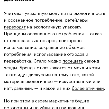
Учитывая указанную моду на на экологичность
и осознанное потребление, ретейлеры
переходят
на экологичную упаковку.
Принципы осознанного потребления — отказ
от одноразовых товаров, повторное
использование, сокращение объемов
потребления, использование отходов и
переработка. Стало модно
посещать
секонд-
хенды. Бренды
отказываются
от меха и кожи.
Также
идут
дискуссии на тему того, какой
материал экологичнее — искусственный или
натуральный, — и какой из них
более этичный
.
Но при этом в своем маркетинге будьте
осторожны и не
уйдите
в гринвошинг.