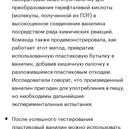
преобразования терефталевой кислоты
(молекулы, полученной из ПЭТ) в
высокоценное соединение ванилина
посредством ряда химических реакций.
Команда также продемонстрировала, как
работает этот метод, превратив
использованную пластиковую бутылку в
ванилин, добавив кишечную палочку к
разложившимся пластиковым отходам.
Исследователи говорят, что произведенный
ванилин пригоден для употребления в пищу,
но необходимы дальнейшие
экспериментальные испытания.
После успешного тестирования
пластиковый ванилин можно использовать