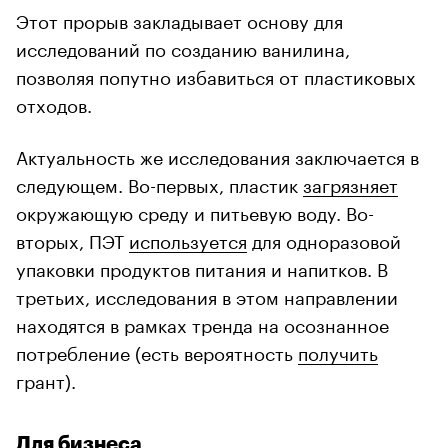
Этот прорыв закладывает основу для
исследований по созданию ванилина,
позволяя попутно избавиться от пластиковых
отходов.
Актуальность же исследования заключается в
следующем. Во-первых, пластик
загрязняет
окружающую среду и питьевую воду. Во-
вторых, ПЭТ
используется
для одноразовой
упаковки продуктов питания и напитков. В
третьих, исследования в этом направлении
находятся в рамках тренда на осознанное
потребление (есть вероятность
получить
грант).
Для бизнеса