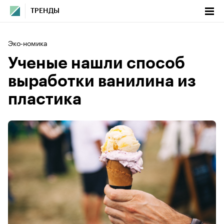
ТРЕНДЫ
Эко-номика
Ученые нашли способ
выработки ванилина из
пластика