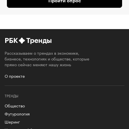
Пройти опрос
РБК
Тренды
Рассказываем о трендах в экономике,
бизнесе, технологиях и обществе, которые
прямо сейчас меняют нашу жизнь
О проекте
ТРЕНДЫ
Общество
Футурология
Шеринг