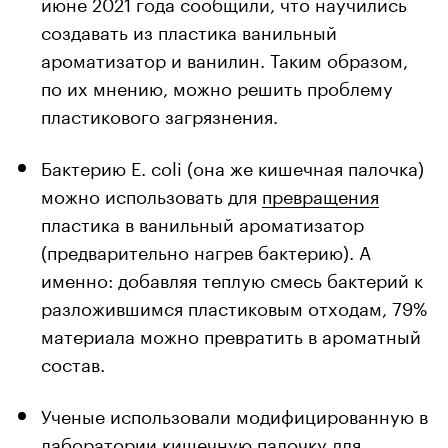
июне 2021 года сообщили, что научились
создавать из пластика ванильный
ароматизатор и ванилин. Таким образом,
по их мнению, можно решить проблему
пластикового загрязнения.
Бактерию E. coli (она же кишечная палочка)
можно использовать для
превращения
пластика в ванильный ароматизатор
(предварительно нагрев бактерию). А
именно: добавляя теплую смесь бактерий к
разложившимся пластиковым отходам, 79%
материала можно превратить в ароматный
состав.
Ученые использовали модифицированную в
лаборатории кишечную палочку для