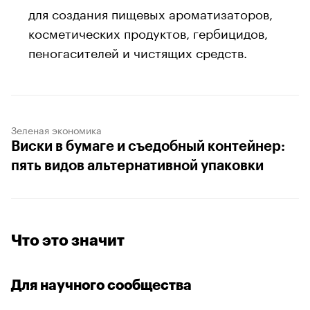
для создания пищевых ароматизаторов,
косметических продуктов, гербицидов,
пеногасителей и чистящих средств.
Зеленая экономика
Виски в бумаге и съедобный контейнер:
пять видов альтернативной упаковки
00:00
/
00:00
Что это значит
Для научного сообщества