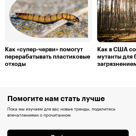
Как «супер-черви» помогут
Как в США со
перерабатывать пластиковые
мутанты для 
отходы
загрязнение
Помогите нам стать лучше
Пока мы изучаем для вас новые тренды, поделитесь
впечатлениями о прочитанном