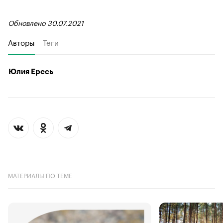
Обновлено 30.07.2021
Авторы
Теги
Юлия Ересь
МАТЕРИАЛЫ ПО ТЕМЕ