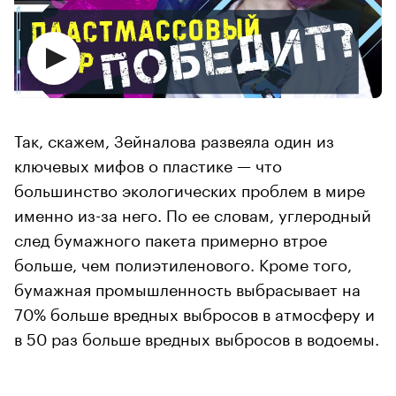
Так, скажем, Зейналова развеяла один из
ключевых мифов о пластике — что
большинство экологических проблем в мире
именно из-за него. По ее словам, углеродный
след бумажного пакета примерно втрое
больше, чем полиэтиленового. Кроме того,
бумажная промышленность выбрасывает на
70% больше вредных выбросов в атмосферу и
в 50 раз больше вредных выбросов в водоемы.