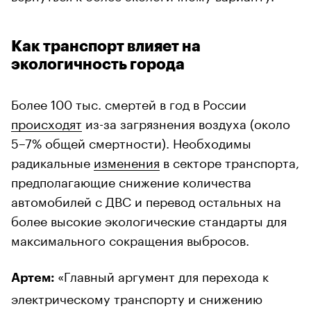
Как транспорт влияет на
экологичность города
Более 100 тыс. смертей в год в России
происходят
из-за загрязнения воздуха (около
5–7% общей смертности). Необходимы
радикальные
изменения
в секторе транспорта,
предполагающие снижение количества
автомобилей с ДВС и перевод остальных на
более высокие экологические стандарты для
максимального сокращения выбросов.
«Главный аргумент для перехода к
Артем:
электрическому транспорту и снижению