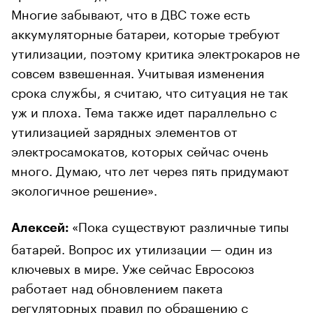
Многие забывают, что в ДВС тоже есть
аккумуляторные батареи, которые требуют
утилизации, поэтому критика электрокаров не
совсем взвешенная. Учитывая изменения
срока службы, я считаю, что ситуация не так
уж и плоха. Тема также идет параллельно с
утилизацией зарядных элементов от
электросамокатов, которых сейчас очень
много. Думаю, что лет через пять придумают
экологичное решение».
«Пока существуют различные типы
Алексей:
батарей. Вопрос их утилизации — один из
ключевых в мире. Уже сейчас Евросоюз
работает над обновлением пакета
регуляторных правил по обращению с