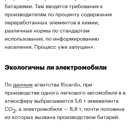
батареями. Там вводятся требования к
производителям по проценту содержания
переработанных элементов в химии,
различные нормы по стандартам
использования, по информированию
населения. Процесс уже запущен».
Экологичны ли электромобили
По
данным
агентства Ricardo, при
производстве одного легкового автомобиля в в
атмосферу выбрасывается 5,6 т эквивалента
СО
, а электромобиля — 8,8 т, почти половина
2
из которых вызвана производством батарей.