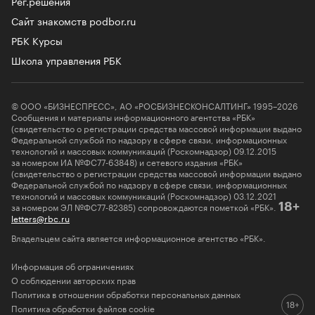
Рег.решения
Сайт знакомств podbor.ru
РБК Курсы
Школа управления РБК
© ООО «БИЗНЕСПРЕСС», АО «РОСБИЗНЕСКОНСАЛТИНГ» 1995–2026
Сообщения и материалы информационного агентства «РБК»
(свидетельство о регистрации средства массовой информации выдано
Федеральной службой по надзору в сфере связи, информационных
технологий и массовых коммуникаций (Роскомнадзор) 09.12.2015
за номером ИА №ФС77-63848) и сетевого издания «РБК»
(свидетельство о регистрации средства массовой информации выдано
Федеральной службой по надзору в сфере связи, информационных
технологий и массовых коммуникаций (Роскомнадзор) 03.12.2021
за номером ЭЛ №ФС77-82385) сопровождаются пометкой «РБК».
18+
letters@rbc.ru
Владельцем сайта является информационное агентство «РБК».
Информация об ограничениях
О соблюдении авторских прав
Политика в отношении обработки персональных данных
Политика обработки файлов cookie