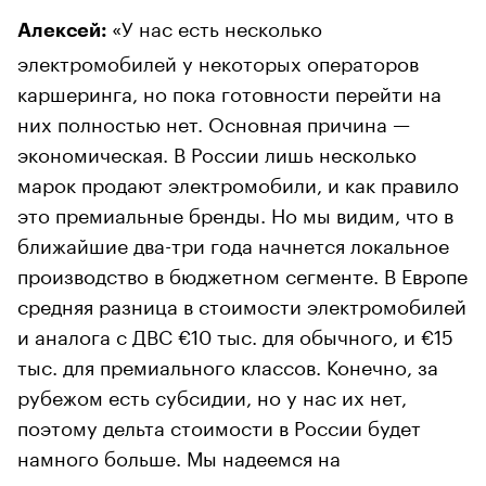
«У нас есть несколько
Алексей:
электромобилей у некоторых операторов
каршеринга, но пока готовности перейти на
них полностью нет. Основная причина —
экономическая. В России лишь несколько
марок продают электромобили, и как правило
это премиальные бренды. Но мы видим, что в
ближайшие два-три года начнется локальное
производство в бюджетном сегменте. В Европе
средняя разница в стоимости электромобилей
и аналога с ДВС €10 тыс. для обычного, и €15
тыс. для премиального классов. Конечно, за
рубежом есть субсидии, но у нас их нет,
поэтому дельта стоимости в России будет
намного больше. Мы надеемся на
удешевление электрокаров с годами, на