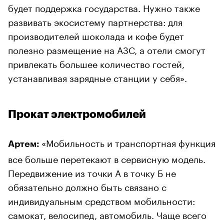
будет поддержка государства. Нужно также
развивать экосистему партнерства: для
производителей шоколада и кофе будет
полезно размещение на АЗС, а отели смогут
привлекать большее количество гостей,
устанавливая зарядные станции у себя».
Прокат электромобилей
«Мобильность и транспортная функция
Артем:
все больше перетекают в сервисную модель.
Передвижение из точки А в точку Б не
обязательно должно быть связано с
индивидуальным средством мобильности:
самокат, велосипед, автомобиль. Чаще всего