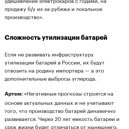
продажу б/у из-за рубежа и локальное
производство».
Сложность утилизации батарей
Если не развивать инфраструктуру
утилизации батарей в России, их будут
отвозить на родину импортера — а это
дополнительные выбросы углерода.
«Негативные прогнозы строятся на
Артем:
основе актуальных данных и не учитывают
того, что производство батарей динамично
развивается. Через 20 лет емкость батареи и
срок жизни будет отличаться от нынешнего.