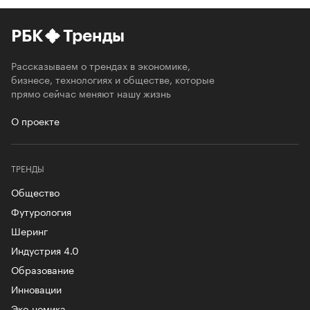
РБК
Тренды
Рассказываем о трендах в экономике,
бизнесе, технологиях и обществе, которые
прямо сейчас меняют нашу жизнь
О проекте
ТРЕНДЫ
Общество
Футурология
Шеринг
Индустрия 4.0
Образование
Инновации
Эко-номика