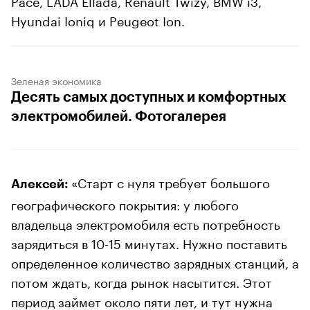
Hyundai Ioniq и Peugeot Ion.
Зеленая экономика
Десять самых доступных и комфортных
электромобилей. Фотогалерея
«Старт с нуля требует большого
Алексей:
географического покрытия: у любого
владельца электромобиля есть потребность
зарядиться в 10-15 минутах. Нужно поставить
определенное количество зарядных станций, а
потом ждать, когда рынок насытится. Этот
период займет около пяти лет, и тут нужна