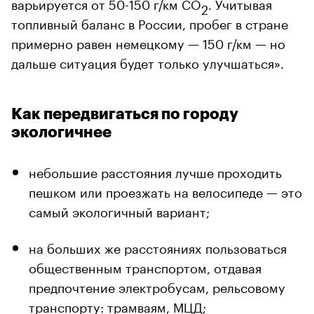
варьируется от 50-150 г/км CO
. Учитывая
2
топливный баланс в России, пробег в стране
примерно равен немецкому — 150 г/км — но
дальше ситуация будет только улучшаться».
Как передвигаться по городу
экологичнее
небольшие расстояния лучше проходить
пешком или проезжать на велосипеде — это
самый экологичный вариант;
на больших же расстояниях пользоваться
общественным транспортом, отдавая
предпочтение электробусам, рельсовому
транспорту: трамваям, МЦД;