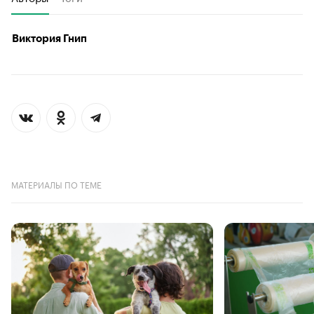
Виктория Гнип
МАТЕРИАЛЫ ПО ТЕМЕ