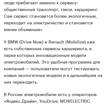
люди прибегают именно к сервису:
общественный транспорт, такси, каршеринг.
Сам сервис становится более экологичным,
переходит на электричество и становится
менее объемным».
У BMW (Drive Now) и Renault (Mobilize) уже
есть собственные сервисы каршеринга, в
парке которых инновационные модели
электромобилей. Это удобная программа для
компаний — пользователи могут тестировать
новые экологичные модели и в дальнейшем на
них переходить.
В России электромобили есть у операторов:
«Яндекс.Драйв», YouDrive, MORELECTRIC.