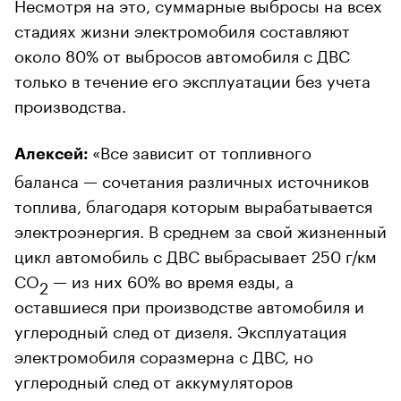
Несмотря на это, суммарные выбросы на всех
стадиях жизни электромобиля составляют
около 80% от выбросов автомобиля с ДВС
только в течение его эксплуатации без учета
производства.
«Все зависит от топливного
Алексей:
баланса — сочетания различных источников
топлива, благодаря которым вырабатывается
электроэнергия. В среднем за свой жизненный
цикл автомобиль с ДВС выбрасывает 250 г/км
CO
— из них 60% во время езды, а
2
оставшиеся при производстве автомобиля и
углеродный след от дизеля. Эксплуатация
электромобиля соразмерна с ДВС, но
углеродный след от аккумуляторов