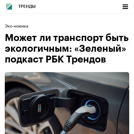
ТРЕНДЫ
Эко-номика
Может ли транспорт быть
экологичным: «Зеленый»
подкаст РБК Трендов