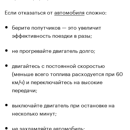
Если отказаться от
автомобиля
сложно:
берите попутчиков — это увеличит
эффективность поездки в разы;
не прогревайте двигатель долго;
двигайтесь с постоянной скоростью
(меньше всего топлива расходуется при 60
км/ч) и переключайтесь на высокие
передачи;
выключайте двигатель при остановке на
несколько минут;
не захламляйте автомобиль;