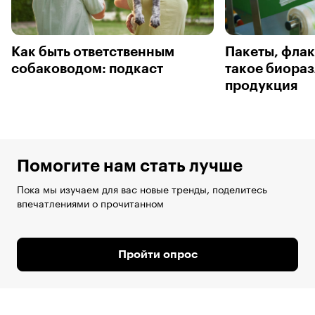
Как быть ответственным
Пакеты, флак
собаководом: подкаст
такое биора
продукция
Помогите нам стать лучше
Пока мы изучаем для вас новые тренды, поделитесь
впечатлениями о прочитанном
Пройти опрос