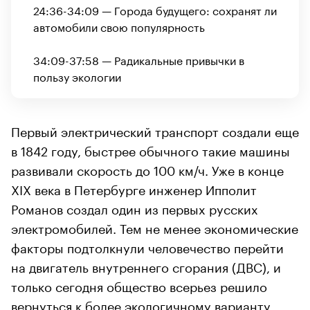
24:36-34:09 — Города будущего: сохранят ли
автомобили свою популярность
34:09-37:58 — Радикальные привычки в
пользу экологии
Первый электрический транспорт создали еще
в 1842 году, быстрее обычного такие машины
развивали скорость до 100 км/ч. Уже в конце
XIX века в Петербурге инженер Ипполит
Романов создал один из первых русских
электромобилей. Тем не менее экономические
факторы подтолкнули человечество перейти
на двигатель внутреннего сгорания (ДВС), и
только сегодня общество всерьез решило
вернуться к более экологичному варианту.