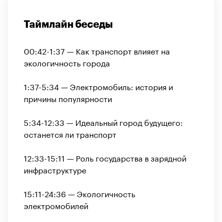
Таймлайн беседы
00:42-1:37 — Как транспорт влияет на
экологичность города
1:37-5:34 — Электромобиль: история и
причины популярности
5:34-12:33 — Идеальный город будущего:
останется ли транспорт
12:33-15:11 — Роль государства в зарядной
инфраструктуре
15:11-24:36 — Экологичность
электромобилей