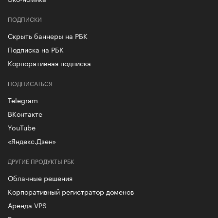
ПОДПИСКИ
Скрыть баннеры на РБК
Подписка на РБК
Корпоративная подписка
ПОДПИСАТЬСЯ
Telegram
ВКонтакте
YouTube
«Яндекс.Дзен»
ДРУГИЕ ПРОДУКТЫ РБК
Облачные решения
Корпоративный регистратор доменов
Аренда VPS