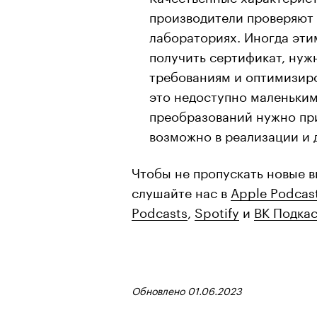
производители проверяют
лабораториях. Иногда эти
получить сертификат, нуж
требованиям и оптимизиро
это недоступно маленьким
преобразований нужно при
возможно в реализации и д
Чтобы не пропускать новые в
слушайте нас в
Apple Podcas
Podcasts
,
Spotify
и
ВК Подка
Обновлено 01.06.2023