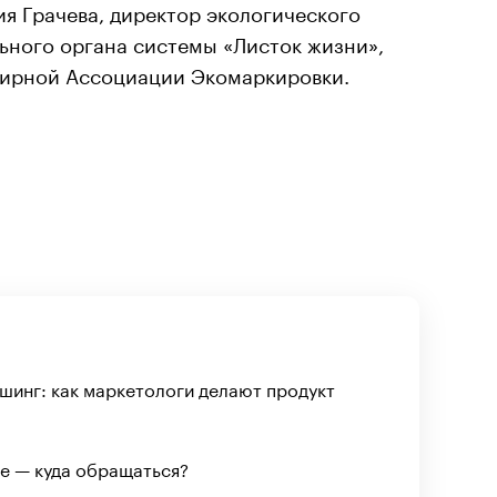
я Грачева, директор экологического
ьного органа системы «Листок жизни»,
мирной Ассоциации Экомаркировки.
шинг: как маркетологи делают продукт
е — куда обращаться?