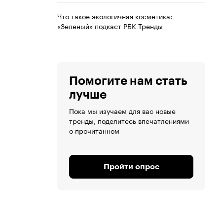
Что такое экологичная косметика:
«Зеленый» подкаст РБК Тренды
Помогите нам стать
лучше
Пока мы изучаем для вас новые
тренды, поделитесь впечатлениями
о прочитанном
Пройти опрос