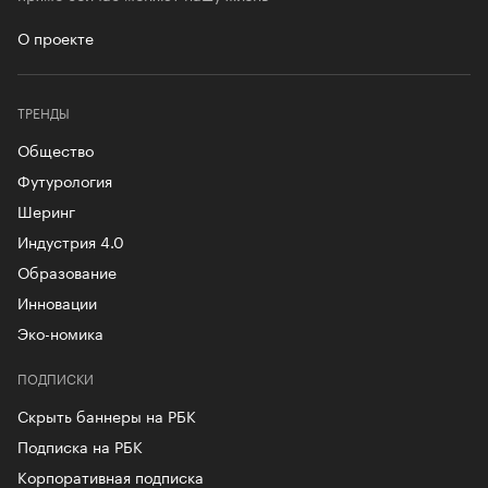
О проекте
ТРЕНДЫ
Общество
Футурология
Шеринг
Индустрия 4.0
Образование
Инновации
Эко-номика
ПОДПИСКИ
Скрыть баннеры на РБК
Подписка на РБК
Корпоративная подписка