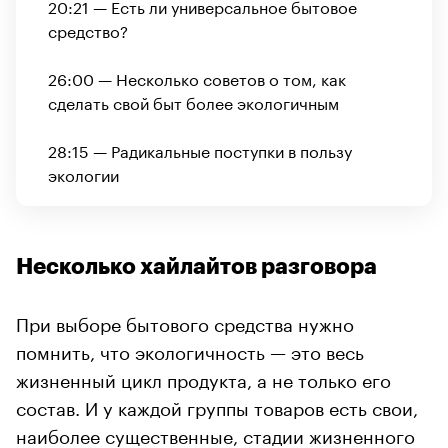
20:21 — Есть ли универсальное бытовое
средство?
26:00 — Несколько советов о том, как
сделать свой быт более экологичным
28:15 — Радикальные поступки в пользу
экологии
Несколько хайлайтов разговора
При выборе бытового средства нужно
помнить, что экологичность — это весь
жизненный цикл продукта, а не только его
состав. И у каждой группы товаров есть свои,
наиболее существенные, стадии жизненного