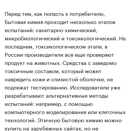
Перед тем, как попасть к потребителю,
бытовая химия проходит несколько этапов
испытаний: санитарно-химический,
микробиологический и токсикологический. На
последнем, токсикологическом этапе, в
России производители все еще проверяют
продукт на животных. Средства с заведомо
токсичным составом, который может
навредить коже и слизистой оболочке, не
подлежат тестированию. Исследователи уже
разрабатывают альтернативные методы
испытаний: например, с помощью
компьютерного моделирования или клеточных
технологий. Этичную бытовую химию можно
купить на зарубежных сайтах, но не