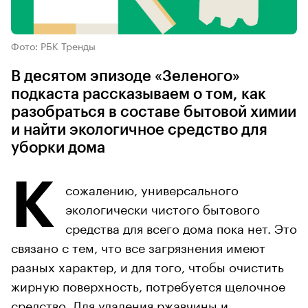
Фото: РБК Тренды
В десятом эпизоде «Зеленого»
подкаста рассказываем о том, как
разобраться в составе бытовой химии
и найти экологичное средство для
уборки дома
К
сожалению, универсального
экологически чистого бытового
средства для всего дома пока нет. Это
связано с тем, что все загрязнения имеют
разных характер, и для того, чтобы очистить
жирную поверхность, потребуется щелочное
средство. Для удаления ржавчины и