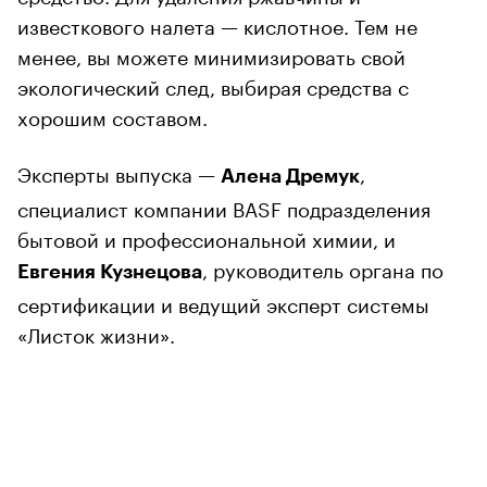
известкового налета — кислотное. Тем не
менее, вы можете минимизировать свой
экологический след, выбирая средства с
хорошим составом.
Эксперты выпуска —
,
Алена Дремук
специалист компании BASF подразделения
бытовой и профессиональной химии, и
, руководитель органа по
Евгения Кузнецова
сертификации и ведущий эксперт системы
«Листок жизни».