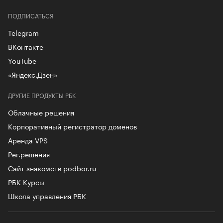
ПОДПИСАТЬСЯ
Telegram
ВКонтакте
YouTube
«Яндекс.Дзен»
ДРУГИЕ ПРОДУКТЫ РБК
Облачные решения
Корпоративный регистратор доменов
Аренда VPS
Рег.решения
Сайт знакомств podbor.ru
РБК Курсы
Школа управления РБК