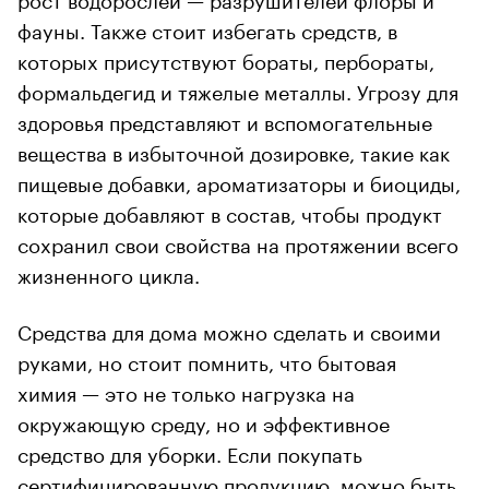
фауны. Также стоит избегать средств, в
которых присутствуют бораты, пербораты,
формальдегид и тяжелые металлы. Угрозу для
здоровья представляют и вспомогательные
вещества в избыточной дозировке, такие как
пищевые добавки, ароматизаторы и биоциды,
которые добавляют в состав, чтобы продукт
сохранил свои свойства на протяжении всего
жизненного цикла.
Средства для дома можно сделать и своими
руками, но стоит помнить, что бытовая
химия — это не только нагрузка на
окружающую среду, но и эффективное
средство для уборки. Если покупать
сертифицированную продукцию, можно быть