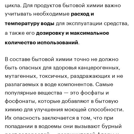
цикла. Для продуктов бытовой химии важно
учитывать необходимые
расход и
для эксплуатации средства,
температуру воды
а также его
дозировку и максимальное
.
количество использований
В составе бытовой химии точно не должно
быть опасных для здоровья канцерогенных,
мутагенных, токсичных, раздражающих и не
разлагаемых в воде компонентов. Самые
популярные вещества — это фосфаты и
фосфонаты, которые добавляют в бытовую
химию для улучшения моющей способности.
Их опасность заключается в том, что при
попадании в водоемы они вызывают бурный
рост водорослей — разрушителей флоры и