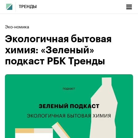
ТРЕНДЫ
Эко-номика
Экологичная бытовая
химия: «Зеленый»
подкаст РБК Тренды