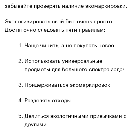
забывайте проверять наличие экомаркировки.
Экологизировать свой быт очень просто.
Достаточно следовать пяти правилам:
Чаще чинить, а не покупать новое
Использовать универсальные
предметы для большего спектра задач
Придерживаться экомаркировок
Разделять отходы
Делиться экологичными привычками с
другими