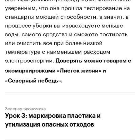
уверенным, что она прошла тестирование на
стандарты моющей способности, а значит, в
процессе уборки вы израсходуете меньше
воды, самого средства и сможете постирать
или очистить все при более низкой
температуре с наименьшем расходом
электроэенергии.
Доверять можно товарам с
экомаркировками «Листок жизни» и
«Северный лебедь».
Зеленая экономика
Урок 3: маркировка пластика и
утилизация опасных отходов