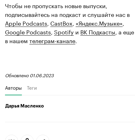
Чтобы не пропускать новые выпуски,
подписывайтесь на подкаст и слушайте нас в
Apple Podcasts
,
CastBox
,
«Яндекс.Музыке»
,
Google Podcasts
,
Spotify
и
ВК Подкасты
, а еще
в нашем
телеграм-канале
.
Обновлено 01.06.2023
Авторы
Теги
Дарья Масленко