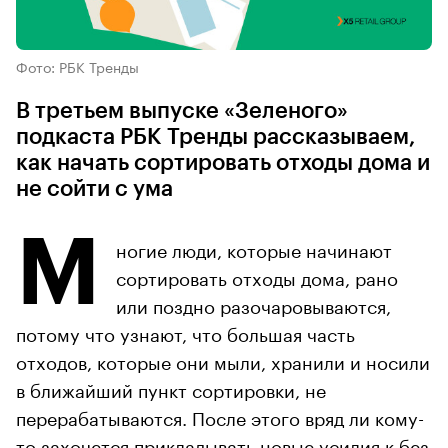
Фото: РБК Тренды
В третьем выпуске «Зеленого»
подкаста РБК Тренды рассказываем,
как начать сортировать отходы дома и
не сойти с ума
М
ногие люди, которые начинают
сортировать отходы дома, рано
или поздно разочаровываются,
потому что узнают, что большая часть
отходов, которые они мыли, хранили и носили
в ближайший пункт сортировки, не
перерабатываются. После этого вряд ли кому-
то захочется прикладывать новые усилия к без