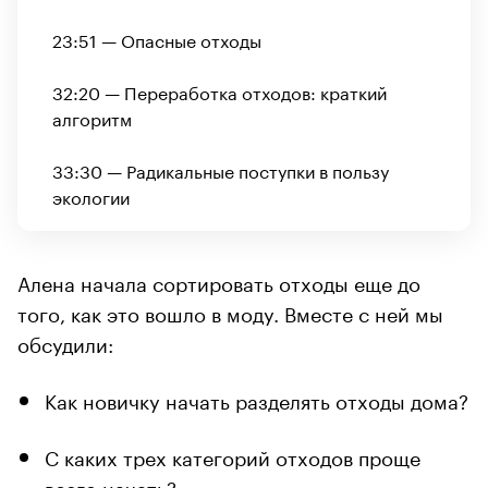
23:51 — Опасные отходы
32:20 — Переработка отходов: краткий
алгоритм
33:30 — Радикальные поступки в пользу
экологии
Алена начала сортировать отходы еще до
того, как это вошло в моду. Вместе с ней мы
обсудили:
Как новичку начать разделять отходы дома?
С каких трех категорий отходов проще
всего начать?