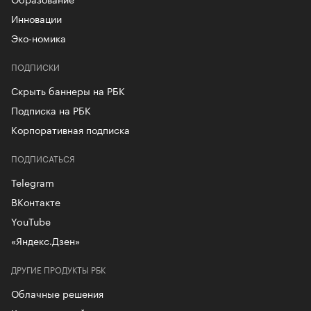
Инновации
Эко-номика
ПОДПИСКИ
Скрыть баннеры на РБК
Подписка на РБК
Корпоративная подписка
ПОДПИСАТЬСЯ
Telegram
ВКонтакте
YouTube
«Яндекс.Дзен»
ДРУГИЕ ПРОДУКТЫ РБК
Облачные решения