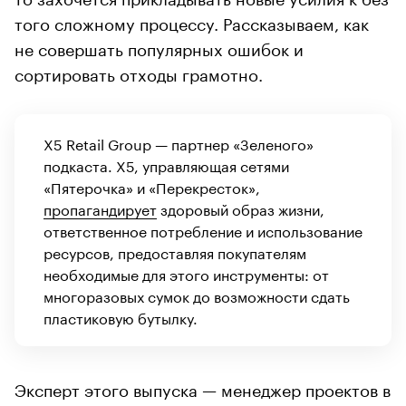
того сложному процессу. Рассказываем, как
не совершать популярных ошибок и
сортировать отходы грамотно.
X5 Retail Group — партнер «Зеленого»
подкаста. Х5, управляющая сетями
«Пятерочка» и «Перекресток»,
пропагандирует
здоровый образ жизни,
ответственное потребление и использование
ресурсов, предоставляя покупателям
необходимые для этого инструменты: от
многоразовых сумок до возможности сдать
пластиковую бутылку.
Эксперт этого выпуска — менеджер проектов в