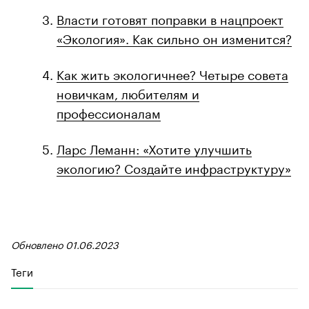
Власти готовят поправки в нацпроект
«Экология». Как сильно он изменится?
Как жить экологичнее? Четыре совета
новичкам, любителям и
профессионалам
Ларс Леманн: «Хотите улучшить
экологию? Создайте инфраструктуру»
Обновлено 01.06.2023
Теги