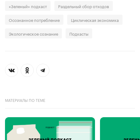
«Зеленый» подкаст
Раздельный сбор отходов
Осознанное потребление
Циклическая экономика
Экологическое сознание
Подкасты
МАТЕРИАЛЫ ПО ТЕМЕ