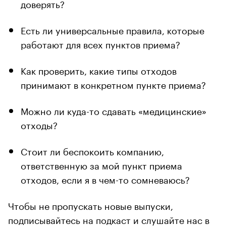
доверять?
Есть ли универсальные правила, которые
работают для всех пунктов приема?
Как проверить, какие типы отходов
принимают в конкретном пункте приема?
Можно ли куда-то сдавать «медицинские»
отходы?
Стоит ли беспокоить компанию,
ответственную за мой пункт приема
отходов, если я в чем-то сомневаюсь?
Чтобы не пропускать новые выпуски,
подписывайтесь на подкаст и слушайте нас в