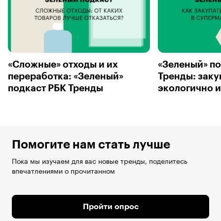
«Сложные» отходы и их
«Зеленый» по
переработка: «Зеленый»
Тренды: заку
подкаст РБК Тренды
экологично и
Помогите нам стать лучше
Пока мы изучаем для вас новые тренды, поделитесь
впечатлениями о прочитанном
Пройти опрос