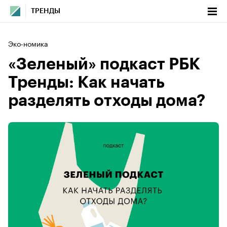
ТРЕНДЫ
Эко-номика
«Зеленый» подкаст РБК
Тренды: Как начать
разделять отходы дома?