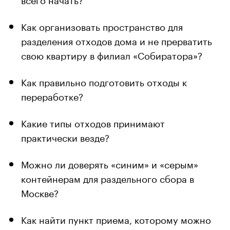
Как организовать пространство для
разделения отходов дома и не прерватить
свою квартиру в филиал «Собиратора»?
Как правильно подготовить отходы к
переработке?
Какие типы отходов принимают
практически везде?
Можно ли доверять «синим» и «серым»
контейнерам для раздельного сбора в
Москве?
Как найти пункт приема, которому можно