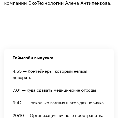
компании ЭкоТехнологии Алена Антипенкова.
Таймлайн выпуска:
00:00
/
00:00
4:55 — Контейнеры, которым нельзя
доверять
7:01 — Куда сдавать медицинские отходы
9:42 — Несколько важных шагов для новичка
20:10 — Организация личного пространства