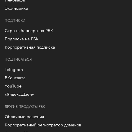
Эко-номика
ПОДПИСКИ
Скрыть баннеры на РБК
Подписка на РБК
Корпоративная подписка
ПОДПИСАТЬСЯ
Telegram
ВКонтакте
YouTube
«Яндекс.Дзен»
ДРУГИЕ ПРОДУКТЫ РБК
Облачные решения
Корпоративный регистратор доменов