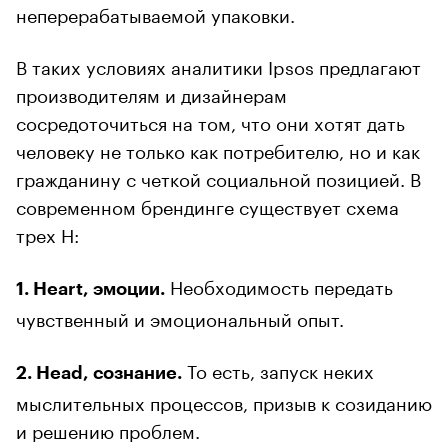
неперерабатываемой упаковки.
В таких условиях аналитики Ipsos предлагают
производителям и дизайнерам
сосредоточиться на том, что они хотят дать
человеку не только как потребителю, но и как
гражданину с четкой социальной позицией. В
современном брендинге существует схема
трех H:
Необходимость передать
1. Heart, эмоции.
чувственный и эмоциональный опыт.
То есть, запуск неких
2. Head, сознание.
мыслительных процессов, призыв к созиданию
и решению проблем.