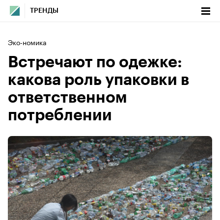
ТРЕНДЫ
Эко-номика
Встречают по одежке:
какова роль упаковки в
ответственном
потреблении