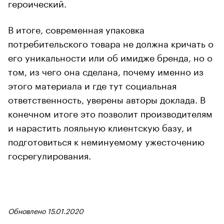
героический.
В итоге, современная упаковка
потребительского товара не должна кричать о
его уникальности или об имидже бренда, но о
том, из чего она сделана, почему именно из
этого материала и где тут социальная
ответственность, уверены авторы доклада. В
конечном итоге это позволит производителям
и нарастить лояльную клиентскую базу, и
подготовиться к неминуемому ужесточению
госрегулирования.
Обновлено 15.01.2020