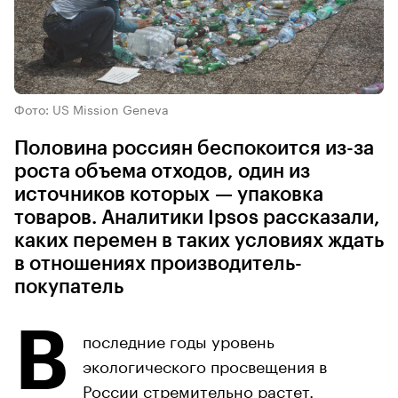
Фото: US Mission Geneva
Половина россиян беспокоится из-за
роста объема отходов, один из
источников которых — упаковка
товаров. Аналитики Ipsos рассказали,
каких перемен в таких условиях ждать
в отношениях производитель-
покупатель
В
последние годы уровень
экологического просвещения в
России стремительно растет.