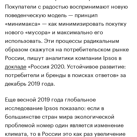
Покупатели с радостью воспринимают новую
поведенческую модель — принцип
«минимакса» — как минимизировать покупку
нового «мусора» и максимально его
использовать. Эти процессы радикальным
образом скажутся на потребительском рынке
России, пишут аналитики компании Ipsos в
докладе
«Россия 2020. Устойчивое развитие:
потребители и бренды в поисках ответов» за
декабрь 2019 года.
Еще весной 2019 года глобальное
исследование Ipsos показало: если в
большинстве стран мира экологической
проблемой номер один является изменение
климата, то в России это как раз увеличение