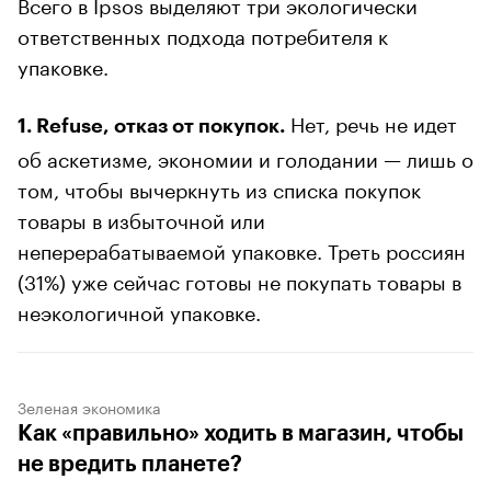
Всего в Ipsos выделяют три экологически
ответственных подхода потребителя к
упаковке.
Нет, речь не идет
1. Refuse, отказ от покупок.
об аскетизме, экономии и голодании — лишь о
том, чтобы вычеркнуть из списка покупок
товары в избыточной или
неперерабатываемой упаковке. Треть россиян
(31%) уже сейчас готовы не покупать товары в
неэкологичной упаковке.
Зеленая экономика
Как «правильно» ходить в магазин, чтобы
не вредить планете?