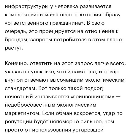
инфраструктуры у человека развивается
комплекс вины из-за несоответствия образу
«ответственного гражданина». В свою
очередь, это проецируется на отношение к
брендам, запросы потребителя в этом плане
растут.
Конечно, ответить на этот запрос легче всего,
указав на упаковке, что и сама она, и товар
внутри отвечают высочайшим экологическим
стандартам. Вот только такой подход
нечестный и называется «гринвошингом» —
недобросовестным экологическим
маркетингом. Если обман вскроется, удар по
репутации будет непомерно сильнее, чем
просто от использования устаревшей