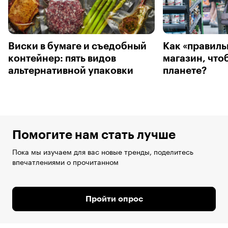
Виски в бумаге и съедобный
Как «правиль
контейнер: пять видов
магазин, что
альтернативной упаковки
планете?
Помогите нам стать лучше
Пока мы изучаем для вас новые тренды, поделитесь
впечатлениями о прочитанном
Пройти опрос