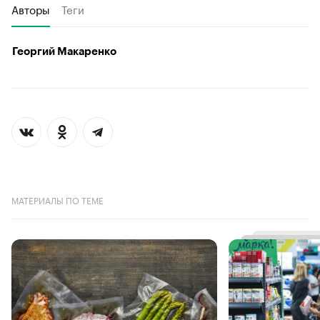
Авторы
Теги
Георгий Макаренко
МАТЕРИАЛЫ ПО ТЕМЕ