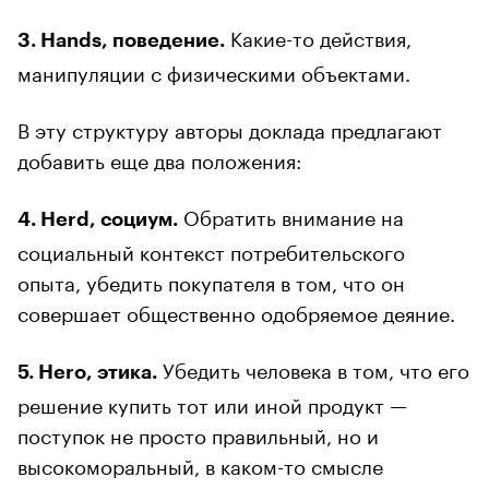
Какие-то действия,
3. Hands, поведение.
манипуляции с физическими объектами.
В эту структуру авторы доклада предлагают
добавить еще два положения:
Обратить внимание на
4. Herd, социум.
социальный контекст потребительского
опыта, убедить покупателя в том, что он
совершает общественно одобряемое деяние.
Убедить человека в том, что его
5. Hero, этика.
решение купить тот или иной продукт —
поступок не просто правильный, но и
высокоморальный, в каком-то смысле