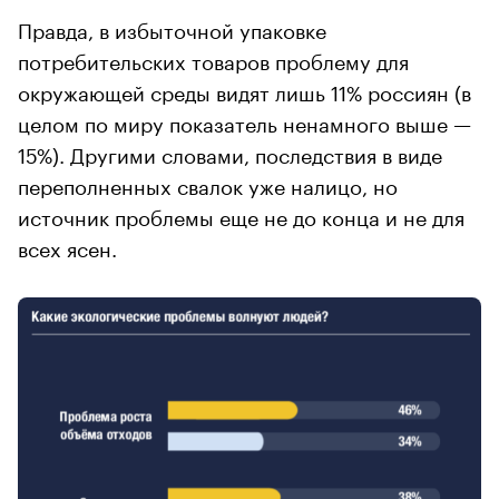
Правда, в избыточной упаковке
потребительских товаров проблему для
окружающей среды видят лишь 11% россиян (в
целом по миру показатель ненамного выше —
15%). Другими словами, последствия в виде
переполненных свалок уже налицо, но
источник проблемы еще не до конца и не для
всех ясен.
00:00
/
00:00