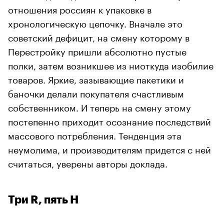
отношения россиян к упаковке в
хронологическую цепочку. Вначале это
советский дефицит, на смену которому в
Перестройку пришли абсолютно пустые
полки, затем возникшее из ниоткуда изобилие
товаров. Яркие, зазывающие пакетики и
баночки делали покупателя счастливым
собственником. И теперь на смену этому
постепенно приходит осознание последствий
массового потребления. Тенденция эта
неумолима, и производителям придется с ней
считаться, уверены авторы доклада.
Три R, пять H