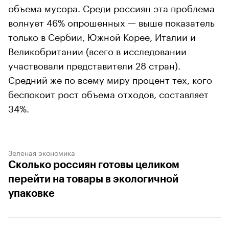
объема мусора. Среди россиян эта проблема
волнует 46% опрошенных — выше показатель
только в Сербии, Южной Корее, Италии и
Великобритании (всего в исследовании
участвовали представители 28 стран).
Средний же по всему миру процент тех, кого
беспокоит рост объема отходов, составляет
34%.
Зеленая экономика
Сколько россиян готовы целиком
перейти на товары в экологичной
упаковке