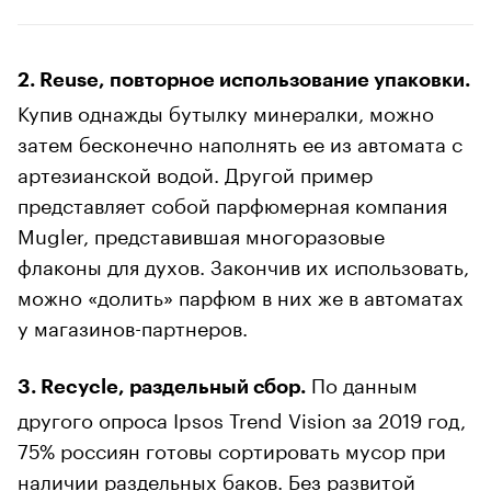
2. Reuse, повторное использование упаковки.
Купив однажды бутылку минералки, можно
затем бесконечно наполнять ее из автомата с
артезианской водой. Другой пример
представляет собой парфюмерная компания
Mugler, представившая многоразовые
флаконы для духов. Закончив их использовать,
можно «долить» парфюм в них же в автоматах
у магазинов-партнеров.
По данным
3. Recycle, раздельный сбор.
другого опроса Ipsos Trend Vision за 2019 год,
75% россиян готовы сортировать мусор при
наличии раздельных баков. Без развитой