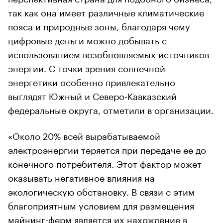
так как она имеет различные климатические
пояса и природные зоны, благодаря чему
цифровые деньги можно добывать с
использованием возобновляемых источников
энергии. С точки зрения солнечной
энергетики особенно привлекательно
выглядят Южный и Северо-Кавказский
федеральные округа, отметили в организации.
«Около 20% всей вырабатываемой
электроэнергии теряется при передаче ее до
конечного потребителя. Этот фактор может
оказывать негативное влияния на
экологическую обстановку. В связи с этим
благоприятным условием для размещения
майнинг-ферм является их нахождение в