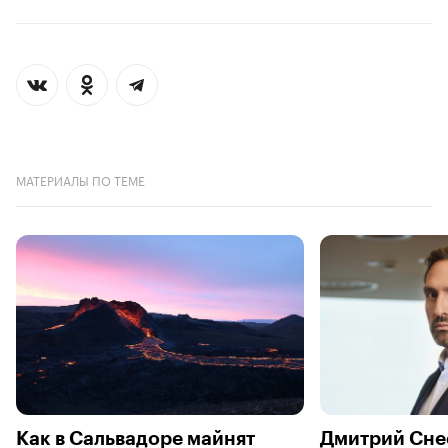
МАТЕРИАЛЫ ПО ТЕМЕ
Как в Сальвадоре майнят
Дмитрий Сне