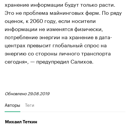
хранение информации будут только расти.
Это не проблема майнинговых ферм. По ряду
оценок, к 2060 году, если носители
информации не изменятся физически,
потребление энергии на хранение в дата-
центрах превысит глобальный спрос на
энергию со стороны личного транспорта
сегодня», — предупредил Салихов.
Обновлено 29.08.2019
Авторы
Теги
Михаил Теткин