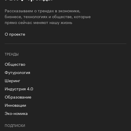
Рассказываем о трендах в экономике,
бизнесе, технологиях и обществе, которые
прямо сейчас меняют нашу жизнь
О проекте
ТРЕНДЫ
Общество
Футурология
Шеринг
Индустрия 4.0
Образование
Инновации
Эко-номика
ПОДПИСКИ