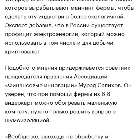
которое вырабатывают майнинг-фермы, чтобы
сделать эту индустрию более экологичной.
Эксперт добавил, что в России существует
профицит электроэнергии, который можно
использовать в том числе и для добычи
криптовалют.
Подобного мнения придерживается советник
председателя правления Ассоциации
«Финансовые инновации» Мурад Салихов. Он
уверен, что при помощи фермы из 6-8
видеокарт можно обогревать маленькую
комнату, нужно только решить вопрос с
шумоизоляцией.
«Вообще же, расходы на обработку и