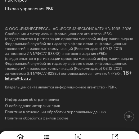
Школа управления РБК
© ООО «БИЗНЕСПРЕСС», АО «РОСБИЗНЕСКОНСАЛТИНГ» 1995–2026
Сообщения и материалы информационного агентства «РБК»
(свидетельство о регистрации средства массовой информации выдано
Федеральной службой по надзору в сфере связи, информационных
технологий и массовых коммуникаций (Роскомнадзор) 09.12.2015
за номером ИА №ФС77-63848) и сетевого издания «РБК»
(свидетельство о регистрации средства массовой информации выдано
Федеральной службой по надзору в сфере связи, информационных
технологий и массовых коммуникаций (Роскомнадзор) 03.12.2021
за номером ЭЛ №ФС77-82385) сопровождаются пометкой «РБК».
18+
letters@rbc.ru
Владельцем сайта является информационное агентство «РБК».
Информация об ограничениях
О соблюдении авторских прав
Политика в отношении обработки персональных данных
Политика обработки файлов cookie