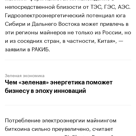
непосредственной близости от ТЭС, ГЭС, АЭС.
Гидроэлектроэнергетический потенциал юга
Сибири и Дальнего Востока может привлечь в
эти регионы майнеров не только из России, но
и из соседних стран, в частности, Китая», —
заявили в РАКИБ.
Зеленая экономика
Чем «зеленая» энергетика поможет
бизнесу в эпоху инноваций
Потребление электроэнергии майнингом
биткоина сильно преувеличено, считает