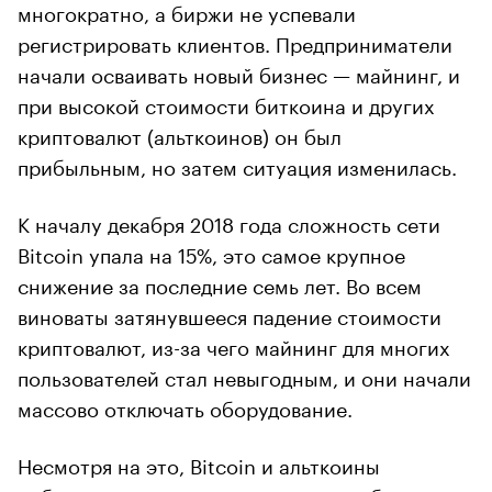
многократно, а биржи не успевали
регистрировать клиентов. Предприниматели
начали осваивать новый бизнес — майнинг, и
при высокой стоимости биткоина и других
криптовалют (альткоинов) он был
прибыльным, но затем ситуация изменилась.
К началу декабря 2018 года сложность сети
Bitcoin упала на 15%, это самое крупное
снижение за последние семь лет. Во всем
виноваты затянувшееся падение стоимости
криптовалют, из-за чего майнинг для многих
пользователей стал невыгодным, и они начали
массово отключать оборудование.
Несмотря на это, Bitcoin и альткоины