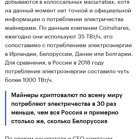
добываются в колоссальных масштабах, хотя
на данный момент нет точной и официальной
информации о потреблении электричества
майнерами. По данным компании Coinshares,
ежегодно они используют 35 ТВт/ч, это
сопоставимо с потреблением электроэнергии
в Ирландии, Белоруссии, Дании или Болгарии.
Для сравнения, в России в 2018 году
потребление электроэнергии составило чуть
более 1000 ТВт/ч.
Майнеры криптовалют по всему миру
потребляют электричества в 30 раз
меньше, чем вся Россия и примерно
столько же, сколько Белоруссия
По словам основателя и CEO компании