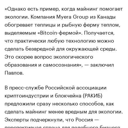
«Однако есть пример, когда майнинг помогает
экологии. Компания Myera Group из Канады
обогревает теплицы и рыбную ферму теплом,
выделяемым «Bitcoin-фермой». Получается,
что практически любую технологию можно
сделать безвредной для окружающей среды.
Это скорее вопрос экологического
образования и самосознания», — заключил
Павлов.
В пресс-службе Российской ассоциации
криптоиндустрии и блокчейна (РАКИБ)
предложили сразу несколько способов, как
сделать майнинг менее вредным для экологии.
Эксперты подчеркнули, что Россия —
перспективная страна для подобного бизнеса,