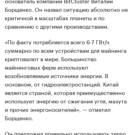
основатель компании BitCluster Виталий
Борщенко. Он назвал ситуацию абсолютно не
критичной в масштабах планеты и по
сравнению с другими производствами.
«По факту потребляется всего 6-7 ГВт/ч
суммарно по всем устройствам для майнинга
криптовалют в мире. Большинство
майнинговых ферм используют
возобновляемые источники энергии. В
основном, от гидроэлектростанций. Китай
является страной, которая преимущественно
использует энергию от сжигания угля, мазута
и прочих энергоносителей», — отметил
Борщенко.
Он предложил правильно использовать тепло,