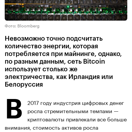
Фото: Bloomberg
Невозможно точно подсчитать
количество энергии, которая
потребляется при майнинге, однако,
по разным данным, сеть Bitcoin
использует столько же
электричества, как Ирландия или
Белоруссия
В
2017 году индустрия цифровых денег
росла стремительными темпами —
криптовалюты привлекали все больше
внимания, стоимость активов росла