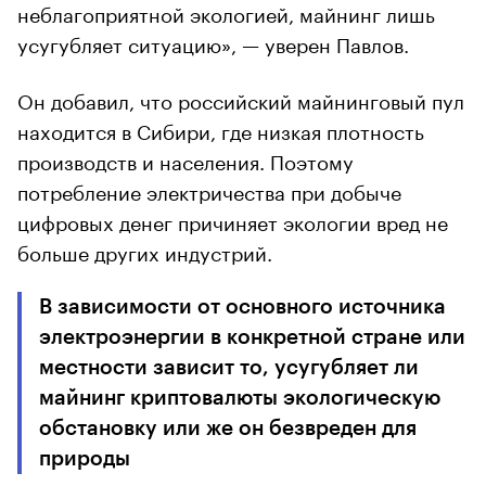
неблагоприятной экологией, майнинг лишь
усугубляет ситуацию», — уверен Павлов.
Он добавил, что российский майнинговый пул
находится в Сибири, где низкая плотность
производств и населения. Поэтому
потребление электричества при добыче
цифровых денег причиняет экологии вред не
больше других индустрий.
В зависимости от основного источника
электроэнергии в конкретной стране или
местности зависит то, усугубляет ли
майнинг криптовалюты экологическую
обстановку или же он безвреден для
природы