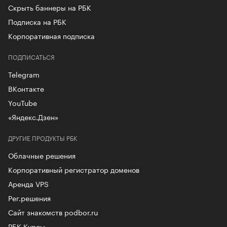
Скрыть баннеры на РБК
Подписка на РБК
Корпоративная подписка
ПОДПИСАТЬСЯ
Telegram
ВКонтакте
YouTube
«Яндекс.Дзен»
ДРУГИЕ ПРОДУКТЫ РБК
Облачные решения
Корпоративный регистратор доменов
Аренда VPS
Рег.решения
Сайт знакомств podbor.ru
РБК Курсы