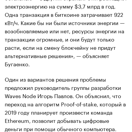
электроэнергию на сумму $3,7 млрд в год.
Одна транзакция в биткоине затрачивает 922
кВт/ч. Какие бы ни были источники энергии —
возобновляемые или нет, ресурсы энергии на
транзакции огромные, и они будут только
расти, если на смену блокчейну не придут
альтернативные решения», — объясняет
Бугаенко.
Один из вариантов решения проблемы
предложил руководитель группы разработки
Waves Node Игорь Павлов. Он объяснил, что
переход на алгоритм Proof-of-stake, который в
2019 году планирует произвести команда
Ethereum, позволит добывать цифровые
деньги при помощи обычного компьютера.