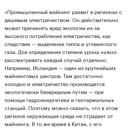
«Промышленный майнинг развит в регионах с
дешевым электричеством. Он действительно
может причинять вред экологии из-за
высокого потребления электричества, как
следствие — выделение тепла и углекислого
газа. Для определения степени урона нужно
рассматривать каждый случай отдельно.
Например, Исландия — один из крупнейших
майнинговых центров. Там достаточно
холодно и электричество производится
экологически безвредным путем — при
помощи гидроэнергетики и геотермальных
станций. Поэтому можно сказать, что в этом
регионе окружающая среда не страдает от
майнинга. В то же время в Китае, с его