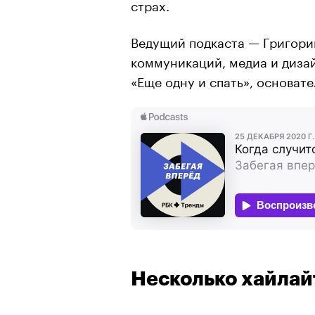
страх.
Ведущий подкаста — Григори
коммуникаций, медиа и диза
«Еще одну и спать», основате
Несколько хайлай