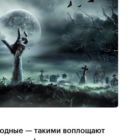
лодные — такими воплощают