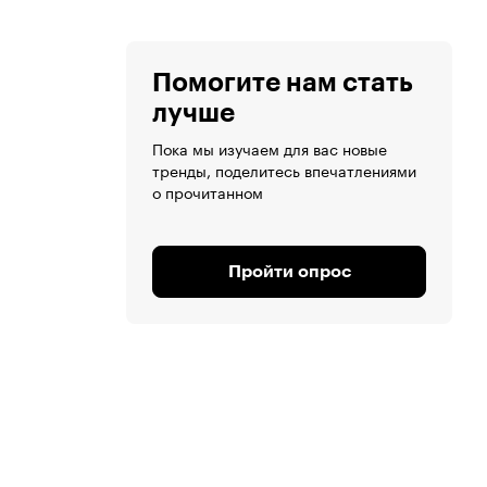
Помогите нам стать
лучше
Пока мы изучаем для вас новые
тренды, поделитесь впечатлениями
о прочитанном
Пройти опрос