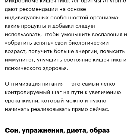
дают рекомендации на основе
индивидуальных особенностей организма:
какие продукты и добавки следует
использовать, чтобы уменьшить воспаления и
«обратить вспять» свой биологический
возраст, получить больше энергии, повысить
иммунитет, улучшить состояние кишечника и
психического здоровья.
Оптимизация питания — это самый легко
контролируемый шаг на пути к увеличению
срока жизни, который можно и нужно
начинать реализовывать прямо сейчас.
Сон, упражнения, диета, образ