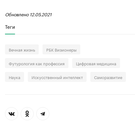
Обновлено 12.05.2021
Теги
Вечная жизнь
РБК Визионеры
Футурология как профессия
Цифровая медицина
Наука
Искусственный интеллект
Саморазвитие