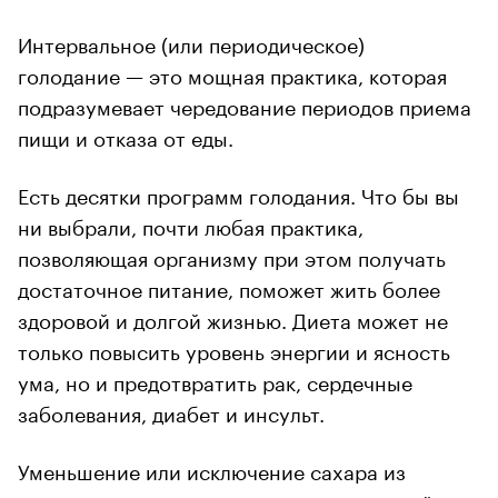
Интервальное (или периодическое)
голодание — это мощная практика, которая
подразумевает чередование периодов приема
пищи и отказа от еды.
Есть десятки программ голодания. Что бы вы
ни выбрали, почти любая практика,
позволяющая организму при этом получать
достаточное питание, поможет жить более
здоровой и долгой жизнью. Диета может не
только повысить уровень энергии и ясность
ума, но и предотвратить рак, сердечные
заболевания, диабет и инсульт.
Уменьшение или исключение сахара из