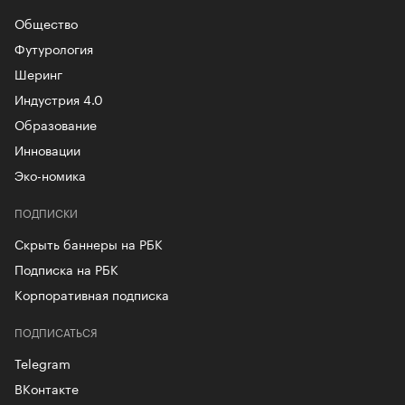
Общество
Футурология
Шеринг
Индустрия 4.0
Образование
Инновации
Эко-номика
ПОДПИСКИ
Скрыть баннеры на РБК
Подписка на РБК
Корпоративная подписка
ПОДПИСАТЬСЯ
Telegram
ВКонтакте