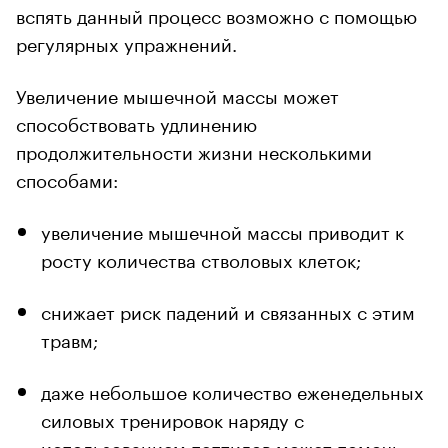
вспять данный процесс возможно с помощью
регулярных упражнений.
Увеличение мышечной массы может
способствовать удлинению
продолжительности жизни несколькими
способами:
увеличение мышечной массы приводит к
росту количества стволовых клеток;
снижает риск падений и связанных с этим
травм;
даже небольшое количество еженедельных
силовых тренировок наряду с
использованием пептидов может помочь