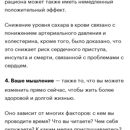
рациона может также иметь немедленный
положительный эффект.
Снижение уровня сахара в крови связано с
понижением артериального давления и
холестерина, кроме того, было доказано, что
это снижает риск сердечного приступа,
инсульта и смерти, связанной с проблемами с
сердцем.
— также то, что вы можете
4. Ваше мышление
изменить прямо сейчас, чтобы жить более
здоровой и долгой жизнью.
Оно зависит от многих факторов: с кем вы
проводите время? Что вы читаете? Чем себя
окружаете? К каким медиа прислушиваетесь?