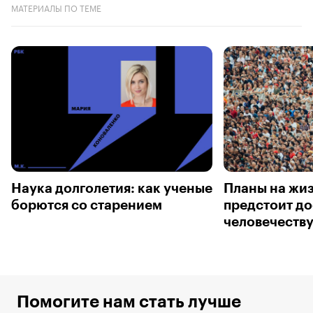
МАТЕРИАЛЫ ПО ТЕМЕ
Наука долголетия: как ученые
Планы на жиз
борются со старением
предстоит до
человечеству
Помогите нам стать лучше