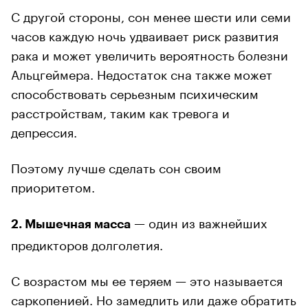
С другой стороны, сон менее шести или семи
часов каждую ночь удваивает риск развития
рака и может увеличить вероятность болезни
Альцгеймера. Недостаток сна также может
способствовать серьезным психическим
расстройствам, таким как тревога и
депрессия.
Поэтому лучше сделать сон своим
приоритетом.
— один из важнейших
2. Мышечная масса
предикторов долголетия.
С возрастом мы ее теряем — это называется
саркопенией. Но замедлить или даже обратить