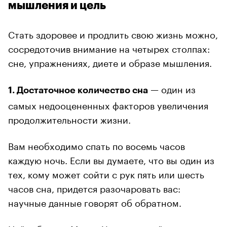
мышления и цель
Стать здоровее и продлить свою жизнь можно,
сосредоточив внимание на четырех столпах:
сне, упражнениях, диете и образе мышления.
— один из
1. Достаточное количество сна
самых недооцененных факторов увеличения
продолжительности жизни.
Вам необходимо спать по восемь часов
каждую ночь. Если вы думаете, что вы один из
тех, кому может сойти с рук пять или шесть
часов сна, придется разочаровать вас:
научные данные говорят об обратном.