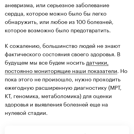
аневризма, или серьезное заболевание
сердца, которое можно было бы легко
обнаружить, или любое из 100 болезней,
которое возможно было предотвратить.
К сожалению, большинство людей не знают
фактического состояния своего здоровья. В
будущем мы все будем носить
датчики,
постоянно мониторящие наши показатели
. Но
пока этого не произошло, нужно проходить
ежегодную расширенную диагностику (МРТ,
КТ, геномика, метаболомика) для оценки
здоровья и выявления болезней еще на
нулевой стадии.