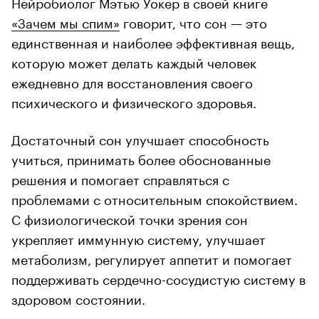
Нейробиолог Мэтью Уокер в своей книге
«Зачем мы спим»
говорит, что сон — это
единственная и наиболее эффективная вещь,
которую может делать каждый человек
ежедневно для восстановления своего
психического и физического здоровья.
Достаточный сон улучшает способность
учиться, принимать более обоснованные
решения и помогает справляться с
проблемами с относительным спокойствием.
С физиологической точки зрения сон
укрепляет иммунную систему, улучшает
метаболизм, регулирует аппетит и помогает
поддерживать сердечно-сосудистую систему в
здоровом состоянии.