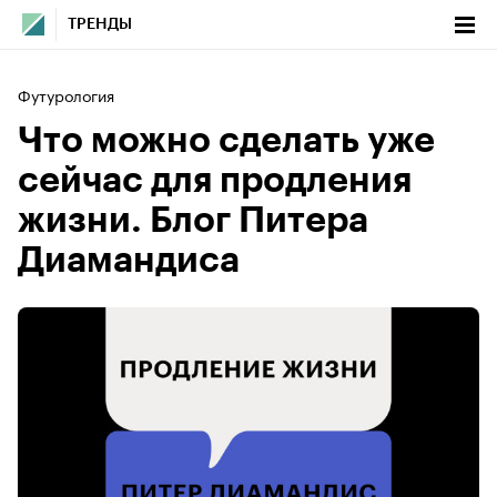
ТРЕНДЫ
Футурология
Что можно сделать уже
сейчас для продления
жизни. Блог Питера
Диамандиса