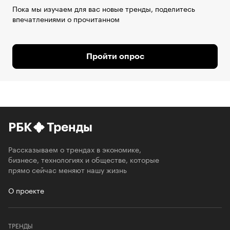
Пока мы изучаем для вас новые тренды, поделитесь
впечатлениями о прочитанном
Пройти опрос
РБК
Тренды
Рассказываем о трендах в экономике,
бизнесе, технологиях и обществе, которые
прямо сейчас меняют нашу жизнь
О проекте
ТРЕНДЫ