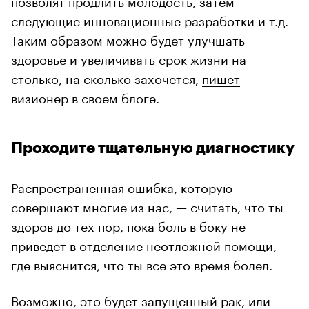
следующие инновационные разработки и т.д.
Таким образом можно будет улучшать
здоровье и увеличивать срок жизни на
столько, на сколько захочется,
пишет
визионер в своем блоге
.
Проходите тщательную диагностику
Распространенная ошибка, которую
совершают многие из нас, — считать, что ты
здоров до тех пор, пока боль в боку не
приведет в отделение неотложной помощи,
где выяснится, что ты все это время болел.
Возможно, это будет запущенный рак, или