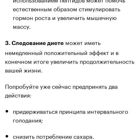
естественным образом стимулировать
гормон роста и увеличить мышечную
массу.
может иметь
3. Следование диете
немедленный положительный эффект и в
конечном итоге увеличить продолжительность
вашей жизни.
Попробуйте уже сейчас предпринять два
действия:
придерживаться принципа интервального
голодания;
снизить потребление сахара.