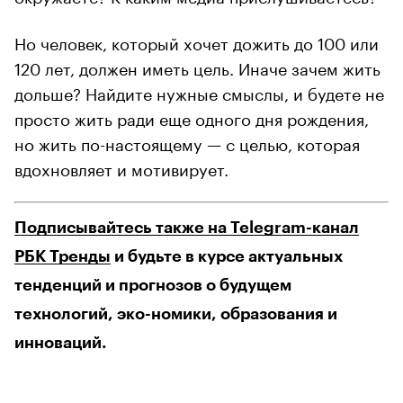
Но человек, который хочет дожить до 100 или
120 лет, должен иметь цель. Иначе зачем жить
дольше? Найдите нужные смыслы, и будете не
просто жить ради еще одного дня рождения,
но жить по-настоящему — с целью, которая
вдохновляет и мотивирует.
Подписывайтесь также на Telegram-канал
РБК Тренды
и будьте в курсе актуальных
тенденций и прогнозов о будущем
технологий, эко-номики, образования и
инноваций.