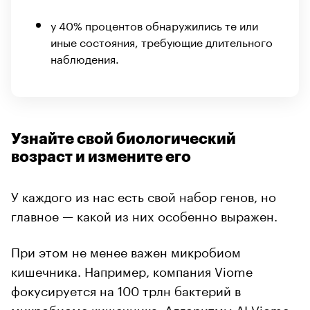
у 40% процентов обнаружились те или
иные состояния, требующие длительного
наблюдения.
Узнайте свой биологический
возраст и измените его
У каждого из нас есть свой набор генов, но
главное — какой из них особенно выражен.
При этом не менее важен микробиом
кишечника. Например, компания Viome
фокусируется на 100 трлн бактерий в
микробиоме кишечника. Алгоритмы AI Viome