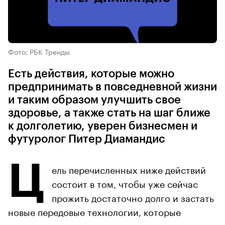
Фото: РБК Тренды
Есть действия, которые можно
предпринимать в повседневной жизни
и таким образом улучшить свое
здоровье, а также стать на шаг ближе
к долголетию, уверен бизнесмен и
футуролог Питер Диамандис
Ц
ель перечисленных ниже действий
состоит в том, чтобы уже сейчас
прожить достаточно долго и застать
новые передовые технологии, которые
позволят продлить молодость, затем