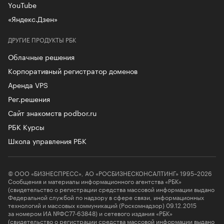
YouTube
«Яндекс.Дзен»
ДРУГИЕ ПРОДУКТЫ РБК
Облачные решения
Корпоративный регистратор доменов
Аренда VPS
Рег.решения
Сайт знакомств podbor.ru
РБК Курсы
Школа управления РБК
© ООО «БИЗНЕСПРЕСС», АО «РОСБИЗНЕСКОНСАЛТИНГ» 1995–2026
Сообщения и материалы информационного агентства «РБК»
(свидетельство о регистрации средства массовой информации выдано
Федеральной службой по надзору в сфере связи, информационных
технологий и массовых коммуникаций (Роскомнадзор) 09.12.2015
за номером ИА №ФС77-63848) и сетевого издания «РБК»
(свидетельство о регистрации средства массовой информации выдано