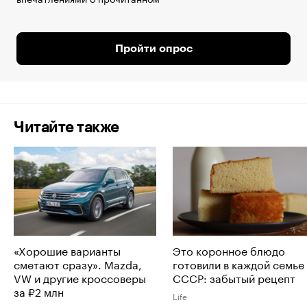
Пройти опрос
Читайте также
«Хорошие варианты
Это коронное блюдо
сметают сразу». Mazda,
готовили в каждой семье
VW и другие кроссоверы
СССР: забытый рецепт
за ₽2 млн
Life