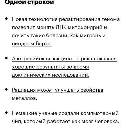
Одной строкой
Новая технология редактирования генома
позволит менять ДНК митохондрий и
лечить такие болезни, как мигрень и
синдром Барта.
Австралийская вакцина от рака показала
хорошие результаты во время
доклинических исследований.
Радиация может улучшать свойства
металлов.
Немецкие ученые создали компьютерный
чип, который работает как мозг человека.