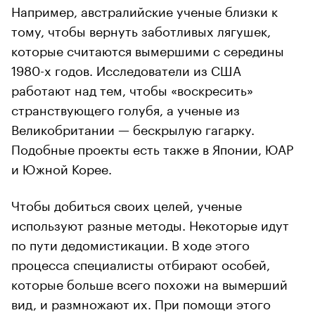
Например, австралийские ученые близки к
тому, чтобы вернуть заботливых лягушек,
которые считаются вымершими с середины
1980-х годов. Исследователи из США
работают над тем, чтобы «воскресить»
странствующего голубя, а ученые из
Великобритании — бескрылую гагарку.
Подобные проекты есть также в Японии, ЮАР
и Южной Корее.
Чтобы добиться своих целей, ученые
используют разные методы. Некоторые идут
по пути дедомистикации. В ходе этого
процесса специалисты отбирают особей,
которые больше всего похожи на вымерший
вид, и размножают их. При помощи этого