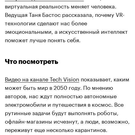
виртуальная реальность меняет человека.
Ведущая Таня Бастос рассказала, почему VR-
технологии сделают нас более
эмоциональными, а искусственный интеллект
поможет лучше понять себя.
Что посмотреть
Видео на канале Tech Vision
показывает, каким
может быть мир в 2050 году. По мнению
авторов, нас ждут полностью автономные
электромобили и путешествия в космос. Все
рутинные задачи будут выполнять роботы,
офлайн-магазины исчезнут, а люди, возможно,
переживут еще несколько карантинов.