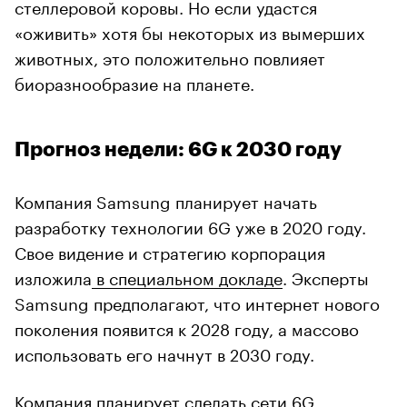
стеллеровой коровы. Но если удастся
«оживить» хотя бы некоторых из вымерших
животных, это положительно повлияет
биоразнообразие на планете.
Прогноз недели: 6G к 2030 году
Компания Samsung планирует начать
разработку технологии 6G уже в 2020 году.
Свое видение и стратегию корпорация
изложила
в специальном докладе
. Эксперты
Samsung предполагают, что интернет нового
поколения появится к 2028 году, а массово
использовать его начнут в 2030 году.
Компания планирует сделать сети 6G