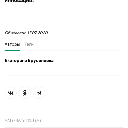
инноваций.
Обновлено 17.07.2020
Авторы
Теги
Екатерина Брусенцева
МАТЕРИАЛЫ ПО ТЕМЕ