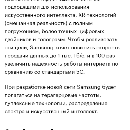
подходящими для использования
искусственного интеллекта, XR-технологий
(смешанная реальность) с полным
погружением, более точных цифровых
двойников и голограмм. Чтобы реализовать
эти цели, Samsung хочет повысить скорость
передачи данных до 1 тыс. Гб/с. и в 100 раз
увеличить надежность работы интернета по
сравнению со стандартами 5G.
При разработке новой сети Samsung будет
полагаться на терагерцовые частоты,
дуплексные технологии, распределение
спектра и искусственный интеллект.