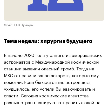
Фото: РБК Тренды
Тема недели: хирургия будущего
В начале 2020 года у одного из американских
астронавтов с Международной космической
станции
выявили опасный тромб.
Тогда на
МКС отправили запас лекарств, которые ему
помогли. Если бы состояние астронавта
ухудшилось, его успели бы эвакуировать и
спасти. Сегодня космические агентства
разных стран планируют отправить людей на