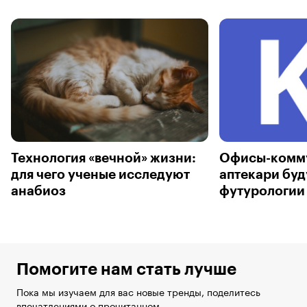
Технология «вечной» жизни:
Офисы-комм
для чего ученые исследуют
аптекари буд
анабиоз
футурологии
Помогите нам стать лучше
Пока мы изучаем для вас новые тренды, поделитесь
впечатлениями о прочитанном