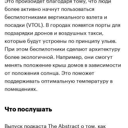
более активно начнут пользоваться
беспилотниками вертикального взлета и
посадки (VTOL). В городах появятся порты для
подзарядки дронов и воздушных такси,
которые будут устроены по принципу ульев.
При этом беспилотники сделают архитектуру
более экологичной. Например, они смогут
менять положение крыш домов в зависимости
от положения солнца. Это поможет
поддерживать оптимальную температуру в
помещениях.
Что послушать
Выпуск подкаста The Abstract
о том, как