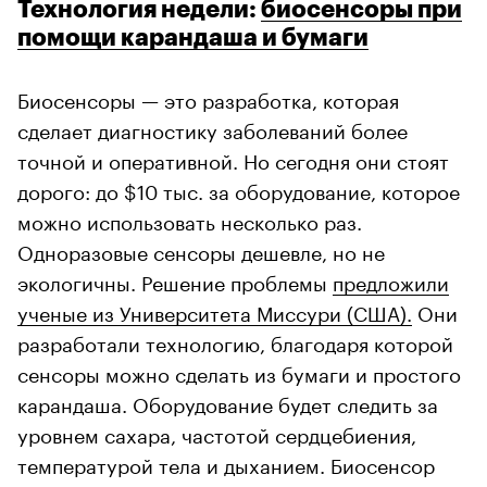
Технология недели:
биосенсоры при
помощи карандаша и бумаги
Биосенсоры — это разработка, которая
сделает диагностику заболеваний более
точной и оперативной. Но сегодня они стоят
дорого: до $10 тыс. за оборудование, которое
можно использовать несколько раз.
Одноразовые сенсоры дешевле, но не
экологичны. Решение проблемы
предложили
ученые из Университета Миссури (США).
Они
разработали технологию, благодаря которой
сенсоры можно сделать из бумаги и простого
карандаша. Оборудование будет следить за
уровнем сахара, частотой сердцебиения,
температурой тела и дыханием. Биосенсор