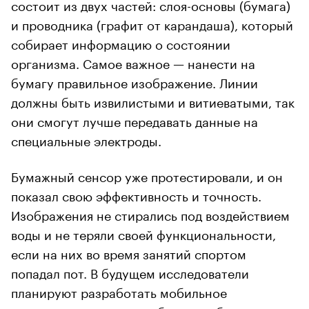
состоит из двух частей: слоя-основы (бумага)
и проводника (графит от карандаша), который
собирает информацию о состоянии
организма. Самое важное — нанести на
бумагу правильное изображение. Линии
должны быть извилистыми и витиеватыми, так
они смогут лучше передавать данные на
специальные электроды.
Бумажный сенсор уже протестировали, и он
показал свою эффективность и точность.
Изображения не стирались под воздействием
воды и не теряли своей функциональности,
если на них во время занятий спортом
попадал пот. В будущем исследователи
планируют разработать мобильное