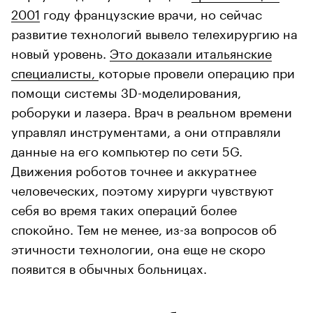
2001
году французские врачи, но сейчас
развитие технологий вывело телехирургию на
новый уровень.
Это доказали итальянские
специалисты,
которые провели операцию при
помощи системы 3D-моделирования,
роборуки и лазера. Врач в реальном времени
управлял инструментами, а они отправляли
данные на его компьютер по сети 5G.
Движения роботов точнее и аккуратнее
человеческих, поэтому хирурги чувствуют
себя во время таких операций более
спокойно. Тем не менее, из-за вопросов об
этичности технологии, она еще не скоро
появится в обычных больницах.