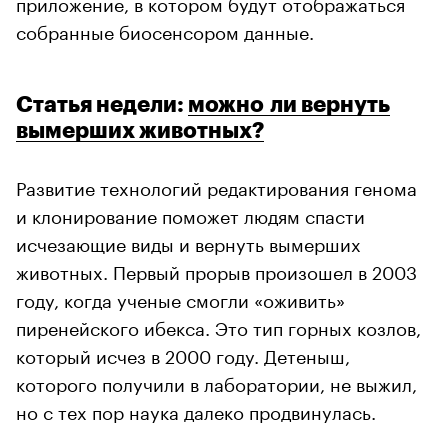
приложение, в котором будут отображаться
собранные биосенсором данные.
Статья недели:
можно ли вернуть
вымерших животных?
Развитие технологий редактирования генома
и клонирование поможет людям спасти
исчезающие виды и вернуть вымерших
животных. Первый прорыв произошел в 2003
году, когда ученые смогли «оживить»
пиренейского ибекса. Это тип горных козлов,
который исчез в 2000 году. Детеныш,
которого получили в лаборатории, не выжил,
но с тех пор наука далеко продвинулась.