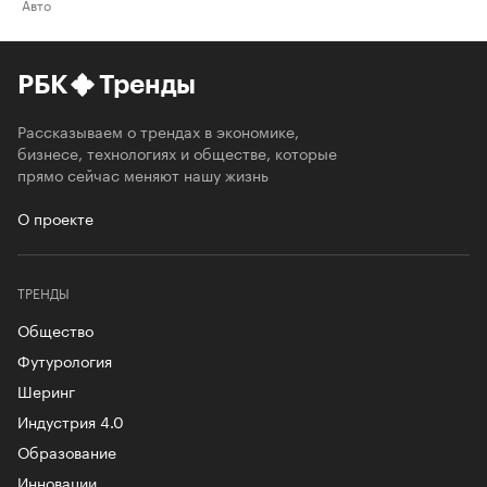
Авто
РБК
Тренды
Рассказываем о трендах в экономике,
бизнесе, технологиях и обществе, которые
прямо сейчас меняют нашу жизнь
О проекте
ТРЕНДЫ
Общество
Футурология
Шеринг
Индустрия 4.0
Образование
Инновации