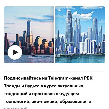
Подписывайтесь на Telegram-канал РБК
Тренды
и будьте в курсе актуальных
тенденций и прогнозов о будущем
технологий, эко-номики, образования и