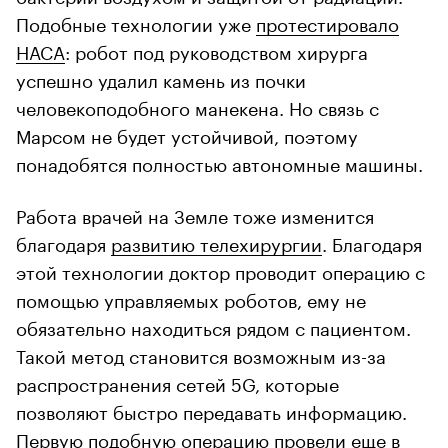
Подобные технологии уже
протестировало
НАСА
: робот под руководством хирурга
успешно удалил камень из почки
человекоподобного манекена. Но связь с
Марсом не будет устойчивой, поэтому
понадобятся полностью автономные машины.
Работа врачей на Земле тоже изменится
благодаря
развитию телехирургии
. Благодаря
этой технологии доктор проводит операцию с
помощью управляемых роботов, ему не
обязательно находиться рядом с пациентом.
Такой метод становится возможным из-за
распространения сетей 5G, которые
позволяют быстро передавать информацию.
Первую подобную операцию
провели еще в