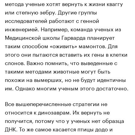
метода ученые хотят вернуть к жизни кваггу
или степную зебру. Другие группы
исследователей работают с генной
инженерией. Например, команда ученых из
Медицинской школы Гарварда планирует
таким способом «оживить» мамонтов. Для
этого они пытаются вставить их гены в клетки
слонов. Важно помнить, что выведенные с
такими методами животные могут быть
похожи на вымерших, но не будут идентичны
им. Однако многим ученым этого достаточно.
Все вышеперечисленные стратегии не
относится к динозаврам. Их вернуть не
получится, потому что у ученых нет образца
ДНК. То же самое касается птицы додо и