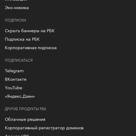
Эко-номика
ПОДПИСКИ
Скрыть баннеры на РБК
Подписка на РБК
Корпоративная подписка
ПОДПИСАТЬСЯ
Telegram
ВКонтакте
YouTube
«Яндекс.Дзен»
ДРУГИЕ ПРОДУКТЫ РБК
Облачные решения
Корпоративный регистратор доменов
Аренда VPS