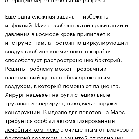
Еще одна сложная задача — избежать
инфекций. Из-за особенностей гравитации и
давления в космосе кровь прилипает к
инструментам, а постоянно циркулирующий
воздух в кабине космического корабля
способствует распространению бактерий.
Решить проблему может прозрачный
пластиковый купол с обеззараженным
воздухом, в который помещают пациента.
Хирург надевает на руки специальные
«рукава» и оперирует, находясь снаружи
конструкции. В идеале для полетов на Марс
требуется
особый автоматизированный
лечебный комплекс
с очищенным от вирусов и
бактерий воздухом и защитой от радиации.