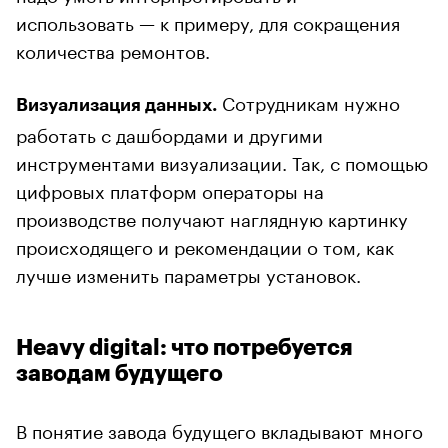
использовать — к примеру, для сокращения
количества ремонтов.
Сотрудникам нужно
Визуализация данных.
работать с дашбордами и другими
инструментами визуализации. Так, с помощью
цифровых платформ операторы на
производстве получают наглядную картинку
происходящего и рекомендации о том, как
лучше изменить параметры установок.
Heavy digital: что потребуется
заводам будущего
В понятие завода будущего вкладывают много