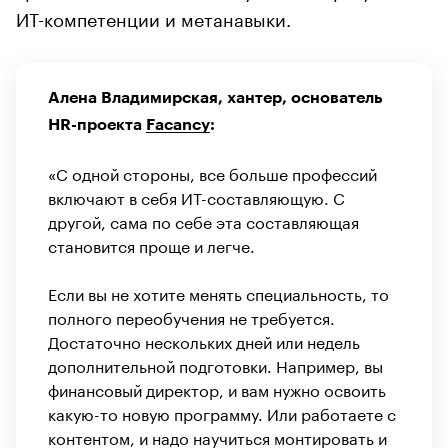
ИТ-компетенции и метанавыки.
Алена Владимирская, хантер, основатель
HR-проекта
Facancy
:
«С одной стороны, все больше профессий
включают в себя ИТ-составляющую. С
другой, сама по себе эта составляющая
становится проще и легче.
Если вы не хотите менять специальность, то
полного переобучения не требуется.
Достаточно нескольких дней или недель
дополнительной подготовки. Например, вы
финансовый директор, и вам нужно освоить
какую-то новую программу. Или работаете с
контентом, и надо научиться монтировать и