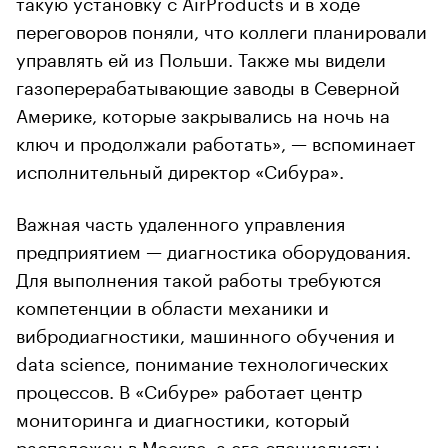
такую установку с AirProducts и в ходе
переговоров поняли, что коллеги планировали
управлять ей из Польши. Также мы видели
газоперерабатывающие заводы в Северной
Америке, которые закрывались на ночь на
ключ и продолжали работать», — вспоминает
исполнительный директор «Сибура».
Важная часть удаленного управления
предприятием — диагностика оборудования.
Для выполнения такой работы требуются
компетенции в области механики и
вибродиагностики, машинного обучения и
data science, понимание технологических
процессов. В «Сибуре» работает центр
мониторинга и диагностики, который
расположен в Москве, а его специалисты