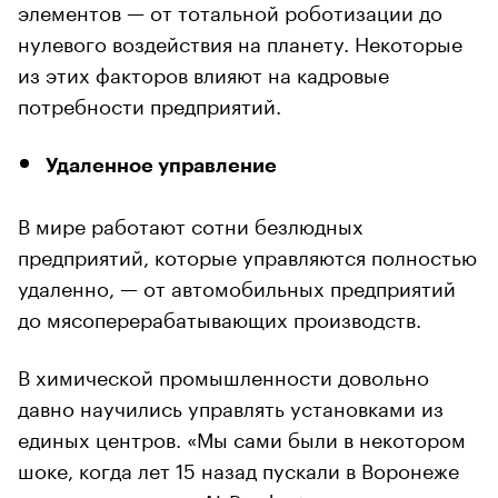
элементов — от тотальной роботизации до
нулевого воздействия на планету. Некоторые
из этих факторов влияют на кадровые
потребности предприятий.
Удаленное управление
В мире работают сотни безлюдных
предприятий, которые управляются полностью
удаленно, — от автомобильных предприятий
до мясоперерабатывающих производств.
В химической промышленности довольно
давно научились управлять установками из
единых центров. «Мы сами были в некотором
шоке, когда лет 15 назад пускали в Воронеже