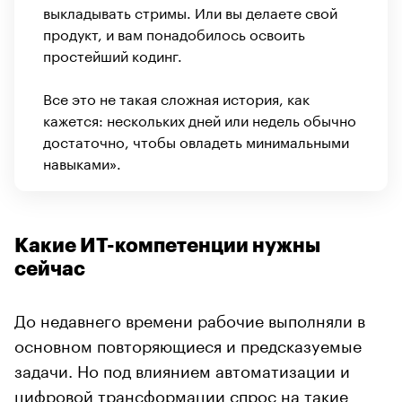
выкладывать стримы. Или вы делаете свой
продукт, и вам понадобилось освоить
простейший кодинг.
Все это не такая сложная история, как
кажется: нескольких дней или недель обычно
достаточно, чтобы овладеть минимальными
навыками».
Какие ИТ-компетенции нужны
сейчас
До недавнего времени рабочие выполняли в
основном повторяющиеся и предсказуемые
задачи. Но под влиянием автоматизации и
цифровой трансформации спрос на такие