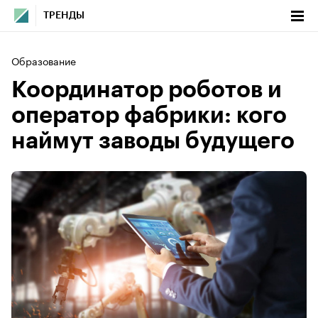
ТРЕНДЫ
Образование
Координатор роботов и
оператор фабрики: кого
наймут заводы будущего