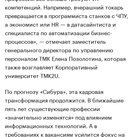
компетенций. Например, вчерашний токарь
превращается в программиста станков с ЧПУ,
а экономист или HR — в датасайнтиста и
специалиста по автоматизации бизнес-
процессов», — отмечает заместитель
генерального директора по управлению
персоналом ТМК Елена Позолотина, которая
также возглавляет Корпоративный
университет ТМК2U.
По прогнозу «Сибура», эта кадровая
трансформация продолжится. В ближайшие
пять лет существующие профессии
«значительно изменятся» под влиянием
информационных технологий. А в
требованиях к вакансиям усилится фокус на