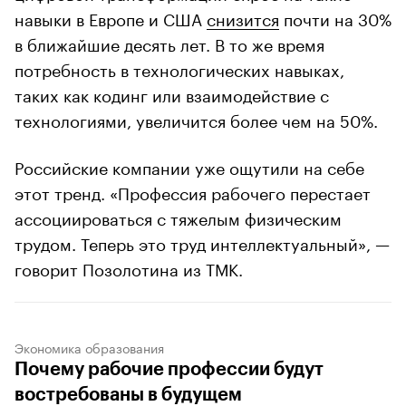
навыки в Европе и США
снизится
почти на 30%
в ближайшие десять лет. В то же время
потребность в технологических навыках,
таких как кодинг или взаимодействие с
технологиями, увеличится более чем на 50%.
Российские компании уже ощутили на себе
этот тренд. «Профессия рабочего перестает
ассоциироваться с тяжелым физическим
трудом. Теперь это труд интеллектуальный», —
говорит Позолотина из ТМК.
Экономика образования
Почему рабочие профессии будут
востребованы в будущем