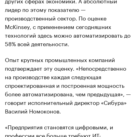
других сферах экономики. А абсолютный
лидер по этому показателю —
производственный сектор. По оценке
McKinsey, с применением сегодняшних
технологий здесь можно автоматизировать до
58% всей деятельности.
Опыт крупных промышленных компаний
подтверждает эту оценку. «Непосредственно
на производстве каждая следующая
спроектированная и построенная мощность
более автоматизирована, чем предыдущая», —
говорит исполнительный директор «Сибура»
Василий Номоконов.
«Предприятия становятся цифровыми, и
профессии все больше требуют ИТ-