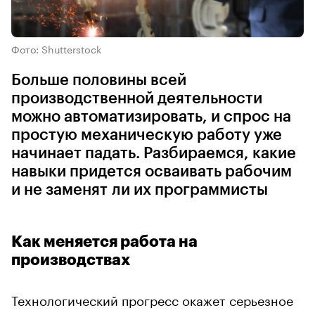
Фото: Shutterstock
Больше половины всей
производственной деятельности
можно автоматизировать, и спрос на
простую механическую работу уже
начинает падать. Разбираемся, какие
навыки придется осваивать рабочим
и не заменят ли их программисты
Как меняется работа на
производствах
Технологический прогресс окажет серьезное