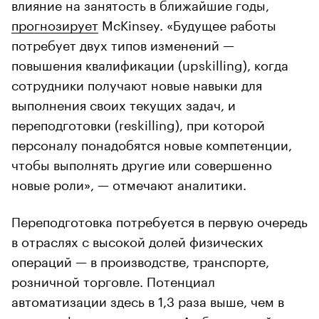
влияние на занятость в ближайшие годы,
прогнозирует
McKinsey. «Будущее работы
потребует двух типов изменений —
повышения квалификации (upskilling), когда
сотрудники получают новые навыки для
выполнения своих текущих задач, и
переподготовки (reskilling), при которой
персоналу понадобятся новые компетенции,
чтобы выполнять другие или совершенно
новые роли», — отмечают аналитики.
Переподготовка потребуется в первую очередь
в отраслях с высокой долей физических
операций — в производстве, транспорте,
розничной торговле. Потенциал
автоматизации здесь в 1,3 раза выше, чем в