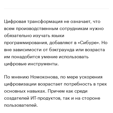
Цифровая трансформация не означает, что
всем производственным сотрудникам нужно
обязательно изучать языки
программирования, добавляют в «Сибуре». Но
вне зависимости от бэкграунда или возраста
им понадобится умение использовать
цифровые инструменты.
По мнению Номоконова, по мере ускорения
цифровизации возрастает потребность в трех
основных навыках. Причем как среди
создателей ИТ-продуктов, так и на стороне
пользователей.