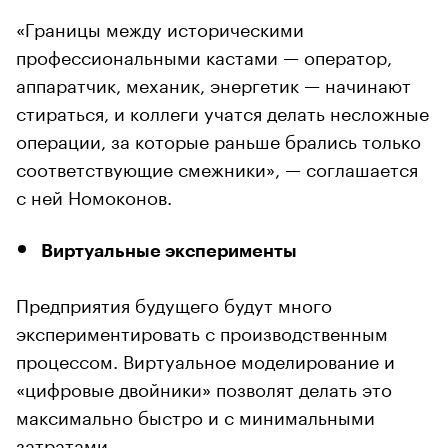
«Границы между историческими
профессиональными кастами — оператор,
аппаратчик, механик, энергетик — начинают
стираться, и коллеги учатся делать несложные
операции, за которые раньше брались только
соответствующие смежники», — соглашается
с ней Номоконов.
Виртуальные эксперименты
Предприятия будущего будут много
экспериментировать с производственным
процессом. Виртуальное моделирование и
«цифровые двойники» позволят делать это
максимально быстро и с минимальными
затратами.