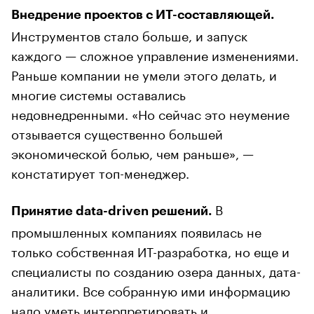
Внедрение проектов с ИТ-составляющей.
Инструментов стало больше, и запуск
каждого — сложное управление изменениями.
Раньше компании не умели этого делать, и
многие системы оставались
недовнедренными. «Но сейчас это неумение
отзывается существенно большей
экономической болью, чем раньше», —
констатирует топ-менеджер.
В
Принятие data-driven решений.
промышленных компаниях появилась не
только собственная ИТ-разработка, но еще и
специалисты по созданию озера данных, дата-
аналитики. Все собранную ими информацию
надо уметь интерпретировать и