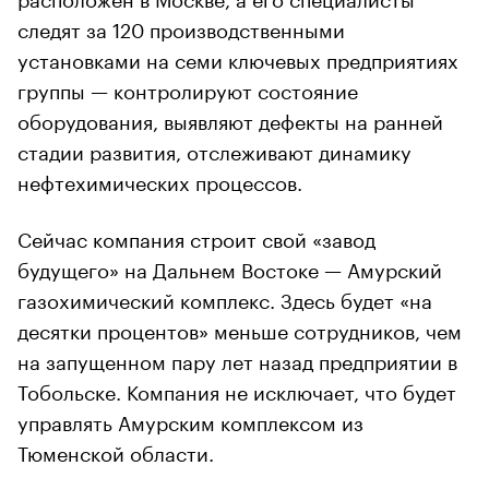
следят за 120 производственными
установками на семи ключевых предприятиях
группы — контролируют состояние
оборудования, выявляют дефекты на ранней
стадии развития, отслеживают динамику
нефтехимических процессов.
Сейчас компания строит свой «завод
будущего» на Дальнем Востоке — Амурский
газохимический комплекс. Здесь будет «на
десятки процентов» меньше сотрудников, чем
на запущенном пару лет назад предприятии в
Тобольске. Компания не исключает, что будет
управлять Амурским комплексом из
Тюменской области.