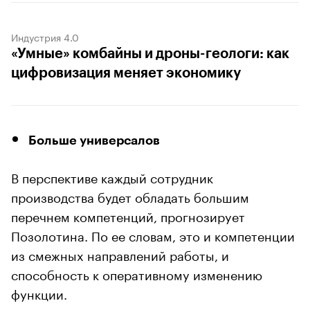
Индустрия 4.0
«Умные» комбайны и дроны-геологи: как
цифровизация меняет экономику
Больше универсалов
В перспективе каждый сотрудник
производства будет обладать большим
перечнем компетенций, прогнозирует
Позолотина. По ее словам, это и компетенции
из смежных направлений работы, и
способность к оперативному изменению
функции.