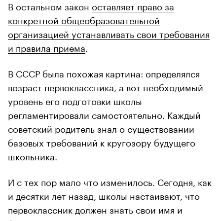
В остальном закон
оставляет право за
конкретной общеобразовательной
организацией устанавливать свои требования
и правила приема
.
В СССР была похожая картина: определялся
возраст первоклассника, а вот необходимый
уровень его подготовки школы
регламентировали самостоятельно. Каждый
советский родитель знал о существовании
базовых требований к кругозору будущего
школьника.
И с тех пор мало что изменилось. Сегодня, как
и десятки лет назад, школы настаивают, что
первоклассник должен знать свои имя и