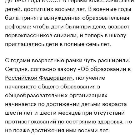
детей, достигших восьми лет. В военные годы
была принята вынужденная образовательная
реформа: чтобы дети были при деле, возраст
первоклассников снизили, и теперь в школу
приглашались дети в полные семь лет.
С годами возрастные рамки чуть расширили.
Сегодня, согласно
закону «Об образовании в
Российской Федерации»
, получение
начального общего образования в
общеобразовательных организациях
начинается по достижении детьми возраста
шести лет и шести месяцев при отсутствии
противопоказаний по состоянию здоровья, но
не позже достижения ими восьми лет.