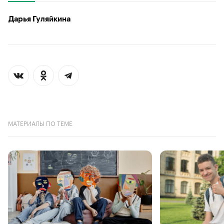
Дарья Гуляйкина
МАТЕРИАЛЫ ПО ТЕМЕ