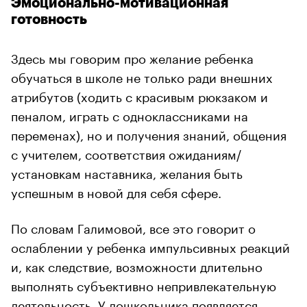
Эмоционально-мотивационная
готовность
Здесь мы говорим про желание ребенка
обучаться в школе не только ради внешних
атрибутов (ходить с красивым рюкзаком и
пеналом, играть с одноклассниками на
переменах), но и получения знаний, общения
с учителем, соответствия ожиданиям/
установкам наставника, желания быть
успешным в новой для себя сфере.
По словам Галимовой, все это говорит о
ослаблении у ребенка импульсивных реакций
и, как следствие, возможности длительно
выполнять субъективно непривлекательную
деятельность. У дошкольника появляется