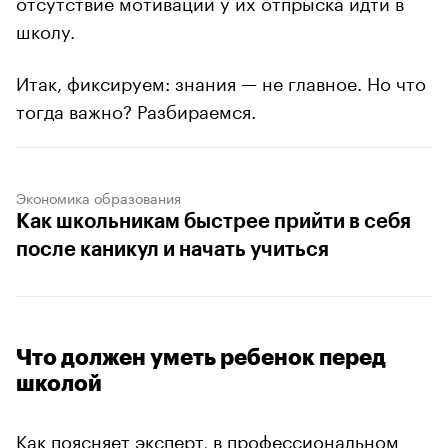
отсутствие мотивации у их отпрыска идти в
школу.
Итак, фиксируем: знания — не главное. Но что
тогда важно? Разбираемся.
Экономика образования
Как школьникам быстрее прийти в себя
после каникул и начать учиться
Что должен уметь ребенок перед
школой
Как поясняет эксперт, в профессиональном