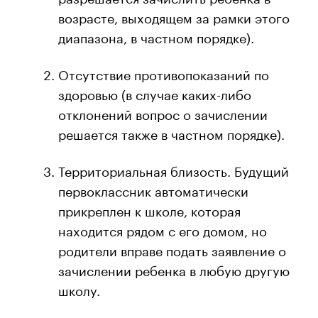
возрасте, выходящем за рамки этого
диапазона, в частном порядке).
Отсутствие противопоказаний по
здоровью (в случае каких-либо
отклонений вопрос о зачислении
решается также в частном порядке).
Территориальная близость. Будущий
первоклассник автоматически
прикреплен к школе, которая
находится рядом с его домом, но
родители вправе подать заявление о
зачислении ребенка в любую другую
школу.