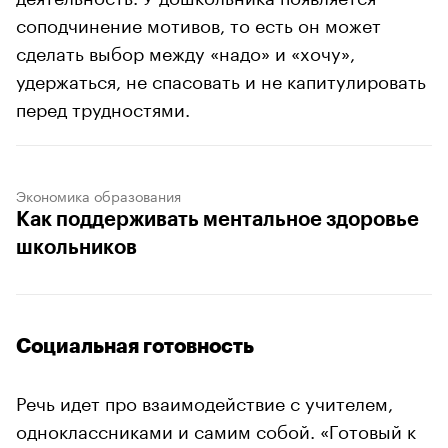
соподчинение мотивов, то есть он может
сделать выбор между «надо» и «хочу»,
удержаться, не спасовать и не капитулировать
перед трудностями.
Экономика образования
Как поддерживать ментальное здоровье
школьников
Социальная готовность
Речь идет про взаимодействие с учителем,
одноклассниками и самим собой. «Готовый к