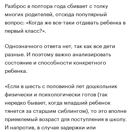
Разброс в полтора года сбивает с толку
многих родителей, отсюда популярный
вопрос: «Когда же все-таки отдавать ребенка в
первый класс?».
Однозначного ответа нет, так как все дети
разные. И поэтому важно анализировать
состояние и способности конкретного
ребенка.
«Если в шесть с половиной лет дошкольник
физически и психологически готов (так
нередко бывает, когда младший ребенок
тянется за старшим сиблингом), то это вполне
приемлемый возраст для поступления в школу.
И напротив, в случае задержки или