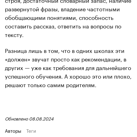
развернутой фразы, владение частотными
обобщающими понятиями, способность
составить рассказ, ответить на вопросы по
тексту.
Разница лишь в том, что в одних школах эти
«должен» звучат просто как рекомендации, в
других — уже как требования для дальнейшего
успешного обучения. А хорошо это или плохо,
решают только самим родителям.
Обновлено 08.08.2024
Авторы
Теги