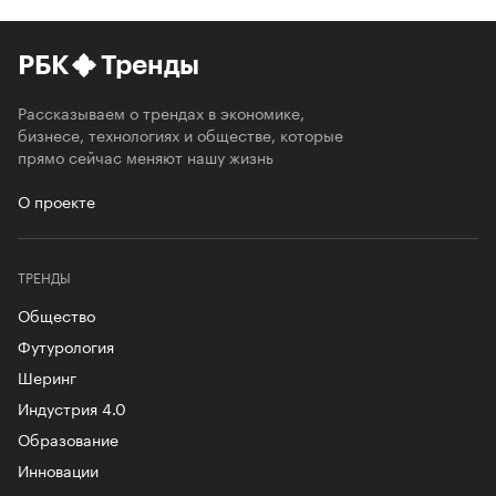
РБК
Тренды
Рассказываем о трендах в экономике,
бизнесе, технологиях и обществе, которые
прямо сейчас меняют нашу жизнь
О проекте
ТРЕНДЫ
Общество
Футурология
Шеринг
Индустрия 4.0
Образование
Инновации