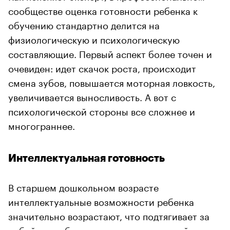
сообществе оценка готовности ребенка к
обучению стандартно делится на
физиологическую и психологическую
составляющие. Первый аспект более точен и
очевиден: идет скачок роста, происходит
смена зубов, повышается моторная ловкость,
увеличивается выносливость. А вот с
психологической стороны все сложнее и
многограннее.
Интеллектуальная готовность
В старшем дошкольном возрасте
интеллектуальные возможности ребенка
значительно возрастают, что подтягивает за
собой потребность в получении знаний,