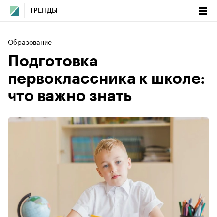
ТРЕНДЫ
Образование
Подготовка
первоклассника к школе:
что важно знать