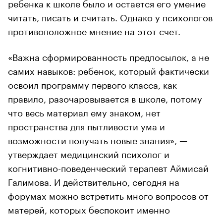
ребенка к школе было и остается его умение
читать, писать и считать. Однако у психологов
противоположное мнение на этот счет.
«Важна сформированность предпосылок, а не
самих навыков: ребенок, который фактически
освоил программу первого класса, как
правило, разочаровывается в школе, потому
что весь материал ему знаком, нет
пространства для пытливости ума и
возможности получать новые знания», —
утверждает медицинский психолог и
когнитивно-поведенческий терапевт Аймисай
Галимова. И действительно, сегодня на
форумах можно встретить много вопросов от
матерей, которых беспокоит именно