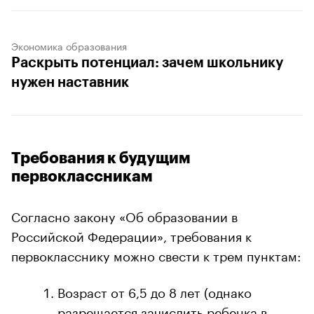
Экономика образования
Раскрыть потенциал: зачем школьнику
нужен наставник
Требования к будущим
первоклассникам
Согласно закону «Об образовании в
Российской Федерации», требования к
первокласснику можно свести к трем пунктам:
Возраст от 6,5 до 8 лет (однако
разрешается зачислить ребенка в