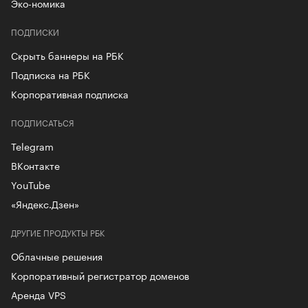
Эко-номика
ПОДПИСКИ
Скрыть баннеры на РБК
Подписка на РБК
Корпоративная подписка
ПОДПИСАТЬСЯ
Telegram
ВКонтакте
YouTube
«Яндекс.Дзен»
ДРУГИЕ ПРОДУКТЫ РБК
Облачные решения
Корпоративный регистратор доменов
Аренда VPS