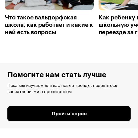
Что такое вальдорфская
Как ребенку
школа, как работает и какие к
школьную уч
ней есть вопросы
переезде за 
Помогите нам стать лучше
Пока мы изучаем для вас новые тренды, поделитесь
впечатлениями о прочитанном
Пройти опрос