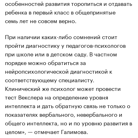
особенностей развития торопиться и отдавать
ребенка в первый класс в общепринятые
семь лет не совсем верно.
При наличии каких-либо сомнений стоит
пройти диагностику у педагогов-психологов
при школе или в детском саду. В частном
порядке можно обратиться за
нейропсихологической диагностикой к
соответствующему специалисту.
Клинический же психолог может провести
тест Векслера на определение уровня
интеллекта и дать обратную связь не только о
показателях вербального, невербального и
общего интеллекта, но и по уровню развития в
целом», — отмечает Галимова.