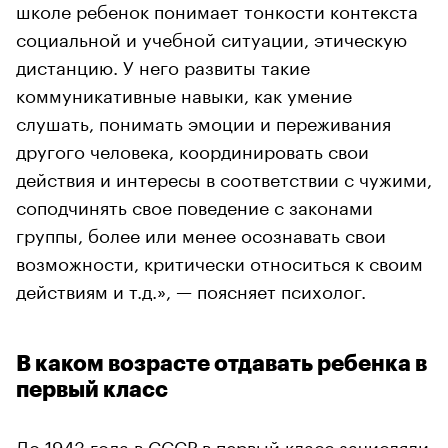
школе ребенок понимает тонкости контекста
социальной и учебной ситуации, этическую
дистанцию. У него развиты такие
коммуникативные навыки, как умение
слушать, понимать эмоции и переживания
другого человека, координировать свои
действия и интересы в соответствии с чужими,
соподчинять свое поведение с законами
группы, более или менее осознавать свои
возможности, критически относиться к своим
действиям и т.д.», — поясняет психолог.
В каком возрасте отдавать ребенка в
первый класс
До 1943 года в СССР в первый класс зачисляли