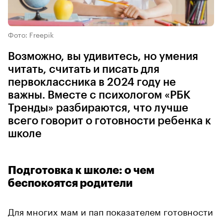
Фото: Freepik
Возможно, вы удивитесь, но умения
читать, считать и писать для
первоклассника в 2024 году не
важны. Вместе с психологом «РБК
Тренды» разбираются, что лучше
всего говорит о готовности ребенка к
школе
Подготовка к школе: о чем
беспокоятся родители
Для многих мам и пап показателем готовности