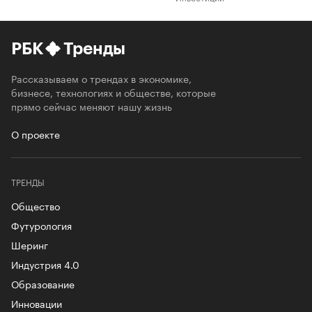
РБК
Тренды
Рассказываем о трендах в экономике,
бизнесе, технологиях и обществе, которые
прямо сейчас меняют нашу жизнь
О проекте
ТРЕНДЫ
Общество
Футурология
Шеринг
Индустрия 4.0
Образование
Инновации