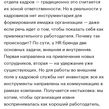
отдела кадров — традиционно это считается
их зоной ответственности. Но в реальности у
кадровиков нет инструментария для
формирования имиджа организации — даже
если речь идет о том, чтобы показать себя как
привлекательного работодателя. Почему так
происходит? По сути, у HR-бренда две
основных задачи, внешняя и внутренняя.
Первая направлена на привлечение новых
сотрудников, вторая — на удержание уже
существующих. Но для работы во внешнем
поле у кадровой службы нет инвентаря: все их
инструменты направлены на коммуникацию в
рамках компании. Получается нестыковка: мы
хотим, чтобы организация извне
воспринималась как хороший работодатель,