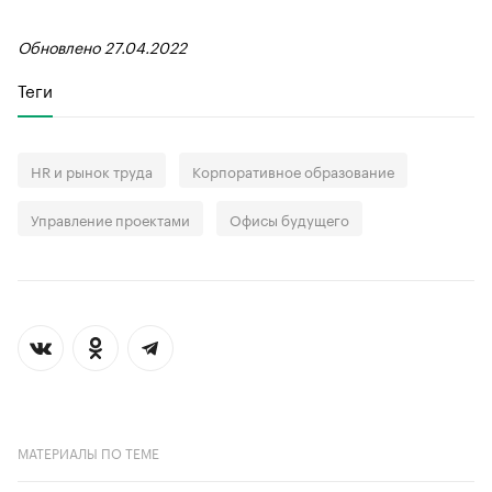
Обновлено 27.04.2022
Теги
HR и рынок труда
Корпоративное образование
Управление проектами
Офисы будущего
МАТЕРИАЛЫ ПО ТЕМЕ