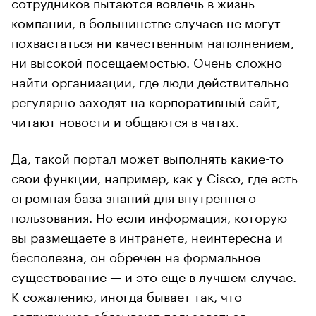
сотрудников пытаются вовлечь в жизнь
компании, в большинстве случаев не могут
похвастаться ни качественным наполнением,
ни высокой посещаемостью. Очень сложно
найти организации, где люди действительно
регулярно заходят на корпоративный сайт,
читают новости и общаются в чатах.
Да, такой портал может выполнять какие-то
свои функции, например, как у Cisco, где есть
огромная база знаний для внутреннего
пользования. Но если информация, которую
вы размещаете в интранете, неинтересна и
бесполезна, он обречен на формальное
существование — и это еще в лучшем случае.
К сожалению, иногда бывает так, что
сотрудников обязывают пользоваться