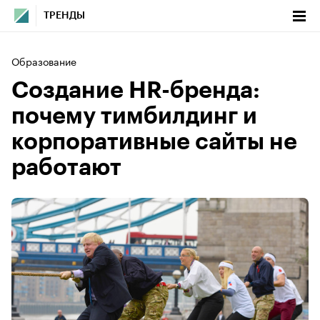
ТРЕНДЫ
Образование
Создание HR-бренда:
почему тимбилдинг и
корпоративные сайты не
работают