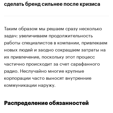
сделать бренд сильнее после кризиса
Таким образом мы решаем сразу несколько
задач: увеличиваем продолжительность
работы специалистов в компании, привлекаем
новых людей и заодно сокращаем затраты на
их привлечение, поскольку этот процесс
частично происходит за счет сарафанного
радио. Неслучайно многие крупные
корпорации часто выносят внутренние
коммуникации наружу.
Распределение обязанностей