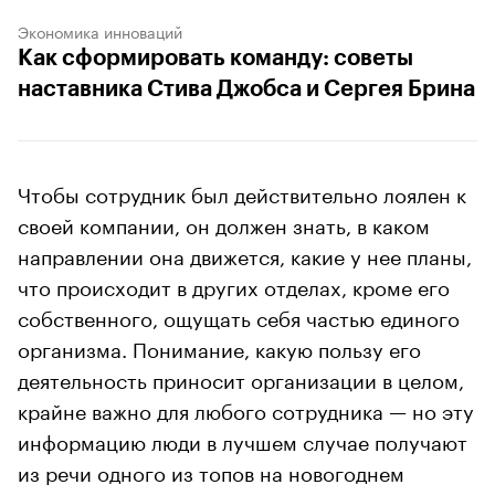
Экономика инноваций
Как сформировать команду: советы
наставника Стива Джобса и Сергея Брина
Чтобы сотрудник был действительно лоялен к
своей компании, он должен знать, в каком
направлении она движется, какие у нее планы,
что происходит в других отделах, кроме его
собственного, ощущать себя частью единого
организма. Понимание, какую пользу его
деятельность приносит организации в целом,
крайне важно для любого сотрудника — но эту
информацию люди в лучшем случае получают
из речи одного из топов на новогоднем