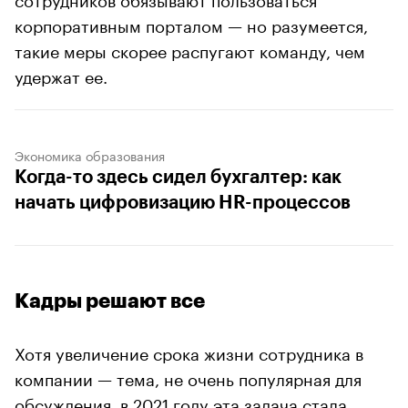
корпоративным порталом — но разумеется,
такие меры скорее распугают команду, чем
удержат ее.
Экономика образования
Когда-то здесь сидел бухгалтер: как
начать цифровизацию HR-процессов
Кадры решают все
Хотя увеличение срока жизни сотрудника в
компании — тема, не очень популярная для
обсуждения, в 2021 году эта задача стала