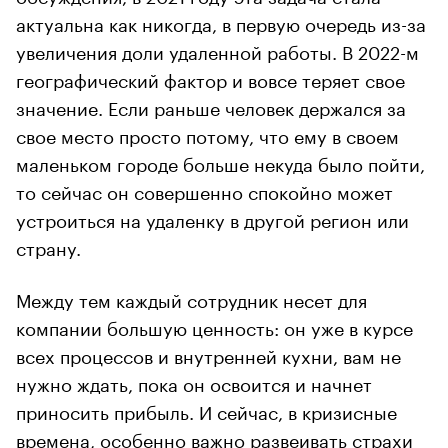
актуальна как никогда, в первую очередь из-за
увеличения доли удаленной работы. В 2022-м
географический фактор и вовсе теряет свое
значение. Если раньше человек держался за
свое место просто потому, что ему в своем
маленьком городе больше некуда было пойти,
то сейчас он совершенно спокойно может
устроиться на удаленку в другой регион или
страну.
Между тем каждый сотрудник несет для
компании большую ценность: он уже в курсе
всех процессов и внутренней кухни, вам не
нужно ждать, пока он освоится и начнет
приносить прибыль. И сейчас, в кризисные
времена, особенно важно развеивать страхи