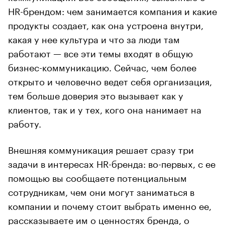
HR-брендом: чем занимается компания и какие
продукты создает, как она устроена внутри,
какая у нее культура и что за люди там
работают — все эти темы входят в общую
бизнес-коммуникацию. Сейчас, чем более
открыто и человечно ведет себя организация,
тем больше доверия это вызывает как у
клиентов, так и у тех, кого она нанимает на
работу.
Внешняя коммуникация решает сразу три
задачи в интересах HR-бренда: во-первых, с ее
помощью вы сообщаете потенциальным
сотрудникам, чем они могут заниматься в
компании и почему стоит выбрать именно ее,
рассказываете им о ценностях бренда, о