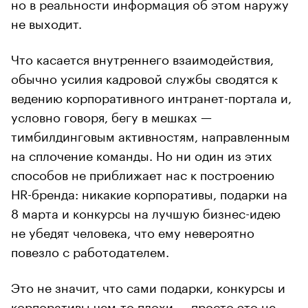
но в реальности информация об этом наружу
не выходит.
Что касается внутреннего взаимодействия,
обычно усилия кадровой службы сводятся к
ведению корпоративного интранет-портала и,
условно говоря, бегу в мешках —
тимбилдинговым активностям, направленным
на сплочение команды. Но ни один из этих
способов не приближает нас к построению
HR-бренда: никакие корпоративы, подарки на
8 марта и конкурсы на лучшую бизнес-идею
не убедят человека, что ему невероятно
повезло с работодателем.
Это не значит, что сами подарки, конкурсы и
корпоративы чем-то плохи — просто это не