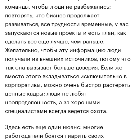
команды, чтобы люди не разбежались:
повторять, что бизнес продолжает
развиваться, все трудности временные, у вас
запускаются новые проекты и есть план, как
сделать все еще лучше, чем раньше.
Желательно, чтобы эту информацию люди
получали из внешних источников, потому что
так она вызывает больше доверия. Если же
вместо этого вкладываться исключительно в
корпоративы, можно очень быстро растерять
ценные кадры: люди не любят
неопределенность, а за хорошими
специалистами всегда ведется охота.
Здесь есть еще один нюанс: многие
работодатели боятся пиарить своих