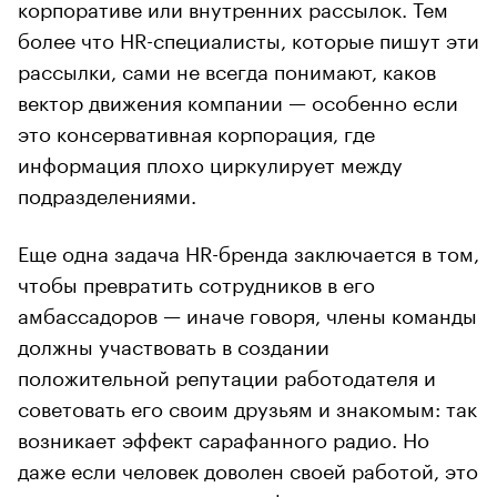
корпоративе или внутренних рассылок. Тем
более что HR-специалисты, которые пишут эти
рассылки, сами не всегда понимают, каков
вектор движения компании — особенно если
это консервативная корпорация, где
информация плохо циркулирует между
подразделениями.
Еще одна задача HR-бренда заключается в том,
чтобы превратить сотрудников в его
амбассадоров — иначе говоря, члены команды
должны участвовать в создании
положительной репутации работодателя и
советовать его своим друзьям и знакомым: так
возникает эффект сарафанного радио. Но
даже если человек доволен своей работой, это