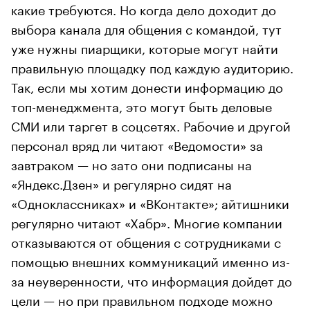
какие требуются. Но когда дело доходит до
выбора канала для общения с командой, тут
уже нужны пиарщики, которые могут найти
правильную площадку под каждую аудиторию.
Так, если мы хотим донести информацию до
топ-менеджмента, это могут быть деловые
СМИ или таргет в соцсетях. Рабочие и другой
персонал вряд ли читают «Ведомости» за
завтраком — но зато они подписаны на
«Яндекс.Дзен» и регулярно сидят на
«Одноклассниках» и «ВКонтакте»; айтишники
регулярно читают «Хабр». Многие компании
отказываются от общения с сотрудниками с
помощью внешних коммуникаций именно из-
за неуверенности, что информация дойдет до
цели — но при правильном подходе можно