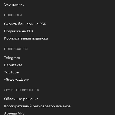
Эко-номика
ПОДПИСКИ
Скрыть баннеры на РБК
Подписка на РБК
Корпоративная подписка
ПОДПИСАТЬСЯ
Telegram
ВКонтакте
YouTube
«Яндекс.Дзен»
ДРУГИЕ ПРОДУКТЫ РБК
Облачные решения
Корпоративный регистратор доменов
Аренда VPS