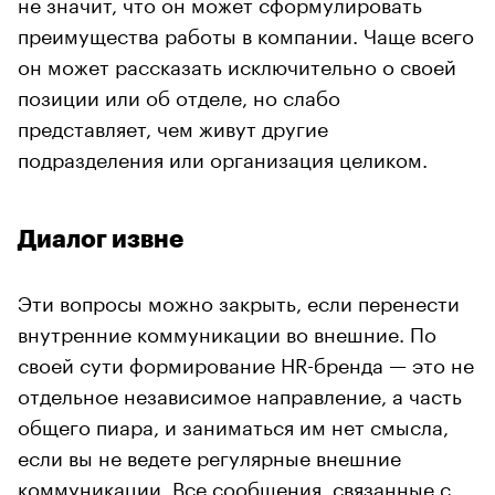
не значит, что он может сформулировать
преимущества работы в компании. Чаще всего
он может рассказать исключительно о своей
позиции или об отделе, но слабо
представляет, чем живут другие
подразделения или организация целиком.
Диалог извне
Эти вопросы можно закрыть, если перенести
внутренние коммуникации во внешние. По
своей сути формирование HR-бренда — это не
отдельное независимое направление, а часть
общего пиара, и заниматься им нет смысла,
если вы не ведете регулярные внешние
коммуникации. Все сообщения, связанные с