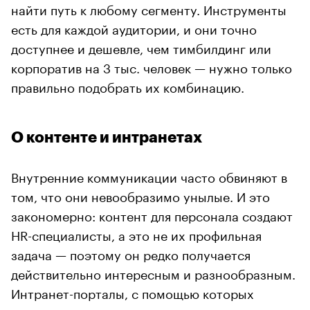
найти путь к любому сегменту. Инструменты
есть для каждой аудитории, и они точно
доступнее и дешевле, чем тимбилдинг или
корпоратив на 3 тыс. человек — нужно только
правильно подобрать их комбинацию.
О контенте и интранетах
Внутренние коммуникации часто обвиняют в
том, что они невообразимо унылые. И это
закономерно: контент для персонала создают
HR-специалисты, а это не их профильная
задача — поэтому он редко получается
действительно интересным и разнообразным.
Интранет-порталы, с помощью которых