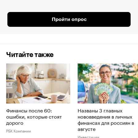
Пройти опрос
Читайте также
Финансы после 60:
Названы 3 главных
ошибки, которые стоят
нововведения в личных
дорого
финансах для россиян в
августе
РБК Компании
Инвестиции