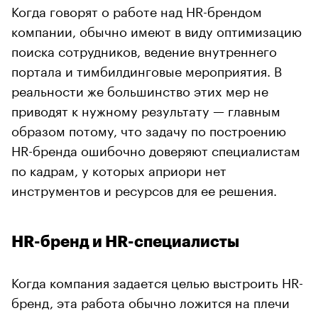
Когда говорят о работе над HR-брендом
компании, обычно имеют в виду оптимизацию
поиска сотрудников, ведение внутреннего
портала и тимбилдинговые мероприятия. В
реальности же большинство этих мер не
приводят к нужному результату — главным
образом потому, что задачу по построению
HR-бренда ошибочно доверяют специалистам
по кадрам, у которых априори нет
инструментов и ресурсов для ее решения.
HR-бренд и HR-специалисты
Когда компания задается целью выстроить HR-
бренд, эта работа обычно ложится на плечи