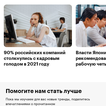
90% российских компаний
Власти Япон
столкнулись с кадровым
рекомендова
голодом в 2021 году
рабочую чет
Помогите нам стать лучше
Пока мы изучаем для вас новые тренды, поделитесь
впечатлениями о прочитанном