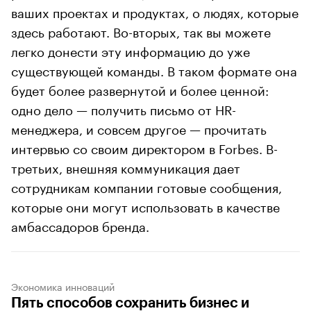
ваших проектах и продуктах, о людях, которые
здесь работают. Во-вторых, так вы можете
легко донести эту информацию до уже
существующей команды. В таком формате она
будет более развернутой и более ценной:
одно дело — получить письмо от HR-
менеджера, и совсем другое — прочитать
интервью со своим директором в Forbes. В-
третьих, внешняя коммуникация дает
сотрудникам компании готовые сообщения,
которые они могут использовать в качестве
амбассадоров бренда.
Экономика инноваций
Пять способов сохранить бизнес и