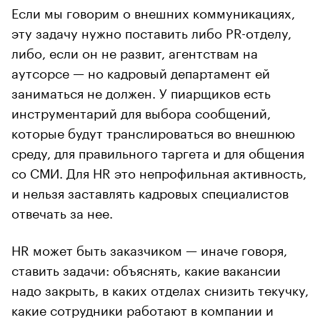
Если мы говорим о внешних коммуникациях,
эту задачу нужно поставить либо PR-отделу,
либо, если он не развит, агентствам на
аутсорсе — но кадровый департамент ей
заниматься не должен. У пиарщиков есть
инструментарий для выбора сообщений,
которые будут транслироваться во внешнюю
среду, для правильного таргета и для общения
со СМИ. Для HR это непрофильная активность,
и нельзя заставлять кадровых специалистов
отвечать за нее.
HR может быть заказчиком — иначе говоря,
ставить задачи: объяснять, какие вакансии
надо закрыть, в каких отделах снизить текучку,
какие сотрудники работают в компании и