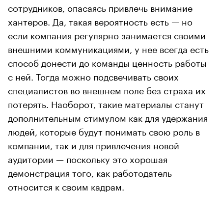
сотрудников, опасаясь привлечь внимание
хантеров. Да, такая вероятность есть — но
если компания регулярно занимается своими
внешними коммуникациями, у нее всегда есть
способ донести до команды ценность работы
с ней. Тогда можно подсвечивать своих
специалистов во внешнем поле без страха их
потерять. Наоборот, такие материалы станут
дополнительным стимулом как для удержания
людей, которые будут понимать свою роль в
компании, так и для привлечения новой
аудитории — поскольку это хорошая
демонстрация того, как работодатель
относится к своим кадрам.