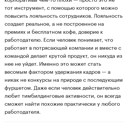
тот инструмент, с помощью которого можно
повысить лояльность сотрудников. Лояльность
создает реальное, а не построенное на
премиях и бесплатном кофе, доверие к
работодателю. Если человек понимает, что
работает в потрясающей компании и вместе с
командой делает крутой продукт, он никуда из
нее не уйдет. Именно это может стать
весомым фактором удержания кадров — а
никак не конкурсы на природе с последующим
фуршетом. Даже если человек действительно
любит тимбилдинговые активности, он всегда
сможет найти похожие практически у любого
работодателя.