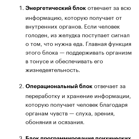
отвечает за всю
Энергетический блок
информацию, которую получает от
внутренних органов. Если человек
голоден, из желудка поступает сигнал
о том, что нужна еда. Главная функция
этого блока — поддерживать организм
в тонусе и обеспечивать его
жизнедеятельность.
отвечает за
Операциональный блок
переработку и хранение информации,
которую получает человек благодаря
органам чувств — слуха, зрения,
обоняния и осязания.
Блок программирования психических