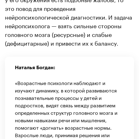
это повод для проведения
нейропсихологической диагностики. И задача
нейропсихолога — взять сильные стороны
головного мозга (ресурсные) и слабые
(дефицитарные) и привести их к балансу.
Наталья Богдан:
«Возрастные психологи наблюдают и
изучают динамику, в которой развиваются
познавательные процессы у детей и
подростков, видят связь между развитием
определенных структур головного мозга и
новыми навыками речи или мышления,
помогают «догнать» возрастные нормы.
Взрослые люди, принимая решения или