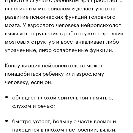
пластичным материалом и делает упор на
развитие психических функций головного
мозга. У взрослого человека нейропсихолог
выявляет нарушения в работе уже созревших
мозговых структур и восстанавливает либо
утраченные, либо ослабленные функции.
Консультация нейропсихолога может
понадобиться ребенку или взрослому
человеку, если он:
обладает плохой зрительной памятью,
слухом и речью;
быстро устает, большую часть времени
находится в плохом настроении, вялый,