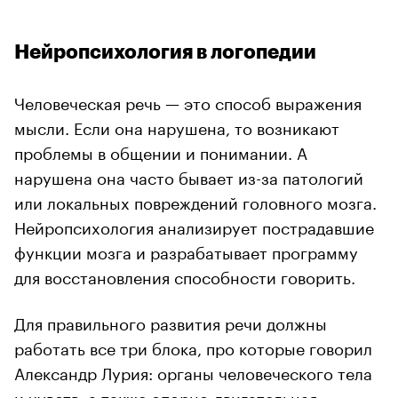
Нейропсихология в логопедии
Человеческая речь — это способ выражения
мысли. Если она нарушена, то возникают
проблемы в общении и понимании. А
нарушена она часто бывает из-за патологий
или локальных повреждений головного мозга.
Нейропсихология анализирует пострадавшие
функции мозга и разрабатывает программу
для восстановления способности говорить.
Для правильного развития речи должны
работать все три блока, про которые говорил
Александр Лурия: органы человеческого тела
и чувств, а также опорно-двигательная