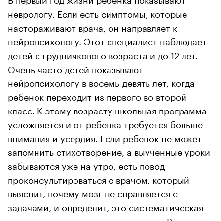
неврологу. Если есть симптомы, которые
настораживают врача, он направляет к
нейропсихологу. Этот специалист наблюдает
детей с грудничкового возраста и до 12 лет.
Очень часто детей показывают
нейропсихологу в восемь-девять лет, когда
ребенок переходит из первого во второй
класс. К этому возрасту школьная программа
усложняется и от ребенка требуется больше
внимания и усердия. Если ребенок не может
запомнить стихотворение, а выученные уроки
забываются уже на утро, есть повод
проконсультироваться с врачом, который
выяснит, почему мозг не справляется с
задачами, и определит, это систематическая
история или эпизодические случаи. В