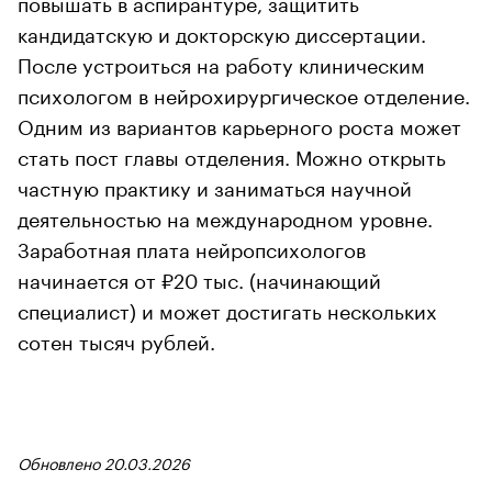
повышать в аспирантуре, защитить
кандидатскую и докторскую диссертации.
После устроиться на работу клиническим
психологом в нейрохирургическое отделение.
Одним из вариантов карьерного роста может
стать пост главы отделения. Можно открыть
частную практику и заниматься научной
деятельностью на международном уровне.
Заработная плата нейропсихологов
начинается от ₽20 тыс. (начинающий
специалист) и может достигать нескольких
сотен тысяч рублей.
Обновлено 20.03.2026