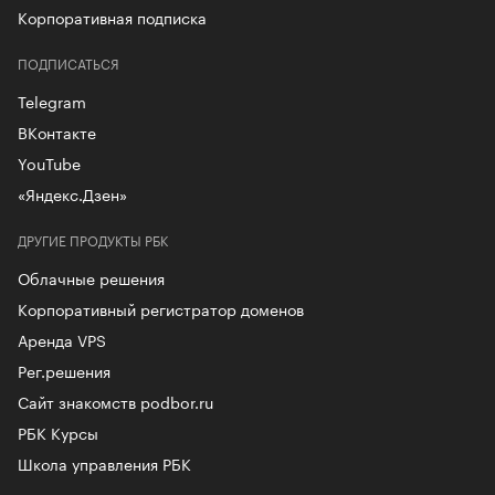
Корпоративная подписка
ПОДПИСАТЬСЯ
Telegram
ВКонтакте
YouTube
«Яндекс.Дзен»
ДРУГИЕ ПРОДУКТЫ РБК
Облачные решения
Корпоративный регистратор доменов
Аренда VPS
Рег.решения
Сайт знакомств podbor.ru
РБК Курсы
Школа управления РБК