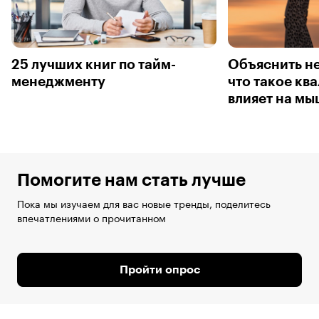
25 лучших книг по тайм-
Объяснить н
менеджменту
что такое ква
влияет на м
Помогите нам стать лучше
Пока мы изучаем для вас новые тренды, поделитесь
впечатлениями о прочитанном
Пройти опрос