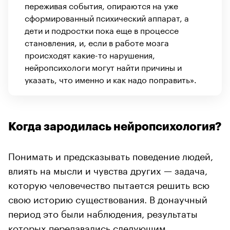
переживая события, опираются на уже
сформированный психический аппарат, а
дети и подростки пока еще в процессе
становления, и, если в работе мозга
происходят какие-то нарушения,
нейропсихологи могут найти причины и
указать, что именно и как надо поправить».
Когда зародилась нейропсихология?
Понимать и предсказывать поведение людей,
влиять на мысли и чувства других — задача,
которую человечество пытается решить всю
свою историю существования. В донаучный
период это были наблюдения, результаты
которых передавались следующим