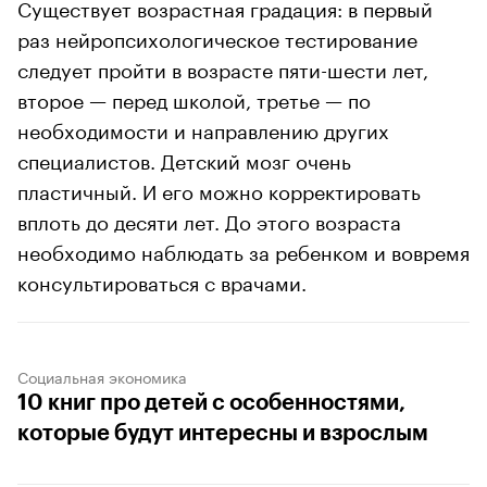
Существует возрастная градация: в первый
раз нейропсихологическое тестирование
следует пройти в возрасте пяти-шести лет,
второе — перед школой, третье — по
необходимости и направлению других
специалистов. Детский мозг очень
пластичный. И его можно корректировать
вплоть до десяти лет. До этого возраста
необходимо наблюдать за ребенком и вовремя
консультироваться с врачами.
Социальная экономика
10 книг про детей с особенностями,
которые будут интересны и взрослым