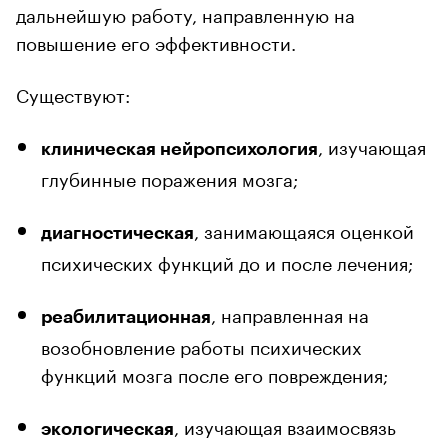
дальнейшую работу, направленную на
повышение его эффективности.
Существуют:
, изучающая
клиническая нейропсихология
глубинные поражения мозга;
, занимающаяся оценкой
диагностическая
психических функций до и после лечения;
, направленная на
реабилитационная
возобновление работы психических
функций мозга после его повреждения;
, изучающая взаимосвязь
экологическая