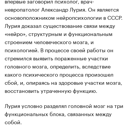
впервые заговорил психолог, врач-
невропатолог Александр Лурия. Он является
основоположником нейропсихологии в СССР.
Лурия доказал существование связи между
«нейро», структурным и функциональным
строением человеческого мозга, и
психологией. В процессе своей работы он
стремился выявить пораженные участки
головного мозга, определить, вследствие
какого психического процесса произошел
сбой, и, опираясь на здоровые участки мозга,
восстановить утраченную функцию.
Лурия условно разделял головной мозг на три
функциональных блока, связанных между
собой.