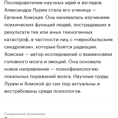
Последователем научных идей и взглядов
Александра Лурии стала его ученица —
Евгения Хомская. Она занималась изучением
психических функций людей, пострадавших в
результате тех или иных техногенных
катастроф, в частности лиц с «чернобыльским
синдромом», которые боятся радиации.
Хомская — автор исследований о взаимосвязи
головного мозга и эмоций. Она основала
новое направление — психофизиологию
локальных поражений мозга. Научные труды
Лурии и Хомской до сих пор актуальны и
востребованы среди психологов.
Социальная экономика