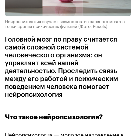
Нейропсихология изучает возможности головного мозга с
точки зрения психических функций
(Фото: Pexels)
Головной мозг по праву считается
самой сложной системой
человеческого организма: он
управляет всей нашей
деятельностью. Проследить связь
между его работой и психическим
поведением человека помогает
нейропсихология
Что такое нейропсихология?
Нейропсихология — молодое направление в