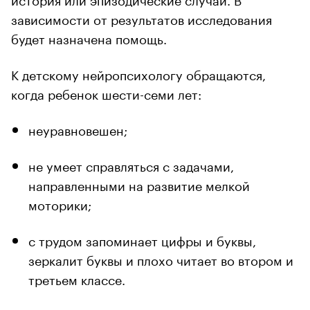
зависимости от результатов исследования
будет назначена помощь.
К детскому нейропсихологу обращаются,
когда ребенок шести-семи лет:
неуравновешен;
не умеет справляться с задачами,
направленными на развитие мелкой
моторики;
с трудом запоминает цифры и буквы,
зеркалит буквы и плохо читает во втором и
третьем классе.