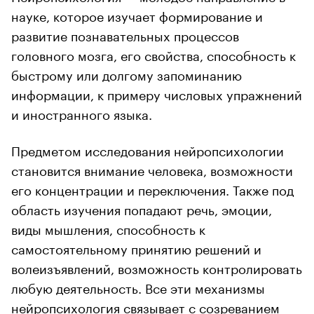
науке, которое изучает формирование и
развитие познавательных процессов
головного мозга, его свойства, способность к
быстрому или долгому запоминанию
информации, к примеру числовых упражнений
и иностранного языка.
Предметом исследования нейропсихологии
становится внимание человека, возможности
его концентрации и переключения. Также под
область изучения попадают речь, эмоции,
виды мышления, способность к
самостоятельному принятию решений и
волеизъявлений, возможность контролировать
любую деятельность. Все эти механизмы
нейропсихология связывает с созреванием