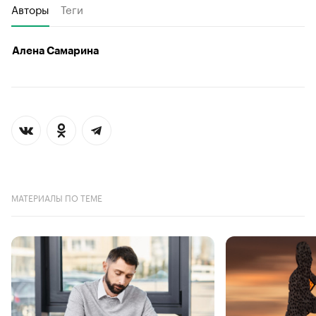
Авторы
Теги
Алена Самарина
МАТЕРИАЛЫ ПО ТЕМЕ