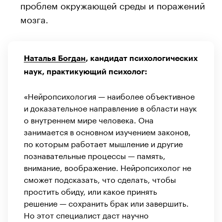
проблем окружающей среды и поражений
мозга.
Наталья Богдан
, кандидат психологических
наук, практикующий психолог:
«Нейропсихология — наиболее объективное
и доказательное направление в области наук
о внутреннем мире человека. Она
занимается в основном изучением законов,
по которым работает мышление и другие
познавательные процессы — память,
внимание, воображение. Нейропсихолог не
сможет подсказать, что сделать, чтобы
простить обиду, или какое принять
решение — сохранить брак или завершить.
Но этот специалист даст научно