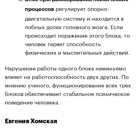
регулирует опорно-
процессов
двигательную систему и находится в
лобных долях головного мозга. Если
происходит поражение этого блока, то
человек теряет способность
физических и мыслительных действий.
Нарушение работы одного блока неминуемо
влияет на работоспособность двух других. По
мнению ученого, функционирование всех трех
блоков обеспечивает стабильное психическое
поведение человека.
Евгения Хомская