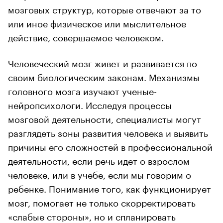
мозговых структур, которые отвечают за то
или иное физическое или мыслительное
действие, совершаемое человеком.
Человеческий мозг живет и развивается по
своим биологическим законам. Механизмы
головного мозга изучают ученые-
нейропсихологи. Исследуя процессы
мозговой деятельности, специалисты могут
разглядеть зоны развития человека и выявить
причины его сложностей в профессиональной
деятельности, если речь идет о взрослом
человеке, или в учебе, если мы говорим о
ребенке. Понимание того, как функционирует
мозг, помогает не только скорректировать
«слабые стороны», но и спланировать