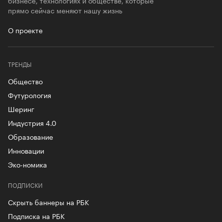
прямо сейчас меняют нашу жизнь
О проекте
ТРЕНДЫ
Общество
Футурология
Шеринг
Индустрия 4.0
Образование
Инновации
Эко-номика
ПОДПИСКИ
Скрыть баннеры на РБК
Подписка на РБК