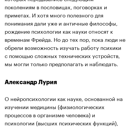
поколениям в пословицах, поговорках и
приметах. И хотя много полезного для
понимания дали уже и античные философы,
рождение психологии как науки относят к
временам Фрейда. Но до тех пор, пока люди не
обрели возможность изучать работу психики
с помощью сложных технических устройств,
мы могли только предполагать и наблюдать.
Александр Лурия
О нейропсихологии как науке, основанной на
изучении медицины (физиологических
процессов в организме человека) и
психологии (высших психических функций),