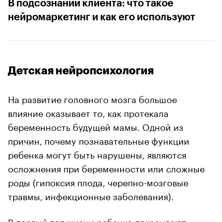
В подсознании клиента: что такое
нейромаркетинг и как его используют
Детская нейропсихология
На развитие головного мозга большое
влияние оказывает то, как протекала
беременность будущей мамы. Одной из
причин, почему познавательные функции
ребенка могут быть нарушены, являются
осложнения при беременности или сложные
роды (гипоксия плода, черепно-мозговые
травмы, инфекционные заболевания).
В первый год жизни ребенка показывают