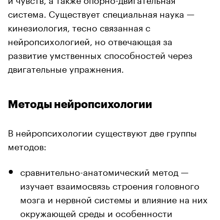
система. Существует специальная наука —
кинезиология, тесно связанная с
нейропсихологией, но отвечающая за
развитие умственных способностей через
двигательные упражнения.
Методы нейропсихологии
В нейропсихологии существуют две группы
методов:
сравнительно-анатомический метод —
изучает взаимосвязь строения головного
мозга и нервной системы и влияние на них
окружающей среды и особенности