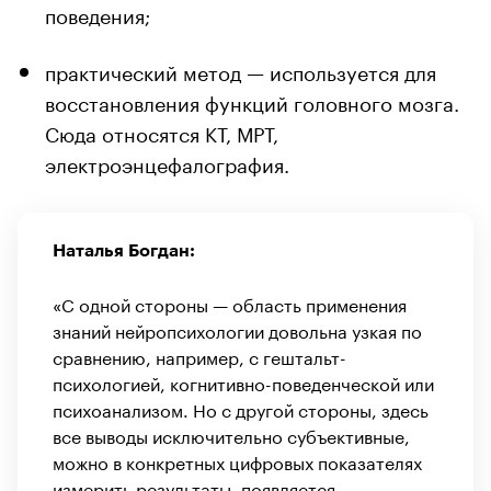
поведения;
практический метод — используется для
восстановления функций головного мозга.
Сюда относятся КТ, МРТ,
электроэнцефалография.
Наталья Богдан:
«С одной стороны — область применения
знаний нейропсихологии довольна узкая по
сравнению, например, с гештальт-
психологией, когнитивно-поведенческой или
психоанализом. Но с другой стороны, здесь
все выводы исключительно субъективные,
можно в конкретных цифровых показателях
измерить результаты, появляется