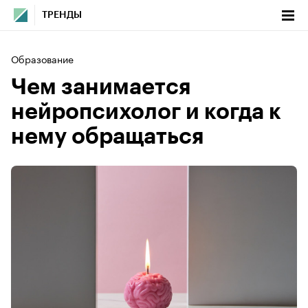
ТРЕНДЫ
Образование
Чем занимается
нейропсихолог и когда к
нему обращаться