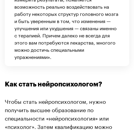
возможность реально воздействовать на
работу некоторых структур головного мозга
и быть уверенным в том, что изменения —
улучшения или ухудшения — связаны именно
с терапией. Причем далеко не всегда для
этого вам потребуются лекарства, многого
можно достичь специальными
упражнениями».
Как стать нейропсихологом?
Чтобы стать нейропсихологом, нужно
получить высшее образование по
специальности «нейропсихология» или
«психолог». Затем квалификацию можно