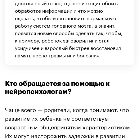
достоверный ответ, где происходит сбой в
обработке информации и что можно
сделать, чтобы восстановить нормальную
работу систем головного мозга, а значит,
появятся новые способы сделать так, чтобы,
к примеру, ребенок заговорил или стал
усидчивее и взрослый быстрее восстановил
память после травмы или болезни».
Кто обращается за помощью к
нейропсихологам?
Чаще всего — родители, когда понимают, что
развитие их ребенка не соответствует
возрастным общепринятым характеристикам.
Их могут насторожить задержки в развитии