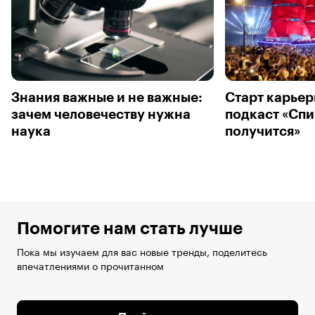
Знания важные и не важные:
Старт карьер
зачем человечеству нужна
подкаст «Спи
наука
получится»
Помогите нам стать лучше
Пока мы изучаем для вас новые тренды, поделитесь
впечатлениями о прочитанном