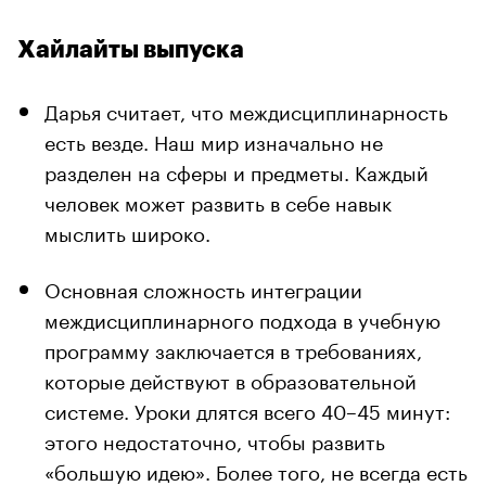
Хайлайты выпуска
Дарья считает, что междисциплинарность
есть везде. Наш мир изначально не
разделен на сферы и предметы. Каждый
человек может развить в себе навык
мыслить широко.
Основная сложность интеграции
междисциплинарного подхода в учебную
программу заключается в требованиях,
которые действуют в образовательной
системе. Уроки длятся всего 40–45 минут:
этого недостаточно, чтобы развить
«большую идею». Более того, не всегда есть