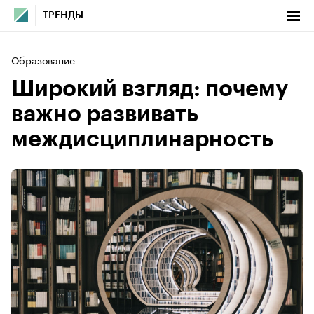
ТРЕНДЫ
Образование
Широкий взгляд: почему
важно развивать
междисциплинарность