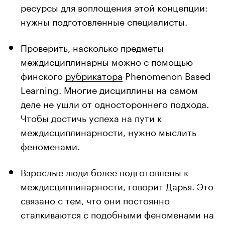
ресурсы для воплощения этой концепции:
нужны подготовленные специалисты.
Проверить, насколько предметы
междисциплинарны можно с помощью
финского
рубрикатора
Phenomenon Based
Learning. Многие дисциплины на самом
деле не ушли от одностороннего подхода.
Чтобы достичь успеха на пути к
междисциплинарности, нужно мыслить
феноменами.
Взрослые люди более подготовлены к
междисциплинарности, говорит Дарья. Это
связано с тем, что они постоянно
сталкиваются с подобными феноменами на