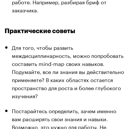
работе. Например, разбирая бриф от
заказчика.
Практические советы
Для того, чтобы развить
междисциплинарность, можно попробовать
составить mind-map своих навыков.
Подумайте, все ли знания вы действительно
применяете? В каких областях остается
пространство для роста и более глубокого
изучения?
Постарайтесь определить, зачем именно
вам расширять свои знания и навыки.
Возможно, это нужно для работы. Не