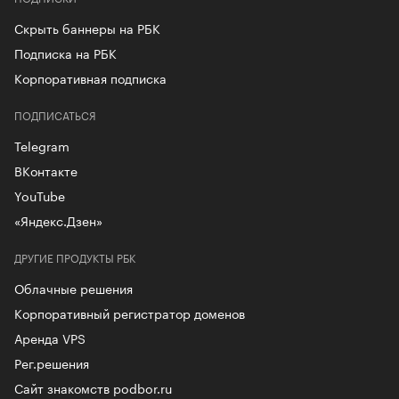
Скрыть баннеры на РБК
Подписка на РБК
Корпоративная подписка
ПОДПИСАТЬСЯ
Telegram
ВКонтакте
YouTube
«Яндекс.Дзен»
ДРУГИЕ ПРОДУКТЫ РБК
Облачные решения
Корпоративный регистратор доменов
Аренда VPS
Рег.решения
Сайт знакомств podbor.ru