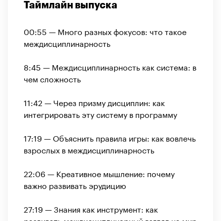
Таймлайн выпуска
00:55 — Много разных фокусов: что такое
междисциплинарность
8:45 — Междисциплинарность как система: в
чем сложность
11:42 — Через призму дисциплин: как
интегрировать эту систему в программу
17:19 — Объяснить правила игры: как вовлечь
взрослых в междисциплинарность
22:06 — Креативное мышление: почему
важно развивать эрудицию
27:19 — Знания как инструмент: как
развивать междисциплинарный взгляд на мир