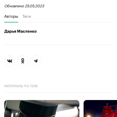
Обновлено 25.05.2023
Авторы
Теги
Дарья Масленко
МАТЕРИАЛЫ ПО ТЕМЕ