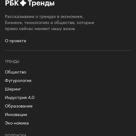
РБК
Тренды
Рассказываем о трендах в экономике,
бизнесе, технологиях и обществе, которые
прямо сейчас меняют нашу жизнь
О проекте
ТРЕНДЫ
Общество
Футурология
Шеринг
Индустрия 4.0
Образование
Инновации
Эко-номика
ПОДПИСКИ