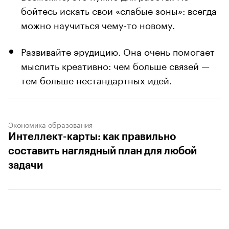
бойтесь искать свои «слабые зоны»: всегда
можно научиться чему-то новому.
Развивайте эрудицию. Она очень помогает
мыслить креативно: чем больше связей —
тем больше нестандартных идей.
Экономика образования
Интеллект-карты: как правильно
составить наглядный план для любой
задачи