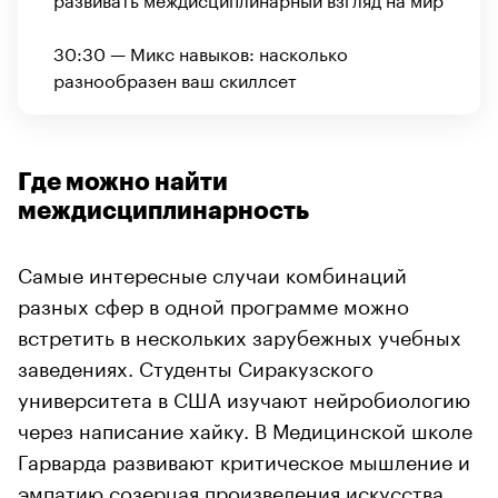
30:30 — Микс навыков: насколько
разнообразен ваш скиллсет
Где можно найти
междисциплинарность
Самые интересные случаи комбинаций
разных сфер в одной программе можно
встретить в нескольких зарубежных учебных
заведениях. Студенты Сиракузского
университета в США изучают нейробиологию
через написание хайку. В Медицинской школе
Гарварда развивают критическое мышление и
эмпатию созерцая произведения искусства.