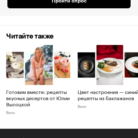
Пройти опрос
Читайте также
Готовим вместе: рецепты
Цвет настроения — синий
вкусных десертов от Юлии
рецепты из баклажанов
Высоцкой
Вино
Вино