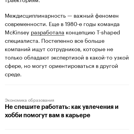
Междисциплинарность — важный феномен
современности. Еще в 1980-е годы команда
McKinsey
разработала
концепцию T-shaped
специалиста. Постепенно все больше
компаний ищут сотрудников, которые не
только обладают экспертизой в какой-то узкой
сфере, но могут ориентироваться в другой
среде.
Экономика образования
Не спешите работать: как увлечения и
хобби помогут вам в карьере