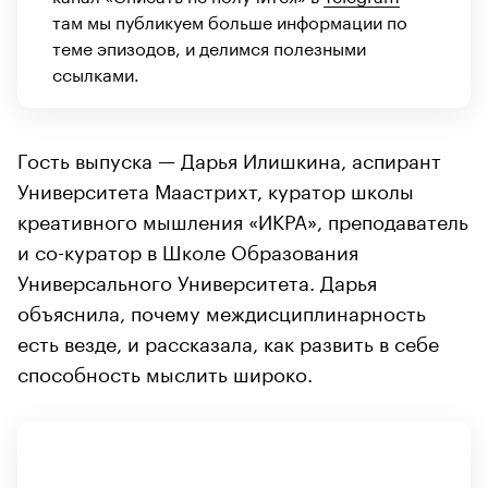
там мы публикуем больше информации по
теме эпизодов, и делимся полезными
ссылками.
Гость выпуска — Дарья Илишкина, аспирант
Университета Маастрихт, куратор школы
креативного мышления «ИКРА», преподаватель
и со-куратор в Школе Образования
Универсального Университета. Дарья
объяснила, почему междисциплинарность
есть везде, и рассказала, как развить в себе
способность мыслить широко.