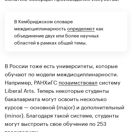
В Кембриджском словаре
междисциплинарность
определяют
как
объединение двух или более научных
областей в рамках общей темы.
В России тоже есть университеты, которые
обучают по модели междисциплинарности.
Например, РАНХиГС
позаимствовал
систему
Liberal Arts. Теперь некоторые студенты
бакалавриата могут освоить несколько
курсов — основной (major) и дополнительный
(minor). Благодаря такой системе, студенты
могут выстроить свое обучение по 253
траекториям.