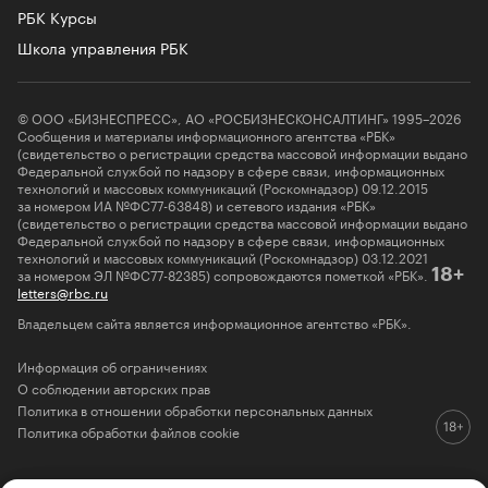
РБК Курсы
Школа управления РБК
© ООО «БИЗНЕСПРЕСС», АО «РОСБИЗНЕСКОНСАЛТИНГ» 1995–2026
Сообщения и материалы информационного агентства «РБК»
(свидетельство о регистрации средства массовой информации выдано
Федеральной службой по надзору в сфере связи, информационных
технологий и массовых коммуникаций (Роскомнадзор) 09.12.2015
за номером ИА №ФС77-63848) и сетевого издания «РБК»
(свидетельство о регистрации средства массовой информации выдано
Федеральной службой по надзору в сфере связи, информационных
технологий и массовых коммуникаций (Роскомнадзор) 03.12.2021
за номером ЭЛ №ФС77-82385) сопровождаются пометкой «РБК».
18+
letters@rbc.ru
Владельцем сайта является информационное агентство «РБК».
Информация об ограничениях
О соблюдении авторских прав
Политика в отношении обработки персональных данных
Политика обработки файлов cookie