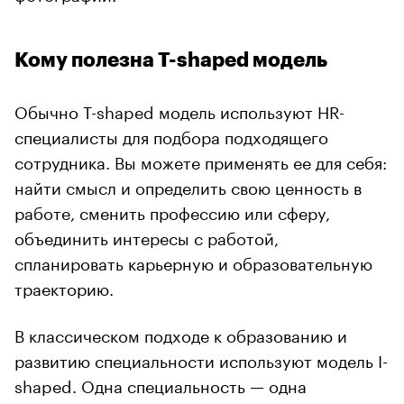
Кому полезна T-shaped модель
Обычно T-shaped модель используют HR-
специалисты для подбора подходящего
сотрудника. Вы можете применять ее для себя:
найти смысл и определить свою ценность в
работе, сменить профессию или сферу,
объединить интересы с работой,
спланировать карьерную и образовательную
траекторию.
В классическом подходе к образованию и
развитию специальности используют модель I-
shaped. Одна специальность — одна