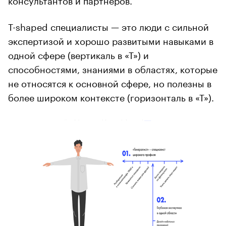
T-shaped специалисты — это люди с сильной
экспертизой и хорошо развитыми навыками в
одной сфере (вертикаль в «Т») и
способностями, знаниями в областях, которые
не относятся к основной сфере, но полезны в
более широком контексте (горизонталь в «Т»).