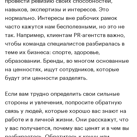
навыков, экспертизы и интересов. Это
нормально. Интересы вне рабочих рамок
часто кажутся нам бесполезными, но это не
так. Например, клиентам PR-агентств важно,
чтобы команда специалистов разбиралась в
теме их бизнеса: спорте, здоровье,
образовании. Бренды, во многом основанные
на ценностях, ищут сотрудников, которые
будут эти ценности разделять.
Если вам трудно определить свои сильные
стороны и увлечения, попросите обратную
связь у людей, которые хорошо вас знают на
работе и в личной жизни. Они расскажут, что
у вас получается, почему вас ценят и в чем вы
разбираетесь. Обратитесь к коучу или