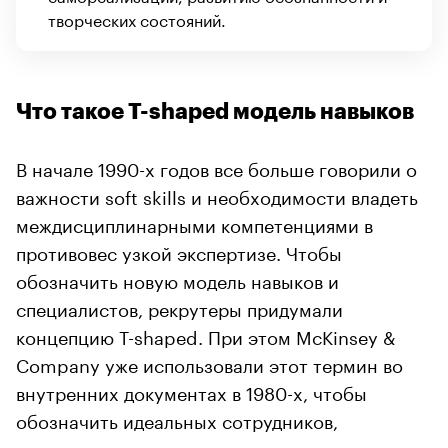
творческих состояний.
Что такое T-shaped модель навыков
В начале 1990-х годов все больше говорили о
важности soft skills и необходимости владеть
междисциплинарными компетенциями в
противовес узкой экспертизе. Чтобы
обозначить новую модель навыков и
специалистов, рекрутеры придумали
концепцию T-shaped. При этом McKinsey &
Company уже использовали этот термин во
внутренних документах в 1980-х, чтобы
обозначить идеальных сотрудников,
консультантов и партнеров.