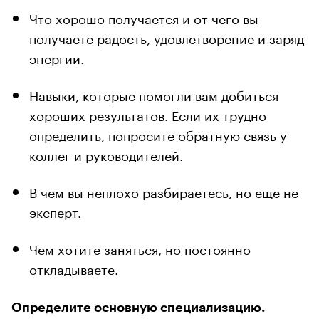
Что хорошо получается и от чего вы
получаете радость, удовлетворение и заряд
энергии.
Навыки, которые помогли вам добиться
хороших результатов. Если их трудно
определить, попросите обратную связь у
коллег и руководителей.
В чем вы неплохо разбираетесь, но еще не
эксперт.
Чем хотите заняться, но постоянно
откладываете.
Определите основную специализацию.