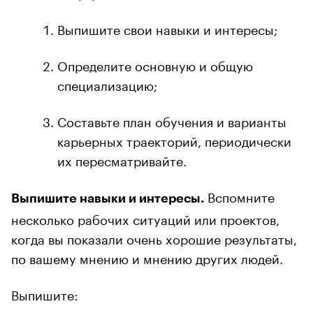
Выпишите свои навыки и интересы;
Определите основную и общую
специализацию;
Составьте план обучения и варианты
карьерных траекторий, периодически
их пересматривайте.
Вспомните
Выпишите навыки и интересы.
несколько рабочих ситуаций или проектов,
когда вы показали очень хорошие результаты,
по вашему мнению и мнению других людей.
Выпишите: