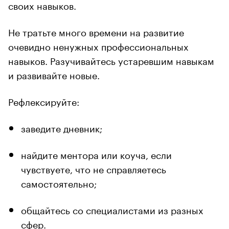
своих навыков.
Не тратьте много времени на развитие
очевидно ненужных профессиональных
навыков. Разучивайтесь устаревшим навыкам
и развивайте новые.
Рефлексируйте:
заведите дневник;
найдите ментора или коуча, если
чувствуете, что не справляетесь
самостоятельно;
общайтесь со специалистами из разных
сфер.