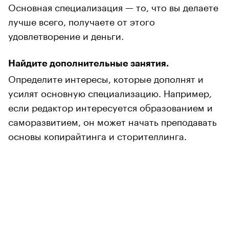
Основная специализация — то, что вы делаете
лучше всего, получаете от этого
удовлетворение и деньги.
Найдите дополнительные занятия.
Определите интересы, которые дополнят и
усилят основную специализацию. Например,
если редактор интересуется образованием и
саморазвитием, он может начать преподавать
основы копирайтинга и сторителлинга.