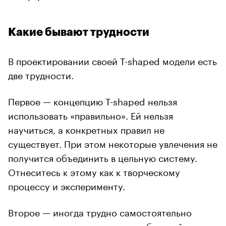
Какие бывают трудности
В проектировании своей T-shaped модели есть
две трудности.
Первое — концепцию T-shaped нельзя
использовать «правильно». Ей нельзя
научиться, а конкретных правил не
существует. При этом некоторые увлечения не
получится объединить в цельную систему.
Отнеситесь к этому как к творческому
процессу и эксперименту.
Второе — иногда трудно самостоятельно
провести ревизию своих способностей,