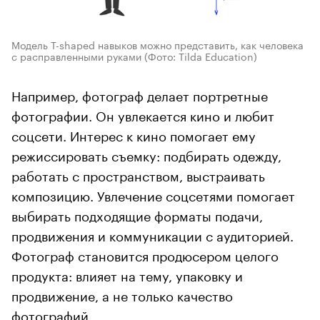
Модель T-shaped навыков можно представить, как человека
с расправленными руками
(Фото: Tilda Education)
Например, фотограф делает портретные
фотографии. Он увлекается кино и любит
соцсети. Интерес к кино помогает ему
режиссировать съемку: подбирать одежду,
работать с пространством, выстраивать
композицию. Увлечение соцсетями помогает
выбирать подходящие форматы подачи,
продвижения и коммуникации с аудиторией.
Фотограф становится продюсером целого
продукта: влияет на тему, упаковку и
продвижение, а не только качество
фотографий.