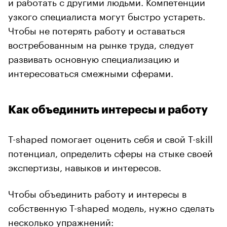
и работать с другими людьми. Компетенции
узкого специалиста могут быстро устареть.
Чтобы не потерять работу и оставаться
востребованным на рынке труда, следует
развивать основную специализацию и
интересоваться смежными сферами.
Как объединить интересы и работу
T-shaped помогает оценить себя и свой T-skill
потенциал, определить сферы на стыке своей
экспертизы, навыков и интересов.
Чтобы объединить работу и интересы в
собственную T-shaped модель, нужно сделать
несколько упражнений: