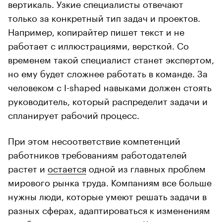
вертикаль. Узкие специалисты отвечают
только за конкретный тип задач и проектов.
Например, копирайтер пишет текст и не
работает с иллюстрациями, версткой. Со
временем такой специалист станет экспертом,
но ему будет сложнее работать в команде. За
человеком с I-shaped навыками должен стоять
руководитель, который распределит задачи и
спланирует рабочий процесс.
При этом несоответствие компетенций
работников требованиям работодателей
растет и
остается
одной из главных проблем
мирового рынка труда. Компаниям все больше
нужны люди, которые умеют решать задачи в
разных сферах, адаптироваться к изменениям