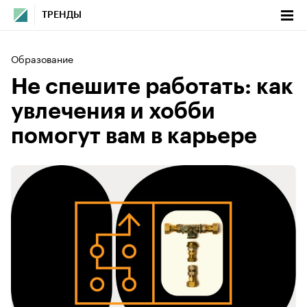
ТРЕНДЫ
Образование
Не спешите работать: как
увлечения и хобби
помогут вам в карьере