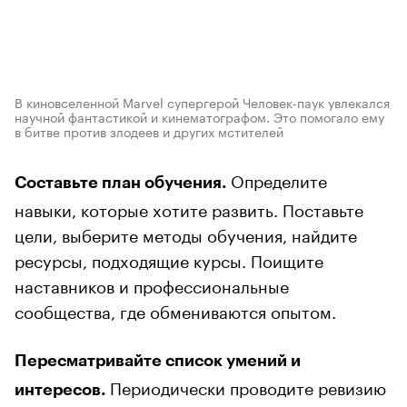
В киновселенной Marvel супергерой Человек-паук увлекался
научной фантастикой и кинематографом. Это помогало ему
в битве против злодеев и других мстителей
Определите
Составьте план обучения.
навыки, которые хотите развить. Поставьте
цели, выберите методы обучения, найдите
ресурсы, подходящие курсы. Поищите
наставников и профессиональные
сообщества, где обмениваются опытом.
Пересматривайте список умений и
Периодически проводите ревизию
интересов.