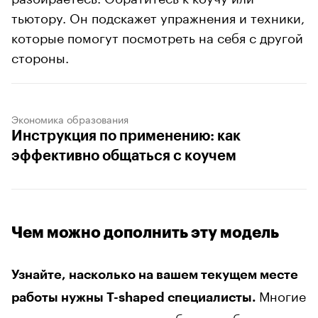
тьютору. Он подскажет упражнения и техники,
которые помогут посмотреть на себя с другой
стороны.
Экономика образования
Инструкция по применению: как
эффективно общаться с коучем
Чем можно дополнить эту модель
Узнайте, насколько на вашем текущем месте
Многие
работы нужны T-shaped специалисты.
компании не настолько гибкие, чтобы