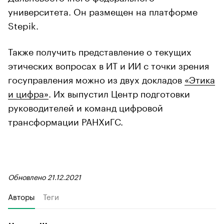
университета. Он размещен на платформе
Stepik.
Также получить представление о текущих
этических вопросах в ИТ и ИИ с точки зрения
госуправления можно из двух докладов
«Этика
и цифра»
. Их выпустил Центр подготовки
руководителей и команд цифровой
трансформации РАНХиГС.
Обновлено 21.12.2021
Авторы
Теги