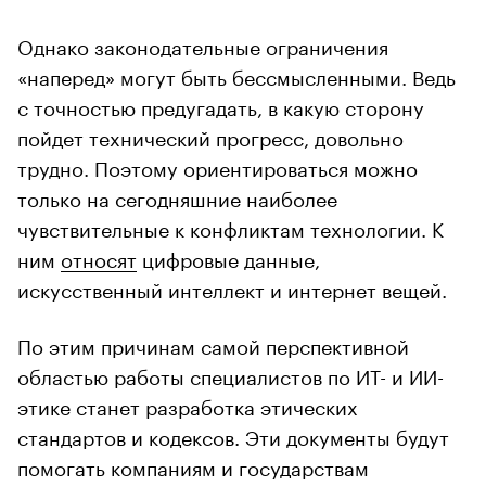
Однако законодательные ограничения
«наперед» могут быть бессмысленными. Ведь
с точностью предугадать, в какую сторону
пойдет технический прогресс, довольно
трудно. Поэтому ориентироваться можно
только на сегодняшние наиболее
чувствительные к конфликтам технологии. К
ним
относят
цифровые данные,
искусственный интеллект и интернет вещей.
По этим причинам самой перспективной
областью работы специалистов по ИТ- и ИИ-
этике станет разработка этических
стандартов и кодексов. Эти документы будут
помогать компаниям и государствам