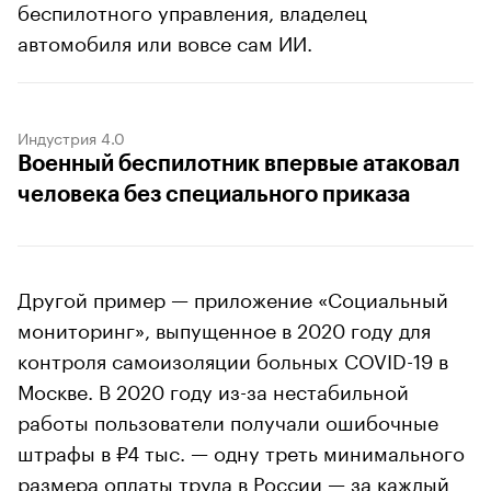
беспилотного управления, владелец
автомобиля или вовсе сам ИИ.
Индустрия 4.0
Военный беспилотник впервые атаковал
человека без специального приказа
Другой пример — приложение «Социальный
мониторинг», выпущенное в 2020 году для
контроля самоизоляции больных COVID-19 в
Москве. В 2020 году из-за нестабильной
работы пользователи получали ошибочные
штрафы в ₽4 тыс. — одну треть минимального
размера оплаты труда в России — за каждый