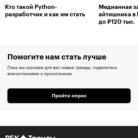
Кто такой Python-
Медианная з
разработчик и как им стать
айтишника в
до ₽120 тыс.
Помогите нам стать лучше
Пока мы изучаем для вас новые тренды, поделитесь
впечатлениями о прочитанном
Пройти опрос