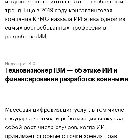
искусственного интеллекта, — глобальный
тренд. Еще в 2019 году консалтинговая
компания KPMG
назвала
ИИ-этика одной из
самых востребованных профессий в
разработке ИИ.
Индустрия 4.0
Техновизионер IBM — об этике ИИ и
финансировании разработок военными
Массовая цифровизация услуг, в том числе
государственных, и роботизация влекут за
собой рост числа случаев, когда ИИ
принимает спорные с точки зрения прав