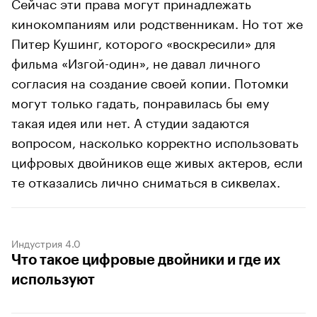
Сейчас эти права могут принадлежать
кинокомпаниям или родственникам. Но тот же
Питер Кушинг, которого «воскресили» для
фильма «Изгой-один», не давал личного
согласия на создание своей копии. Потомки
могут только гадать, понравилась бы ему
такая идея или нет. А студии задаются
вопросом, насколько корректно использовать
цифровых двойников еще живых актеров, если
те отказались лично сниматься в сиквелах.
Индустрия 4.0
Что такое цифровые двойники и где их
используют