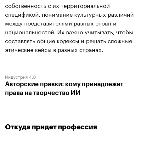
собственность с их территориальной
спецификой, понимание культурных различий
между представителями разных стран и
национальностей. Их важно учитывать, чтобы
составлять общие кодексы и решать сложные
этические кейсы в разных странах.
Индустрия 4.0
Авторские правки: кому принадлежат
права на творчество ИИ
Откуда придет профессия