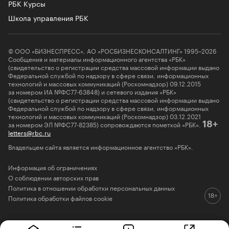
РБК Курсы
Школа управления РБК
© ООО «БИЗНЕСПРЕСС», АО «РОСБИЗНЕСКОНСАЛТИНГ» 1995–2026
Сообщения и материалы информационного агентства «РБК»
(свидетельство о регистрации средства массовой информации выдано
Федеральной службой по надзору в сфере связи, информационных
технологий и массовых коммуникаций (Роскомнадзор) 09.12.2015
за номером ИА №ФС77-63848) и сетевого издания «РБК»
(свидетельство о регистрации средства массовой информации выдано
Федеральной службой по надзору в сфере связи, информационных
технологий и массовых коммуникаций (Роскомнадзор) 03.12.2021
за номером ЭЛ №ФС77-82385) сопровождаются пометкой «РБК».
18+
letters@rbc.ru
Владельцем сайта является информационное агентство «РБК».
Информация об ограничениях
О соблюдении авторских прав
Политика в отношении обработки персональных данных
Политика обработки файлов cookie