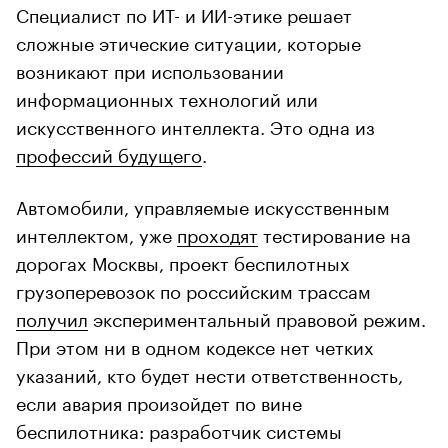
Специалист по ИТ- и ИИ-этике решает
сложные этические ситуации, которые
возникают при использовании
информационных технологий или
искусственного интеллекта. Это одна из
профессий будущего
.
Автомобили, управляемые искусственным
интеллектом, уже
проходят
тестирование на
дорогах Москвы, проект беспилотных
грузоперевозок по российским трассам
получил
экспериментальный правовой режим.
При этом ни в одном кодексе нет четких
указаний, кто будет нести ответственность,
если авария произойдет по вине
беспилотника: разработчик системы