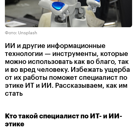
Фото: Unsplash
ИИ и другие информационные
технологии — инструменты, которые
можно использовать как во благо, так
и во вред человеку. Избежать ущерба
от их работы поможет специалист по
этике ИТ и ИИ. Рассказываем, как им
стать
Кто такой специалист по ИТ- и ИИ-
этике