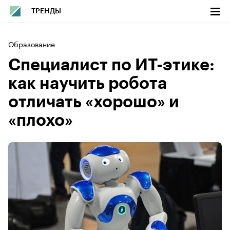
ТРЕНДЫ
Образование
Специалист по ИТ-этике:
как научить робота
отличать «хорошо» и
«плохо»