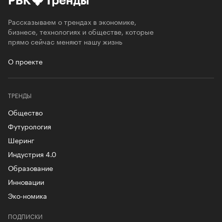
РБК
Тренды
Рассказываем о трендах в экономике,
бизнесе, технологиях и обществе, которые
прямо сейчас меняют нашу жизнь
О проекте
ТРЕНДЫ
Общество
Футурология
Шеринг
Индустрия 4.0
Образование
Инновации
Эко-номика
ПОДПИСКИ