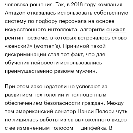
человека решения. Так, в 2018 году компания
Amazon отказалась использовать собственную
систему по подбору персонала на основе
искусственного интеллекта: алгоритм
снижал
рейтинг резюме, в которых встречалось слово
«женский» (women’s). Причиной такой
дискриминации стал тот факт, что для
обучения нейросети использовались
преимущественно резюме мужчин.
При этом законодатели не успевают за
развитием технологий и полноценным
обеспечением безопасности граждан. Между
тем американский сенатор Нэнси Пелоси чуть
не лишилась работы из-за выложенного видео
с ее измененным голосом — дипфейка. В