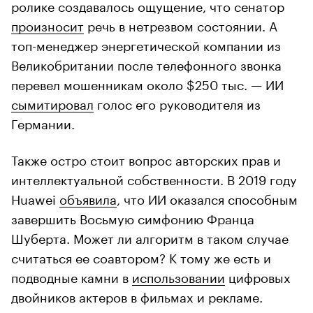
ролике создавалось ощущение, что сенатор
произносит
речь в нетрезвом состоянии. А
топ-менеджер энергетической компании из
Великобритании после телефонного звонка
перевел мошенникам около $250 тыс. — ИИ
сымитировал
голос его руководителя из
Германии.
Также остро стоит вопрос авторских прав и
интеллектуальной собственности. В 2019 году
Huawei
объявила
, что ИИ оказался способным
завершить Восьмую симфонию Франца
Шуберта. Может ли алгоритм в таком случае
считаться ее соавтором? К тому же есть и
подводные камни в
использовании
цифровых
двойников актеров в фильмах и рекламе.