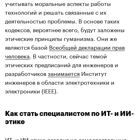
учитывать моральные аспекты работы
технологий и решать связанные с их
деятельностью проблемы. В основе таких
кодексов, вероятнее всего, будут заложены
этические принципы гуманизма. Они же
являются базой
Всеобщей декларации прав
человека
. В частности, сейчас темой
этических предписаний для инженеров и
разработчиков
занимается
Институт
инженеров в области электротехники и
электроники (IEEE).
Как стать специалистом по ИТ- и ИИ-
этике
ИТ- и ИИ-этика сегодня не самостоятельные