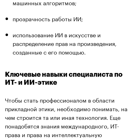
машинных алгоритмов;
прозрачность работы ИИ;
использование ИИ в искусстве и
распределение прав на произведения,
созданные с его помощью.
Ключевые навыки специалиста по
ИТ- и ИИ-этике
Чтобы стать профессионалом в области
прикладной этики, необходимо понимать, на
чем строится та или иная технология. Еще
понадобятся знания международного, ИТ-
права и права на интеллектуальную