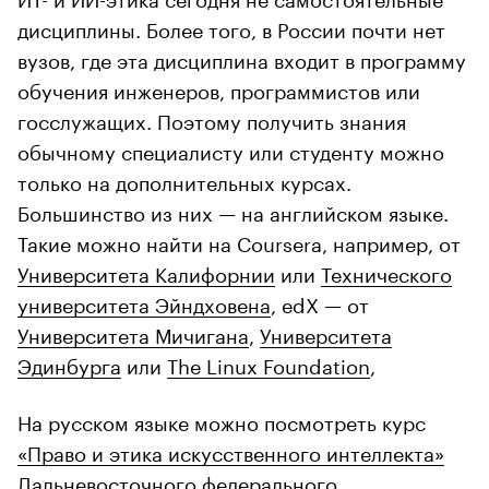
дисциплины. Более того, в России почти нет
вузов, где эта дисциплина входит в программу
обучения инженеров, программистов или
госслужащих. Поэтому получить знания
обычному специалисту или студенту можно
только на дополнительных курсах.
Большинство из них — на английском языке.
Такие можно найти на Coursera, например, от
Университета Калифорнии
или
Технического
университета Эйндховена
, edX — от
Университета Мичигана
,
Университета
Эдинбурга
или
The Linux Foundation
,
На русском языке можно посмотреть курс
«Право и этика искусственного интеллекта»
Дальневосточного федерального