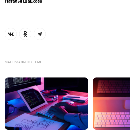
Наталья Шацкова
МАТЕРИАЛЫ ПО ТЕМЕ