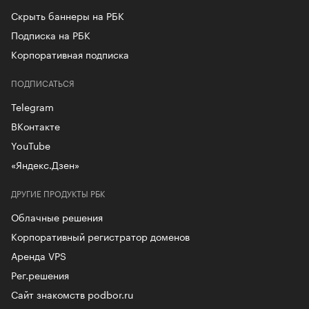
Скрыть баннеры на РБК
Подписка на РБК
Корпоративная подписка
ПОДПИСАТЬСЯ
Telegram
ВКонтакте
YouTube
«Яндекс.Дзен»
ДРУГИЕ ПРОДУКТЫ РБК
Облачные решения
Корпоративный регистратор доменов
Аренда VPS
Рег.решения
Сайт знакомств podbor.ru