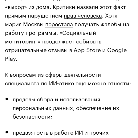
«выход» из дома. Критики назвали этот факт
прямым нарушением
прав человека
. Хотя
мэрия Москвы
перестала
получать жалобы на
работу программы, «Социальный
мониторинг» продолжает собирать
отрицательные отзывы в App Store и Google
Play.
К вопросам из сферы деятельности
специалиста по ИИ-этике еще можно отнести:
пределы сбора и использования
персональных данных, обеспечение их
безопасности;
предвзятость в работе ИИ и прочих