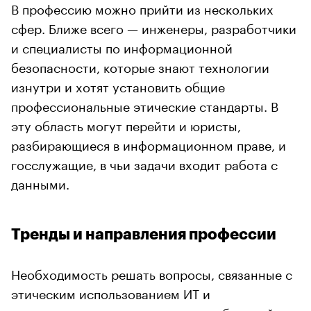
В профессию можно прийти из нескольких
сфер. Ближе всего — инженеры, разработчики
и специалисты по информационной
безопасности, которые знают технологии
изнутри и хотят установить общие
профессиональные этические стандарты. В
эту область могут перейти и юристы,
разбирающиеся в информационном праве, и
госслужащие, в чьи задачи входит работа с
данными.
Тренды и направления профессии
Необходимость решать вопросы, связанные с
этическим использованием ИТ и